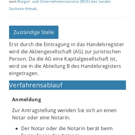
vom
Bürger- und Unternehmensservice (BUS) des Landes
Sachsen-Anhalt
.
Zuständige Stelle
Erst durch die Eintragung in das Handelsregister
wird die Aktiengesellschaft (AG) zur juristischen
Person. Da die AG eine Kapitalgesellschaft ist,
wird sie in die Abteilung B des Handelsregisters
eingetragen.
Verfahrensablauf
Anmeldung
Zur Antragstellung wenden Sie sich an einen
Notar oder eine Notarin.
Der Notar oder die Notarin berät beim