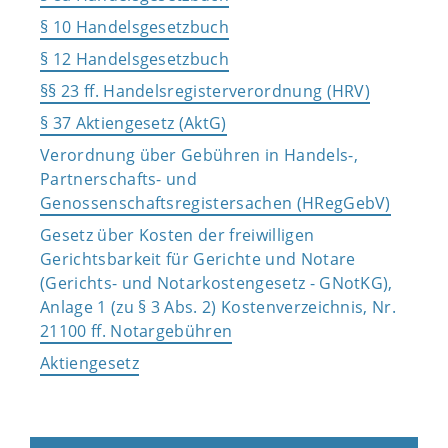
§ 10 Handelsgesetzbuch
§ 12 Handelsgesetzbuch
§§ 23 ff. Handelsregisterverordnung (HRV)
§ 37 Aktiengesetz (AktG)
Verordnung über Gebühren in Handels-,
Partnerschafts- und
Genossenschaftsregistersachen (HRegGebV)
Gesetz über Kosten der freiwilligen
Gerichtsbarkeit für Gerichte und Notare
(Gerichts- und Notarkostengesetz - GNotKG),
Anlage 1 (zu § 3 Abs. 2) Kostenverzeichnis, Nr.
21100 ff. Notargebühren
Aktiengesetz