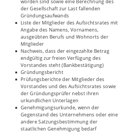
worden sind sowie eine Berechnung des
der Gesellschaft zur Last fallenden
Gründungsaufwands
Liste der Mitglieder des Aufsichtsrates mit
Angabe des Namens, Vornamens,
ausgeübten Berufs und Wohnorts der
Mitglieder
Nachweis, dass der eingezahlte Betrag
endgültig zur freien Verfügung des
Vorstandes steht (Bankbestätigung)
Gründungsbericht
Prüfungsberichte der Mitglieder des
Vorstandes und des Aufsichtsrates sowie
der Gründungsprüfer nebst ihren
urkundlichen Unterlagen
Genehmigungsurkunde, wenn der
Gegenstand des Unternehmens oder eine
andere Satzungsbestimmung der
staatlichen Genehmigung bedarf