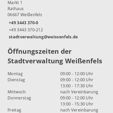
Markt 1
Rathaus
06667 Weißenfels
+49 3443 370-0
+49 3443 370-212
stadtverwaltung@weissenfels.de
Öffnungszeiten der
Stadtverwaltung Weißenfels
Montag
09:00 - 12:00 Uhr
Dienstag
09:00 - 12:00 Uhr
13:00 - 17:30 Uhr
Mittwoch
nach Vereinbarung
Donnerstag
09:00 - 12:00 Uhr
13:00 - 15:30 Uhr
Freitag
nach Vereinbarung