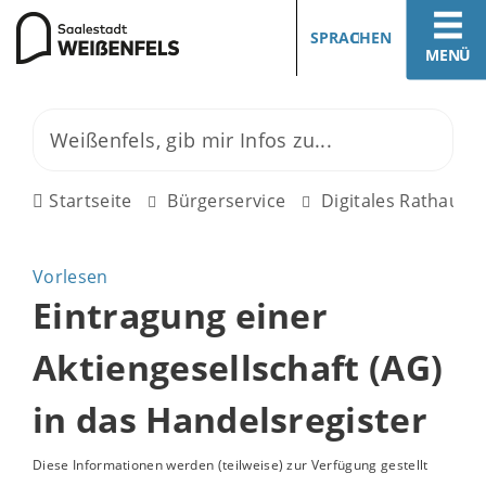
SPRACHEN
MENÜ
Startseite
Bürgerservice
Digitales Rathaus
Vorlesen
Eintragung einer
Aktiengesellschaft (AG)
in das Handelsregister
Diese Informationen werden (teilweise) zur Verfügung gestellt