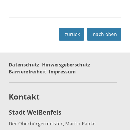
zurück
nach oben
Datenschutz
Hinweisgeberschutz
Barrierefreiheit
Impressum
Kontakt
Stadt Weißenfels
Der Oberbürgermeister, Martin Papke