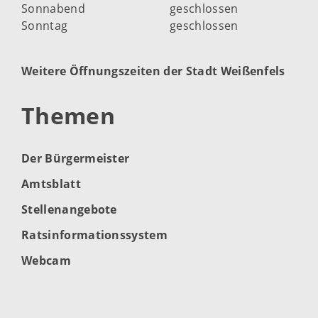
Sonnabend
geschlossen
Sonntag
geschlossen
Weitere Öffnungszeiten der Stadt Weißenfels
Themen
Der Bürgermeister
Amtsblatt
Stellenangebote
Ratsinformationssystem
Webcam