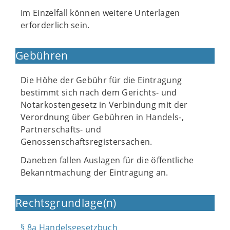
Im Einzelfall können weitere Unterlagen
erforderlich sein.
Gebühren
Die Höhe der Gebühr für die Eintragung
bestimmt sich nach dem Gerichts- und
Notarkostengesetz in Verbindung mit der
Verordnung über Gebühren in Handels-,
Partnerschafts- und
Genossenschaftsregistersachen.
Daneben fallen Auslagen für die öffentliche
Bekanntmachung der Eintragung an.
Rechtsgrundlage(n)
§ 8a Handelsgesetzbuch