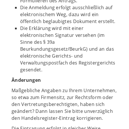
Formulieren des Antrags.
Die Anmeldung erfolgt ausschließlich auf
elektronischem Weg, dazu wird ein
öffentlich beglaubigtes Dokument erstellt.
Die Erklärung wird mit einer
elektronischen Signatur versehen (im
Sinne des § 39a
Beurkundungsgesetz/BeurkG) und an das
elektronische Gerichts- und
Verwaltungspostfach des Registergerichts
gesendet.
Änderungen
Maßgebliche Angaben zu Ihrem Unternehmen,
so etwa zum Firmensitz, zur Rechtsform oder
den Vertretungsberechtigten, haben sich
geändert? Dann lassen Sie bitte unverzüglich
den Handelsregister-Eintrag korrigieren.
Die Eintragung erfolgt in gleicher Weise