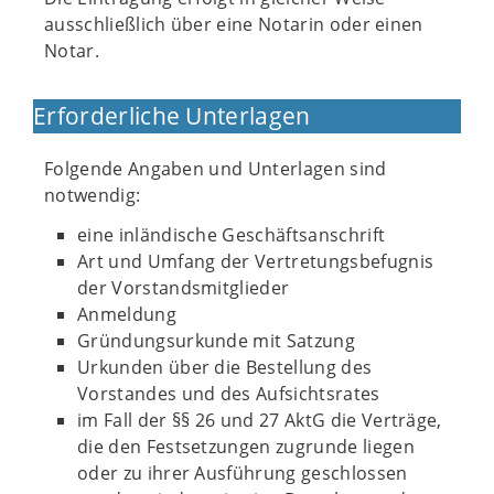
ausschließlich über eine Notarin oder einen
Notar.
Erforderliche Unterlagen
Folgende Angaben und Unterlagen sind
notwendig:
eine inländische Geschäftsanschrift
Art und Umfang der Vertretungsbefugnis
der Vorstandsmitglieder
Anmeldung
Gründungsurkunde mit Satzung
Urkunden über die Bestellung des
Vorstandes und des Aufsichtsrates
im Fall der §§ 26 und 27 AktG die Verträge,
die den Festsetzungen zugrunde liegen
oder zu ihrer Ausführung geschlossen