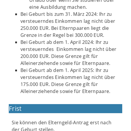
Urlaub oder wenn Sie studieren oder
eine Ausbildung machen.
Bei Geburt bis zum 31. März 2024: Ihr zu
versteuerndes Einkommen lag nicht über
250.000 EUR. Bei Elternpaaren liegt die
Grenze in der Regel bei 300.000 EUR.
Bei Geburt ab dem 1. April 2024: Ihr zu
versteuerndes Einkommen lag nicht über
200.000 EUR. Diese Grenze gilt für
Alleinerziehende sowie für Elternpaare.
Bei Geburt ab dem 1. April 2025: Ihr zu
versteuerndes Einkommen lag nicht über
175.000 EUR. Diese Grenze gilt für
Alleinerziehende sowie für Elternpaare.
Frist
Sie können den Elterngeld-Antrag erst nach
der Geburt stellen.