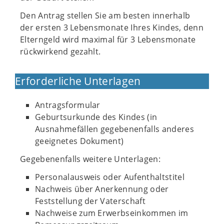
Den Antrag stellen Sie am besten innerhalb
der ersten 3 Lebensmonate Ihres Kindes, denn
Elterngeld wird maximal für 3 Lebensmonate
rückwirkend gezahlt.
Erforderliche Unterlagen
Antragsformular
Geburtsurkunde des Kindes (in
Ausnahmefällen gegebenenfalls anderes
geeignetes Dokument)
Gegebenenfalls weitere Unterlagen:
Personalausweis oder Aufenthaltstitel
Nachweis über Anerkennung oder
Feststellung der Vaterschaft
Nachweise zum Erwerbseinkommen im