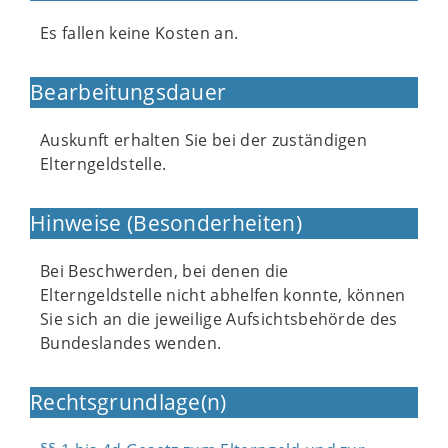
Es fallen keine Kosten an.
Bearbeitungsdauer
Auskunft erhalten Sie bei der zuständigen
Elterngeldstelle.
Hinweise (Besonderheiten)
Bei Beschwerden, bei denen die
Elterngeldstelle nicht abhelfen konnte, können
Sie sich an die jeweilige Aufsichtsbehörde des
Bundeslandes wenden.
Rechtsgrundlage(n)