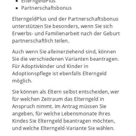
ElterngeldPlus
Partnerschaftsbonus
ElterngeldPlus und der Partnerschaftsbonus
unterstützen Sie besonders, wenn Sie sich
Erwerbs- und Familienarbeit nach der Geburt
partnerschaftlich teilen.
Auch wenn Sie alleinerziehend sind, können
Sie die verschiedenen Varianten beantragen.
Für Adoptivkinder und Kinder in
Adoptionspflege ist ebenfalls Elterngeld
möglich.
Sie können als Eltern selbst entscheiden, wer
für welchen Zeitraum das Elterngeld in
Anspruch nimmt. Im Antrag müssen Sie
angeben, für welche Lebensmonate Ihres
Kindes Sie Elterngeld beantragen möchten,
und welche Elterngeld-Variante Sie wählen.