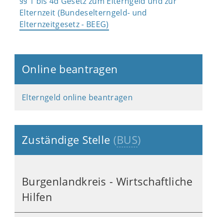
§§ 1 bis 4d Gesetz zum Elterngeld und zur
Elternzeit (Bundeselterngeld- und
Elternzeitgesetz - BEEG)
Online beantragen
Elterngeld online beantragen
Zuständige Stelle
(
BUS
)
Burgenlandkreis - Wirtschaftliche
Hilfen