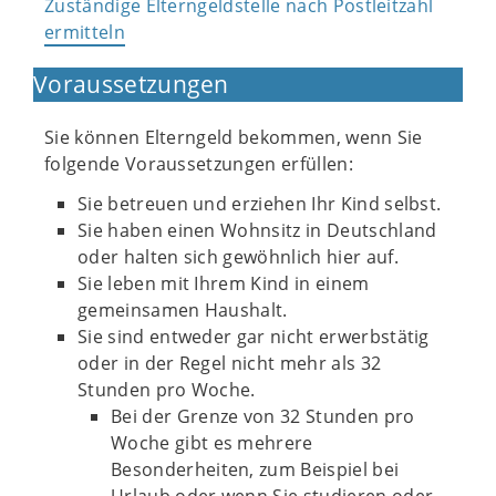
Zuständige Elterngeldstelle nach Postleitzahl
ermitteln
Voraussetzungen
Sie können Elterngeld bekommen, wenn Sie
folgende Voraussetzungen erfüllen:
Sie betreuen und erziehen Ihr Kind selbst.
Sie haben einen Wohnsitz in Deutschland
oder halten sich gewöhnlich hier auf.
Sie leben mit Ihrem Kind in einem
gemeinsamen Haushalt.
Sie sind entweder gar nicht erwerbstätig
oder in der Regel nicht mehr als 32
Stunden pro Woche.
Bei der Grenze von 32 Stunden pro
Woche gibt es mehrere
Besonderheiten, zum Beispiel bei