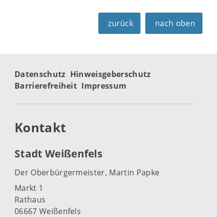
zurück
nach oben
Datenschutz
Hinweisgeberschutz
Barrierefreiheit
Impressum
Kontakt
Stadt Weißenfels
Der Oberbürgermeister, Martin Papke
Markt 1
Rathaus
06667 Weißenfels