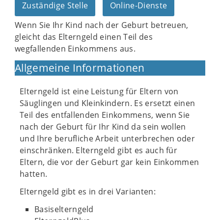
Zuständige Stelle
Online-Dienste
Wenn Sie Ihr Kind nach der Geburt betreuen,
gleicht das Elterngeld einen Teil des
wegfallenden Einkommens aus.
Allgemeine Informationen
Elterngeld ist eine Leistung für Eltern von
Säuglingen und Kleinkindern. Es ersetzt einen
Teil des entfallenden Einkommens, wenn Sie
nach der Geburt für Ihr Kind da sein wollen
und Ihre berufliche Arbeit unterbrechen oder
einschränken. Elterngeld gibt es auch für
Eltern, die vor der Geburt gar kein Einkommen
hatten.
Elterngeld gibt es in drei Varianten:
Basiselterngeld