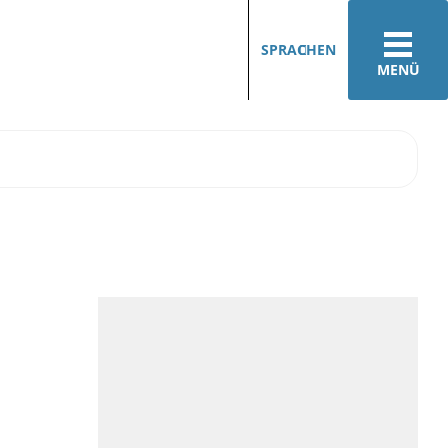
SPRACHEN
MENÜ