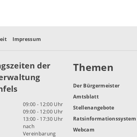
eit
Impressum
gszeiten der
Themen
erwaltung
Der Bürgermeister
fels
Amtsblatt
09:00 - 12:00 Uhr
Stellenangebote
09:00 - 12:00 Uhr
Ratsinformationssystem
13:00 - 17:30 Uhr
nach
Webcam
Vereinbarung