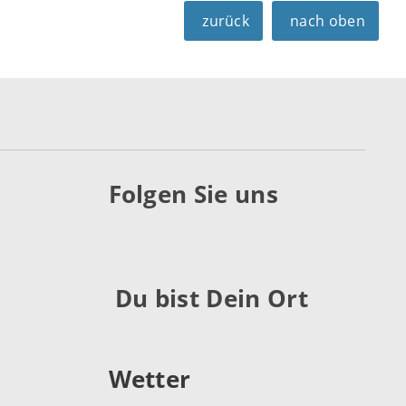
zurück
nach oben
Folgen Sie uns
Du bist Dein Ort
Wetter