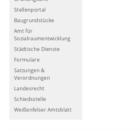
Stellenportal
Baugrundstücke
Amt für
Sozialraumentwicklung
Städtische Dienste
Formulare
Satzungen &
Verordnungen
Landesrecht
Schiedsstelle
Weißenfelser Amtsblatt