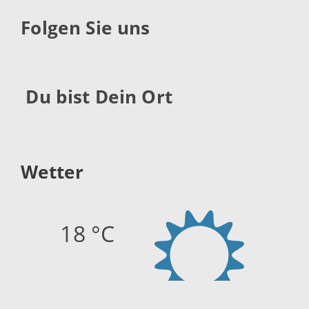
Folgen Sie uns
Du bist Dein Ort
Wetter
18 °C