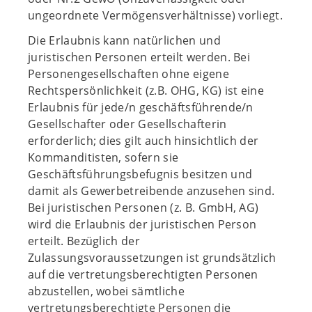
ungeordnete Vermögensverhältnisse) vorliegt.
Die Erlaubnis kann natürlichen und
juristischen Personen erteilt werden. Bei
Personengesellschaften ohne eigene
Rechtspersönlichkeit (z.B. OHG, KG) ist eine
Erlaubnis für jede/n geschäftsführende/n
Gesellschafter oder Gesellschafterin
erforderlich; dies gilt auch hinsichtlich der
Kommanditisten, sofern sie
Geschäftsführungsbefugnis besitzen und
damit als Gewerbetreibende anzusehen sind.
Bei juristischen Personen (z. B. GmbH, AG)
wird die Erlaubnis der juristischen Person
erteilt. Bezüglich der
Zulassungsvoraussetzungen ist grundsätzlich
auf die vertretungsberechtigten Personen
abzustellen, wobei sämtliche
vertretungsberechtigte Personen die