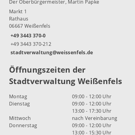
Der Oberbürgermeister, Martin Papke
Markt 1
Rathaus
06667 Weißenfels
+49 3443 370-0
+49 3443 370-212
stadtverwaltung@weissenfels.de
Öffnungszeiten der
Stadtverwaltung Weißenfels
Montag
09:00 - 12:00 Uhr
Dienstag
09:00 - 12:00 Uhr
13:00 - 17:30 Uhr
Mittwoch
nach Vereinbarung
Donnerstag
09:00 - 12:00 Uhr
13:00 - 15:30 Uhr