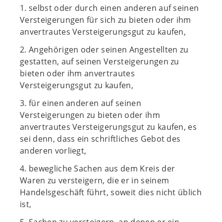
1. selbst oder durch einen anderen auf seinen
Versteigerungen für sich zu bieten oder ihm
anvertrautes Versteigerungsgut zu kaufen,
2. Angehörigen oder seinen Angestellten zu
gestatten, auf seinen Versteigerungen zu
bieten oder ihm anvertrautes
Versteigerungsgut zu kaufen,
3. für einen anderen auf seinen
Versteigerungen zu bieten oder ihm
anvertrautes Versteigerungsgut zu kaufen, es
sei denn, dass ein schriftliches Gebot des
anderen vorliegt,
4. bewegliche Sachen aus dem Kreis der
Waren zu versteigern, die er in seinem
Handelsgeschäft führt, soweit dies nicht üblich
ist,