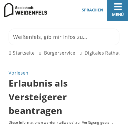
SPRACHEN
MENÜ
Startseite
Bürgerservice
Digitales Rathaus
Vorlesen
Erlaubnis als
Versteigerer
beantragen
Diese Informationen werden (teilweise) zur Verfügung gestellt