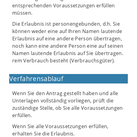
entsprechenden Voraussetzungen erfüllen
müssen.
Die Erlaubnis ist personengebunden, d.h. Sie
können weder eine auf Ihren Namen lautende
Erlaubnis auf eine andere Person übertragen,
noch kann eine andere Person eine auf seinen
Namen lautende Erlaubnis auf Sie übertragen.
rem Verbrauch besteht (Verbrauchsgüter).
Verfahrensablauf
Wenn Sie den Antrag gestellt haben und alle
Unterlagen vollständig vorliegen, prüft die
zuständige Stelle, ob Sie alle Voraussetzungen
erfüllen.
Wenn Sie alle Voraussetzungen erfüllen,
erhalten Sie die Erlaubnis.