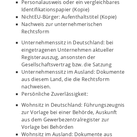
Personalausweis oder ein vergleichbares
Identifikationspapier (Kopie)
NichtEU-Bürger: Aufenthaltstitel (Kopie)
Nachweis zur unternehmerischen
Rechtsform
Unternehmenssitz in Deutschland: bei
eingetragenen Unternehmen aktueller
Registerauszug, ansonsten der
Gesellschaftsvertrag bzw. die Satzung
Unternehmenssitz im Ausland: Dokumente
aus diesem Land, die die Rechtsform
nachweisen.
Persönliche Zuverlässigkeit:
Wohnsitz in Deutschland: Führungszeugnis
zur Vorlage bei einer Behörde, Auskunft
aus dem Gewerbezentralregister zur
Vorlage bei Behörden
Wohnsitz im Ausland: Dokumente aus