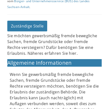
vom
Bürger- und Unternehmensservice (BUS) des Landes
Sachsen-Anhalt
.
Zuständige Stelle
Sie möchten gewerbsmäßig fremde bewegliche
Sachen, fremde Grundstücke oder fremde
Rechte versteigern? Dafür benötigen Sie eine
Erlaubnis. Näheres erfahren Sie hier.
Allgemeine Informationen
Wenn Sie gewerbsmäßig fremde bewegliche
Sachen, fremde Grundstücke oder fremde
Rechte versteigern möchten, benötigen Sie die
Erlaubnis der zuständigen Behörde. Die
Erlaubnis kann (auch nachträglich) mit
Auflagen verbunden werden, soweit dies zum