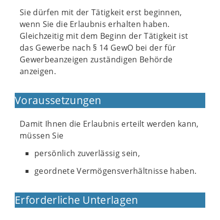
Sie dürfen mit der Tätigkeit erst beginnen,
wenn Sie die Erlaubnis erhalten haben.
Gleichzeitig mit dem Beginn der Tätigkeit ist
das Gewerbe nach § 14 GewO bei der für
Gewerbeanzeigen zuständigen Behörde
anzeigen.
Voraussetzungen
Damit Ihnen die Erlaubnis erteilt werden kann,
müssen Sie
persönlich zuverlässig sein,
geordnete Vermögensverhältnisse haben.
Erforderliche Unterlagen