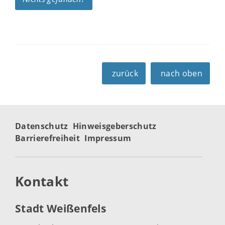
zurück
nach oben
Datenschutz
Hinweisgeberschutz
Barrierefreiheit
Impressum
Kontakt
Stadt Weißenfels