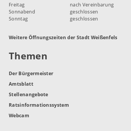
Freitag
nach Vereinbarung
Sonnabend
geschlossen
Sonntag
geschlossen
Weitere Öffnungszeiten der Stadt Weißenfels
Themen
Der Bürgermeister
Amtsblatt
Stellenangebote
Ratsinformationssystem
Webcam