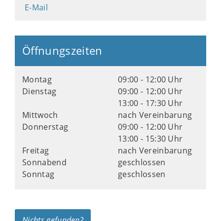
E-Mail
Öffnungszeiten
Montag
09:00 - 12:00 Uhr
Dienstag
09:00 - 12:00 Uhr
13:00 - 17:30 Uhr
Mittwoch
nach Vereinbarung
Donnerstag
09:00 - 12:00 Uhr
13:00 - 15:30 Uhr
Freitag
nach Vereinbarung
Sonnabend
geschlossen
Sonntag
geschlossen
Nichts gefunden?