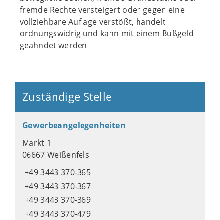
fremde Rechte versteigert oder gegen eine
vollziehbare Auflage verstößt, handelt
ordnungswidrig und kann mit einem Bußgeld
geahndet werden
Zuständige Stelle
Gewerbeangelegenheiten
Markt 1
06667 Weißenfels
+49 3443 370-365
+49 3443 370-367
+49 3443 370-369
+49 3443 370-479