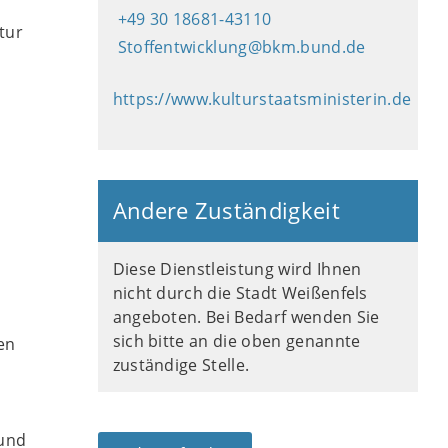
+49 30 18681-43110
tur
Stoffentwicklung@bkm.bund.de
https://www.kulturstaatsministerin.de
Andere Zuständigkeit
Diese Dienstleistung wird Ihnen
nicht durch die Stadt Weißenfels
angeboten. Bei Bedarf wenden Sie
sich bitte an die oben genannte
en
zuständige Stelle.
 und