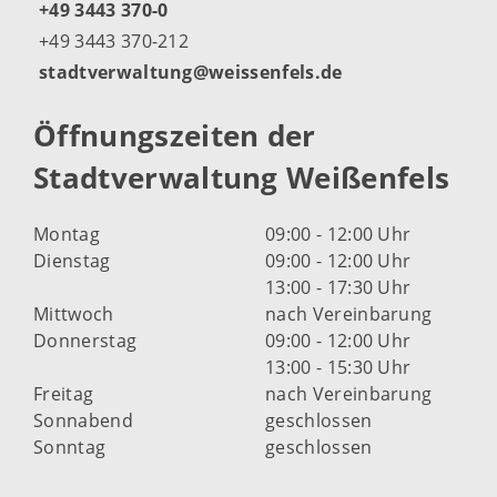
+49 3443 370-0
+49 3443 370-212
stadtverwaltung@weissenfels.de
Öffnungszeiten der
Stadtverwaltung Weißenfels
Montag
09:00 - 12:00 Uhr
Dienstag
09:00 - 12:00 Uhr
13:00 - 17:30 Uhr
Mittwoch
nach Vereinbarung
Donnerstag
09:00 - 12:00 Uhr
13:00 - 15:30 Uhr
Freitag
nach Vereinbarung
Sonnabend
geschlossen
Sonntag
geschlossen