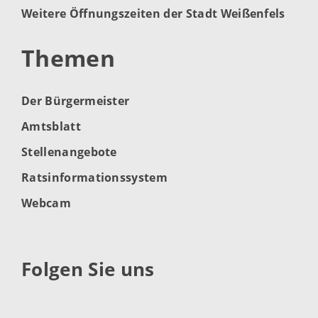
Weitere Öffnungszeiten der Stadt Weißenfels
Themen
Der Bürgermeister
Amtsblatt
Stellenangebote
Ratsinformationssystem
Webcam
Folgen Sie uns