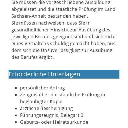
Sie müssen die vorgeschriebene Ausbildung
abgeleistet und die staatliche Prüfung im Land
Sachsen-Anhalt bestanden haben.
Sie müssen nachweisen, dass Sie in
gesundheitlicher Hinsicht zur Ausübung des
jeweiligen Berufes geeignet sind und sich nicht
eines Verhaltens schuldig gemacht haben, aus
dem sich die Unzuverlässigkeit zur Ausübung
des Berufes ergibt.
Erforderliche Unterlagen
persönlicher Antrag
Zeugnis über die staatliche Prüfung in
beglaubigter Kopie
ärztliche Bescheinigung
Führungszeugnis, Belegart 0
Geburts- oder Heiratsurkunde