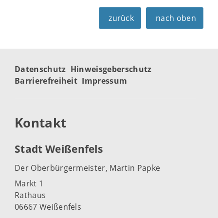
zurück
nach oben
Datenschutz
Hinweisgeberschutz
Barrierefreiheit
Impressum
Kontakt
Stadt Weißenfels
Der Oberbürgermeister, Martin Papke
Markt 1
Rathaus
06667 Weißenfels