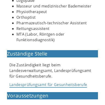
Logopäde
Masseur und medizinischer Bademeister
Physiotherapeut
Orthoptist
Pharmazeutisch-technischer Assistent
Rettungsassistent
MTA (Labor, Röntgen oder
Funktionsdiagnostik)
Zuständige Stelle
Die Zuständigkeit liegt beim
Landesverwaltungsamt, Landesprüfungsamt
für Gesundheitsberufe.
Landesprüfungsamt für Gesunheitsberufe
Voraussetzungen