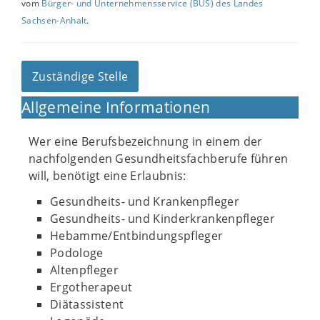
vom
Bürger- und Unternehmensservice (BUS) des Landes
Sachsen-Anhalt
.
Zuständige Stelle
Allgemeine Informationen
Wer eine Berufsbezeichnung in einem der
nachfolgenden Gesundheitsfachberufe führen
will, benötigt eine Erlaubnis:
Gesundheits- und Krankenpfleger
Gesundheits- und Kinderkrankenpfleger
Hebamme/Entbindungspfleger
Podologe
Altenpfleger
Ergotherapeut
Diätassistent