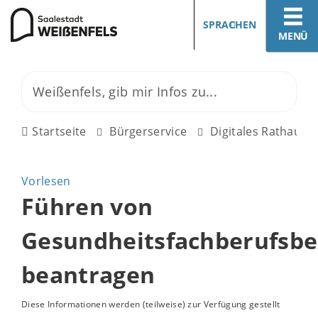
SPRACHEN
MENÜ
Startseite
Bürgerservice
Digitales Rathaus
Vorlesen
Führen von
Gesundheitsfachberufsb
beantragen
Diese Informationen werden (teilweise) zur Verfügung gestellt