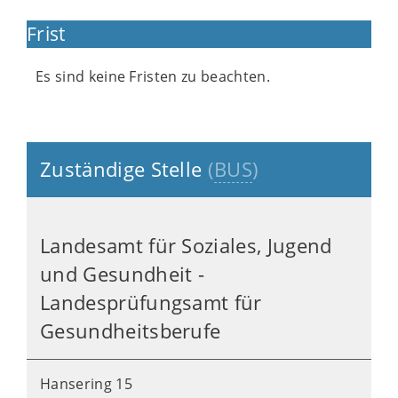
Frist
Es sind keine Fristen zu beachten.
Zuständige Stelle
(
BUS
)
Landesamt für Soziales, Jugend
und Gesundheit -
Landesprüfungsamt für
Gesundheitsberufe
Hansering 15