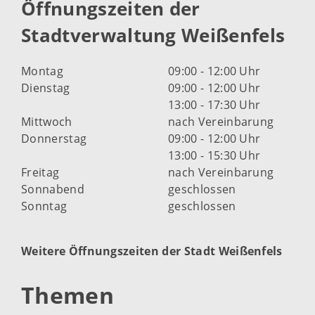
Öffnungszeiten der
Stadtverwaltung Weißenfels
Montag
09:00 - 12:00 Uhr
Dienstag
09:00 - 12:00 Uhr
13:00 - 17:30 Uhr
Mittwoch
nach Vereinbarung
Donnerstag
09:00 - 12:00 Uhr
13:00 - 15:30 Uhr
Freitag
nach Vereinbarung
Sonnabend
geschlossen
Sonntag
geschlossen
Weitere Öffnungszeiten der Stadt Weißenfels
Themen