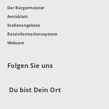
Der Bürgermeister
Amtsblatt
Stellenangebote
Ratsinformationssystem
Webcam
Folgen Sie uns
Du bist Dein Ort