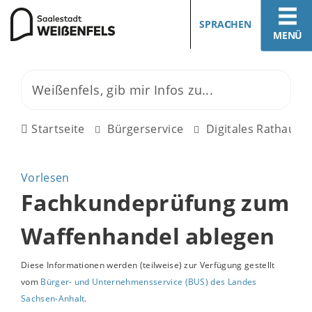
SPRACHEN
MENÜ
Startseite
Bürgerservice
Digitales Rathaus
Vorlesen
Fachkundeprüfung zum
Waffenhandel ablegen
Diese Informationen werden (teilweise) zur Verfügung gestellt
vom
Bürger- und Unternehmensservice (BUS) des Landes
Sachsen-Anhalt
.