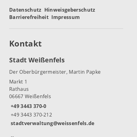
Datenschutz
Hinweisgeberschutz
Barrierefreiheit
Impressum
Kontakt
Stadt Weißenfels
Der Oberbürgermeister, Martin Papke
Markt 1
Rathaus
06667 Weißenfels
+49 3443 370-0
+49 3443 370-212
stadtverwaltung@weissenfels.de