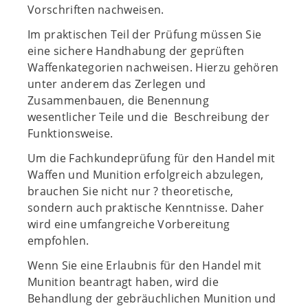
Vorschriften nachweisen.
Im praktischen Teil der Prüfung müssen Sie
eine sichere Handhabung der geprüften
Waffenkategorien nachweisen. Hierzu gehören
unter anderem das Zerlegen und
Zusammenbauen, die Benennung
wesentlicher Teile und die Beschreibung der
Funktionsweise.
Um die Fachkundeprüfung für den Handel mit
Waffen und Munition erfolgreich abzulegen,
brauchen Sie nicht nur ? theoretische,
sondern auch praktische Kenntnisse. Daher
wird eine umfangreiche Vorbereitung
empfohlen.
Wenn Sie eine Erlaubnis für den Handel mit
Munition beantragt haben, wird die
Behandlung der gebräuchlichen Munition und