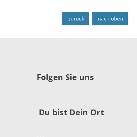
zurück
nach oben
Folgen Sie uns
Du bist Dein Ort