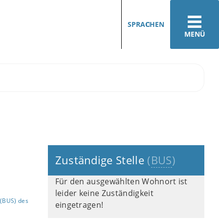
SPRACHEN
MENÜ
Zuständige Stelle
(
BUS
)
Für den ausgewählten Wohnort ist
leider keine Zuständigkeit
(BUS) des
eingetragen!