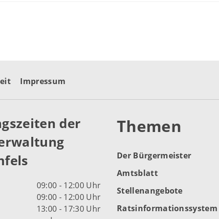
eit
Impressum
gszeiten der
Themen
erwaltung
Der Bürgermeister
fels
Amtsblatt
09:00 - 12:00 Uhr
Stellenangebote
09:00 - 12:00 Uhr
Ratsinformationssystem
13:00 - 17:30 Uhr