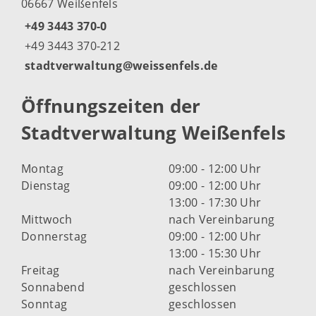
06667 Weißenfels
+49 3443 370-0
+49 3443 370-212
stadtverwaltung@weissenfels.de
Öffnungszeiten der
Stadtverwaltung Weißenfels
Montag
09:00 - 12:00 Uhr
Dienstag
09:00 - 12:00 Uhr
13:00 - 17:30 Uhr
Mittwoch
nach Vereinbarung
Donnerstag
09:00 - 12:00 Uhr
13:00 - 15:30 Uhr
Freitag
nach Vereinbarung
Sonnabend
geschlossen
Sonntag
geschlossen