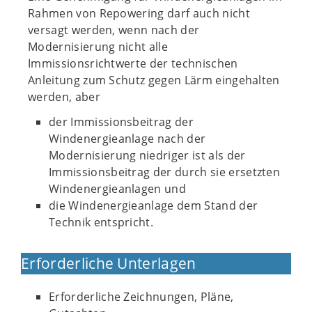
Rahmen von Repowering darf auch nicht
versagt werden, wenn nach der
Modernisierung nicht alle
Immissionsrichtwerte der technischen
Anleitung zum Schutz gegen Lärm eingehalten
werden, aber
der Immissionsbeitrag der
Windenergieanlage nach der
Modernisierung niedriger ist als der
Immissionsbeitrag der durch sie ersetzten
Windenergieanlagen und
die Windenergieanlage dem Stand der
Technik entspricht.
Erforderliche Unterlagen
Erforderliche Zeichnungen, Pläne,