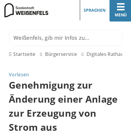
SPRACHEN
MENÜ
Startseite
Bürgerservice
Digitales Rathaus
Vorlesen
Genehmigung zur
Änderung einer Anlage
zur Erzeugung von
Strom aus