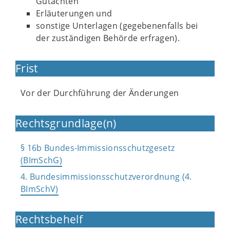
Gutachten
Erläuterungen und
sonstige Unterlagen (gegebenenfalls bei
der zuständigen Behörde erfragen).
Frist
Vor der Durchführung der Änderungen
Rechtsgrundlage(n)
§ 16b Bundes-Immissionsschutzgesetz
(BImSchG)
4. Bundesimmissionsschutzverordnung (4.
BImSchV)
Rechtsbehelf