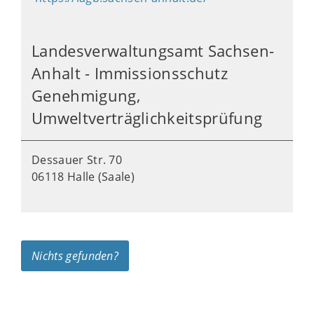
Landesverwaltungsamt Sachsen-
Anhalt - Immissionsschutz
Genehmigung,
Umweltverträglichkeitsprüfung
Dessauer Str. 70
06118 Halle (Saale)
Nichts gefunden?