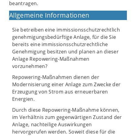
beantragen.
Allgemeine Informationen
Sie betreiben eine immissionsschutzrechtlich
genehmigungsbedürftige Anlage, für die Sie
bereits eine immissionsschutzrechtliche
Genehmigung besitzen und planen an dieser
Anlage Repowering-Maßnahmen
vorzunehmen?
Repowering-Maßnahmen dienen der
Modernisierung einer Anlage zum Zwecke der
Erzeugung von Strom aus erneuerbaren
Energien.
Durch diese Repowering-Maßnahme können,
im Verhältnis zum gegenwärtigen Zustand der
Anlage, nachteilige Auswirkungen
hervorgerufen werden. Soweit diese für die