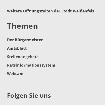
Weitere Öffnungszeiten der Stadt Weißenfels
Themen
Der Bürgermeister
Amtsblatt
Stellenangebote
Ratsinformationssystem
Webcam
Folgen Sie uns