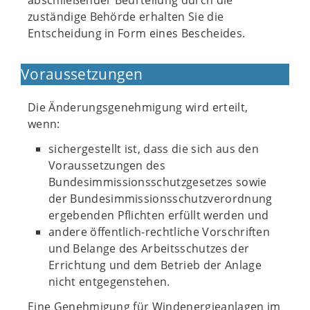
abschließender Beurteilung durch die
zuständige Behörde erhalten Sie die
Entscheidung in Form eines Bescheides.
Voraussetzungen
Die Änderungsgenehmigung wird erteilt,
wenn:
sichergestellt ist, dass die sich aus den
Voraussetzungen des
Bundesimmissionsschutzgesetzes sowie
der Bundesimmissionsschutzverordnung
ergebenden Pflichten erfüllt werden und
andere öffentlich-rechtliche Vorschriften
und Belange des Arbeitsschutzes der
Errichtung und dem Betrieb der Anlage
nicht entgegenstehen.
Eine Genehmigung für Windenergieanlagen im