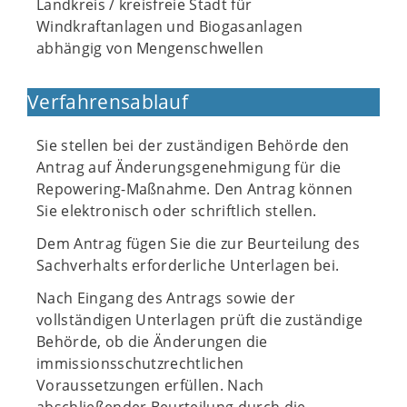
Landkreis / kreisfreie Stadt für
Windkraftanlagen und Biogasanlagen
abhängig von Mengenschwellen
Verfahrensablauf
Sie stellen bei der zuständigen Behörde den
Antrag auf Änderungsgenehmigung für die
Repowering-Maßnahme. Den Antrag können
Sie elektronisch oder schriftlich stellen.
Dem Antrag fügen Sie die zur Beurteilung des
Sachverhalts erforderliche Unterlagen bei.
Nach Eingang des Antrags sowie der
vollständigen Unterlagen prüft die zuständige
Behörde, ob die Änderungen die
immissionsschutzrechtlichen
Voraussetzungen erfüllen. Nach