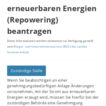
erneuerbaren Energien
(Repowering)
beantragen
Diese Informationen werden (teilweise) zur Verfügung gestellt
vom
Bürger- und Unternehmensservice (BUS) des Landes
Sachsen-Anhalt
.
Zuständige Stelle
Wenn Sie beabsichtigen an einer
genehmigungsbedürftigen Anlage Änderungen
vorzunehmen, mit der Strom aus erneuerbaren
Energien erzeugt wird, müssen Sie hierfür bei der
zuständigen Behörde eine Genehmigung