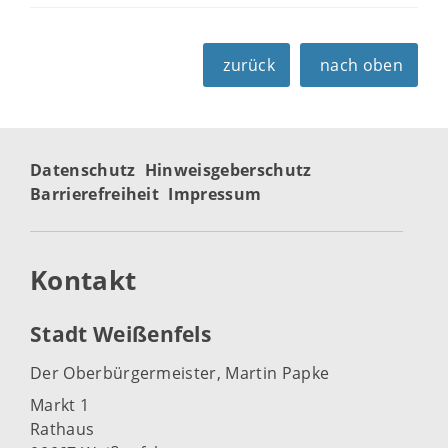
zurück
nach oben
Datenschutz
Hinweisgeberschutz
Barrierefreiheit
Impressum
Kontakt
Stadt Weißenfels
Der Oberbürgermeister, Martin Papke
Markt 1
Rathaus