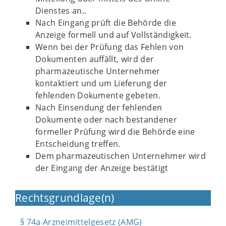
Dienstes an..
Nach Eingang prüft die Behörde die
Anzeige formell und auf Vollständigkeit.
Wenn bei der Prüfung das Fehlen von
Dokumenten auffällt, wird der
pharmazeutische Unternehmer
kontaktiert und um Lieferung der
fehlenden Dokumente gebeten.
Nach Einsendung der fehlenden
Dokumente oder nach bestandener
formeller Prüfung wird die Behörde eine
Entscheidung treffen.
Dem pharmazeutischen Unternehmer wird
der Eingang der Anzeige bestätigt
Rechtsgrundlage(n)
§ 74a Arzneimittelgesetz (AMG)