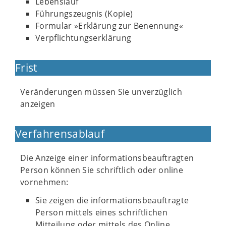
Lebenslauf
Führungszeugnis (Kopie)
Formular »Erklärung zur Benennung«
Verpflichtungserklärung
Frist
Veränderungen müssen Sie unverzüglich
anzeigen
Verfahrensablauf
Die Anzeige einer informationsbeauftragten
Person können Sie schriftlich oder online
vornehmen:
Sie zeigen die informationsbeauftragte
Person mittels eines schriftlichen
Mitteilung oder mittels des Online