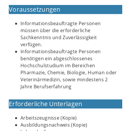
Voraussetzungen
Informationsbeauftragte Personen
müssen über die erforderliche
Sachkenntnis und Zuverlässigkeit
verfügen.
Informationsbeauftragte Personen
benötigen ein abgeschlossenes
Hochschulstudium im Bereichen
Pharmazie, Chemie, Biologie, Human oder
Veterinärmedizin, sowie mindestens 2
Jahre Berufserfahrung
Erforderliche Unterlagen
Arbeitszeugnisse (Kopie)
Ausbildungsnachweis (Kopie)