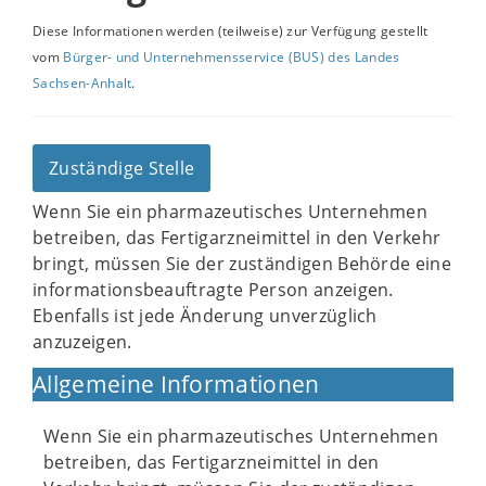
Diese Informationen werden (teilweise) zur Verfügung gestellt
vom
Bürger- und Unternehmensservice (BUS) des Landes
Sachsen-Anhalt
.
Zuständige Stelle
Wenn Sie ein pharmazeutisches Unternehmen
betreiben, das Fertigarzneimittel in den Verkehr
bringt, müssen Sie der zuständigen Behörde eine
informationsbeauftragte Person anzeigen.
Ebenfalls ist jede Änderung unverzüglich
anzuzeigen.
Allgemeine Informationen
Wenn Sie ein pharmazeutisches Unternehmen
betreiben, das Fertigarzneimittel in den