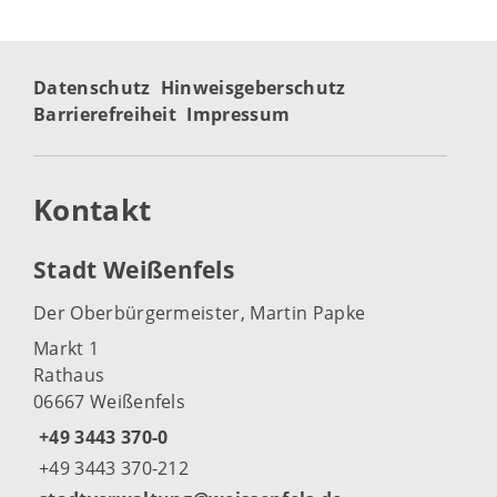
Datenschutz
Hinweisgeberschutz
Barrierefreiheit
Impressum
Kontakt
Stadt Weißenfels
Der Oberbürgermeister, Martin Papke
Markt 1
Rathaus
06667 Weißenfels
+49 3443 370-0
+49 3443 370-212