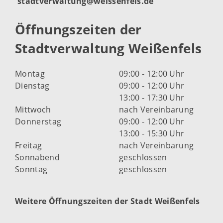
stadtverwaltung@weissenfels.de
Öffnungszeiten der
Stadtverwaltung Weißenfels
Montag
09:00 - 12:00 Uhr
Dienstag
09:00 - 12:00 Uhr
13:00 - 17:30 Uhr
Mittwoch
nach Vereinbarung
Donnerstag
09:00 - 12:00 Uhr
13:00 - 15:30 Uhr
Freitag
nach Vereinbarung
Sonnabend
geschlossen
Sonntag
geschlossen
Weitere Öffnungszeiten der Stadt Weißenfels