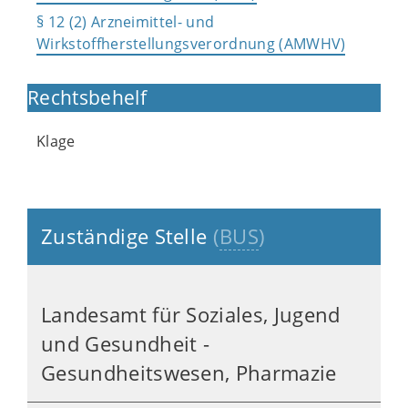
§ 12 (2) Arzneimittel- und
Wirkstoffherstellungsverordnung (AMWHV)
Rechtsbehelf
Klage
Zuständige Stelle
(
BUS
)
Landesamt für Soziales, Jugend
und Gesundheit -
Gesundheitswesen, Pharmazie