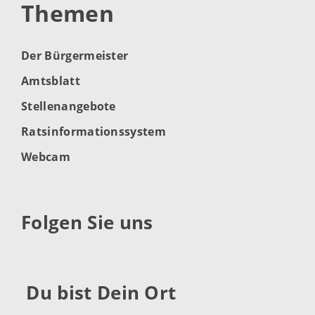
Themen
Der Bürgermeister
Amtsblatt
Stellenangebote
Ratsinformationssystem
Webcam
Folgen Sie uns
Du bist Dein Ort