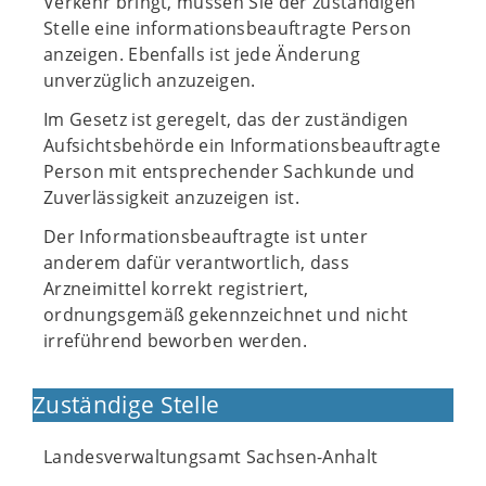
Verkehr bringt, müssen Sie der zuständigen
Stelle eine informationsbeauftragte Person
anzeigen. Ebenfalls ist jede Änderung
unverzüglich anzuzeigen.
Im Gesetz ist geregelt, das der zuständigen
Aufsichtsbehörde ein Informationsbeauftragte
Person mit entsprechender Sachkunde und
Zuverlässigkeit anzuzeigen ist.
Der Informationsbeauftragte ist unter
anderem dafür verantwortlich, dass
Arzneimittel korrekt registriert,
ordnungsgemäß gekennzeichnet und nicht
irreführend beworben werden.
Zuständige Stelle
Landesverwaltungsamt Sachsen-Anhalt