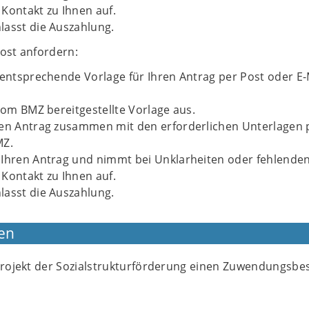
Kontakt zu Ihnen auf.
lasst die Auszahlung.
Post anfordern:
 entsprechende Vorlage für Ihren Antrag per Post oder E-
 vom BMZ bereitgestellte Vorlage aus.
ren Antrag zusammen mit den erforderlichen Unterlagen 
MZ.
 Ihren Antrag und nimmt bei Unklarheiten oder fehlende
Kontakt zu Ihnen auf.
lasst die Auszahlung.
en
 Projekt der Sozialstrukturförderung einen Zuwendungsbe