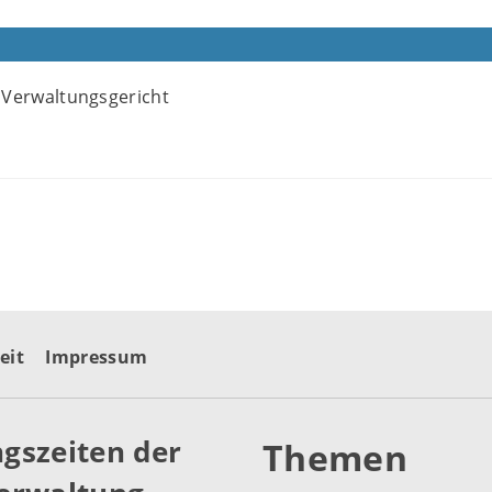
 Verwaltungsgericht
eit
Impressum
gszeiten der
Themen