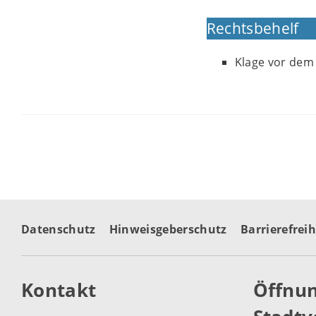
Rechtsbehelf
Klage vor dem
Datenschutz
Hinweisgeberschutz
Barrierefreih
Kontakt
Öffnun