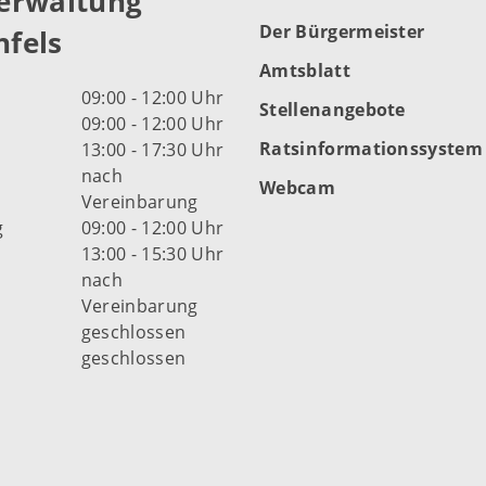
erwaltung
Der Bürgermeister
fels
Amtsblatt
09:00 - 12:00 Uhr
Stellenangebote
09:00 - 12:00 Uhr
Ratsinformationssystem
13:00 - 17:30 Uhr
nach
Webcam
Vereinbarung
g
09:00 - 12:00 Uhr
13:00 - 15:30 Uhr
nach
Vereinbarung
d
geschlossen
geschlossen
fnungszeiten der Stadt
s