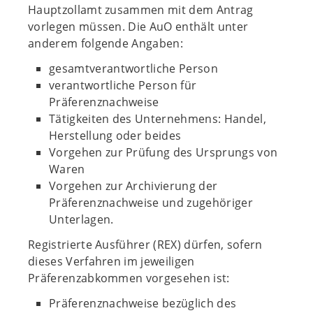
Hauptzollamt zusammen mit dem Antrag
vorlegen müssen. Die AuO enthält unter
anderem folgende Angaben:
gesamtverantwortliche Person
verantwortliche Person für
Präferenznachweise
Tätigkeiten des Unternehmens: Handel,
Herstellung oder beides
Vorgehen zur Prüfung des Ursprungs von
Waren
Vorgehen zur Archivierung der
Präferenznachweise und zugehöriger
Unterlagen.
Registrierte Ausführer (REX) dürfen, sofern
dieses Verfahren im jeweiligen
Präferenzabkommen vorgesehen ist:
Präferenznachweise bezüglich des