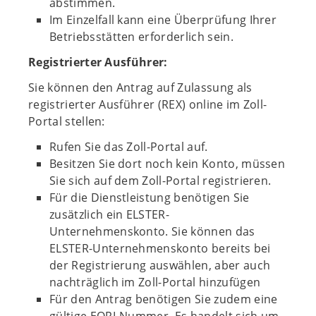
abstimmen.
Im Einzelfall kann eine Überprüfung Ihrer
Betriebsstätten erforderlich sein.
Registrierter Ausführer:
Sie können den Antrag auf Zulassung als
registrierter Ausführer (REX) online im Zoll-
Portal stellen:
Rufen Sie das Zoll-Portal auf.
Besitzen Sie dort noch kein Konto, müssen
Sie sich auf dem Zoll-Portal registrieren.
Für die Dienstleistung benötigen Sie
zusätzlich ein ELSTER-
Unternehmenskonto. Sie können das
ELSTER-Unternehmenskonto bereits bei
der Registrierung auswählen, aber auch
nachträglich im Zoll-Portal hinzufügen
Für den Antrag benötigen Sie zudem eine