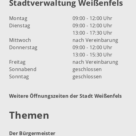
Stadtverwaltung Weißenfels
Montag
09:00 - 12:00 Uhr
Dienstag
09:00 - 12:00 Uhr
13:00 - 17:30 Uhr
Mittwoch
nach Vereinbarung
Donnerstag
09:00 - 12:00 Uhr
13:00 - 15:30 Uhr
Freitag
nach Vereinbarung
Sonnabend
geschlossen
Sonntag
geschlossen
Weitere Öffnungszeiten der Stadt Weißenfels
Themen
Der Bürgermeister