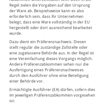
Regel zielen die Vorgaben auf den Ursprung
der Ware ab. Beispielsweise kann es also
erforderlich sein, dass Ihr Unternehmen
belegt, dass eine Ware vollständig in der EU
hergestellt oder dort ausreichend bearbeitet
wurde.
Dazu dient ein Präferenznachweis. Diesen
stellt regulär die zuständige Zollstelle oder
eine zugelassene Behörde aus. In der Regel ist
eine Vereinfachung dieses Vorgangs möglich.
Andere Präferenzabkommen sehen nur die
Ausfertigung eines Präferenznachweises
durch den Ausführer ohne eine Beteiligung
einer Behörde vor.
Ermächtigte Ausführer (EA) dürfen, sofern dies
im jeweiligen Präferenzabkommen vorgesehen
ist: