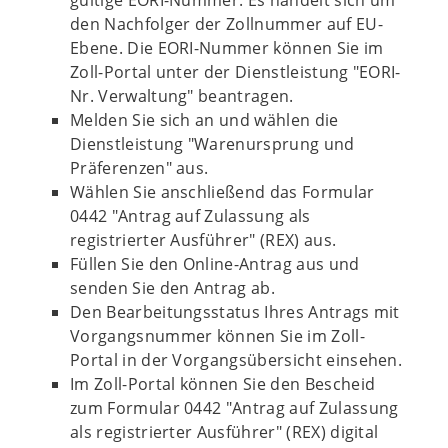
gültige EORI-Nummer. Es handelt sich um
den Nachfolger der Zollnummer auf EU-
Ebene. Die EORI-Nummer können Sie im
Zoll-Portal unter der Dienstleistung "EORI-
Nr. Verwaltung" beantragen.
Melden Sie sich an und wählen die
Dienstleistung "Warenursprung und
Präferenzen" aus.
Wählen Sie anschließend das Formular
0442 "Antrag auf Zulassung als
registrierter Ausführer" (REX) aus.
Füllen Sie den Online-Antrag aus und
senden Sie den Antrag ab.
Den Bearbeitungsstatus Ihres Antrags mit
Vorgangsnummer können Sie im Zoll-
Portal in der Vorgangsübersicht einsehen.
Im Zoll-Portal können Sie den Bescheid
zum Formular 0442 "Antrag auf Zulassung
als registrierter Ausführer" (REX) digital