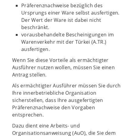
Präferenznachweise bezüglich des
Ursprungs einer Ware selbst ausfertigen.
Der Wert der Ware ist dabei nicht
beschränkt.
vorausbehandelte Bescheinigungen im
Warenverkehr mit der Türkei (A.TR.)
ausfertigen.
Wenn Sie diese Vorteile als ermächtigter
Ausführer nutzen wollen, müssen Sie einen
Antrag stellen.
Als ermächtigter Ausführer müssen Sie durch
Ihre innerbetriebliche Organisation
sicherstellen, dass Ihre ausgefertigten
Präferenznachweise den Vorgaben
entsprechen.
Dazu dient eine Arbeits- und
Organisationsanweisung (AuO), die Sie dem