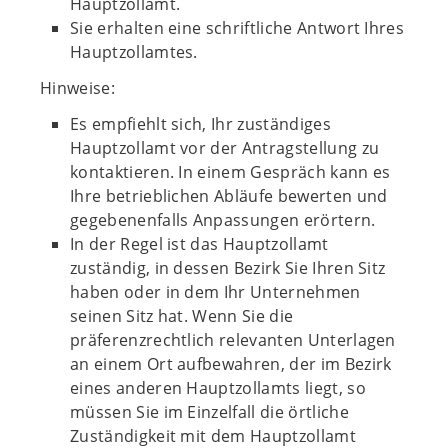
Hauptzollamt.
Sie erhalten eine schriftliche Antwort Ihres
Hauptzollamtes.
Hinweise:
Es empfiehlt sich, Ihr zuständiges
Hauptzollamt vor der Antragstellung zu
kontaktieren. In einem Gespräch kann es
Ihre betrieblichen Abläufe bewerten und
gegebenenfalls Anpassungen erörtern.
In der Regel ist das Hauptzollamt
zuständig, in dessen Bezirk Sie Ihren Sitz
haben oder in dem Ihr Unternehmen
seinen Sitz hat. Wenn Sie die
präferenzrechtlich relevanten Unterlagen
an einem Ort aufbewahren, der im Bezirk
eines anderen Hauptzollamts liegt, so
müssen Sie im Einzelfall die örtliche
Zuständigkeit mit dem Hauptzollamt