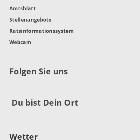
Amtsblatt
Stellenangebote
Ratsinformationssystem
Webcam
Folgen Sie uns
Du bist Dein Ort
Wetter