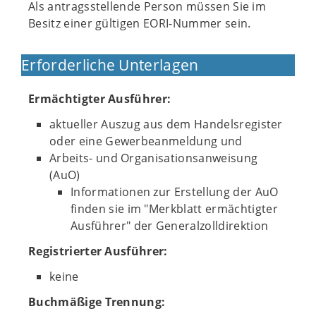
Als antragsstellende Person müssen Sie im
Besitz einer gültigen EORI-Nummer sein.
Erforderliche Unterlagen
Ermächtigter Ausführer:
aktueller Auszug aus dem Handelsregister
oder eine Gewerbeanmeldung und
Arbeits- und Organisationsanweisung
(AuO)
Informationen zur Erstellung der AuO
finden sie im "Merkblatt ermächtigter
Ausführer" der Generalzolldirektion
Registrierter Ausführer:
keine
Buchmäßige Trennung: