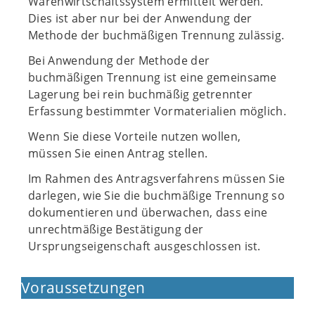
Warenwirtschaftssystem ermittelt werden.
Dies ist aber nur bei der Anwendung der
Methode der buchmäßigen Trennung zulässig.
Bei Anwendung der Methode der
buchmäßigen Trennung ist eine gemeinsame
Lagerung bei rein buchmäßig getrennter
Erfassung bestimmter Vormaterialien möglich.
Wenn Sie diese Vorteile nutzen wollen,
müssen Sie einen Antrag stellen.
Im Rahmen des Antragsverfahrens müssen Sie
darlegen, wie Sie die buchmäßige Trennung so
dokumentieren und überwachen, dass eine
unrechtmäßige Bestätigung der
Ursprungseigenschaft ausgeschlossen ist.
Voraussetzungen