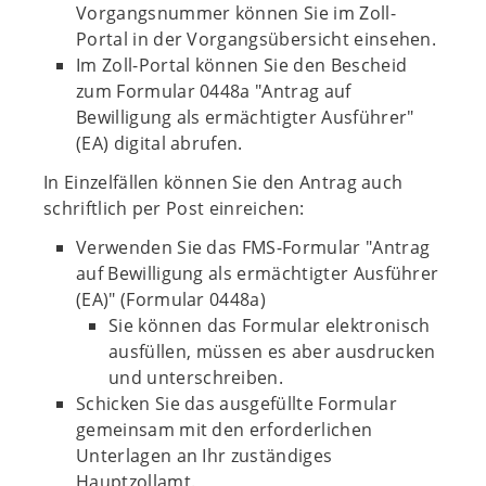
Vorgangsnummer können Sie im Zoll-
Portal in der Vorgangsübersicht einsehen.
Im Zoll-Portal können Sie den Bescheid
zum Formular 0448a "Antrag auf
Bewilligung als ermächtigter Ausführer"
(EA) digital abrufen.
In Einzelfällen können Sie den Antrag auch
schriftlich per Post einreichen:
Verwenden Sie das FMS-Formular "Antrag
auf Bewilligung als ermächtigter Ausführer
(EA)" (Formular 0448a)
Sie können das Formular elektronisch
ausfüllen, müssen es aber ausdrucken
und unterschreiben.
Schicken Sie das ausgefüllte Formular
gemeinsam mit den erforderlichen
Unterlagen an Ihr zuständiges
Hauptzollamt.