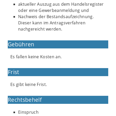
aktueller Auszug aus dem Handelsregister
oder eine Gewerbeanmeldung und
Nachweis der Bestandsaufzeichnung.
Dieser kann im Antragsverfahren
nachgereicht werden.
Gebühren
Es fallen keine Kosten an.
Frist
Es gibt keine Frist.
Rechtsbehelf
Einspruch