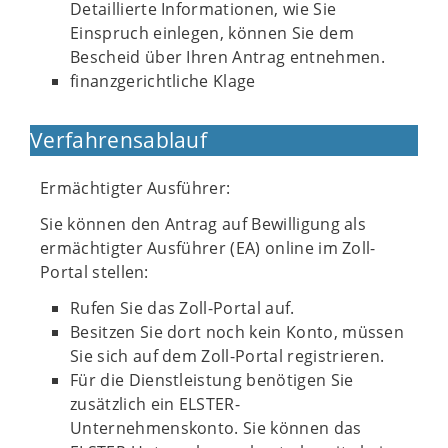
Detaillierte Informationen, wie Sie
Einspruch einlegen, können Sie dem
Bescheid über Ihren Antrag entnehmen.
finanzgerichtliche Klage
Verfahrensablauf
Ermächtigter Ausführer:
Sie können den Antrag auf Bewilligung als
ermächtigter Ausführer (EA) online im Zoll-
Portal stellen:
Rufen Sie das Zoll-Portal auf.
Besitzen Sie dort noch kein Konto, müssen
Sie sich auf dem Zoll-Portal registrieren.
Für die Dienstleistung benötigen Sie
zusätzlich ein ELSTER-
Unternehmenskonto. Sie können das