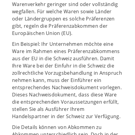
Warenverkehr geringer sind oder vollständig
wegfallen. Für welche Waren sowie Länder
oder Ländergruppen es solche Präferenzen
gibt, regeln die Präferenzabkommen der
Europäischen Union (EU).
Ein Beispiel: Ihr Unternehmen möchte eine
Ware im Rahmen eines Präferenzabkommens
aus der EU in die Schweiz ausführen. Damit
Ihre Ware bei der Einfuhr in die Schweiz die
zollrechtliche Vorzugsbehandlung in Anspruch
nehmen kann, muss der Einführer ein
entsprechendes Nachweisdokument vorlegen.
Dieses Nachweisdokument, dass diese Ware
die entsprechenden Voraussetzungen erfüllt,
stellen Sie als Ausführer Ihrem
Handelspartner in der Schweiz zur Verfügung.
Die Details können von Abkommen zu
Abkommen unterschiedlich sein. Doch in der