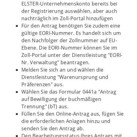
ELSTER-Unternehmenskonto bereits bei
der Registrierung auswählen, aber auch
nachträglich im Zoll-Portal hinzufügen
Für den Antrag benötigen Sie zudem eine
gültige EORI-Nummer. Es handelt sich um
den Nachfolger der Zollnummer auf EU-
Ebene. Die EORI-Nummer können Sie im
Zoll-Portal unter der Dienstleistung "EORI-
Nr. Verwaltung" beantragen.
Melden Sie sich an und wählen die
Dienstleistung "Warenursprung und
Präferenzen" aus.
Wählen Sie das Formular 0441a "Antrag
auf Bewilligung der buchmäßigen
Trennung" (bT) aus.
Füllen Sie den Online-Antrag aus, fügen Sie
die erforderlichen Anlagen hinzu und
senden Sie den Antrag ab.
Den Bearbeitungsstatus Ihres Antrags mit