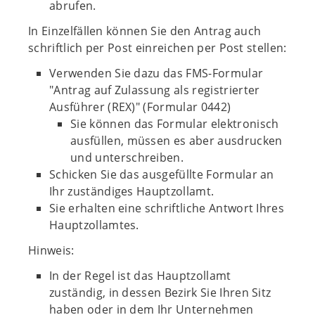
abrufen.
In Einzelfällen können Sie den Antrag auch
schriftlich per Post einreichen per Post stellen:
Verwenden Sie dazu das FMS-Formular
"Antrag auf Zulassung als registrierter
Ausführer (REX)" (Formular 0442)
Sie können das Formular elektronisch
ausfüllen, müssen es aber ausdrucken
und unterschreiben.
Schicken Sie das ausgefüllte Formular an
Ihr zuständiges Hauptzollamt.
Sie erhalten eine schriftliche Antwort Ihres
Hauptzollamtes.
Hinweis:
In der Regel ist das Hauptzollamt
zuständig, in dessen Bezirk Sie Ihren Sitz
haben oder in dem Ihr Unternehmen