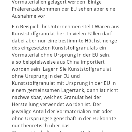
Vormaterialien gelagert werden. Einige
Präferenzabkommen der EU sehen aber eine
Ausnahme vor.
Ein Beispiel: Ihr Unternehmen stellt Waren aus
Kunststoffgranulat her. In vielen Fällen darf
dabei aber nur eine bestimmte Höchstmenge
des eingesetzten Kunststoffgranulats ein
Vormaterial ohne Ursprung in der EU sein,
also beispielsweise aus China importiert
worden sein. Lagern Sie Kunststoffgranulat
ohne Ursprung in der EU und
Kunststoffgranulat mit Ursprung in der EU in
einem gemeinsamen Lagertank, dann ist nicht
nachweisbar, welches Granulat bei der
Herstellung verwendet worden ist. Der
jeweilige Anteil der Vormaterialien mit oder
ohne Ursprungseigenschaft in der EU könnte
nur theoretisch über das