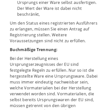
Ursprungs einer Ware selbst ausfertigen.
Der Wert der Ware ist dabei nicht
beschränkt,
Um den Status eines registrierten Ausführers
zu erlangen, müssen Sie einen Antrag auf
Registrierung stellen. Weitere
Voraussetzungen sind nicht zu erfüllen.
Buchmäßige Trennung:
Bei der Herstellung eines
Ursprungserzeugnisses der EU sind
festgelegte Regeln zu erfüllen. Nur so ist die
hergestellte Ware eine Ursprungsware. Dabei
muss immer eindeutig nachweisbar sein,
welche Vormaterialien bei der Herstellung
verwendet worden sind. Vormaterialien, die
selbst bereits Ursprungswaren der EU sind,
müssen getrennt von den übrigen