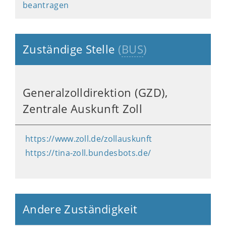
beantragen
Zuständige Stelle
(
BUS
)
Generalzolldirektion (GZD),
Zentrale Auskunft Zoll
https://www.zoll.de/zollauskunft
https://tina-zoll.bundesbots.de/
Andere Zuständigkeit