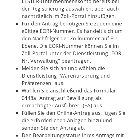
ELSTER-Unternehmenskonto bereits bei
der Registrierung auswählen, aber auch
nachträglich im Zoll-Portal hinzufügen.
Für den Antrag benötigen Sie zudem eine
gültige EORI-Nummer. Es handelt sich um
den Nachfolger der Zollnummer auf EU-
Ebene. Die EORI-Nummer können Sie im
Zoll-Portal unter der Dienstleistung "EORI-
Nr. Verwaltung" beantragen.
Melden Sie sich an und wählen die
Dienstleistung "Warenursprung und
Präferenzen" aus.
Wählen Sie anschließend das Formular
0448a "Antrag auf Bewilligung als
ermächtigter Ausführer" (EA) aus.
Füllen Sie den Online-Antrag aus, fügen Sie
die erforderlichen Anlagen hinzu und
senden Sie den Antrag ab.
Den Bearbeitungsstatus Ihres Antrags mit