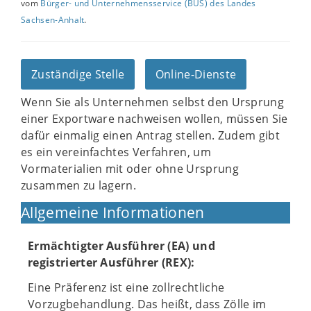
vom
Bürger- und Unternehmensservice (BUS) des Landes
Sachsen-Anhalt
.
Zuständige Stelle
Online-Dienste
Wenn Sie als Unternehmen selbst den Ursprung
einer Exportware nachweisen wollen, müssen Sie
dafür einmalig einen Antrag stellen. Zudem gibt
es ein vereinfachtes Verfahren, um
Vormaterialien mit oder ohne Ursprung
zusammen zu lagern.
Allgemeine Informationen
Ermächtigter Ausführer (EA) und
registrierter Ausführer (REX):
Eine Präferenz ist eine zollrechtliche
Vorzugbehandlung. Das heißt, dass Zölle im