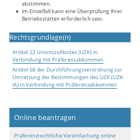
abstimmen.
Im Einzelfall kann eine Überprüfung Ihrer
Betriebsstätten erforderlich sein.
Rechtsgrundlage(n)
Artikel 22 Unionszollkodex (UZK) in
Verbindung mit Präferenzabkommen
Artikel 68 der Durchführungsverordnung zur
Umsetzung der Bestimmungen des UZK (UZK-
IA) in Verbindung mit Präferenzabkommen
Online beantragen
Präferenzrechtliche Vereinfachung online