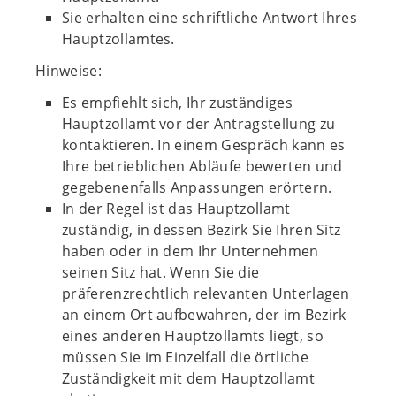
Sie erhalten eine schriftliche Antwort Ihres
Hauptzollamtes.
Hinweise:
Es empfiehlt sich, Ihr zuständiges
Hauptzollamt vor der Antragstellung zu
kontaktieren. In einem Gespräch kann es
Ihre betrieblichen Abläufe bewerten und
gegebenenfalls Anpassungen erörtern.
In der Regel ist das Hauptzollamt
zuständig, in dessen Bezirk Sie Ihren Sitz
haben oder in dem Ihr Unternehmen
seinen Sitz hat. Wenn Sie die
präferenzrechtlich relevanten Unterlagen
an einem Ort aufbewahren, der im Bezirk
eines anderen Hauptzollamts liegt, so
müssen Sie im Einzelfall die örtliche
Zuständigkeit mit dem Hauptzollamt