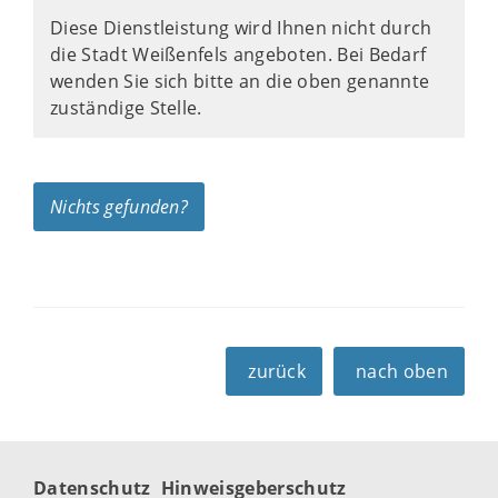
Diese Dienstleistung wird Ihnen nicht durch
die Stadt Weißenfels angeboten. Bei Bedarf
wenden Sie sich bitte an die oben genannte
zuständige Stelle.
Nichts gefunden?
zurück
nach oben
Datenschutz
Hinweisgeberschutz