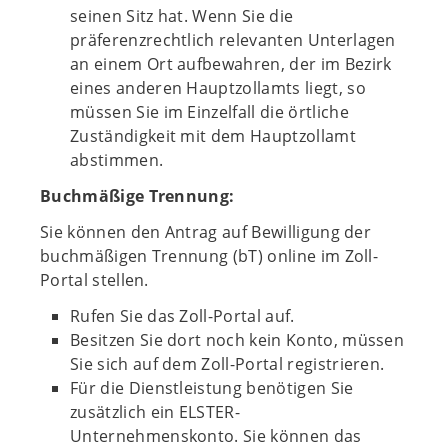
seinen Sitz hat. Wenn Sie die
präferenzrechtlich relevanten Unterlagen
an einem Ort aufbewahren, der im Bezirk
eines anderen Hauptzollamts liegt, so
müssen Sie im Einzelfall die örtliche
Zuständigkeit mit dem Hauptzollamt
abstimmen.
Buchmäßige Trennung:
Sie können den Antrag auf Bewilligung der
buchmäßigen Trennung (bT) online im Zoll-
Portal stellen.
Rufen Sie das Zoll-Portal auf.
Besitzen Sie dort noch kein Konto, müssen
Sie sich auf dem Zoll-Portal registrieren.
Für die Dienstleistung benötigen Sie
zusätzlich ein ELSTER-
Unternehmenskonto. Sie können das