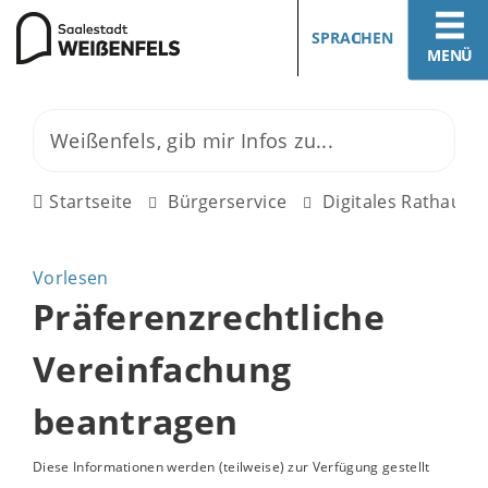
SPRACHEN
MENÜ
Startseite
Bürgerservice
Digitales Rathaus
Vorlesen
Präferenzrechtliche
Vereinfachung
beantragen
Diese Informationen werden (teilweise) zur Verfügung gestellt