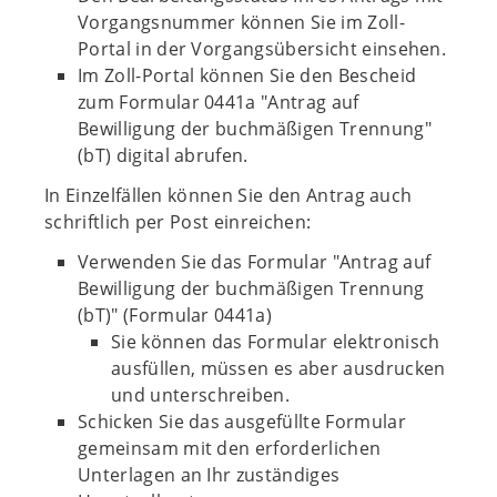
Vorgangsnummer können Sie im Zoll-
Portal in der Vorgangsübersicht einsehen.
Im Zoll-Portal können Sie den Bescheid
zum Formular 0441a "Antrag auf
Bewilligung der buchmäßigen Trennung"
(bT) digital abrufen.
In Einzelfällen können Sie den Antrag auch
schriftlich per Post einreichen:
Verwenden Sie das Formular "Antrag auf
Bewilligung der buchmäßigen Trennung
(bT)" (Formular 0441a)
Sie können das Formular elektronisch
ausfüllen, müssen es aber ausdrucken
und unterschreiben.
Schicken Sie das ausgefüllte Formular
gemeinsam mit den erforderlichen
Unterlagen an Ihr zuständiges