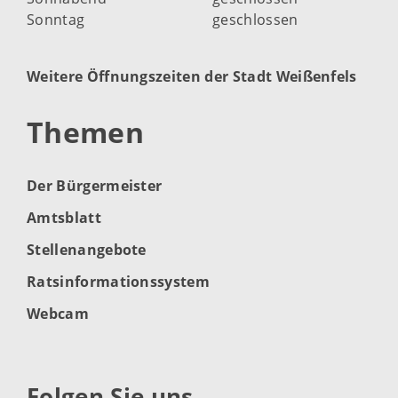
Sonntag
geschlossen
Weitere Öffnungszeiten der Stadt Weißenfels
Themen
Der Bürgermeister
Amtsblatt
Stellenangebote
Ratsinformationssystem
Webcam
Folgen Sie uns