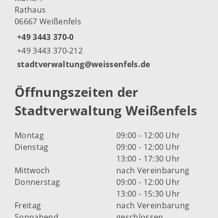
Rathaus
06667 Weißenfels
+49 3443 370-0
+49 3443 370-212
stadtverwaltung@weissenfels.de
Öffnungszeiten der
Stadtverwaltung Weißenfels
Montag
09:00 - 12:00 Uhr
Dienstag
09:00 - 12:00 Uhr
13:00 - 17:30 Uhr
Mittwoch
nach Vereinbarung
Donnerstag
09:00 - 12:00 Uhr
13:00 - 15:30 Uhr
Freitag
nach Vereinbarung
Sonnabend
geschlossen