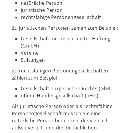
natürliche Person
juristische Person
rechtsfähige Personengesellschaft
Zu juristischen Personen zählen zum Beispiel:
Gesellschaft mit beschränkter Haftung
(GmbH)
Vereine
Stiftungen
Zu rechtsfähigen Personengesellschaften
zählen zum Beispiel:
Gesellschaft bürgerlichen Rechts (GbR)
offene Handelsgesellschaft (oHG)
Als juristische Person oder als rechtsfähige
Personengesellschaft müssen Sie eine
natürliche Person benennen, die Sie nach
außen vertritt und die die fachlichen