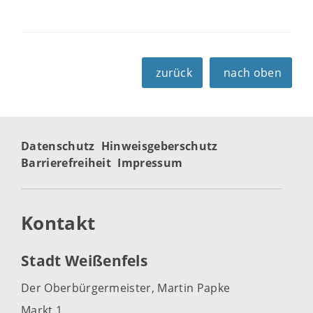
zurück
nach oben
Datenschutz
Hinweisgeberschutz
Barrierefreiheit
Impressum
Kontakt
Stadt Weißenfels
Der Oberbürgermeister, Martin Papke
Markt 1