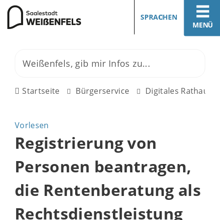
SPRACHEN
MENÜ
Startseite
Bürgerservice
Digitales Rathaus
Vorlesen
Registrierung von
Personen beantragen,
die Rentenberatung als
Rechtsdienstleistung