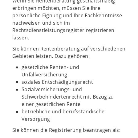
Wenn Sie Rentenberatung geschäftsmäßig
erbringen möchten, müssen Sie Ihre
persönliche Eignung und Ihre Fachkenntnisse
nachweisen und sich im
Rechtsdienstleistungsregister registrieren
lassen.
Sie können Rentenberatung auf verschiedenen
Gebieten leisten. Dazu gehören:
gesetzliche Renten- und
Unfallversicherung
soziales Entschädigungsrecht
Sozialversicherungs- und
Schwerbehindertenrecht mit Bezug zu
einer gesetzlichen Rente
betriebliche und berufsständische
Versorgung
Sie können die Registrierung beantragen als: