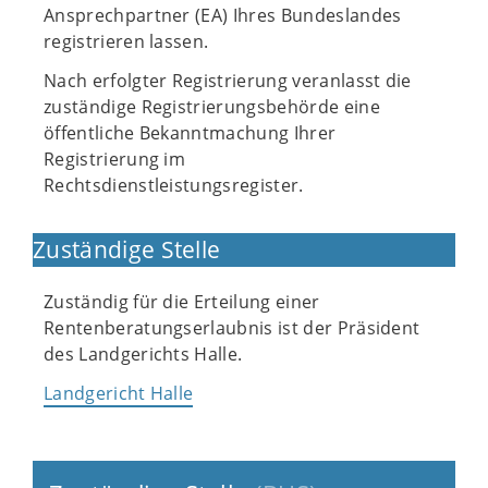
Ansprechpartner (EA) Ihres Bundeslandes
registrieren lassen.
Nach erfolgter Registrierung veranlasst die
zuständige Registrierungsbehörde eine
öffentliche Bekanntmachung Ihrer
Registrierung im
Rechtsdienstleistungsregister.
Zuständige Stelle
Zuständig für die Erteilung einer
Rentenberatungserlaubnis ist der Präsident
des Landgerichts Halle.
Landgericht Halle