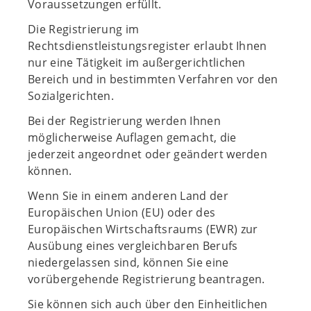
Voraussetzungen erfüllt.
Die Registrierung im
Rechtsdienstleistungsregister erlaubt Ihnen
nur eine Tätigkeit im außergerichtlichen
Bereich und in bestimmten Verfahren vor den
Sozialgerichten.
Bei der Registrierung werden Ihnen
möglicherweise Auflagen gemacht, die
jederzeit angeordnet oder geändert werden
können.
Wenn Sie in einem anderen Land der
Europäischen Union (EU) oder des
Europäischen Wirtschaftsraums (EWR) zur
Ausübung eines vergleichbaren Berufs
niedergelassen sind, können Sie eine
vorübergehende Registrierung beantragen.
Sie können sich auch über den Einheitlichen