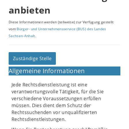
anbieten
Diese Informationen werden (teilweise) zur Verfügung gestellt
vom
Bürger- und Unternehmensservice (BUS) des Landes
Sachsen-Anhalt
.
Zuständige Stelle
Allgemeine Informationen
Jede Rechtsdienstleistung ist eine
verantwortungsvolle Tätigkeit, für die Sie
verschiedene Voraussetzungen erfüllen
müssen. Dies dient dem Schutz der
Rechtssuchenden vor unqualifizierten
Rechtsdienstleistungen.