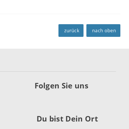
zurück
nach oben
Folgen Sie uns
Du bist Dein Ort