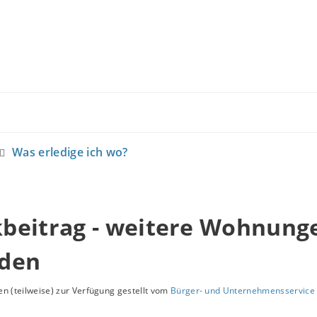
Was erledige ich wo?
beitrag - weitere Wohnung
den
n (teilweise) zur Verfügung gestellt vom
Bürger- und Unternehmensservice 