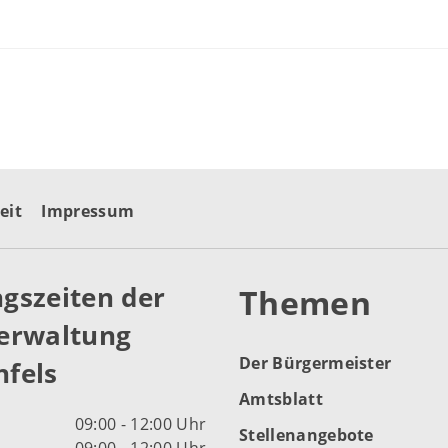
eit
Impressum
gszeiten der
Themen
erwaltung
Der Bürgermeister
fels
Amtsblatt
09:00 - 12:00 Uhr
Stellenangebote