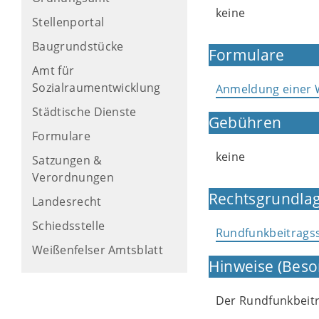
keine
Stellenportal
Baugrundstücke
Formulare
Amt für
Sozialraumentwicklung
Anmeldung einer
Städtische Dienste
Gebühren
Formulare
keine
Satzungen &
Verordnungen
Rechtsgrundlag
Landesrecht
Schiedsstelle
Rundfunkbeitragss
Weißenfelser Amtsblatt
Hinweise (Beso
Der Rundfunkbeitr