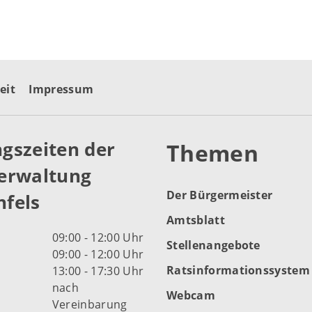
eit
Impressum
gszeiten der
Themen
erwaltung
Der Bürgermeister
fels
Amtsblatt
09:00 - 12:00 Uhr
Stellenangebote
09:00 - 12:00 Uhr
Ratsinformationssystem
13:00 - 17:30 Uhr
nach
Webcam
Vereinbarung