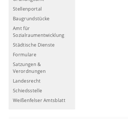
Stellenportal
Baugrundstücke
Amt für
Sozialraumentwicklung
Städtische Dienste
Formulare
Satzungen &
Verordnungen
Landesrecht
Schiedsstelle
Weißenfelser Amtsblatt