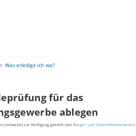
Was erledige ich wo?
eprüfung für das
gsgewerbe ablegen
n (teilweise) zur Verfügung gestellt vom
Bürger- und Unternehmensservice 