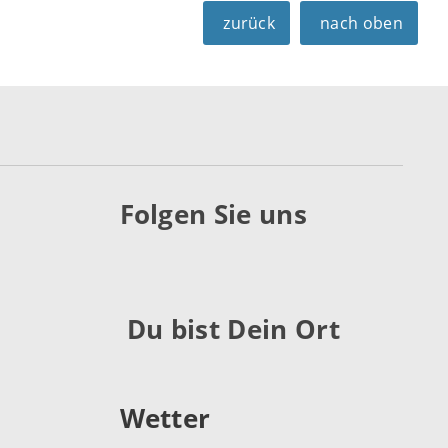
zurück
nach oben
Folgen Sie uns
Du bist Dein Ort
Wetter