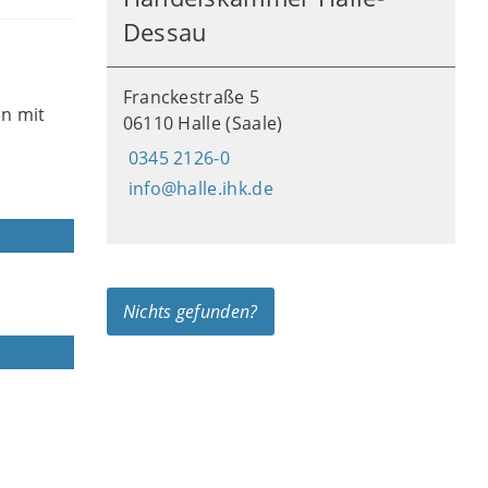
Dessau
Franckestraße 5
n mit
06110 Halle (Saale)
0345 2126-0
info@halle.ihk.de
Nichts gefunden?