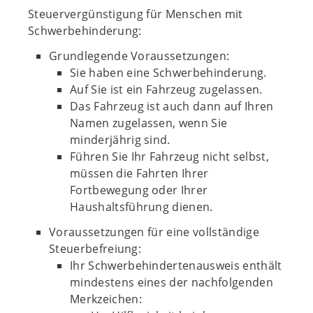
Steuervergünstigung für Menschen mit
Schwerbehinderung:
Grundlegende Voraussetzungen:
Sie haben eine Schwerbehinderung.
Auf Sie ist ein Fahrzeug zugelassen.
Das Fahrzeug ist auch dann auf Ihren
Namen zugelassen, wenn Sie
minderjährig sind.
Führen Sie Ihr Fahrzeug nicht selbst,
müssen die Fahrten Ihrer
Fortbewegung oder Ihrer
Haushaltsführung dienen.
Voraussetzungen für eine vollständige
Steuerbefreiung:
Ihr Schwerbehindertenausweis enthält
mindestens eines der nachfolgenden
Merkzeichen: