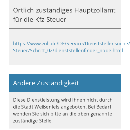
Örtlich zuständiges Hauptzollamt
für die Kfz-Steuer
https://www.zoll.de/DE/Service/Dienststellensuche/
Steuer/Schritt_02/dienststellenfinder_node.html
Andere Zuständigkeit
Diese Dienstleistung wird Ihnen nicht durch
die Stadt Weißenfels angeboten. Bei Bedarf
wenden Sie sich bitte an die oben genannte
zuständige Stelle.