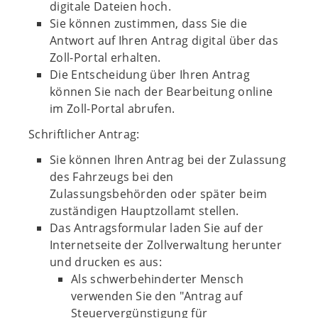
digitale Dateien hoch.
Sie können zustimmen, dass Sie die
Antwort auf Ihren Antrag digital über das
Zoll-Portal erhalten.
Die Entscheidung über Ihren Antrag
können Sie nach der Bearbeitung online
im Zoll-Portal abrufen.
Schriftlicher Antrag:
Sie können Ihren Antrag bei der Zulassung
des Fahrzeugs bei den
Zulassungsbehörden oder später beim
zuständigen Hauptzollamt stellen.
Das Antragsformular laden Sie auf der
Internetseite der Zollverwaltung herunter
und drucken es aus:
Als schwerbehinderter Mensch
verwenden Sie den "Antrag auf
Steuervergünstigung für