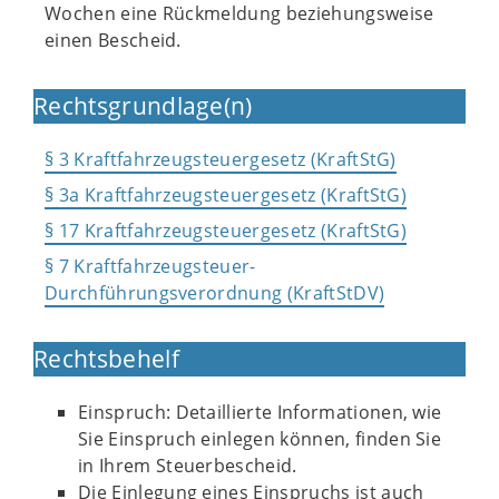
Wochen eine Rückmeldung beziehungsweise
einen Bescheid.
Rechtsgrundlage(n)
§ 3 Kraftfahrzeugsteuergesetz (KraftStG)
§ 3a Kraftfahrzeugsteuergesetz (KraftStG)
§ 17 Kraftfahrzeugsteuergesetz (KraftStG)
§ 7 Kraftfahrzeugsteuer-
Durchführungsverordnung (KraftStDV)
Rechtsbehelf
Einspruch: Detaillierte Informationen, wie
Sie Einspruch einlegen können, finden Sie
in Ihrem Steuerbescheid.
Die Einlegung eines Einspruchs ist auch