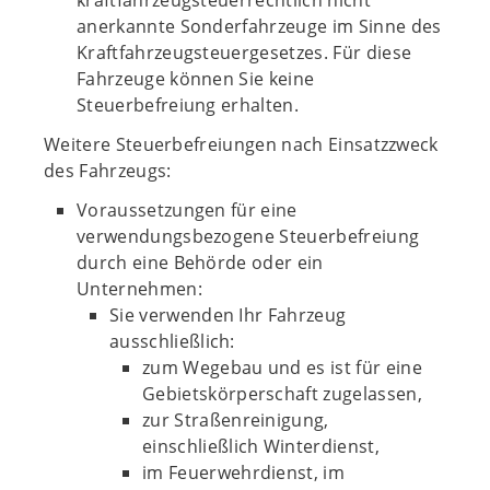
kraftfahrzeugsteuerrechtlich nicht
anerkannte Sonderfahrzeuge im Sinne des
Kraftfahrzeugsteuergesetzes. Für diese
Fahrzeuge können Sie keine
Steuerbefreiung erhalten.
Weitere Steuerbefreiungen nach Einsatzzweck
des Fahrzeugs:
Voraussetzungen für eine
verwendungsbezogene Steuerbefreiung
durch eine Behörde oder ein
Unternehmen:
Sie verwenden Ihr Fahrzeug
ausschließlich:
zum Wegebau und es ist für eine
Gebietskörperschaft zugelassen,
zur Straßenreinigung,
einschließlich Winterdienst,
im Feuerwehrdienst, im