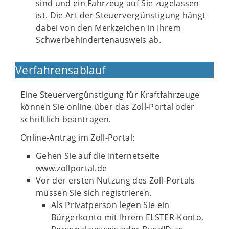
sind und ein Fahrzeug auf Sie zugelassen
ist. Die Art der Steuervergünstigung hängt
dabei von den Merkzeichen in Ihrem
Schwerbehindertenausweis ab.
Verfahrensablauf
Eine Steuervergünstigung für Kraftfahrzeuge
können Sie online über das Zoll-Portal oder
schriftlich beantragen.
Online-Antrag im Zoll-Portal:
Gehen Sie auf die Internetseite
www.zollportal.de
Vor der ersten Nutzung des Zoll-Portals
müssen Sie sich registrieren.
Als Privatperson legen Sie ein
Bürgerkonto mit Ihrem ELSTER-Konto,