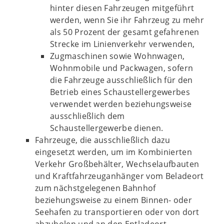
hinter diesen Fahrzeugen mitgeführt
werden, wenn Sie ihr Fahrzeug zu mehr
als 50 Prozent der gesamt gefahrenen
Strecke im Linienverkehr verwenden,
Zugmaschinen sowie Wohnwagen,
Wohnmobile und Packwagen, sofern
die Fahrzeuge ausschließlich für den
Betrieb eines Schaustellergewerbes
verwendet werden beziehungsweise
ausschließlich dem
Schaustellergewerbe dienen.
Fahrzeuge, die ausschließlich dazu
eingesetzt werden, um im Kombinierten
Verkehr Großbehälter, Wechselaufbauten
und Kraftfahrzeuganhänger vom Beladeort
zum nächstgelegenen Bahnhof
beziehungsweise zu einem Binnen- oder
Seehafen zu transportieren oder von dort