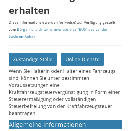
erhalten
Diese Informationen werden (teilweise) zur Verfügung gestellt
vom
Bürger- und Unternehmensservice (BUS) des Landes
Sachsen-Anhalt
.
Zuständige Stelle
Online-Dienste
Wenn Sie Halterin oder Halter eines Fahrzeugs
sind, können Sie unter bestimmten
Voraussetzungen eine
Kraftfahrzeugsteuervergünstigung in Form einer
Steuerermäßigung oder vollständigen
Steuerbefreiung von der Kraftfahrzeugsteuer
beantragen.
Allgemeine Informationen