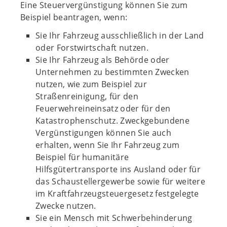
Eine Steuervergünstigung können Sie zum
Beispiel beantragen, wenn:
Sie Ihr Fahrzeug ausschließlich in der Land
oder Forstwirtschaft nutzen.
Sie Ihr Fahrzeug als Behörde oder
Unternehmen zu bestimmten Zwecken
nutzen, wie zum Beispiel zur
Straßenreinigung, für den
Feuerwehreineinsatz oder für den
Katastrophenschutz. Zweckgebundene
Vergünstigungen können Sie auch
erhalten, wenn Sie Ihr Fahrzeug zum
Beispiel für humanitäre
Hilfsgütertransporte ins Ausland oder für
das Schaustellergewerbe sowie für weitere
im Kraftfahrzeugsteuergesetz festgelegte
Zwecke nutzen.
Sie ein Mensch mit Schwerbehinderung