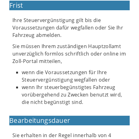
Frist
Ihre Steuervergünstigung gilt bis die
Voraussetzungen dafür wegfallen oder Sie Ihr
Fahrzeug abmelden.
Sie müssen Ihrem zuständigen Hauptzollamt
unverzüglich formlos schriftlich oder online im
Zoll-Portal mitteilen,
wenn die Voraussetzungen für Ihre
Steuervergünstigung wegfallen oder
wenn Ihr steuerbegünstigtes Fahrzeug
vorübergehend zu Zwecken benutzt wird,
die nicht begünstigt sind.
Bearbeitungsdauer
Sie erhalten in der Regel innerhalb von 4