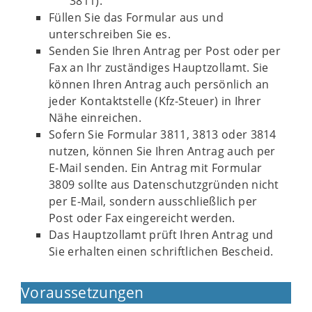
3811).
Füllen Sie das Formular aus und
unterschreiben Sie es.
Senden Sie Ihren Antrag per Post oder per
Fax an Ihr zuständiges Hauptzollamt. Sie
können Ihren Antrag auch persönlich an
jeder Kontaktstelle (Kfz-Steuer) in Ihrer
Nähe einreichen.
Sofern Sie Formular 3811, 3813 oder 3814
nutzen, können Sie Ihren Antrag auch per
E-Mail senden. Ein Antrag mit Formular
3809 sollte aus Datenschutzgründen nicht
per E-Mail, sondern ausschließlich per
Post oder Fax eingereicht werden.
Das Hauptzollamt prüft Ihren Antrag und
Sie erhalten einen schriftlichen Bescheid.
Voraussetzungen