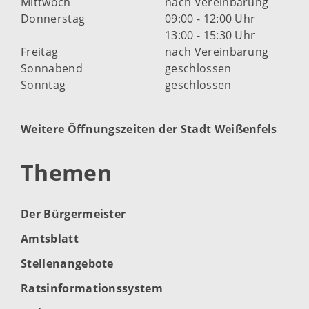
Mittwoch
nach Vereinbarung
Donnerstag
09:00 - 12:00 Uhr
13:00 - 15:30 Uhr
Freitag
nach Vereinbarung
Sonnabend
geschlossen
Sonntag
geschlossen
Weitere Öffnungszeiten der Stadt Weißenfels
Themen
Der Bürgermeister
Amtsblatt
Stellenangebote
Ratsinformationssystem