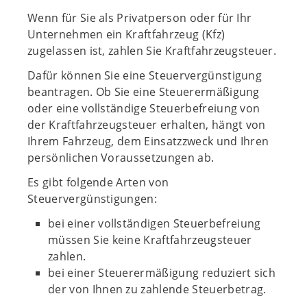
Wenn für Sie als Privatperson oder für Ihr
Unternehmen ein Kraftfahrzeug (Kfz)
zugelassen ist, zahlen Sie Kraftfahrzeugsteuer.
Dafür können Sie eine Steuervergünstigung
beantragen. Ob Sie eine Steuerermäßigung
oder eine vollständige Steuerbefreiung von
der Kraftfahrzeugsteuer erhalten, hängt von
Ihrem Fahrzeug, dem Einsatzzweck und Ihren
persönlichen Voraussetzungen ab.
Es gibt folgende Arten von
Steuervergünstigungen:
bei einer vollständigen Steuerbefreiung
müssen Sie keine Kraftfahrzeugsteuer
zahlen.
bei einer Steuerermäßigung reduziert sich
der von Ihnen zu zahlende Steuerbetrag.