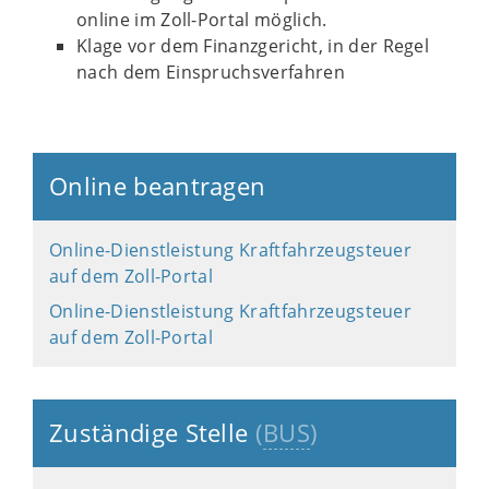
online im Zoll-Portal möglich.
Klage vor dem Finanzgericht, in der Regel
nach dem Einspruchsverfahren
Online beantragen
Online-Dienstleistung Kraftfahrzeugsteuer
auf dem Zoll-Portal
Online-Dienstleistung Kraftfahrzeugsteuer
auf dem Zoll-Portal
Zuständige Stelle
(
BUS
)