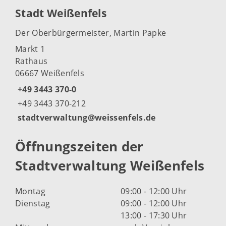
Stadt Weißenfels
Der Oberbürgermeister, Martin Papke
Markt 1
Rathaus
06667 Weißenfels
+49 3443 370-0
+49 3443 370-212
stadtverwaltung@weissenfels.de
Öffnungszeiten der
Stadtverwaltung Weißenfels
Montag
09:00 - 12:00 Uhr
Dienstag
09:00 - 12:00 Uhr
13:00 - 17:30 Uhr