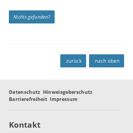
Nichts gefunden?
zurück
nach oben
Datenschutz
Hinweisgeberschutz
Barrierefreiheit
Impressum
Kontakt