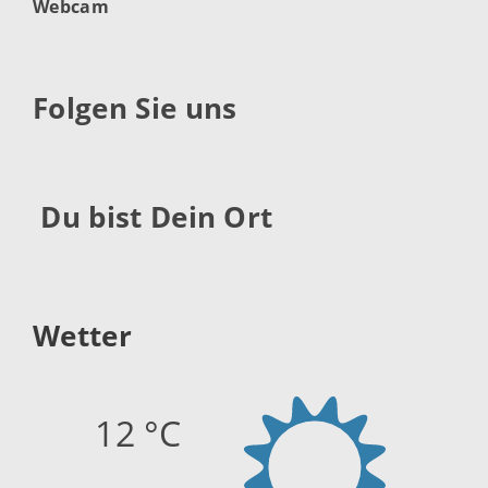
Webcam
Folgen Sie uns
Du bist Dein Ort
Wetter
12 °C