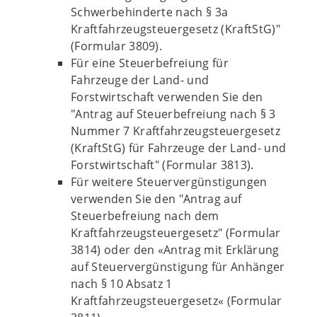
Schwerbehinderte nach § 3a
Kraftfahrzeugsteuergesetz (KraftStG)"
(Formular 3809).
Für eine Steuerbefreiung für
Fahrzeuge der Land- und
Forstwirtschaft verwenden Sie den
"Antrag auf Steuerbefreiung nach § 3
Nummer 7 Kraftfahrzeugsteuergesetz
(KraftStG) für Fahrzeuge der Land- und
Forstwirtschaft" (Formular 3813).
Für weitere Steuervergünstigungen
verwenden Sie den "Antrag auf
Steuerbefreiung nach dem
Kraftfahrzeugsteuergesetz" (Formular
3814) oder den «Antrag mit Erklärung
auf Steuervergünstigung für Anhänger
nach § 10 Absatz 1
Kraftfahrzeugsteuergesetz« (Formular