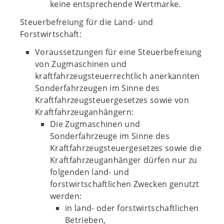
keine entsprechende Wertmarke.
Steuerbefreiung für die Land- und
Forstwirtschaft:
Voraussetzungen für eine Steuerbefreiung
von Zugmaschinen und
kraftfahrzeugsteuerrechtlich anerkannten
Sonderfahrzeugen im Sinne des
Kraftfahrzeugsteuergesetzes sowie von
Kraftfahrzeuganhängern:
Die Zugmaschinen und
Sonderfahrzeuge im Sinne des
Kraftfahrzeugsteuergesetzes sowie die
Kraftfahrzeuganhänger dürfen nur zu
folgenden land- und
forstwirtschaftlichen Zwecken genutzt
werden:
in land- oder forstwirtschaftlichen
Betrieben,