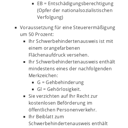
EB = Entschädigungsberechtigung
(Opfer der nationalsozialistischen
Verfolgung)
Voraussetzung für eine Steuerermäßigung
um 50 Prozent:
Ihr Schwerbehindertenausweis ist mit
einem orangefarbenen
Flächenaufdruck versehen.
Ihr Schwerbehindertenausweis enthält
mindestens eines der nachfolgenden
Merkzeichen:
G = Gehbehinderung
Gl = Gehörlosigkeit.
Sie verzichten auf Ihr Recht zur
kostenlosen Beförderung im
öffentlichen Personenverkehr.
Ihr Beiblatt zum
Schwerbehindertenausweis enthält