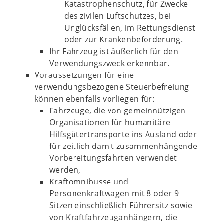
Katastrophenschutz, für Zwecke
des zivilen Luftschutzes, bei
Unglücksfällen, im Rettungsdienst
oder zur Krankenbeförderung.
Ihr Fahrzeug ist äußerlich für den
Verwendungszweck erkennbar.
Voraussetzungen für eine
verwendungsbezogene Steuerbefreiung
können ebenfalls vorliegen für:
Fahrzeuge, die von gemeinnützigen
Organisationen für humanitäre
Hilfsgütertransporte ins Ausland oder
für zeitlich damit zusammenhängende
Vorbereitungsfahrten verwendet
werden,
Kraftomnibusse und
Personenkraftwagen mit 8 oder 9
Sitzen einschließlich Führersitz sowie
von Kraftfahrzeuganhängern, die