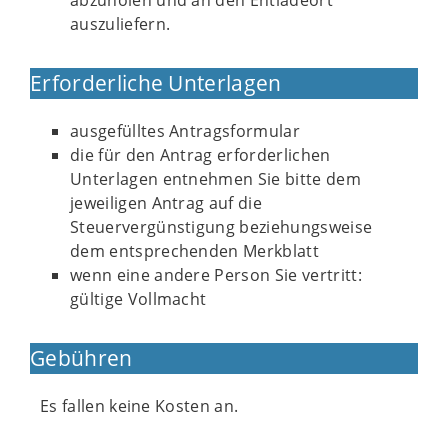
abzuholen und an den Entladeort
auszuliefern.
Erforderliche Unterlagen
ausgefülltes Antragsformular
die für den Antrag erforderlichen
Unterlagen entnehmen Sie bitte dem
jeweiligen Antrag auf die
Steuervergünstigung beziehungsweise
dem entsprechenden Merkblatt
wenn eine andere Person Sie vertritt:
gültige Vollmacht
Gebühren
Es fallen keine Kosten an.