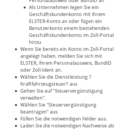
Personalausweis oder BundID an
Als Unternehmen legen Sie ein
Geschäftskundenkonto mit Ihrem
ELSTER-Konto an oder fügen ein
Benutzerkonto einem bestehenden
Geschäftskundenkonto im Zoll-Portal
hinzu
Wenn Sie bereits ein Konto im Zoll-Portal
angelegt haben, melden Sie sich mit
ELSTER, Ihrem Personalausweis, BundID
oder Zoll-Ident an.
Wählen Sie die Dienstleistung ?
Kraftfahrzeugsteuer? aus
Gehen Sie auf "Steuervergünstigung
verwalten".
Wählen Sie "Steuervergünstigung
beantragen" aus
Füllen Sie die notwendigen Felder aus.
Laden Sie die notwendigen Nachweise als