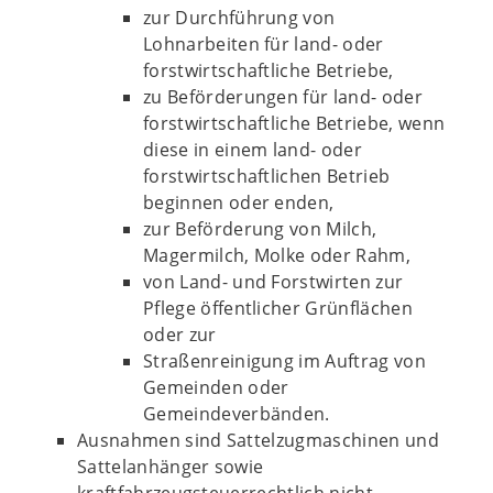
zur Durchführung von
Lohnarbeiten für land- oder
forstwirtschaftliche Betriebe,
zu Beförderungen für land- oder
forstwirtschaftliche Betriebe, wenn
diese in einem land- oder
forstwirtschaftlichen Betrieb
beginnen oder enden,
zur Beförderung von Milch,
Magermilch, Molke oder Rahm,
von Land- und Forstwirten zur
Pflege öffentlicher Grünflächen
oder zur
Straßenreinigung im Auftrag von
Gemeinden oder
Gemeindeverbänden.
Ausnahmen sind Sattelzugmaschinen und
Sattelanhänger sowie