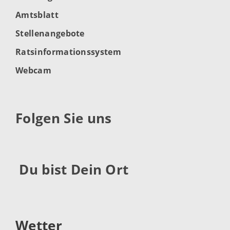
Amtsblatt
Stellenangebote
Ratsinformationssystem
Webcam
Folgen Sie uns
Du bist Dein Ort
Wetter