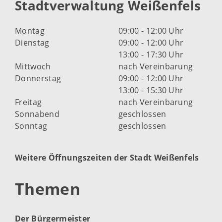
Stadtverwaltung Weißenfels
Montag
09:00 - 12:00 Uhr
Dienstag
09:00 - 12:00 Uhr
13:00 - 17:30 Uhr
Mittwoch
nach Vereinbarung
Donnerstag
09:00 - 12:00 Uhr
13:00 - 15:30 Uhr
Freitag
nach Vereinbarung
Sonnabend
geschlossen
Sonntag
geschlossen
Weitere Öffnungszeiten der Stadt Weißenfels
Themen
Der Bürgermeister