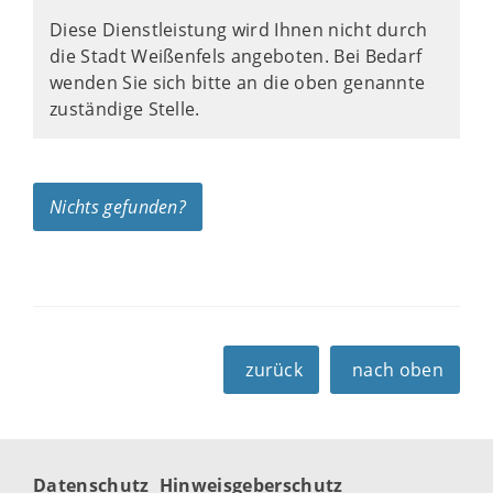
Diese Dienstleistung wird Ihnen nicht durch
die Stadt Weißenfels angeboten. Bei Bedarf
wenden Sie sich bitte an die oben genannte
zuständige Stelle.
Nichts gefunden?
zurück
nach oben
Datenschutz
Hinweisgeberschutz