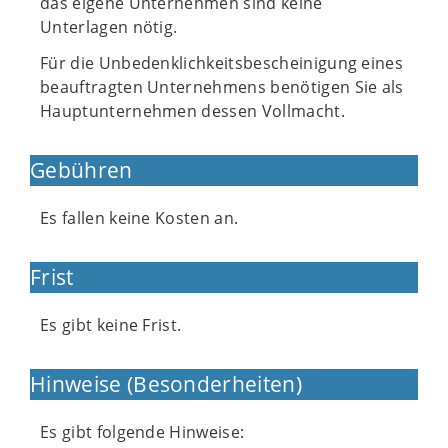
das eigene Unternehmen sind keine
Unterlagen nötig.
Für die Unbedenklichkeitsbescheinigung eines
beauftragten Unternehmens benötigen Sie als
Hauptunternehmen dessen Vollmacht.
Gebühren
Es fallen keine Kosten an.
Frist
Es gibt keine Frist.
Hinweise (Besonderheiten)
Es gibt folgende Hinweise: