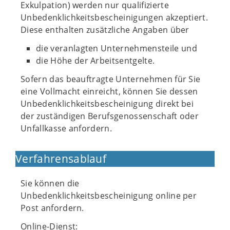
Exkulpation) werden nur qualifizierte
Unbedenklichkeitsbescheinigungen akzeptiert.
Diese enthalten zusätzliche Angaben über
die veranlagten Unternehmensteile und
die Höhe der Arbeitsentgelte.
Sofern das beauftragte Unternehmen für Sie
eine Vollmacht einreicht, können Sie dessen
Unbedenklichkeitsbescheinigung direkt bei
der zuständigen Berufsgenossenschaft oder
Unfallkasse anfordern.
Verfahrensablauf
Sie können die
Unbedenklichkeitsbescheinigung online per
Post anfordern.
Online-Dienst: