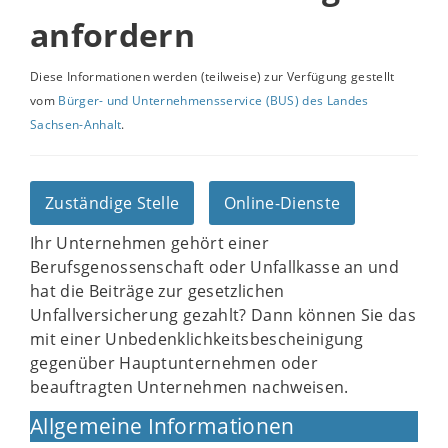
anfordern
Diese Informationen werden (teilweise) zur Verfügung gestellt
vom
Bürger- und Unternehmensservice (BUS) des Landes
Sachsen-Anhalt
.
Zuständige Stelle
Online-Dienste
Ihr Unternehmen gehört einer
Berufsgenossenschaft oder Unfallkasse an und
hat die Beiträge zur gesetzlichen
Unfallversicherung gezahlt? Dann können Sie das
mit einer Unbedenklichkeitsbescheinigung
gegenüber Hauptunternehmen oder
beauftragten Unternehmen nachweisen.
Allgemeine Informationen