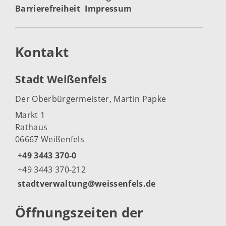
Barrierefreiheit
Impressum
Kontakt
Stadt Weißenfels
Der Oberbürgermeister, Martin Papke
Markt 1
Rathaus
06667 Weißenfels
+49 3443 370-0
+49 3443 370-212
stadtverwaltung@weissenfels.de
Öffnungszeiten der