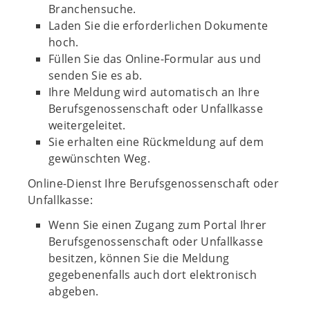
Branchensuche.
Laden Sie die erforderlichen Dokumente
hoch.
Füllen Sie das Online-Formular aus und
senden Sie es ab.
Ihre Meldung wird automatisch an Ihre
Berufsgenossenschaft oder Unfallkasse
weitergeleitet.
Sie erhalten eine Rückmeldung auf dem
gewünschten Weg.
Online-Dienst Ihre Berufsgenossenschaft oder
Unfallkasse:
Wenn Sie einen Zugang zum Portal Ihrer
Berufsgenossenschaft oder Unfallkasse
besitzen, können Sie die Meldung
gegebenenfalls auch dort elektronisch
abgeben.