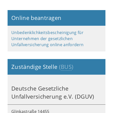
Online beantragen
Unbedenklichkeitsbescheinigung für
Unternehmen der gesetzlichen
Unfallversicherung online anfordern
Zuständige Stelle
(
BUS
)
Deutsche Gesetzliche
Unfallversicherung e.V. (DGUV)
Glinkastraße 14455