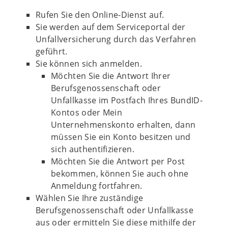
Rufen Sie den Online-Dienst auf.
Sie werden auf dem Serviceportal der
Unfallversicherung durch das Verfahren
geführt.
Sie können sich anmelden.
Möchten Sie die Antwort Ihrer
Berufsgenossenschaft oder
Unfallkasse im Postfach Ihres BundID-
Kontos oder Mein
Unternehmenskonto erhalten, dann
müssen Sie ein Konto besitzen und
sich authentifizieren.
Möchten Sie die Antwort per Post
bekommen, können Sie auch ohne
Anmeldung fortfahren.
Wählen Sie Ihre zuständige
Berufsgenossenschaft oder Unfallkasse
aus oder ermitteln Sie diese mithilfe der