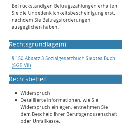
Bei rückständigen Beitragszahlungen erhalten
Sie die Unbedenklichkeitsbescheinigung erst,
nachdem Sie Beitragsforderungen
ausgeglichen haben.
Rechtsgrundlage(n)
§ 150 Absatz 3 Sozialgesetzbuch Siebtes Buch
(SGB VII)
Rechtsbehelf
Widerspruch
Detaillierte Informationen, wie Sie
Widerspruch einlegen, entnehmen Sie
dem Bescheid Ihrer Berufsgenossenschaft
oder Unfallkasse.