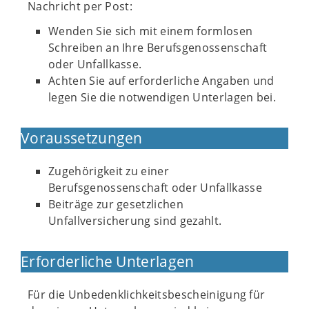
Nachricht per Post:
Wenden Sie sich mit einem formlosen
Schreiben an Ihre Berufsgenossenschaft
oder Unfallkasse.
Achten Sie auf erforderliche Angaben und
legen Sie die notwendigen Unterlagen bei.
Voraussetzungen
Zugehörigkeit zu einer
Berufsgenossenschaft oder Unfallkasse
Beiträge zur gesetzlichen
Unfallversicherung sind gezahlt.
Erforderliche Unterlagen
Für die Unbedenklichkeitsbescheinigung für