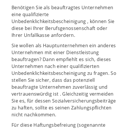
Benötigen Sie als beauftragtes Unternehmen
eine qualifizierte
Unbedenklichkeitsbescheinigung , können Sie
diese bei Ihrer Berufsgenossenschaft oder
Ihrer Unfallkasse anfordern.
Sie wollen als Hauptunternehmen ein anderes
Unternehmen mit einer Dienstleistung
beauftragen? Dann empfiehlt es sich, dieses
Unternehmen nach einer qualifizierten
Unbedenklichkeitsbescheinigung zu fragen. So
stellen Sie sicher, dass das potenziell
beauftragte Unternehmen zuverlässig und
vertrauenswürdig ist . Gleichzeitig vermeiden
Sie es, für dessen Sozialversicherungsbeiträge
zu haften, sollte es seinen Zahlungspflichten
nicht nachkommen.
Für diese Haftungsbefreiung (sogenannte