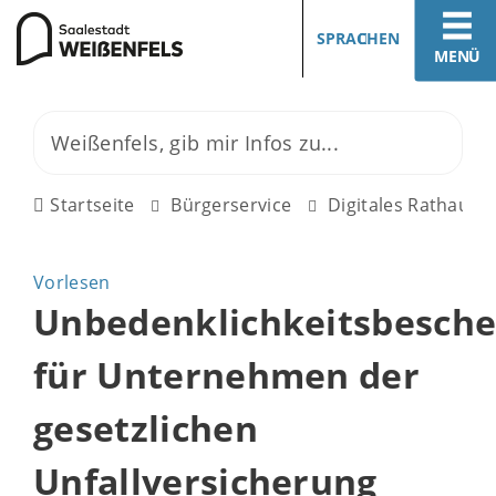
SPRACHEN
MENÜ
Startseite
Bürgerservice
Digitales Rathaus
Vorlesen
Unbedenklichkeitsbesche
für Unternehmen der
gesetzlichen
Unfallversicherung