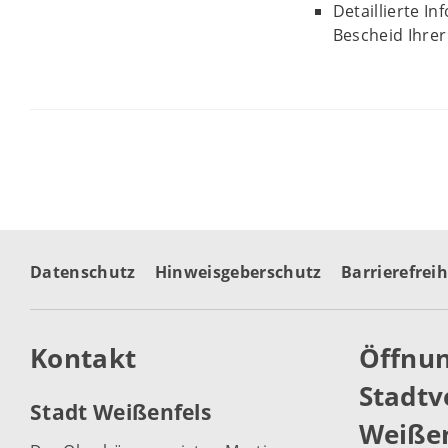
Detaillierte I
Bescheid Ihrer
Datenschutz
Hinweisgeberschutz
Barrierefreih
Kontakt
Öffnun
Stadtv
Stadt Weißenfels
Weißen