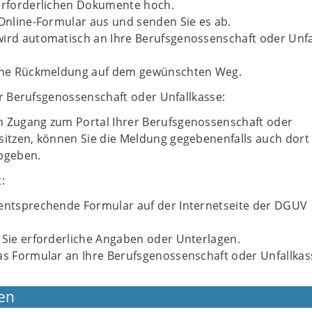
 erforderlichen Dokumente hoch.
 Online-Formular aus und senden Sie es ab.
wird automatisch an Ihre Berufsgenossenschaft oder Unfa
eine Rückmeldung auf dem gewünschten Weg.
er Berufsgenossenschaft oder Unfallkasse:
n Zugang zum Portal Ihrer Berufsgenossenschaft oder
sitzen, können Sie die Meldung gegebenenfalls auch dort
abgeben.
:
 entsprechende Formular auf der Internetseite der DGUV
 Sie erforderliche Angaben oder Unterlagen.
as Formular an Ihre Berufsgenossenschaft oder Unfallkas
en