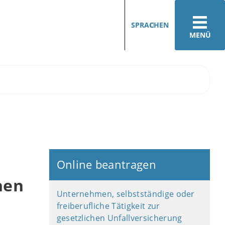
SPRACHEN
MENÜ
Online beantragen
hen
Unternehmen, selbstständige oder
freiberufliche Tätigkeit zur
gesetzlichen Unfallversicherung