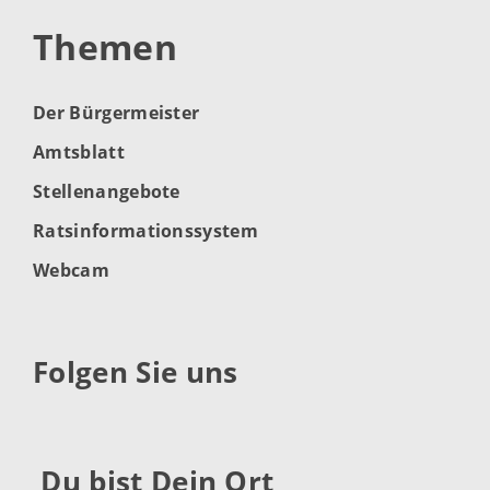
Themen
Der Bürgermeister
Amtsblatt
Stellenangebote
Ratsinformationssystem
Webcam
Folgen Sie uns
Du bist Dein Ort