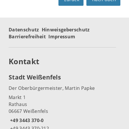
Datenschutz
Hinweisgeberschutz
Barrierefreiheit
Impressum
Kontakt
Stadt Weißenfels
Der Oberbürgermeister, Martin Papke
Markt 1
Rathaus
06667 Weißenfels
+49 3443 370-0
+49 3443 370-212