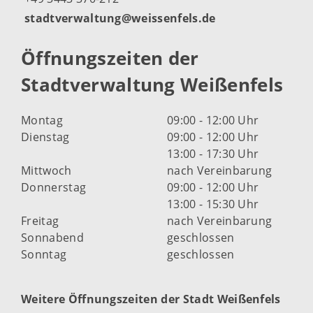
stadtverwaltung@weissenfels.de
Öffnungszeiten der
Stadtverwaltung Weißenfels
Montag
09:00 - 12:00 Uhr
Dienstag
09:00 - 12:00 Uhr
13:00 - 17:30 Uhr
Mittwoch
nach Vereinbarung
Donnerstag
09:00 - 12:00 Uhr
13:00 - 15:30 Uhr
Freitag
nach Vereinbarung
Sonnabend
geschlossen
Sonntag
geschlossen
Weitere Öffnungszeiten der Stadt Weißenfels