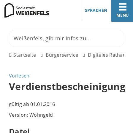
SPRACHEN
MENÜ
Startseite
Bürgerservice
Digitales Rathaus
Vorlesen
Verdienstbescheinigung
gültig ab 01.01.2016
Version: Wohngeld
Datei