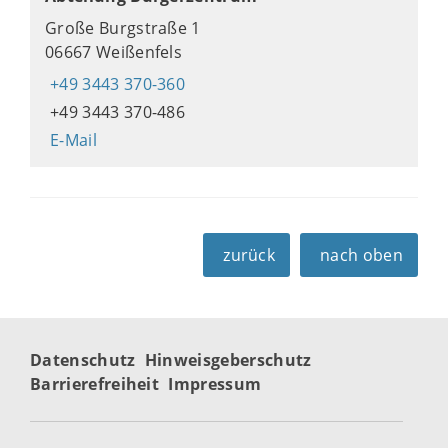
Große Burgstraße 1
06667 Weißenfels
+49 3443 370-360
+49 3443 370-486
E-Mail
zurück
nach oben
Datenschutz
Hinweisgeberschutz
Barrierefreiheit
Impressum