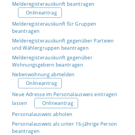
Melderegisterauskunft beantragen
Onlineantrag
Melderegisterauskunft für Gruppen
beantragen
Melderegisterauskunft gegenüber Parteien
und Wählergruppen beantragen
Melderegisterauskunft gegenüber
Wohnungsgebern beantragen
Nebenwohnung abmelden
Onlineantrag
Neue Adresse im Personalausweis eintragen
lassen
Onlineantrag
Personalausweis abholen
Personalausweis als unter 16-jährige Person
beantragen