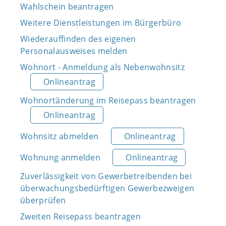
Wahlschein beantragen
Weitere Dienstleistungen im Bürgerbüro
Wiederauffinden des eigenen
Personalausweises melden
Wohnort - Anmeldung als Nebenwohnsitz
Onlineantrag
Wohnortänderung im Reisepass beantragen
Onlineantrag
Wohnsitz abmelden
Onlineantrag
Wohnung anmelden
Onlineantrag
Zuverlässigkeit von Gewerbetreibenden bei
überwachungsbedürftigen Gewerbezweigen
überprüfen
Zweiten Reisepass beantragen