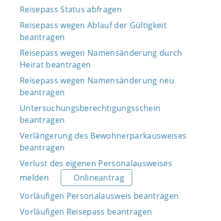
Reisepass Status abfragen
Reisepass wegen Ablauf der Gültigkeit
beantragen
Reisepass wegen Namensänderung durch
Heirat beantragen
Reisepass wegen Namensänderung neu
beantragen
Untersuchungsberechtigungsschein
beantragen
Verlängerung des Bewohnerparkausweises
beantragen
Verlust des eigenen Personalausweises
melden
Onlineantrag
Vorläufigen Personalausweis beantragen
Vorläufigen Reisepass beantragen