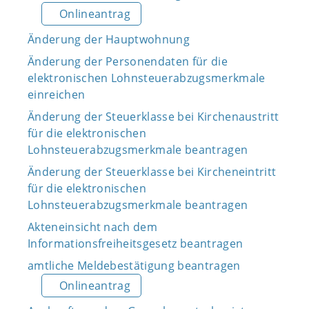
Onlineantrag
Änderung der Hauptwohnung
Änderung der Personendaten für die
elektronischen Lohnsteuerabzugsmerkmale
einreichen
Änderung der Steuerklasse bei Kirchenaustritt
für die elektronischen
Lohnsteuerabzugsmerkmale beantragen
Änderung der Steuerklasse bei Kircheneintritt
für die elektronischen
Lohnsteuerabzugsmerkmale beantragen
Akteneinsicht nach dem
Informationsfreiheitsgesetz beantragen
amtliche Meldebestätigung beantragen
Onlineantrag