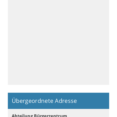
Übergeordnete Adresse
Abteilung Bürgerzentrum