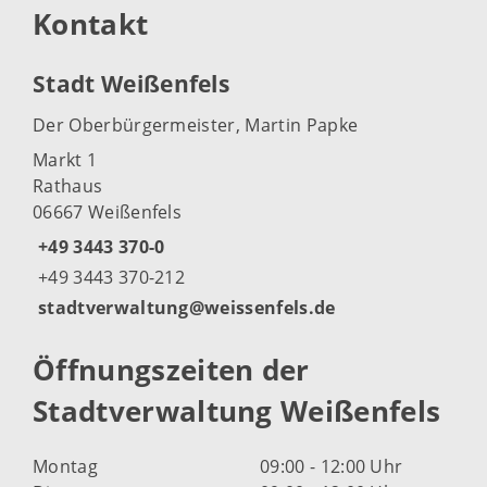
Kontakt
Stadt Weißenfels
Der Oberbürgermeister, Martin Papke
Markt 1
Rathaus
06667 Weißenfels
+49 3443 370-0
+49 3443 370-212
stadtverwaltung@weissenfels.de
Öffnungszeiten der
Stadtverwaltung Weißenfels
Montag
09:00 - 12:00 Uhr