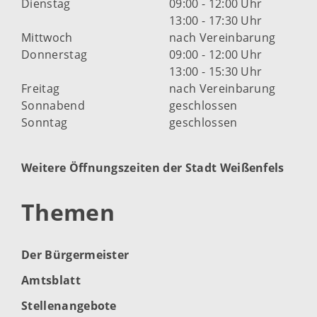
Dienstag
09:00 - 12:00 Uhr
13:00 - 17:30 Uhr
Mittwoch
nach Vereinbarung
Donnerstag
09:00 - 12:00 Uhr
13:00 - 15:30 Uhr
Freitag
nach Vereinbarung
Sonnabend
geschlossen
Sonntag
geschlossen
Weitere Öffnungszeiten der Stadt Weißenfels
Themen
Der Bürgermeister
Amtsblatt
Stellenangebote