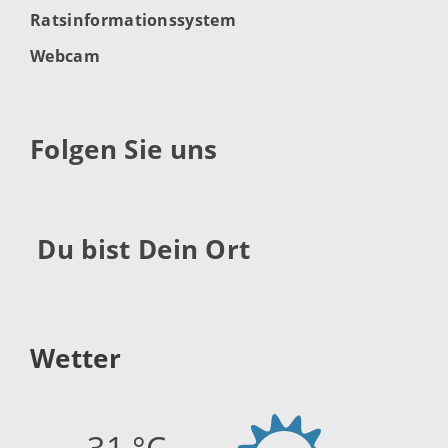
Ratsinformationssystem
Webcam
Folgen Sie uns
Du bist Dein Ort
Wetter
31 °C