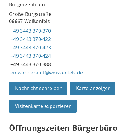
Bürgerzentrum
Große Burgstraße 1
06667 Weißenfels
+49 3443 370-370
+49 3443 370-422
+49 3443 370-423
+49 3443 370-424
+49 3443 370-388
einwohneramt@weissenfels.de
Nachricht schreiben
Karte anzeigen
Visitenkarte exportieren
Öffnungszeiten Bürgerbüro