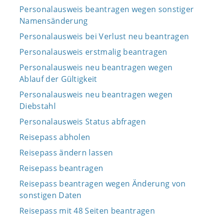
Personalausweis beantragen wegen sonstiger
Namensänderung
Personalausweis bei Verlust neu beantragen
Personalausweis erstmalig beantragen
Personalausweis neu beantragen wegen
Ablauf der Gültigkeit
Personalausweis neu beantragen wegen
Diebstahl
Personalausweis Status abfragen
Reisepass abholen
Reisepass ändern lassen
Reisepass beantragen
Reisepass beantragen wegen Änderung von
sonstigen Daten
Reisepass mit 48 Seiten beantragen