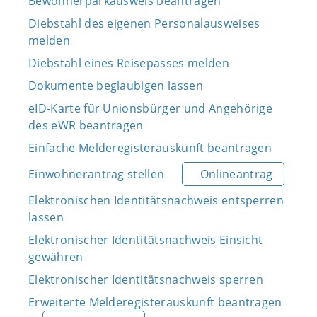
Bewohnerparkausweis beantragen
Diebstahl des eigenen Personalausweises
melden
Diebstahl eines Reisepasses melden
Dokumente beglaubigen lassen
eID-Karte für Unionsbürger und Angehörige
des eWR beantragen
Einfache Melderegisterauskunft beantragen
Einwohnerantrag stellen
Onlineantrag
Elektronischen Identitätsnachweis entsperren
lassen
Elektronischer Identitätsnachweis Einsicht
gewähren
Elektronischer Identitätsnachweis sperren
Erweiterte Melderegisterauskunft beantragen