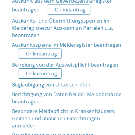
Auskunft aus dem Gewerbezentralregister
beantragen
Onlineantrag
Auskunfts- und Übermittlungssperren im
Melderegisterzur Auskunft an Parteien u.a.
beantragen
Auskunftssperre im Melderegister beantragen
Onlineantrag
Befreiung von der Ausweispflicht beantragen
Onlineantrag
Beglaubigung von Unterschriften
Berichtigung von Daten bei der Meldebehörde
beantragen
Besondere Meldepflicht in Krankenhäusern,
Heimen und ähnlichen Einrichtungen
anmelden