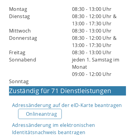
Montag
08:30 - 13:00 Uhr
Dienstag
08:30 - 12:00 Uhr &
13:00 - 17:30 Uhr
Mittwoch
08:30 - 13:00 Uhr
Donnerstag
08:30 - 12:00 Uhr &
13:00 - 17:30 Uhr
Freitag
08:30 - 13:00 Uhr
Sonnabend
jeden 1. Samstag im
Monat
09:00 - 12:00 Uhr
Sonntag
Zuständig für 71 Dienstleistungen
Adressänderung auf der eID-Karte beantragen
Onlineantrag
Adressänderung im elektronischen
Identitätsnachweis beantragen