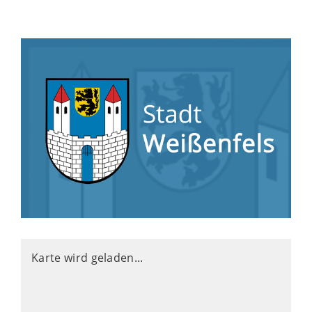
Karte wird geladen...