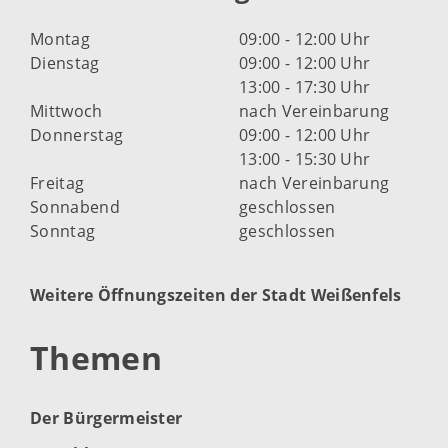
Montag
09:00 - 12:00 Uhr
Dienstag
09:00 - 12:00 Uhr
13:00 - 17:30 Uhr
Mittwoch
nach Vereinbarung
Donnerstag
09:00 - 12:00 Uhr
13:00 - 15:30 Uhr
Freitag
nach Vereinbarung
Sonnabend
geschlossen
Sonntag
geschlossen
Weitere Öffnungszeiten der Stadt Weißenfels
Themen
Der Bürgermeister