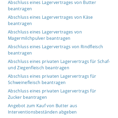
Abschluss eines Lagervertrages von Butter
beantragen
Abschluss eines Lagervertrages von Käse
beantragen
Abschluss eines Lagervertrages von
Magermilchpulver beantragen
Abschluss eines Lagervertrags von Rindfleisch
beantragen
Abschluss eines privaten Lagervertrags für Schaf-
und Ziegenfleisch beantragen
Abschluss eines privaten Lagervertrags für
Schweinefleisch beantragen
Abschluss eines privaten Lagervertrags für
Zucker beantragen
Angebot zum Kauf von Butter aus
Interventionsbeständen abgeben