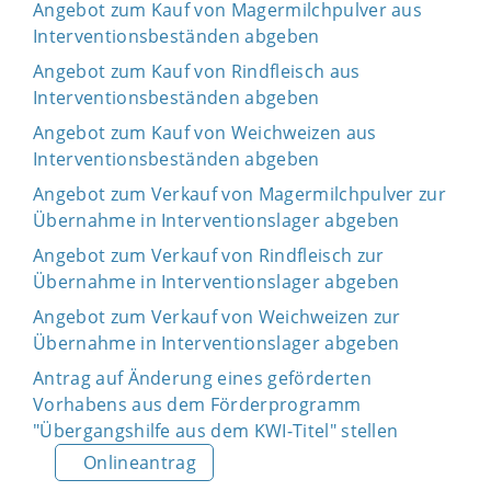
Angebot zum Kauf von Magermilchpulver aus
Interventionsbeständen abgeben
Angebot zum Kauf von Rindfleisch aus
Interventionsbeständen abgeben
Angebot zum Kauf von Weichweizen aus
Interventionsbeständen abgeben
Angebot zum Verkauf von Magermilchpulver zur
Übernahme in Interventionslager abgeben
Angebot zum Verkauf von Rindfleisch zur
Übernahme in Interventionslager abgeben
Angebot zum Verkauf von Weichweizen zur
Übernahme in Interventionslager abgeben
Antrag auf Änderung eines geförderten
Vorhabens aus dem Förderprogramm
"Übergangshilfe aus dem KWI-Titel" stellen
Onlineantrag