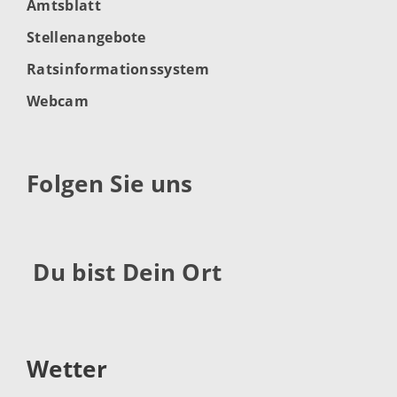
Amtsblatt
Stellenangebote
Ratsinformationssystem
Webcam
Folgen Sie uns
Du bist Dein Ort
Wetter