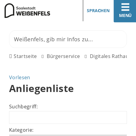
SPRACHEN
MENÜ
Startseite
Bürgerservice
Digitales Rathaus
Vorlesen
Anliegenliste
Suchbegriff:
Kategorie: