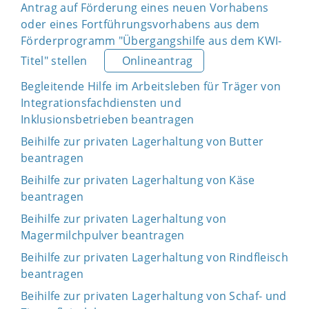
Antrag auf Förderung eines neuen Vorhabens
oder eines Fortführungsvorhabens aus dem
Förderprogramm "Übergangshilfe aus dem KWI-
Titel" stellen
Onlineantrag
Begleitende Hilfe im Arbeitsleben für Träger von
Integrationsfachdiensten und
Inklusionsbetrieben beantragen
Beihilfe zur privaten Lagerhaltung von Butter
beantragen
Beihilfe zur privaten Lagerhaltung von Käse
beantragen
Beihilfe zur privaten Lagerhaltung von
Magermilchpulver beantragen
Beihilfe zur privaten Lagerhaltung von Rindfleisch
beantragen
Beihilfe zur privaten Lagerhaltung von Schaf- und