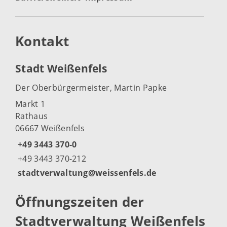
Kontakt
Stadt Weißenfels
Der Oberbürgermeister, Martin Papke
Markt 1
Rathaus
06667 Weißenfels
+49 3443 370-0
+49 3443 370-212
stadtverwaltung@weissenfels.de
Öffnungszeiten der
Stadtverwaltung Weißenfels