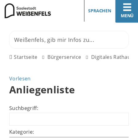
SPRACHEN
MENÜ
Startseite
Bürgerservice
Digitales Rathaus
Vorlesen
Anliegenliste
Suchbegriff:
Kategorie: