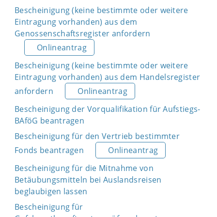
Bescheinigung (keine bestimmte oder weitere
Eintragung vorhanden) aus dem
Genossenschaftsregister anfordern
Onlineantrag
Bescheinigung (keine bestimmte oder weitere
Eintragung vorhanden) aus dem Handelsregister
anfordern
Onlineantrag
Bescheinigung der Vorqualifikation für Aufstiegs-
BAföG beantragen
Bescheinigung für den Vertrieb bestimmter
Fonds beantragen
Onlineantrag
Bescheinigung für die Mitnahme von
Betäubungsmitteln bei Auslandsreisen
beglaubigen lassen
Bescheinigung für