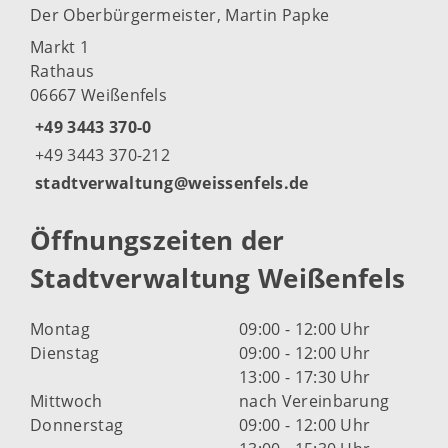
Der Oberbürgermeister, Martin Papke
Markt 1
Rathaus
06667 Weißenfels
+49 3443 370-0
+49 3443 370-212
stadtverwaltung@weissenfels.de
Öffnungszeiten der
Stadtverwaltung Weißenfels
Montag
09:00 - 12:00 Uhr
Dienstag
09:00 - 12:00 Uhr
13:00 - 17:30 Uhr
Mittwoch
nach Vereinbarung
Donnerstag
09:00 - 12:00 Uhr