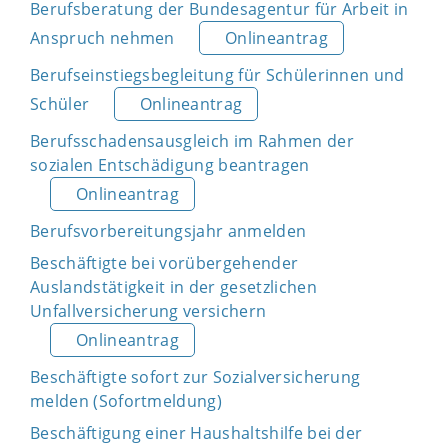
Berufsberatung der Bundesagentur für Arbeit in
Anspruch nehmen
Onlineantrag
Berufseinstiegsbegleitung für Schülerinnen und
Schüler
Onlineantrag
Berufsschadensausgleich im Rahmen der
sozialen Entschädigung beantragen
Onlineantrag
Berufsvorbereitungsjahr anmelden
Beschäftigte bei vorübergehender
Auslandstätigkeit in der gesetzlichen
Unfallversicherung versichern
Onlineantrag
Beschäftigte sofort zur Sozialversicherung
melden (Sofortmeldung)
Beschäftigung einer Haushaltshilfe bei der