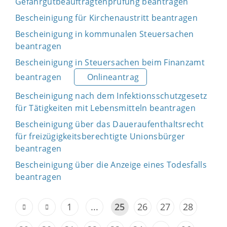
Gefahrgutbeauftragtenprüfung beantragen
Bescheinigung für Kirchenaustritt beantragen
Bescheinigung in kommunalen Steuersachen
beantragen
Bescheinigung in Steuersachen beim Finanzamt
beantragen
Onlineantrag
Bescheinigung nach dem Infektionsschutzgesetz
für Tätigkeiten mit Lebensmitteln beantragen
Bescheinigung über das Daueraufenthaltsrecht
für freizügigkeitsberechtigte Unionsbürger
beantragen
Bescheinigung über die Anzeige eines Todesfalls
beantragen
1
...
25
26
27
28