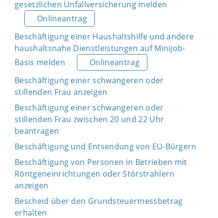
gesetzlichen Unfallversicherung melden
Onlineantrag
Beschäftigung einer Haushaltshilfe und andere
haushaltsnahe Dienstleistungen auf Minijob-
Basis melden
Onlineantrag
Beschäftigung einer schwangeren oder
stillenden Frau anzeigen
Beschäftigung einer schwangeren oder
stillenden Frau zwischen 20 und 22 Uhr
beantragen
Beschäftigung und Entsendung von EU-Bürgern
Beschäftigung von Personen in Betrieben mit
Röntgeneinrichtungen oder Störstrahlern
anzeigen
Bescheid über den Grundsteuermessbetrag
erhalten