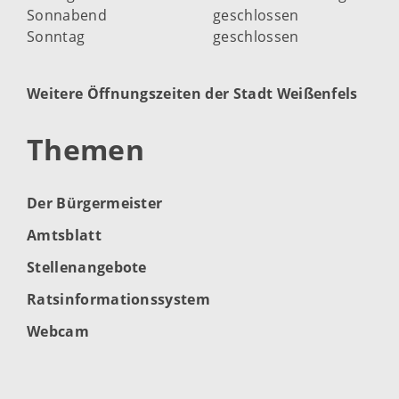
Sonnabend
geschlossen
Sonntag
geschlossen
Weitere Öffnungszeiten der Stadt Weißenfels
Themen
Der Bürgermeister
Amtsblatt
Stellenangebote
Ratsinformationssystem
Webcam