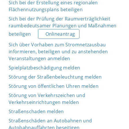
Sich bei der Erstellung eines regionalen
Flächennutzungsplans beteiligen
Sich bei der Prüfung der Raumverträglichkeit
raumbedeutsamer Planungen und Maßnahmen
beteiligen
Onlineantrag
Sich über Vorhaben zum Stromnetzausbau
informieren, beteiligen und zu anstehenden
Veranstaltungen anmelden
Spielplatzbeschädigung melden
Störung der Straßenbeleuchtung melden
Störung von öffentlichen Uhren melden
Störung von Verkehrszeichen und
Verkehrseinrichtungen melden
Straßenschaden melden
Straßenschäden an Autobahnen und
Autobahnauffahrten beseitigen