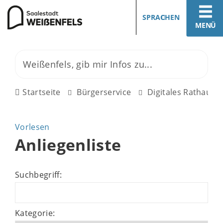
SPRACHEN
MENÜ
Startseite
Bürgerservice
Digitales Rathaus
Vorlesen
Anliegenliste
Suchbegriff:
Kategorie: