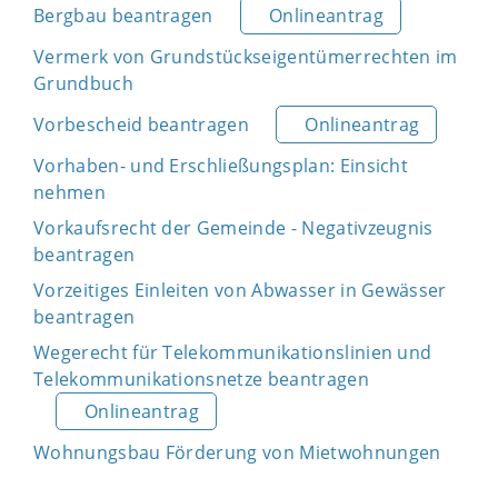
Bergbau beantragen
Onlineantrag
Vermerk von Grundstückseigentümerrechten im
Grundbuch
Vorbescheid beantragen
Onlineantrag
Vorhaben- und Erschließungsplan: Einsicht
nehmen
Vorkaufsrecht der Gemeinde - Negativzeugnis
beantragen
Vorzeitiges Einleiten von Abwasser in Gewässer
beantragen
Wegerecht für Telekommunikationslinien und
Telekommunikationsnetze beantragen
Onlineantrag
Wohnungsbau Förderung von Mietwohnungen