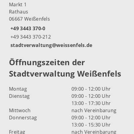
Markt 1
Rathaus
06667 Weißenfels
+49 3443 370-0
+49 3443 370-212
stadtverwaltung@weissenfels.de
Öffnungszeiten der
Stadtverwaltung Weißenfels
Montag
09:00 - 12:00 Uhr
Dienstag
09:00 - 12:00 Uhr
13:00 - 17:30 Uhr
Mittwoch
nach Vereinbarung
Donnerstag
09:00 - 12:00 Uhr
13:00 - 15:30 Uhr
Freitag
nach Vereinbarung