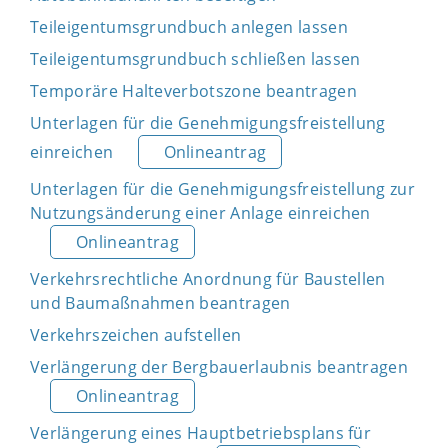
Teileigentumsgrundbuch anlegen lassen
Teileigentumsgrundbuch schließen lassen
Temporäre Halteverbotszone beantragen
Unterlagen für die Genehmigungsfreistellung
einreichen
Onlineantrag
Unterlagen für die Genehmigungsfreistellung zur
Nutzungsänderung einer Anlage einreichen
Onlineantrag
Verkehrsrechtliche Anordnung für Baustellen
und Baumaßnahmen beantragen
Verkehrszeichen aufstellen
Verlängerung der Bergbauerlaubnis beantragen
Onlineantrag
Verlängerung eines Hauptbetriebsplans für