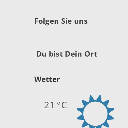
Folgen Sie uns
Du bist Dein Ort
Wetter
21 °C