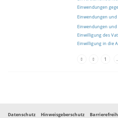
Einwendungen gege
Einwendungen und 
Einwendungen und 
Einwilligung des Va
Einwilligung in die
1
.
Datenschutz
Hinweisgeberschutz
Barrierefreih