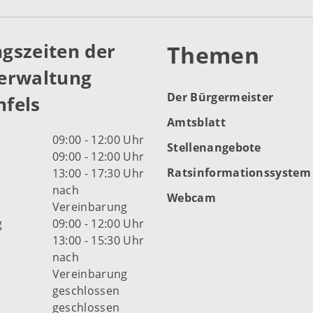
gszeiten der
Themen
erwaltung
Der Bürgermeister
fels
Amtsblatt
09:00 - 12:00 Uhr
Stellenangebote
09:00 - 12:00 Uhr
Ratsinformationssystem
13:00 - 17:30 Uhr
nach
Webcam
Vereinbarung
g
09:00 - 12:00 Uhr
13:00 - 15:30 Uhr
nach
Vereinbarung
d
geschlossen
geschlossen