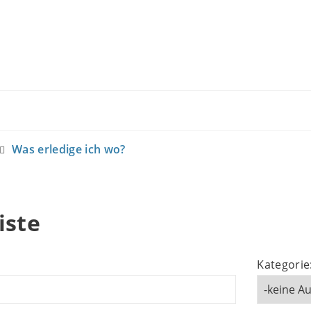
Was erledige ich wo?
iste
Kategorie