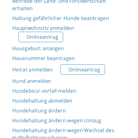
Betriebe der Land- und Forstwirtschaft
erhalten
Haltung gefährlicher Hunde beantragen
Hauptwohnsitz anmelden
Onlineantrag
Hausgeburt anzeigen
Hausnummer beantragen
Heirat anmelden
Onlineantrag
Hund anmelden
Hundebiss/-vorfall melden
Hundehaltung abmelden
Hundehaltung ändern
Hundehaltung ändern wegen Umzug
Hundehaltung ändern wegen Wechsel des
Haftpflichtversicherers