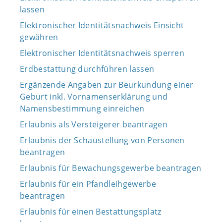
lassen
Elektronischer Identitätsnachweis Einsicht
gewähren
Elektronischer Identitätsnachweis sperren
Erdbestattung durchführen lassen
Ergänzende Angaben zur Beurkundung einer
Geburt inkl. Vornamenserklärung und
Namensbestimmung einreichen
Erlaubnis als Versteigerer beantragen
Erlaubnis der Schaustellung von Personen
beantragen
Erlaubnis für Bewachungsgewerbe beantragen
Erlaubnis für ein Pfandleihgewerbe
beantragen
Erlaubnis für einen Bestattungsplatz