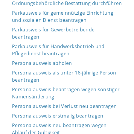
Ordnungsbehördliche Bestattung durchführen
Parkausweis für gemeinnützige Einrichtung
und sozialen Dienst beantragen
Parkausweis für Gewerbetreibende
beantragen
Parkausweis für Handwerksbetrieb und
Pflegedienst beantragen
Personalausweis abholen
Personalausweis als unter 16-jährige Person
beantragen
Personalausweis beantragen wegen sonstiger
Namensänderung
Personalausweis bei Verlust neu beantragen
Personalausweis erstmalig beantragen
Personalausweis neu beantragen wegen
Ablauf der Gültigkeit