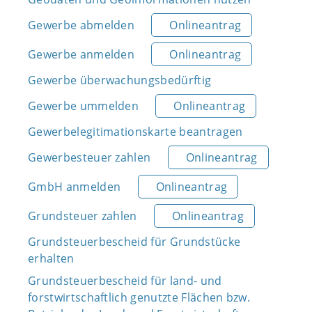
Gewerbe abmelden
Onlineantrag
Gewerbe anmelden
Onlineantrag
Gewerbe überwachungsbedürftig
Gewerbe ummelden
Onlineantrag
Gewerbelegitimationskarte beantragen
Gewerbesteuer zahlen
Onlineantrag
GmbH anmelden
Onlineantrag
Grundsteuer zahlen
Onlineantrag
Grundsteuerbescheid für Grundstücke
erhalten
Grundsteuerbescheid für land- und
forstwirtschaftlich genutzte Flächen bzw.