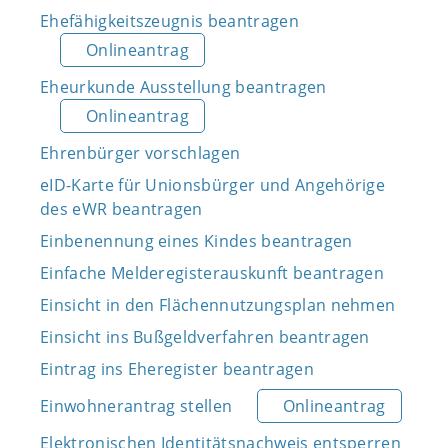
Ehefähigkeitszeugnis beantragen
Onlineantrag
Eheurkunde Ausstellung beantragen
Onlineantrag
Ehrenbürger vorschlagen
eID-Karte für Unionsbürger und Angehörige
des eWR beantragen
Einbenennung eines Kindes beantragen
Einfache Melderegisterauskunft beantragen
Einsicht in den Flächennutzungsplan nehmen
Einsicht ins Bußgeldverfahren beantragen
Eintrag ins Eheregister beantragen
Einwohnerantrag stellen
Onlineantrag
Elektronischen Identitätsnachweis entsperren