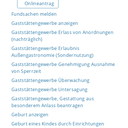
Onlineantrag
Fundsachen melden
Gaststättengewerbe anzeigen
Gaststättengewerbe Erlass von Anordnungen
(nachträglich)
Gaststättengewerbe Erlaubnis
Außengastronomie (Sondernutzung)
Gaststättengewerbe Genehmigung Ausnahme
von Sperrzeit
Gaststättengewerbe Überwachung
Gaststättengewerbe Untersagung
Gaststättengewerbe, Gestattung aus
besonderem Anlass beantragen
Geburt anzeigen
Geburt eines Kindes durch Einrichtungen