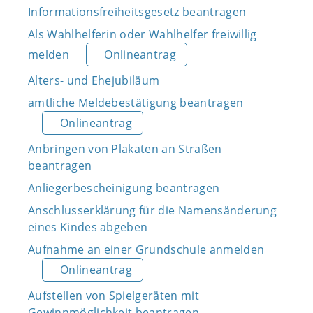
Informationsfreiheitsgesetz beantragen
Als Wahlhelferin oder Wahlhelfer freiwillig
melden
Onlineantrag
Alters- und Ehejubiläum
amtliche Meldebestätigung beantragen
Onlineantrag
Anbringen von Plakaten an Straßen
beantragen
Anliegerbescheinigung beantragen
Anschlusserklärung für die Namensänderung
eines Kindes abgeben
Aufnahme an einer Grundschule anmelden
Onlineantrag
Aufstellen von Spielgeräten mit
Gewinnmöglichkeit beantragen