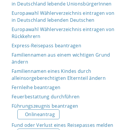
in Deutschland lebende UnionsbürgerInnen
Europawahl Wählerverzeichnis eintragen von
in Deutschland lebenden Deutschen
Europawahl Wählerverzeichnis eintragen von
Rückkehrern
Express-Reisepass beantragen
Familiennamen aus einem wichtigen Grund
ändern
Familiennamen eines Kindes durch
alleinsorgeberechtigten Elternteil ändern
Fernleihe beantragen
Feuerbestattung durchführen
Führungszeugnis beantragen
Onlineantrag
Fund oder Verlust eines Reisepasses melden