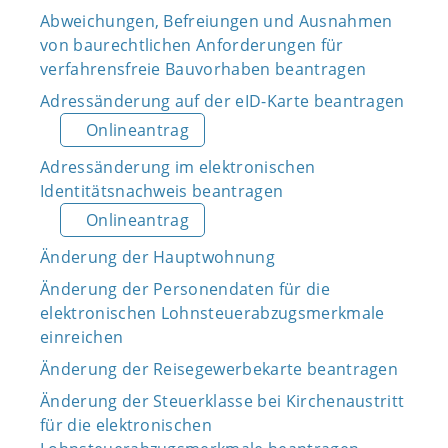
Abweichungen, Befreiungen und Ausnahmen
von baurechtlichen Anforderungen für
verfahrensfreie Bauvorhaben beantragen
Adressänderung auf der eID-Karte beantragen
Onlineantrag
Adressänderung im elektronischen
Identitätsnachweis beantragen
Onlineantrag
Änderung der Hauptwohnung
Änderung der Personendaten für die
elektronischen Lohnsteuerabzugsmerkmale
einreichen
Änderung der Reisegewerbekarte beantragen
Änderung der Steuerklasse bei Kirchenaustritt
für die elektronischen