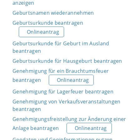
anzeigen
Geburtsnamen wiederannehmen
Geburtsurkunde beantragen
Onlineantrag
Geburtsurkunde für Geburt im Ausland
beantragen
Geburtsurkunde für Hausgeburt beantragen
Genehmigung für ein Brauchtumsfeuer
beantragen
Onlineantrag
Genehmigung für Lagerfeuer beantragen
Genehmigung von Verkaufsveranstaltungen
beantragen
Genehmigungsfreistellung zur Änderung einer
Anlage beantragen
Onlineantrag
Geodaten und Geoinformationen nutzen