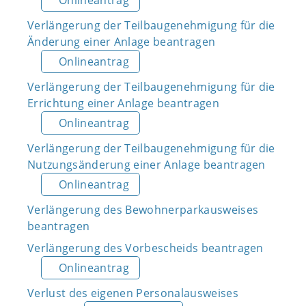
Onlineantrag
Verlängerung der Teilbaugenehmigung für die
Änderung einer Anlage beantragen
Onlineantrag
Verlängerung der Teilbaugenehmigung für die
Errichtung einer Anlage beantragen
Onlineantrag
Verlängerung der Teilbaugenehmigung für die
Nutzungsänderung einer Anlage beantragen
Onlineantrag
Verlängerung des Bewohnerparkausweises
beantragen
Verlängerung des Vorbescheids beantragen
Onlineantrag
Verlust des eigenen Personalausweises