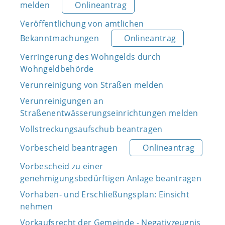
melden
Onlineantrag
Veröffentlichung von amtlichen
Bekanntmachungen
Onlineantrag
Verringerung des Wohngelds durch
Wohngeldbehörde
Verunreinigung von Straßen melden
Verunreinigungen an
Straßenentwässerungseinrichtungen melden
Vollstreckungsaufschub beantragen
Vorbescheid beantragen
Onlineantrag
Vorbescheid zu einer
genehmigungsbedürftigen Anlage beantragen
Vorhaben- und Erschließungsplan: Einsicht
nehmen
Vorkaufsrecht der Gemeinde - Negativzeugnis