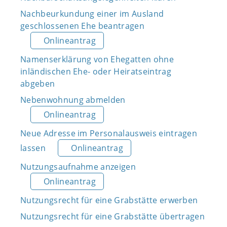
Nachbeurkundung einer im Ausland
geschlossenen Ehe beantragen
Onlineantrag
Namenserklärung von Ehegatten ohne
inländischen Ehe- oder Heiratseintrag
abgeben
Nebenwohnung abmelden
Onlineantrag
Neue Adresse im Personalausweis eintragen
lassen
Onlineantrag
Nutzungsaufnahme anzeigen
Onlineantrag
Nutzungsrecht für eine Grabstätte erwerben
Nutzungsrecht für eine Grabstätte übertragen