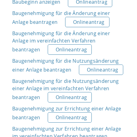
Baubeginn anzeigen
Onlineantrag
Baugenehmigung für die Änderung einer
Anlage beantragen
Onlineantrag
Baugenehmigung für die Änderung einer
Anlage im vereinfachten Verfahren
beantragen
Onlineantrag
Baugenehmigung für die Nutzungsänderung
einer Anlage beantragen
Onlineantrag
Baugenehmigung für die Nutzungsänderung
einer Anlage im vereinfachten Verfahren
beantragen
Onlineantrag
Baugenehmigung zur Errichtung einer Anlage
beantragen
Onlineantrag
Baugenehmigung zur Errichtung einer Anlage
im vereinfachten Verfahren beantragen