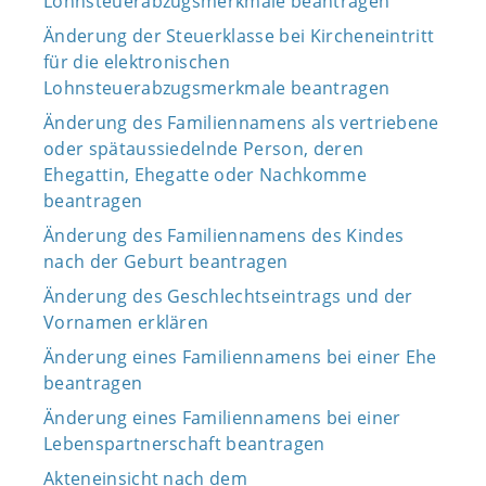
Lohnsteuerabzugsmerkmale beantragen
Änderung der Steuerklasse bei Kircheneintritt
für die elektronischen
Lohnsteuerabzugsmerkmale beantragen
Änderung des Familiennamens als vertriebene
oder spätaussiedelnde Person, deren
Ehegattin, Ehegatte oder Nachkomme
beantragen
Änderung des Familiennamens des Kindes
nach der Geburt beantragen
Änderung des Geschlechtseintrags und der
Vornamen erklären
Änderung eines Familiennamens bei einer Ehe
beantragen
Änderung eines Familiennamens bei einer
Lebenspartnerschaft beantragen
Akteneinsicht nach dem