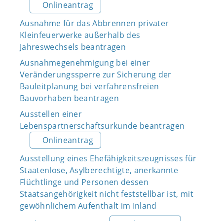
Onlineantrag
Ausnahme für das Abbrennen privater
Kleinfeuerwerke außerhalb des
Jahreswechsels beantragen
Ausnahmegenehmigung bei einer
Veränderungssperre zur Sicherung der
Bauleitplanung bei verfahrensfreien
Bauvorhaben beantragen
Ausstellen einer
Lebenspartnerschaftsurkunde beantragen
Onlineantrag
Ausstellung eines Ehefähigkeitszeugnisses für
Staatenlose, Asylberechtigte, anerkannte
Flüchtlinge und Personen dessen
Staatsangehörigkeit nicht feststellbar ist, mit
gewöhnlichem Aufenthalt im Inland