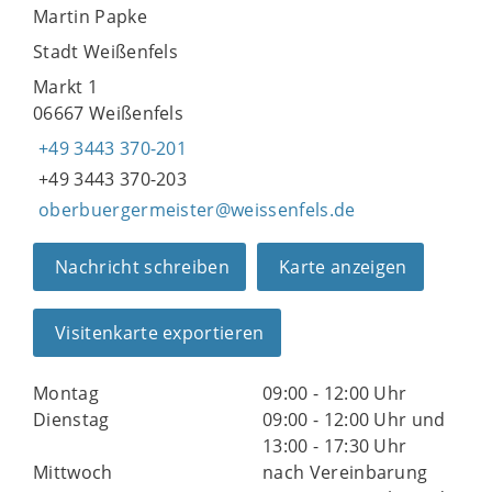
Martin Papke
Stadt Weißenfels
Markt 1
06667 Weißenfels
+49 3443 370-201
+49 3443 370-203
oberbuergermeister@weissenfels.de
Nachricht schreiben
Karte anzeigen
Visitenkarte exportieren
Montag
09:00 - 12:00 Uhr
Dienstag
09:00 - 12:00 Uhr und
13:00 - 17:30 Uhr
Mittwoch
nach Vereinbarung