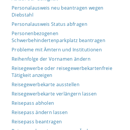
Personalausweis neu beantragen wegen
Diebstahl
Personalausweis Status abfragen
Personenbezogenen
Schwerbehindertenparkplatz beantragen
Probleme mit Ämtern und Institutionen
Reihenfolge der Vornamen ändern
Reisegewerbe oder reisegewerbekartenfreie
Tätigkeit anzeigen
Reisegewerbekarte ausstellen
Reisegewerbekarte verlängern lassen
Reisepass abholen
Reisepass ändern lassen
Reisepass beantragen