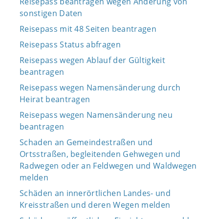
Reisepass beantragen wegen Änderung von
sonstigen Daten
Reisepass mit 48 Seiten beantragen
Reisepass Status abfragen
Reisepass wegen Ablauf der Gültigkeit
beantragen
Reisepass wegen Namensänderung durch
Heirat beantragen
Reisepass wegen Namensänderung neu
beantragen
Schaden an Gemeindestraßen und
Ortsstraßen, begleitenden Gehwegen und
Radwegen oder an Feldwegen und Waldwegen
melden
Schäden an innerörtlichen Landes- und
Kreisstraßen und deren Wegen melden