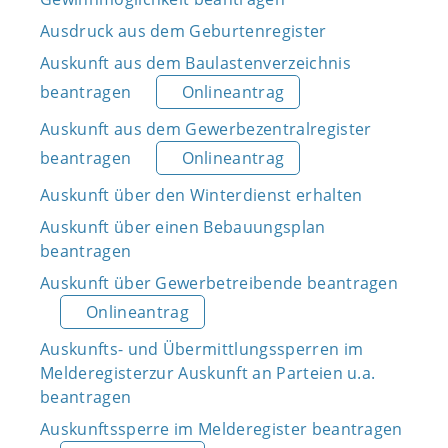
Ausdruck aus dem Geburtenregister
Auskunft aus dem Baulastenverzeichnis
beantragen
Onlineantrag
Auskunft aus dem Gewerbezentralregister
beantragen
Onlineantrag
Auskunft über den Winterdienst erhalten
Auskunft über einen Bebauungsplan
beantragen
Auskunft über Gewerbetreibende beantragen
Onlineantrag
Auskunfts- und Übermittlungssperren im
Melderegisterzur Auskunft an Parteien u.a.
beantragen
Auskunftssperre im Melderegister beantragen