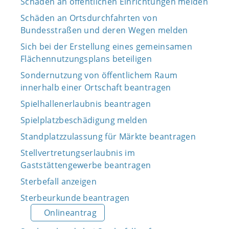
Schäden an öffentlichen Einrichtungen melden
Schäden an Ortsdurchfahrten von
Bundesstraßen und deren Wegen melden
Sich bei der Erstellung eines gemeinsamen
Flächennutzungsplans beteiligen
Sondernutzung von öffentlichem Raum
innerhalb einer Ortschaft beantragen
Spielhallenerlaubnis beantragen
Spielplatzbeschädigung melden
Standplatzzulassung für Märkte beantragen
Stellvertretungserlaubnis im
Gaststättengewerbe beantragen
Sterbefall anzeigen
Sterbeurkunde beantragen
Onlineantrag