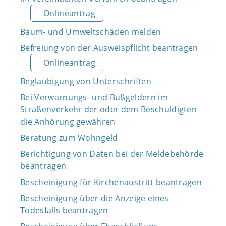
Onlineantrag
Baum- und Umweltschäden melden
Befreiung von der Ausweispflicht beantragen
Onlineantrag
Beglaubigung von Unterschriften
Bei Verwarnungs- und Bußgeldern im
Straßenverkehr der oder dem Beschuldigten
die Anhörung gewähren
Beratung zum Wohngeld
Berichtigung von Daten bei der Meldebehörde
beantragen
Bescheinigung für Kirchenaustritt beantragen
Bescheinigung über die Anzeige eines
Todesfalls beantragen