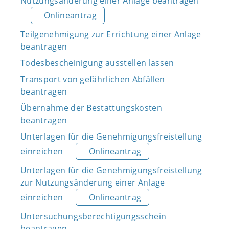
Nutzungsänderung einer Anlage beantragen
Onlineantrag
Teilgenehmigung zur Errichtung einer Anlage
beantragen
Todesbescheinigung ausstellen lassen
Transport von gefährlichen Abfällen
beantragen
Übernahme der Bestattungskosten
beantragen
Unterlagen für die Genehmigungsfreistellung
einreichen
Onlineantrag
Unterlagen für die Genehmigungsfreistellung
zur Nutzungsänderung einer Anlage
einreichen
Onlineantrag
Untersuchungsberechtigungsschein
beantragen