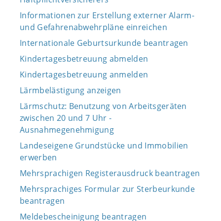
Informationen zur Erstellung externer Alarm-
und Gefahrenabwehrpläne einreichen
Internationale Geburtsurkunde beantragen
Kindertagesbetreuung abmelden
Kindertagesbetreuung anmelden
Lärmbelästigung anzeigen
Lärmschutz: Benutzung von Arbeitsgeräten
zwischen 20 und 7 Uhr -
Ausnahmegenehmigung
Landeseigene Grundstücke und Immobilien
erwerben
Mehrsprachigen Registerausdruck beantragen
Mehrsprachiges Formular zur Sterbeurkunde
beantragen
Meldebescheinigung beantragen