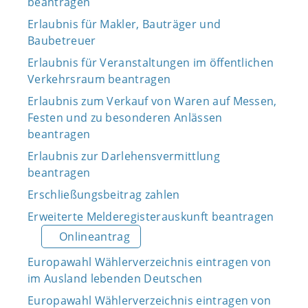
beantragen
Erlaubnis für Makler, Bauträger und
Baubetreuer
Erlaubnis für Veranstaltungen im öffentlichen
Verkehrsraum beantragen
Erlaubnis zum Verkauf von Waren auf Messen,
Festen und zu besonderen Anlässen
beantragen
Erlaubnis zur Darlehensvermittlung
beantragen
Erschließungsbeitrag zahlen
Erweiterte Melderegisterauskunft beantragen
Onlineantrag
Europawahl Wählerverzeichnis eintragen von
im Ausland lebenden Deutschen
Europawahl Wählerverzeichnis eintragen von