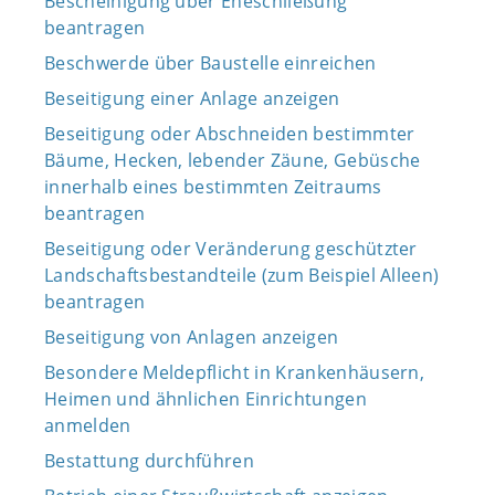
Bescheinigung über Eheschließung
beantragen
Beschwerde über Baustelle einreichen
Beseitigung einer Anlage anzeigen
Beseitigung oder Abschneiden bestimmter
Bäume, Hecken, lebender Zäune, Gebüsche
innerhalb eines bestimmten Zeitraums
beantragen
Beseitigung oder Veränderung geschützter
Landschaftsbestandteile (zum Beispiel Alleen)
beantragen
Beseitigung von Anlagen anzeigen
Besondere Meldepflicht in Krankenhäusern,
Heimen und ähnlichen Einrichtungen
anmelden
Bestattung durchführen