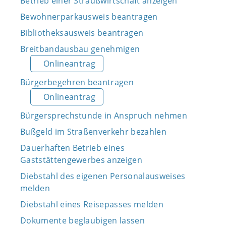
Betrieb einer Straußwirtschaft anzeigen
Bewohnerparkausweis beantragen
Bibliotheksausweis beantragen
Breitbandausbau genehmigen
Onlineantrag
Bürgerbegehren beantragen
Onlineantrag
Bürgersprechstunde in Anspruch nehmen
Bußgeld im Straßenverkehr bezahlen
Dauerhaften Betrieb eines
Gaststättengewerbes anzeigen
Diebstahl des eigenen Personalausweises
melden
Diebstahl eines Reisepasses melden
Dokumente beglaubigen lassen