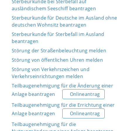
Sterbeurkunde bei Sterbefall auf
ausländischem Seeschiff beantragen
Sterbeurkunde für Deutsche im Ausland ohne
deutschen Wohnsitz beantragen
Sterbeurkunde für Sterbefall im Ausland
beantragen
Störung der Straßenbeleuchtung melden
Störung von öffentlichen Uhren melden
Störung von Verkehrszeichen und
Verkehrseinrichtungen melden
Teilbaugenehmigung für die Änderung einer
Anlage beantragen
Onlineantrag
Teilbaugenehmigung für die Errichtung einer
Anlage beantragen
Onlineantrag
Teilbaugenehmigung für die