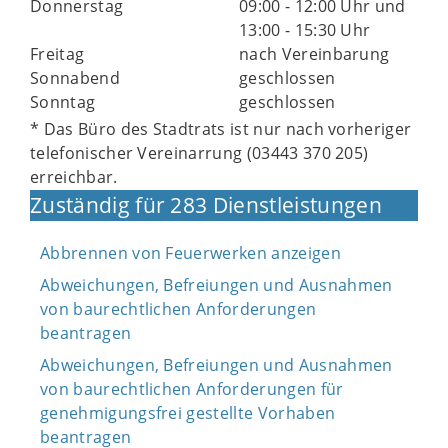
Donnerstag
09:00 - 12:00 Uhr und
13:00 - 15:30 Uhr
Freitag
nach Vereinbarung
Sonnabend
geschlossen
Sonntag
geschlossen
* Das Büro des Stadtrats ist nur nach vorheriger
telefonischer Vereinarrung (03443 370 205)
erreichbar.
Zuständig für 283 Dienstleistungen
Abbrennen von Feuerwerken anzeigen
Abweichungen, Befreiungen und Ausnahmen
von baurechtlichen Anforderungen
beantragen
Abweichungen, Befreiungen und Ausnahmen
von baurechtlichen Anforderungen für
genehmigungsfrei gestellte Vorhaben
beantragen