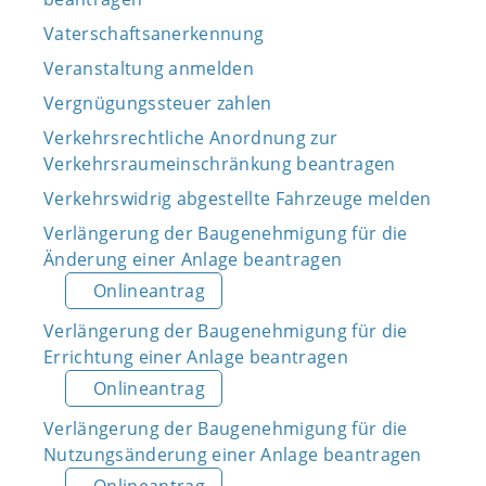
Vaterschaftsanerkennung
Veranstaltung anmelden
Vergnügungssteuer zahlen
Verkehrsrechtliche Anordnung zur
Verkehrsraumeinschränkung beantragen
Verkehrswidrig abgestellte Fahrzeuge melden
Verlängerung der Baugenehmigung für die
Änderung einer Anlage beantragen
Onlineantrag
Verlängerung der Baugenehmigung für die
Errichtung einer Anlage beantragen
Onlineantrag
Verlängerung der Baugenehmigung für die
Nutzungsänderung einer Anlage beantragen