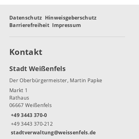
Datenschutz
Hinweisgeberschutz
Barrierefreiheit
Impressum
Kontakt
Stadt Weißenfels
Der Oberbürgermeister, Martin Papke
Markt 1
Rathaus
06667 Weißenfels
+49 3443 370-0
+49 3443 370-212
stadtverwaltung@weissenfels.de