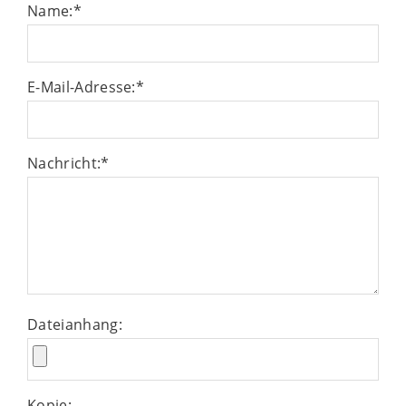
Name:
*
E-Mail-Adresse:
*
Nachricht:
*
Dateianhang:
Kopie: