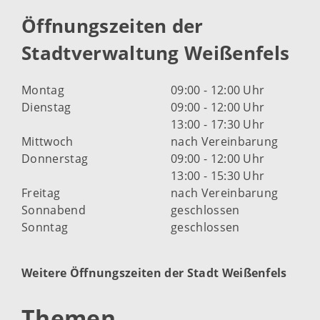
Öffnungszeiten der
Stadtverwaltung Weißenfels
Montag
09:00 - 12:00 Uhr
Dienstag
09:00 - 12:00 Uhr
13:00 - 17:30 Uhr
Mittwoch
nach Vereinbarung
Donnerstag
09:00 - 12:00 Uhr
13:00 - 15:30 Uhr
Freitag
nach Vereinbarung
Sonnabend
geschlossen
Sonntag
geschlossen
Weitere Öffnungszeiten der Stadt Weißenfels
Themen