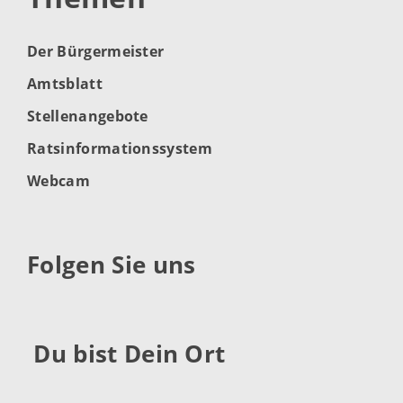
Der Bürgermeister
Amtsblatt
Stellenangebote
Ratsinformationssystem
Webcam
Folgen Sie uns
Du bist Dein Ort