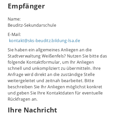
Empfänger
Name:
Beuditz-Sekundarschule
E-Mail:
kontakt@sks-beuditz.bildung-lsa.de
Sie haben ein allgemeines Anliegen an die
Stadtverwaltung Weißenfels? Nutzen Sie bitte das
folgende Kontaktformular, um Ihr Anliegen
schnell und unkompliziert zu übermitteln. Ihre
Anfrage wird direkt an die zuständige Stelle
weitergeleitet und zeitnah bearbeitet. Bitte
beschreiben Sie Ihr Anliegen möglichst konkret
und geben Sie Ihre Kontaktdaten für eventuelle
Rückfragen an.
Ihre Nachricht