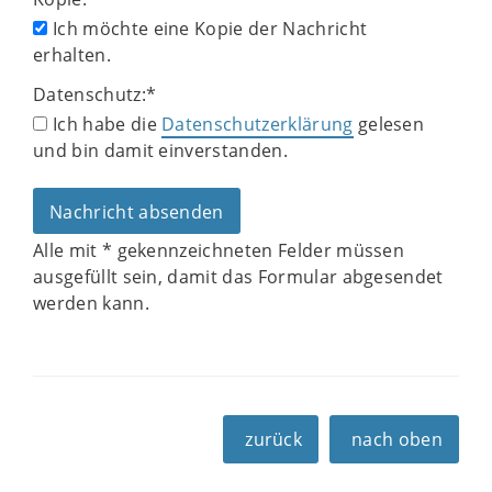
Ich möchte eine Kopie der Nachricht
erhalten.
Datenschutz:
*
Ich habe die
Datenschutzerklärung
gelesen
und bin damit einverstanden.
Alle mit
*
gekennzeichneten Felder müssen
ausgefüllt sein, damit das Formular abgesendet
werden kann.
zurück
nach oben