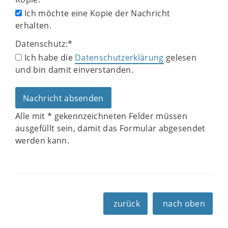
Ich möchte eine Kopie der Nachricht
erhalten.
Datenschutz:
*
Ich habe die
Datenschutzerklärung
gelesen
und bin damit einverstanden.
Alle mit
*
gekennzeichneten Felder müssen
ausgefüllt sein, damit das Formular abgesendet
werden kann.
zurück
nach oben