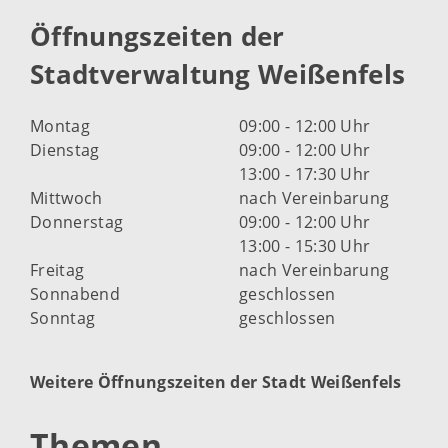
Öffnungszeiten der
Stadtverwaltung Weißenfels
Montag
09:00 - 12:00 Uhr
Dienstag
09:00 - 12:00 Uhr
13:00 - 17:30 Uhr
Mittwoch
nach Vereinbarung
Donnerstag
09:00 - 12:00 Uhr
13:00 - 15:30 Uhr
Freitag
nach Vereinbarung
Sonnabend
geschlossen
Sonntag
geschlossen
Weitere Öffnungszeiten der Stadt Weißenfels
Themen