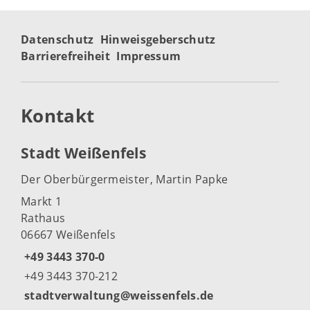
Datenschutz
Hinweisgeberschutz
Barrierefreiheit
Impressum
Kontakt
Stadt Weißenfels
Der Oberbürgermeister, Martin Papke
Markt 1
Rathaus
06667 Weißenfels
+49 3443 370-0
+49 3443 370-212
stadtverwaltung@weissenfels.de