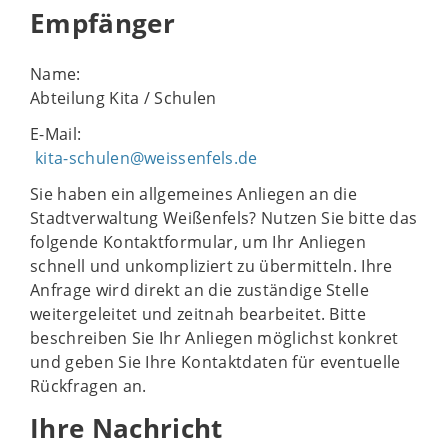
Empfänger
Name:
Abteilung Kita / Schulen
E-Mail:
kita-schulen@weissenfels.de
Sie haben ein allgemeines Anliegen an die
Stadtverwaltung Weißenfels? Nutzen Sie bitte das
folgende Kontaktformular, um Ihr Anliegen
schnell und unkompliziert zu übermitteln. Ihre
Anfrage wird direkt an die zuständige Stelle
weitergeleitet und zeitnah bearbeitet. Bitte
beschreiben Sie Ihr Anliegen möglichst konkret
und geben Sie Ihre Kontaktdaten für eventuelle
Rückfragen an.
Ihre Nachricht