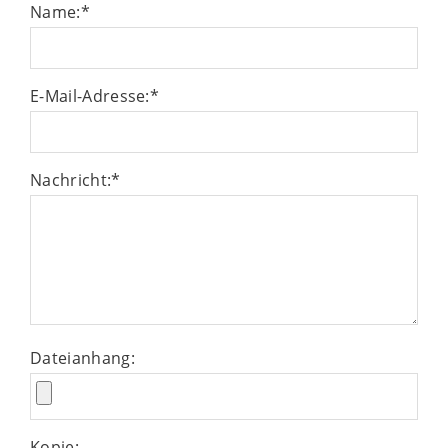
Name:
*
E-Mail-Adresse:
*
Nachricht:
*
Dateianhang:
Kopie: