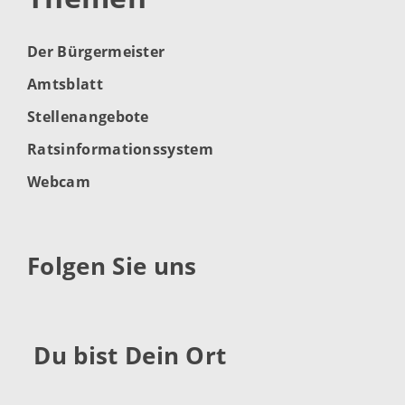
Der Bürgermeister
Amtsblatt
Stellenangebote
Ratsinformationssystem
Webcam
Folgen Sie uns
Du bist Dein Ort