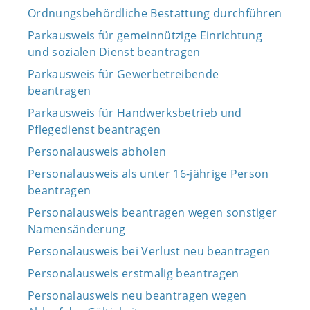
Ordnungsbehördliche Bestattung durchführen
Parkausweis für gemeinnützige Einrichtung
und sozialen Dienst beantragen
Parkausweis für Gewerbetreibende
beantragen
Parkausweis für Handwerksbetrieb und
Pflegedienst beantragen
Personalausweis abholen
Personalausweis als unter 16-jährige Person
beantragen
Personalausweis beantragen wegen sonstiger
Namensänderung
Personalausweis bei Verlust neu beantragen
Personalausweis erstmalig beantragen
Personalausweis neu beantragen wegen