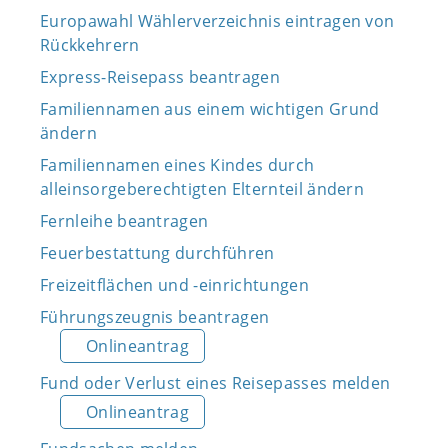
Europawahl Wählerverzeichnis eintragen von
Rückkehrern
Express-Reisepass beantragen
Familiennamen aus einem wichtigen Grund
ändern
Familiennamen eines Kindes durch
alleinsorgeberechtigten Elternteil ändern
Fernleihe beantragen
Feuerbestattung durchführen
Freizeitflächen und -einrichtungen
Führungszeugnis beantragen
Onlineantrag
Fund oder Verlust eines Reisepasses melden
Onlineantrag