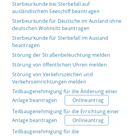
Sterbeurkunde bei Sterbefall auf
ausländischem Seeschiff beantragen
Sterbeurkunde für Deutsche im Ausland ohne
deutschen Wohnsitz beantragen
Sterbeurkunde für Sterbefall im Ausland
beantragen
Störung der Straßenbeleuchtung melden
Störung von öffentlichen Uhren melden
Störung von Verkehrszeichen und
Verkehrseinrichtungen melden
Teilbaugenehmigung für die Änderung einer
Anlage beantragen
Onlineantrag
Teilbaugenehmigung für die Errichtung einer
Anlage beantragen
Onlineantrag
Teilbaugenehmigung für die