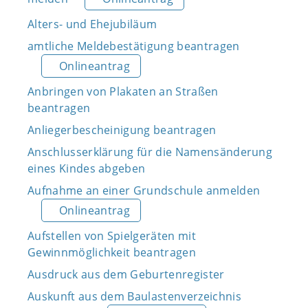
Alters- und Ehejubiläum
amtliche Meldebestätigung beantragen
Onlineantrag
Anbringen von Plakaten an Straßen
beantragen
Anliegerbescheinigung beantragen
Anschlusserklärung für die Namensänderung
eines Kindes abgeben
Aufnahme an einer Grundschule anmelden
Onlineantrag
Aufstellen von Spielgeräten mit
Gewinnmöglichkeit beantragen
Ausdruck aus dem Geburtenregister
Auskunft aus dem Baulastenverzeichnis