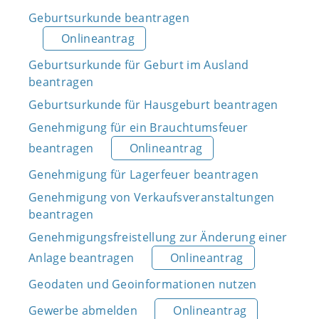
Geburtsurkunde beantragen
Onlineantrag
Geburtsurkunde für Geburt im Ausland
beantragen
Geburtsurkunde für Hausgeburt beantragen
Genehmigung für ein Brauchtumsfeuer
beantragen
Onlineantrag
Genehmigung für Lagerfeuer beantragen
Genehmigung von Verkaufsveranstaltungen
beantragen
Genehmigungsfreistellung zur Änderung einer
Anlage beantragen
Onlineantrag
Geodaten und Geoinformationen nutzen
Gewerbe abmelden
Onlineantrag