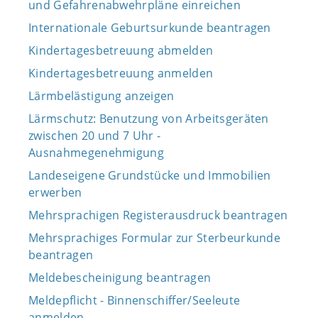
und Gefahrenabwehrpläne einreichen
Internationale Geburtsurkunde beantragen
Kindertagesbetreuung abmelden
Kindertagesbetreuung anmelden
Lärmbelästigung anzeigen
Lärmschutz: Benutzung von Arbeitsgeräten
zwischen 20 und 7 Uhr -
Ausnahmegenehmigung
Landeseigene Grundstücke und Immobilien
erwerben
Mehrsprachigen Registerausdruck beantragen
Mehrsprachiges Formular zur Sterbeurkunde
beantragen
Meldebescheinigung beantragen
Meldepflicht - Binnenschiffer/Seeleute
anmelden