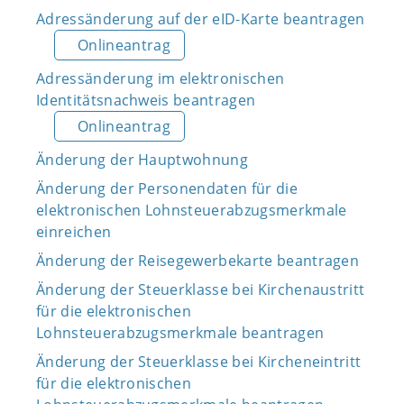
Adressänderung auf der eID-Karte beantragen
Onlineantrag
Adressänderung im elektronischen
Identitätsnachweis beantragen
Onlineantrag
Änderung der Hauptwohnung
Änderung der Personendaten für die
elektronischen Lohnsteuerabzugsmerkmale
einreichen
Änderung der Reisegewerbekarte beantragen
Änderung der Steuerklasse bei Kirchenaustritt
für die elektronischen
Lohnsteuerabzugsmerkmale beantragen
Änderung der Steuerklasse bei Kircheneintritt
für die elektronischen