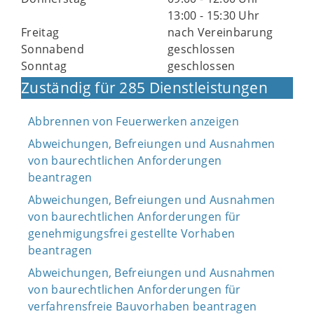
13:00 - 15:30 Uhr
Freitag
nach Vereinbarung
Sonnabend
geschlossen
Sonntag
geschlossen
Zuständig für 285 Dienstleistungen
Abbrennen von Feuerwerken anzeigen
Abweichungen, Befreiungen und Ausnahmen
von baurechtlichen Anforderungen
beantragen
Abweichungen, Befreiungen und Ausnahmen
von baurechtlichen Anforderungen für
genehmigungsfrei gestellte Vorhaben
beantragen
Abweichungen, Befreiungen und Ausnahmen
von baurechtlichen Anforderungen für
verfahrensfreie Bauvorhaben beantragen