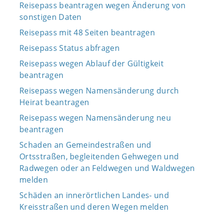
Reisepass beantragen wegen Änderung von
sonstigen Daten
Reisepass mit 48 Seiten beantragen
Reisepass Status abfragen
Reisepass wegen Ablauf der Gültigkeit
beantragen
Reisepass wegen Namensänderung durch
Heirat beantragen
Reisepass wegen Namensänderung neu
beantragen
Schaden an Gemeindestraßen und
Ortsstraßen, begleitenden Gehwegen und
Radwegen oder an Feldwegen und Waldwegen
melden
Schäden an innerörtlichen Landes- und
Kreisstraßen und deren Wegen melden