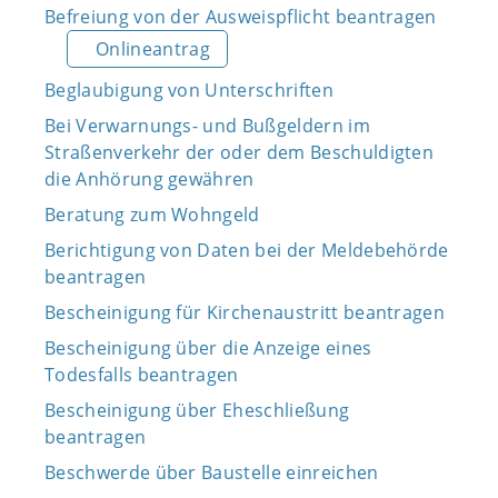
Befreiung von der Ausweispflicht beantragen
Onlineantrag
Beglaubigung von Unterschriften
Bei Verwarnungs- und Bußgeldern im
Straßenverkehr der oder dem Beschuldigten
die Anhörung gewähren
Beratung zum Wohngeld
Berichtigung von Daten bei der Meldebehörde
beantragen
Bescheinigung für Kirchenaustritt beantragen
Bescheinigung über die Anzeige eines
Todesfalls beantragen
Bescheinigung über Eheschließung
beantragen
Beschwerde über Baustelle einreichen