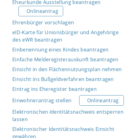
Eheurkunde Ausstellung beantragen
Onlineantrag
Ehrenbürger vorschlagen
eID-Karte für Unionsbürger und Angehörige
des eWR beantragen
Einbenennung eines Kindes beantragen
Einfache Melderegisterauskunft beantragen
Einsicht in den Flächennutzungsplan nehmen
Einsicht ins Bußgeldverfahren beantragen
Eintrag ins Eheregister beantragen
Einwohnerantrag stellen
Onlineantrag
Elektronischen Identitätsnachweis entsperren
lassen
Elektronischer Identitätsnachweis Einsicht
gewähren