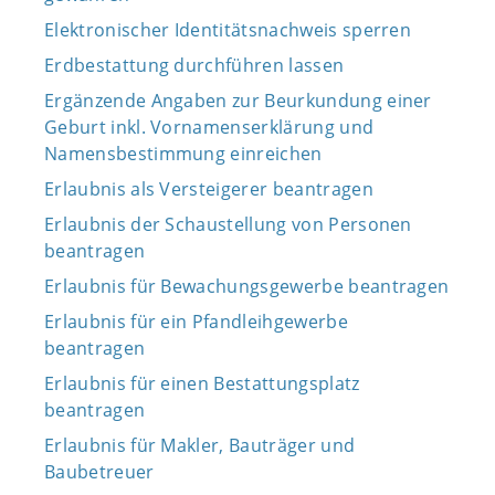
Elektronischer Identitätsnachweis sperren
Erdbestattung durchführen lassen
Ergänzende Angaben zur Beurkundung einer
Geburt inkl. Vornamenserklärung und
Namensbestimmung einreichen
Erlaubnis als Versteigerer beantragen
Erlaubnis der Schaustellung von Personen
beantragen
Erlaubnis für Bewachungsgewerbe beantragen
Erlaubnis für ein Pfandleihgewerbe
beantragen
Erlaubnis für einen Bestattungsplatz
beantragen
Erlaubnis für Makler, Bauträger und
Baubetreuer