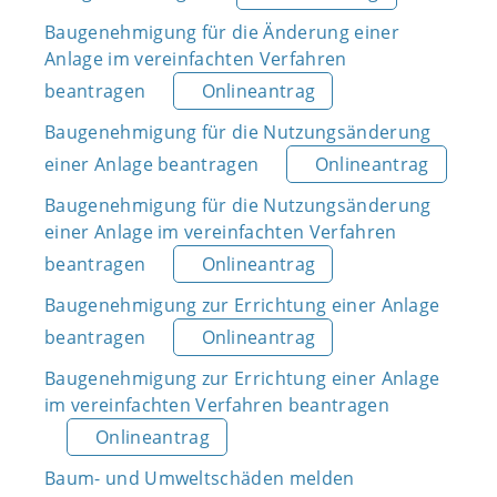
Baugenehmigung für die Änderung einer
Anlage im vereinfachten Verfahren
beantragen
Onlineantrag
Baugenehmigung für die Nutzungsänderung
einer Anlage beantragen
Onlineantrag
Baugenehmigung für die Nutzungsänderung
einer Anlage im vereinfachten Verfahren
beantragen
Onlineantrag
Baugenehmigung zur Errichtung einer Anlage
beantragen
Onlineantrag
Baugenehmigung zur Errichtung einer Anlage
im vereinfachten Verfahren beantragen
Onlineantrag
Baum- und Umweltschäden melden