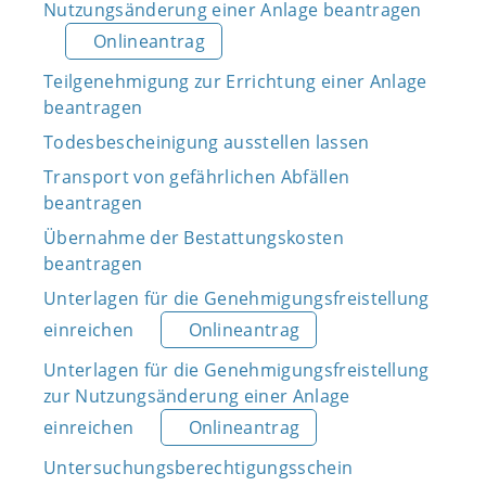
Nutzungsänderung einer Anlage beantragen
Onlineantrag
Teilgenehmigung zur Errichtung einer Anlage
beantragen
Todesbescheinigung ausstellen lassen
Transport von gefährlichen Abfällen
beantragen
Übernahme der Bestattungskosten
beantragen
Unterlagen für die Genehmigungsfreistellung
einreichen
Onlineantrag
Unterlagen für die Genehmigungsfreistellung
zur Nutzungsänderung einer Anlage
einreichen
Onlineantrag
Untersuchungsberechtigungsschein