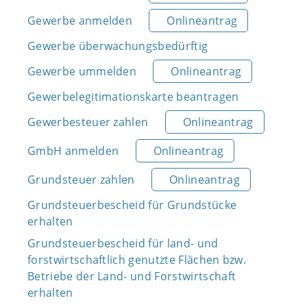
Gewerbe anmelden
Onlineantrag
Gewerbe überwachungsbedürftig
Gewerbe ummelden
Onlineantrag
Gewerbelegitimationskarte beantragen
Gewerbesteuer zahlen
Onlineantrag
GmbH anmelden
Onlineantrag
Grundsteuer zahlen
Onlineantrag
Grundsteuerbescheid für Grundstücke
erhalten
Grundsteuerbescheid für land- und
forstwirtschaftlich genutzte Flächen bzw.
Betriebe der Land- und Forstwirtschaft
erhalten