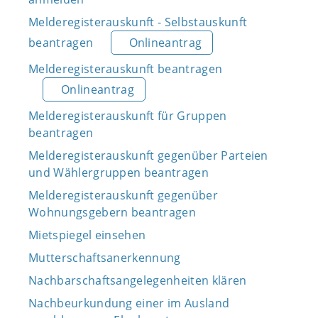
Melderegisterauskunft - Selbstauskunft
beantragen
Onlineantrag
Melderegisterauskunft beantragen
Onlineantrag
Melderegisterauskunft für Gruppen
beantragen
Melderegisterauskunft gegenüber Parteien
und Wählergruppen beantragen
Melderegisterauskunft gegenüber
Wohnungsgebern beantragen
Mietspiegel einsehen
Mutterschaftsanerkennung
Nachbarschaftsangelegenheiten klären
Nachbeurkundung einer im Ausland