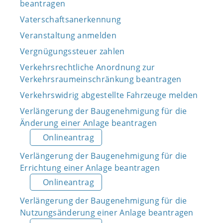
beantragen
Vaterschaftsanerkennung
Veranstaltung anmelden
Vergnügungssteuer zahlen
Verkehrsrechtliche Anordnung zur
Verkehrsraumeinschränkung beantragen
Verkehrswidrig abgestellte Fahrzeuge melden
Verlängerung der Baugenehmigung für die
Änderung einer Anlage beantragen
Onlineantrag
Verlängerung der Baugenehmigung für die
Errichtung einer Anlage beantragen
Onlineantrag
Verlängerung der Baugenehmigung für die
Nutzungsänderung einer Anlage beantragen