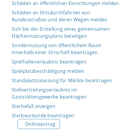
Schäden an öffentlichen Einrichtungen melden
Schäden an Ortsdurchfahrten von
Bundesstraßen und deren Wegen melden
Sich bei der Erstellung eines gemeinsamen
Flächennutzungsplans beteiligen
Sondernutzung von öffentlichem Raum
innerhalb einer Ortschaft beantragen
Spielhallenerlaubnis beantragen
Spielplatzbeschädigung melden
Standplatzzulassung für Märkte beantragen
Stellvertretungserlaubnis im
Gaststättengewerbe beantragen
Sterbefall anzeigen
Sterbeurkunde beantragen
Onlineantrag