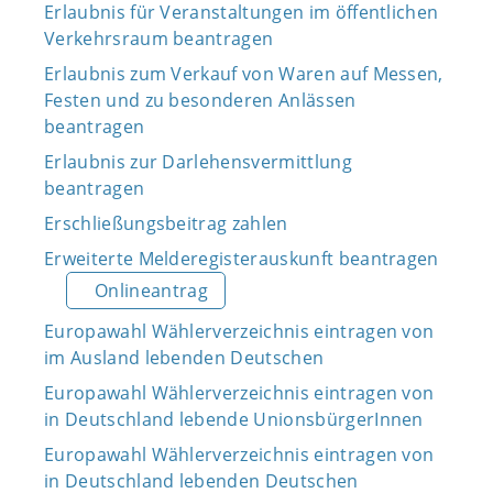
Erlaubnis für Veranstaltungen im öffentlichen
Verkehrsraum beantragen
Erlaubnis zum Verkauf von Waren auf Messen,
Festen und zu besonderen Anlässen
beantragen
Erlaubnis zur Darlehensvermittlung
beantragen
Erschließungsbeitrag zahlen
Erweiterte Melderegisterauskunft beantragen
Onlineantrag
Europawahl Wählerverzeichnis eintragen von
im Ausland lebenden Deutschen
Europawahl Wählerverzeichnis eintragen von
in Deutschland lebende UnionsbürgerInnen
Europawahl Wählerverzeichnis eintragen von
in Deutschland lebenden Deutschen