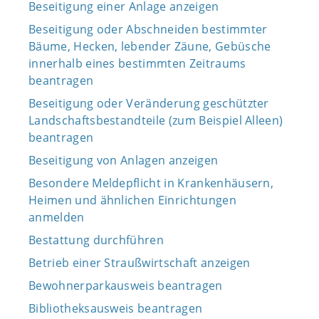
Beseitigung einer Anlage anzeigen
Beseitigung oder Abschneiden bestimmter
Bäume, Hecken, lebender Zäune, Gebüsche
innerhalb eines bestimmten Zeitraums
beantragen
Beseitigung oder Veränderung geschützter
Landschaftsbestandteile (zum Beispiel Alleen)
beantragen
Beseitigung von Anlagen anzeigen
Besondere Meldepflicht in Krankenhäusern,
Heimen und ähnlichen Einrichtungen
anmelden
Bestattung durchführen
Betrieb einer Straußwirtschaft anzeigen
Bewohnerparkausweis beantragen
Bibliotheksausweis beantragen