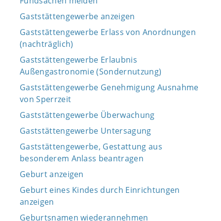
Fundsachen melden
Gaststättengewerbe anzeigen
Gaststättengewerbe Erlass von Anordnungen
(nachträglich)
Gaststättengewerbe Erlaubnis
Außengastronomie (Sondernutzung)
Gaststättengewerbe Genehmigung Ausnahme
von Sperrzeit
Gaststättengewerbe Überwachung
Gaststättengewerbe Untersagung
Gaststättengewerbe, Gestattung aus
besonderem Anlass beantragen
Geburt anzeigen
Geburt eines Kindes durch Einrichtungen
anzeigen
Geburtsnamen wiederannehmen