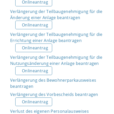
Onlineantrag
Verlängerung der Teilbaugenehmigung für die
Änderung einer Anlage beantragen
Onlineantrag
Verlängerung der Teilbaugenehmigung für die
Errichtung einer Anlage beantragen
Onlineantrag
Verlängerung der Teilbaugenehmigung für die
Nutzungsänderung einer Anlage beantragen
Onlineantrag
Verlängerung des Bewohnerparkausweises
beantragen
Verlängerung des Vorbescheids beantragen
Onlineantrag
Verlust des eigenen Personalausweises