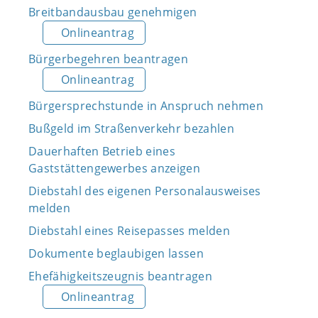
Breitbandausbau genehmigen
Onlineantrag
Bürgerbegehren beantragen
Onlineantrag
Bürgersprechstunde in Anspruch nehmen
Bußgeld im Straßenverkehr bezahlen
Dauerhaften Betrieb eines
Gaststättengewerbes anzeigen
Diebstahl des eigenen Personalausweises
melden
Diebstahl eines Reisepasses melden
Dokumente beglaubigen lassen
Ehefähigkeitszeugnis beantragen
Onlineantrag