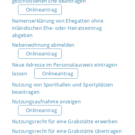
geschlossenen Ehe beantragen
Onlineantrag
Namenserklärung von Ehegatten ohne
inländischen Ehe- oder Heiratseintrag
abgeben
Nebenwohnung abmelden
Onlineantrag
Neue Adresse im Personalausweis eintragen
lassen
Onlineantrag
Nutzung von Sporthallen und Sportplätzen
beantragen
Nutzungsaufnahme anzeigen
Onlineantrag
Nutzungsrecht für eine Grabstätte erwerben
Nutzungsrecht für eine Grabstätte übertragen