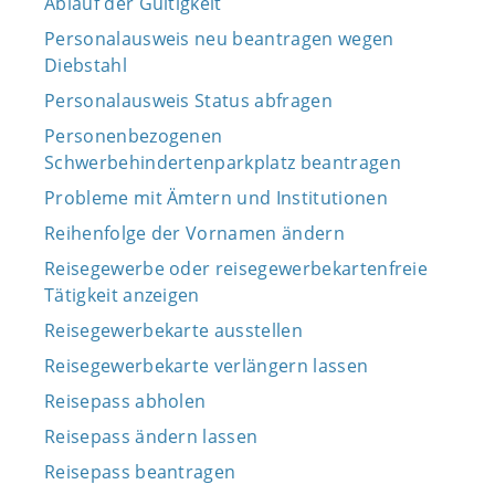
Ablauf der Gültigkeit
Personalausweis neu beantragen wegen
Diebstahl
Personalausweis Status abfragen
Personenbezogenen
Schwerbehindertenparkplatz beantragen
Probleme mit Ämtern und Institutionen
Reihenfolge der Vornamen ändern
Reisegewerbe oder reisegewerbekartenfreie
Tätigkeit anzeigen
Reisegewerbekarte ausstellen
Reisegewerbekarte verlängern lassen
Reisepass abholen
Reisepass ändern lassen
Reisepass beantragen