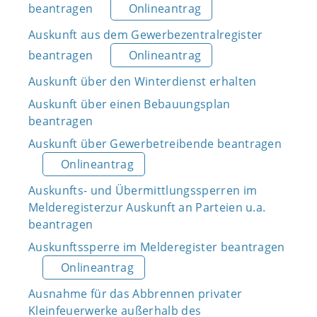
beantragen
Onlineantrag
Auskunft aus dem Gewerbezentralregister
beantragen
Onlineantrag
Auskunft über den Winterdienst erhalten
Auskunft über einen Bebauungsplan
beantragen
Auskunft über Gewerbetreibende beantragen
Onlineantrag
Auskunfts- und Übermittlungssperren im
Melderegisterzur Auskunft an Parteien u.a.
beantragen
Auskunftssperre im Melderegister beantragen
Onlineantrag
Ausnahme für das Abbrennen privater
Kleinfeuerwerke außerhalb des