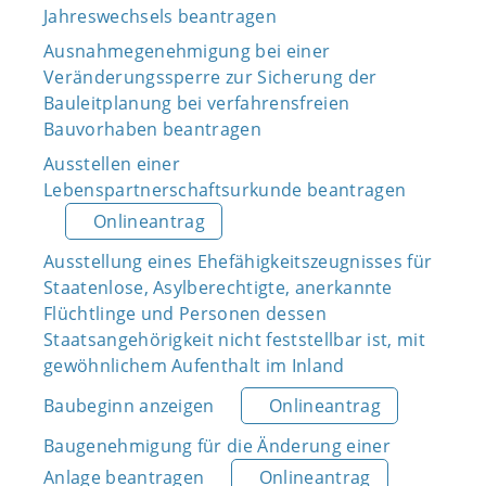
Jahreswechsels beantragen
Ausnahmegenehmigung bei einer
Veränderungssperre zur Sicherung der
Bauleitplanung bei verfahrensfreien
Bauvorhaben beantragen
Ausstellen einer
Lebenspartnerschaftsurkunde beantragen
Onlineantrag
Ausstellung eines Ehefähigkeitszeugnisses für
Staatenlose, Asylberechtigte, anerkannte
Flüchtlinge und Personen dessen
Staatsangehörigkeit nicht feststellbar ist, mit
gewöhnlichem Aufenthalt im Inland
Baubeginn anzeigen
Onlineantrag
Baugenehmigung für die Änderung einer
Anlage beantragen
Onlineantrag