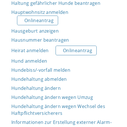
Haltung gefährlicher Hunde beantragen
Hauptwohnsitz anmelden
Onlineantrag
Hausgeburt anzeigen
Hausnummer beantragen
Heirat anmelden
Onlineantrag
Hund anmelden
Hundebiss/-vorfall melden
Hundehaltung abmelden
Hundehaltung ändern
Hundehaltung ändern wegen Umzug
Hundehaltung ändern wegen Wechsel des
Haftpflichtversicherers
Informationen zur Erstellung externer Alarm-