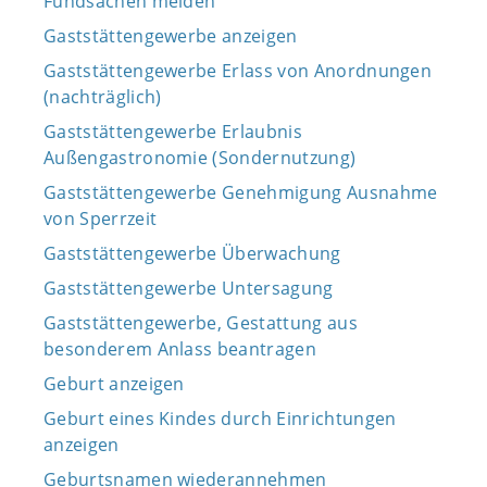
Fundsachen melden
Gaststättengewerbe anzeigen
Gaststättengewerbe Erlass von Anordnungen
(nachträglich)
Gaststättengewerbe Erlaubnis
Außengastronomie (Sondernutzung)
Gaststättengewerbe Genehmigung Ausnahme
von Sperrzeit
Gaststättengewerbe Überwachung
Gaststättengewerbe Untersagung
Gaststättengewerbe, Gestattung aus
besonderem Anlass beantragen
Geburt anzeigen
Geburt eines Kindes durch Einrichtungen
anzeigen
Geburtsnamen wiederannehmen