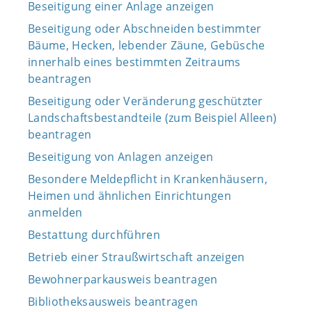
Beseitigung einer Anlage anzeigen
Beseitigung oder Abschneiden bestimmter
Bäume, Hecken, lebender Zäune, Gebüsche
innerhalb eines bestimmten Zeitraums
beantragen
Beseitigung oder Veränderung geschützter
Landschaftsbestandteile (zum Beispiel Alleen)
beantragen
Beseitigung von Anlagen anzeigen
Besondere Meldepflicht in Krankenhäusern,
Heimen und ähnlichen Einrichtungen
anmelden
Bestattung durchführen
Betrieb einer Straußwirtschaft anzeigen
Bewohnerparkausweis beantragen
Bibliotheksausweis beantragen