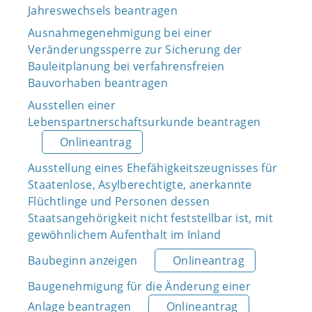
Jahreswechsels beantragen
Ausnahmegenehmigung bei einer
Veränderungssperre zur Sicherung der
Bauleitplanung bei verfahrensfreien
Bauvorhaben beantragen
Ausstellen einer
Lebenspartnerschaftsurkunde beantragen
Onlineantrag
Ausstellung eines Ehefähigkeitszeugnisses für
Staatenlose, Asylberechtigte, anerkannte
Flüchtlinge und Personen dessen
Staatsangehörigkeit nicht feststellbar ist, mit
gewöhnlichem Aufenthalt im Inland
Baubeginn anzeigen
Onlineantrag
Baugenehmigung für die Änderung einer
Anlage beantragen
Onlineantrag