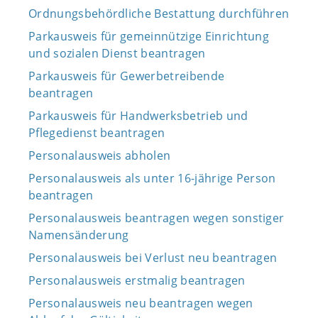
Ordnungsbehördliche Bestattung durchführen
Parkausweis für gemeinnützige Einrichtung
und sozialen Dienst beantragen
Parkausweis für Gewerbetreibende
beantragen
Parkausweis für Handwerksbetrieb und
Pflegedienst beantragen
Personalausweis abholen
Personalausweis als unter 16-jährige Person
beantragen
Personalausweis beantragen wegen sonstiger
Namensänderung
Personalausweis bei Verlust neu beantragen
Personalausweis erstmalig beantragen
Personalausweis neu beantragen wegen