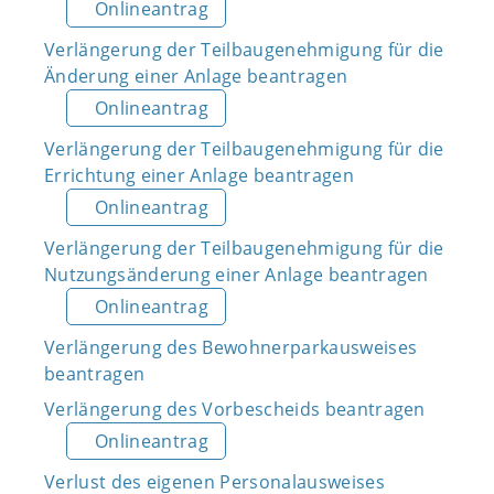
Onlineantrag
Verlängerung der Teilbaugenehmigung für die
Änderung einer Anlage beantragen
Onlineantrag
Verlängerung der Teilbaugenehmigung für die
Errichtung einer Anlage beantragen
Onlineantrag
Verlängerung der Teilbaugenehmigung für die
Nutzungsänderung einer Anlage beantragen
Onlineantrag
Verlängerung des Bewohnerparkausweises
beantragen
Verlängerung des Vorbescheids beantragen
Onlineantrag
Verlust des eigenen Personalausweises