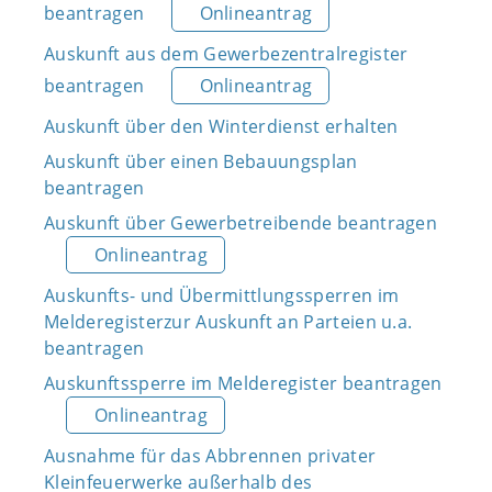
beantragen
Onlineantrag
Auskunft aus dem Gewerbezentralregister
beantragen
Onlineantrag
Auskunft über den Winterdienst erhalten
Auskunft über einen Bebauungsplan
beantragen
Auskunft über Gewerbetreibende beantragen
Onlineantrag
Auskunfts- und Übermittlungssperren im
Melderegisterzur Auskunft an Parteien u.a.
beantragen
Auskunftssperre im Melderegister beantragen
Onlineantrag
Ausnahme für das Abbrennen privater
Kleinfeuerwerke außerhalb des