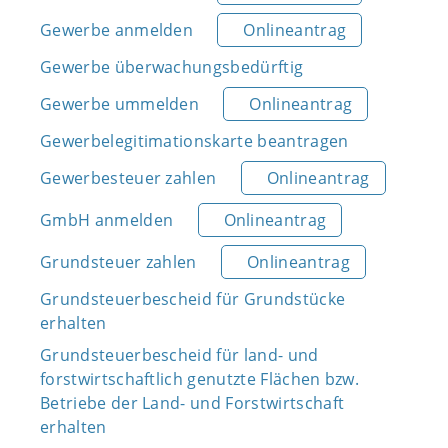
Gewerbe anmelden
Onlineantrag
Gewerbe überwachungsbedürftig
Gewerbe ummelden
Onlineantrag
Gewerbelegitimationskarte beantragen
Gewerbesteuer zahlen
Onlineantrag
GmbH anmelden
Onlineantrag
Grundsteuer zahlen
Onlineantrag
Grundsteuerbescheid für Grundstücke
erhalten
Grundsteuerbescheid für land- und
forstwirtschaftlich genutzte Flächen bzw.
Betriebe der Land- und Forstwirtschaft
erhalten