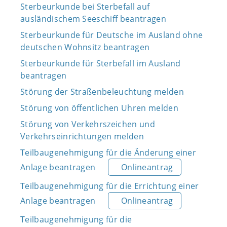
Sterbeurkunde bei Sterbefall auf
ausländischem Seeschiff beantragen
Sterbeurkunde für Deutsche im Ausland ohne
deutschen Wohnsitz beantragen
Sterbeurkunde für Sterbefall im Ausland
beantragen
Störung der Straßenbeleuchtung melden
Störung von öffentlichen Uhren melden
Störung von Verkehrszeichen und
Verkehrseinrichtungen melden
Teilbaugenehmigung für die Änderung einer
Anlage beantragen
Onlineantrag
Teilbaugenehmigung für die Errichtung einer
Anlage beantragen
Onlineantrag
Teilbaugenehmigung für die