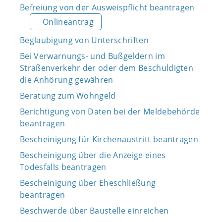
Befreiung von der Ausweispflicht beantragen
Onlineantrag
Beglaubigung von Unterschriften
Bei Verwarnungs- und Bußgeldern im
Straßenverkehr der oder dem Beschuldigten
die Anhörung gewähren
Beratung zum Wohngeld
Berichtigung von Daten bei der Meldebehörde
beantragen
Bescheinigung für Kirchenaustritt beantragen
Bescheinigung über die Anzeige eines
Todesfalls beantragen
Bescheinigung über Eheschließung
beantragen
Beschwerde über Baustelle einreichen