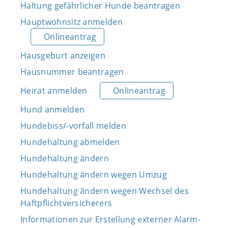
Haltung gefährlicher Hunde beantragen
Hauptwohnsitz anmelden
Onlineantrag
Hausgeburt anzeigen
Hausnummer beantragen
Heirat anmelden
Onlineantrag
Hund anmelden
Hundebiss/-vorfall melden
Hundehaltung abmelden
Hundehaltung ändern
Hundehaltung ändern wegen Umzug
Hundehaltung ändern wegen Wechsel des
Haftpflichtversicherers
Informationen zur Erstellung externer Alarm-