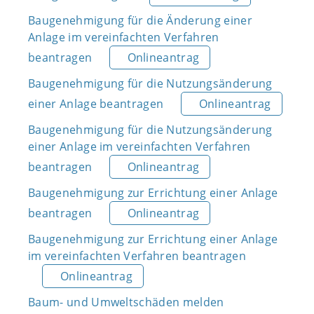
Baugenehmigung für die Änderung einer
Anlage im vereinfachten Verfahren
beantragen
Onlineantrag
Baugenehmigung für die Nutzungsänderung
einer Anlage beantragen
Onlineantrag
Baugenehmigung für die Nutzungsänderung
einer Anlage im vereinfachten Verfahren
beantragen
Onlineantrag
Baugenehmigung zur Errichtung einer Anlage
beantragen
Onlineantrag
Baugenehmigung zur Errichtung einer Anlage
im vereinfachten Verfahren beantragen
Onlineantrag
Baum- und Umweltschäden melden