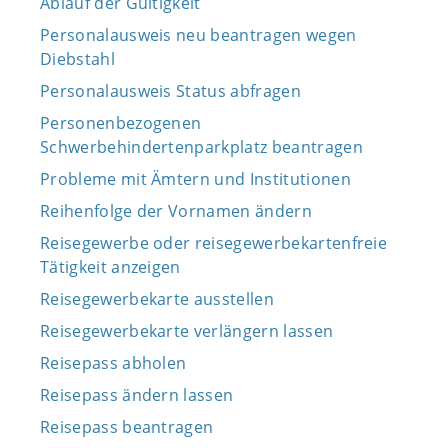
Ablauf der Gültigkeit
Personalausweis neu beantragen wegen
Diebstahl
Personalausweis Status abfragen
Personenbezogenen
Schwerbehindertenparkplatz beantragen
Probleme mit Ämtern und Institutionen
Reihenfolge der Vornamen ändern
Reisegewerbe oder reisegewerbekartenfreie
Tätigkeit anzeigen
Reisegewerbekarte ausstellen
Reisegewerbekarte verlängern lassen
Reisepass abholen
Reisepass ändern lassen
Reisepass beantragen