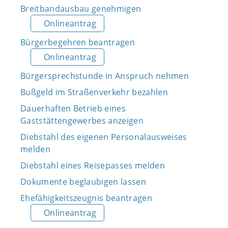
Breitbandausbau genehmigen
Onlineantrag
Bürgerbegehren beantragen
Onlineantrag
Bürgersprechstunde in Anspruch nehmen
Bußgeld im Straßenverkehr bezahlen
Dauerhaften Betrieb eines
Gaststättengewerbes anzeigen
Diebstahl des eigenen Personalausweises
melden
Diebstahl eines Reisepasses melden
Dokumente beglaubigen lassen
Ehefähigkeitszeugnis beantragen
Onlineantrag