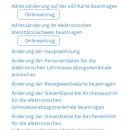
Adressänderung auf der eID-Karte beantragen
Onlineantrag
Adressänderung im elektronischen
Identitätsnachweis beantragen
Onlineantrag
Änderung der Hauptwohnung
Änderung der Personendaten für die
elektronischen Lohnsteuerabzugsmerkmale
einreichen
Änderung der Reisegewerbekarte beantragen
Änderung der Steuerklasse bei Kirchenaustritt
für die elektronischen
Lohnsteuerabzugsmerkmale beantragen
Änderung der Steuerklasse bei Kircheneintritt
für die elektronischen