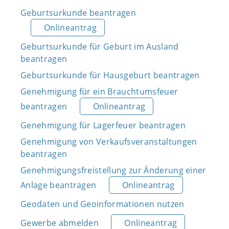
Geburtsurkunde beantragen
Onlineantrag
Geburtsurkunde für Geburt im Ausland
beantragen
Geburtsurkunde für Hausgeburt beantragen
Genehmigung für ein Brauchtumsfeuer
beantragen
Onlineantrag
Genehmigung für Lagerfeuer beantragen
Genehmigung von Verkaufsveranstaltungen
beantragen
Genehmigungsfreistellung zur Änderung einer
Anlage beantragen
Onlineantrag
Geodaten und Geoinformationen nutzen
Gewerbe abmelden
Onlineantrag