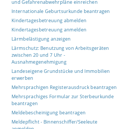
und Gefahrenabwehrpläne einreichen
Internationale Geburtsurkunde beantragen
Kindertagesbetreuung abmelden
Kindertagesbetreuung anmelden
Lärmbelästigung anzeigen
Lärmschutz: Benutzung von Arbeitsgeräten
zwischen 20 und 7 Uhr -
Ausnahmegenehmigung
Landeseigene Grundstücke und Immobilien
erwerben
Mehrsprachigen Registerausdruck beantragen
Mehrsprachiges Formular zur Sterbeurkunde
beantragen
Meldebescheinigung beantragen
Meldepflicht - Binnenschiffer/Seeleute
anmelden