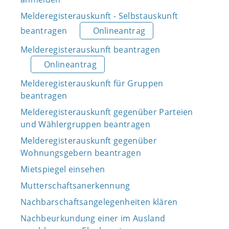
Melderegisterauskunft - Selbstauskunft
beantragen
Onlineantrag
Melderegisterauskunft beantragen
Onlineantrag
Melderegisterauskunft für Gruppen
beantragen
Melderegisterauskunft gegenüber Parteien
und Wählergruppen beantragen
Melderegisterauskunft gegenüber
Wohnungsgebern beantragen
Mietspiegel einsehen
Mutterschaftsanerkennung
Nachbarschaftsangelegenheiten klären
Nachbeurkundung einer im Ausland