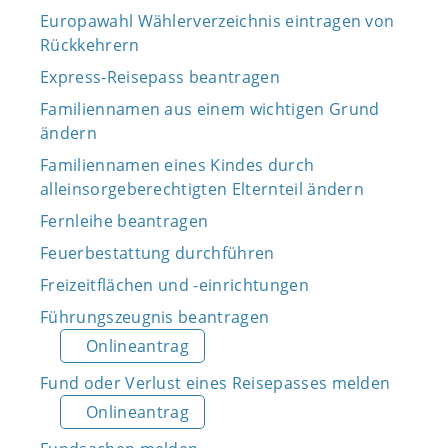
Europawahl Wählerverzeichnis eintragen von
Rückkehrern
Express-Reisepass beantragen
Familiennamen aus einem wichtigen Grund
ändern
Familiennamen eines Kindes durch
alleinsorgeberechtigten Elternteil ändern
Fernleihe beantragen
Feuerbestattung durchführen
Freizeitflächen und -einrichtungen
Führungszeugnis beantragen
Onlineantrag
Fund oder Verlust eines Reisepasses melden
Onlineantrag