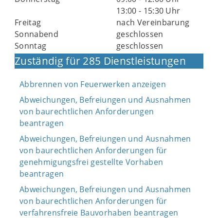
13:00 - 15:30 Uhr
Freitag
nach Vereinbarung
Sonnabend
geschlossen
Sonntag
geschlossen
Zuständig für 285 Dienstleistungen
Abbrennen von Feuerwerken anzeigen
Abweichungen, Befreiungen und Ausnahmen
von baurechtlichen Anforderungen
beantragen
Abweichungen, Befreiungen und Ausnahmen
von baurechtlichen Anforderungen für
genehmigungsfrei gestellte Vorhaben
beantragen
Abweichungen, Befreiungen und Ausnahmen
von baurechtlichen Anforderungen für
verfahrensfreie Bauvorhaben beantragen