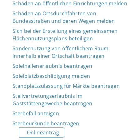
Schäden an öffentlichen Einrichtungen melden
Schäden an Ortsdurchfahrten von
Bundesstraßen und deren Wegen melden
Sich bei der Erstellung eines gemeinsamen
Flächennutzungsplans beteiligen
Sondernutzung von öffentlichem Raum
innerhalb einer Ortschaft beantragen
Spielhallenerlaubnis beantragen
Spielplatzbeschädigung melden
Standplatzzulassung für Märkte beantragen
Stellvertretungserlaubnis im
Gaststättengewerbe beantragen
Sterbefall anzeigen
Sterbeurkunde beantragen
Onlineantrag