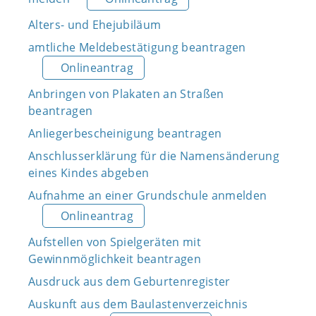
Alters- und Ehejubiläum
amtliche Meldebestätigung beantragen
Onlineantrag
Anbringen von Plakaten an Straßen
beantragen
Anliegerbescheinigung beantragen
Anschlusserklärung für die Namensänderung
eines Kindes abgeben
Aufnahme an einer Grundschule anmelden
Onlineantrag
Aufstellen von Spielgeräten mit
Gewinnmöglichkeit beantragen
Ausdruck aus dem Geburtenregister
Auskunft aus dem Baulastenverzeichnis