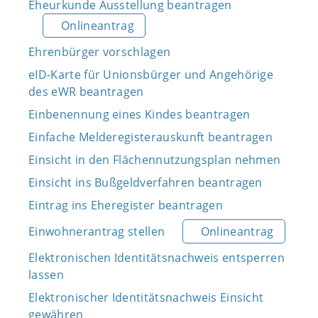
Eheurkunde Ausstellung beantragen
Onlineantrag
Ehrenbürger vorschlagen
eID-Karte für Unionsbürger und Angehörige
des eWR beantragen
Einbenennung eines Kindes beantragen
Einfache Melderegisterauskunft beantragen
Einsicht in den Flächennutzungsplan nehmen
Einsicht ins Bußgeldverfahren beantragen
Eintrag ins Eheregister beantragen
Einwohnerantrag stellen
Onlineantrag
Elektronischen Identitätsnachweis entsperren
lassen
Elektronischer Identitätsnachweis Einsicht
gewähren