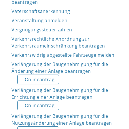
beantragen
Vaterschaftsanerkennung
Veranstaltung anmelden
Vergnügungssteuer zahlen
Verkehrsrechtliche Anordnung zur
Verkehrsraumeinschränkung beantragen
Verkehrswidrig abgestellte Fahrzeuge melden
Verlängerung der Baugenehmigung für die
Änderung einer Anlage beantragen
Onlineantrag
Verlängerung der Baugenehmigung für die
Errichtung einer Anlage beantragen
Onlineantrag
Verlängerung der Baugenehmigung für die
Nutzungsänderung einer Anlage beantragen