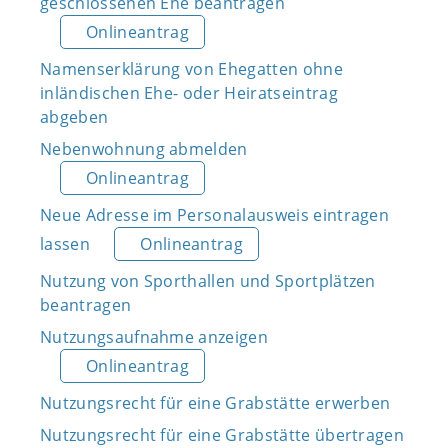
geschlossenen Ehe beantragen
Onlineantrag
Namenserklärung von Ehegatten ohne
inländischen Ehe- oder Heiratseintrag
abgeben
Nebenwohnung abmelden
Onlineantrag
Neue Adresse im Personalausweis eintragen
lassen
Onlineantrag
Nutzung von Sporthallen und Sportplätzen
beantragen
Nutzungsaufnahme anzeigen
Onlineantrag
Nutzungsrecht für eine Grabstätte erwerben
Nutzungsrecht für eine Grabstätte übertragen