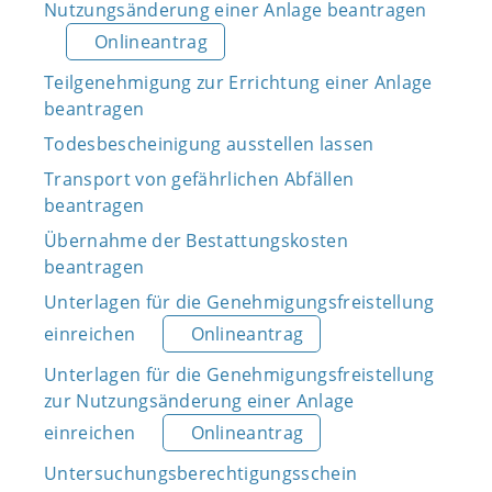
Nutzungsänderung einer Anlage beantragen
Onlineantrag
Teilgenehmigung zur Errichtung einer Anlage
beantragen
Todesbescheinigung ausstellen lassen
Transport von gefährlichen Abfällen
beantragen
Übernahme der Bestattungskosten
beantragen
Unterlagen für die Genehmigungsfreistellung
einreichen
Onlineantrag
Unterlagen für die Genehmigungsfreistellung
zur Nutzungsänderung einer Anlage
einreichen
Onlineantrag
Untersuchungsberechtigungsschein