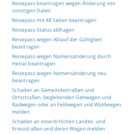
Reisepass beantragen wegen Änderung von
sonstigen Daten
Reisepass mit 48 Seiten beantragen
Reisepass Status abfragen
Reisepass wegen Ablauf der Gültigkeit
beantragen
Reisepass wegen Namensänderung durch
Heirat beantragen
Reisepass wegen Namensänderung neu
beantragen
Schaden an Gemeindestraßen und
Ortsstraßen, begleitenden Gehwegen und
Radwegen oder an Feldwegen und Waldwegen
melden
Schäden an innerörtlichen Landes- und
Kreisstraßen und deren Wegen melden