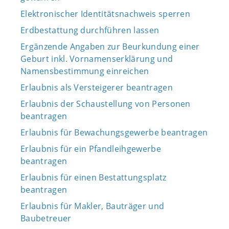
Elektronischer Identitätsnachweis sperren
Erdbestattung durchführen lassen
Ergänzende Angaben zur Beurkundung einer
Geburt inkl. Vornamenserklärung und
Namensbestimmung einreichen
Erlaubnis als Versteigerer beantragen
Erlaubnis der Schaustellung von Personen
beantragen
Erlaubnis für Bewachungsgewerbe beantragen
Erlaubnis für ein Pfandleihgewerbe
beantragen
Erlaubnis für einen Bestattungsplatz
beantragen
Erlaubnis für Makler, Bauträger und
Baubetreuer