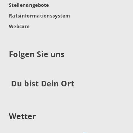
Stellenangebote
Ratsinformationssystem
Webcam
Folgen Sie uns
Du bist Dein Ort
Wetter