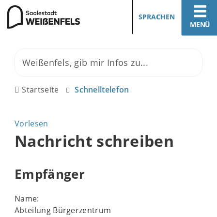
SPRACHEN
MENÜ
Startseite
Schnelltelefon
Vorlesen
Nachricht schreiben
Empfänger
Name:
Abteilung Bürgerzentrum