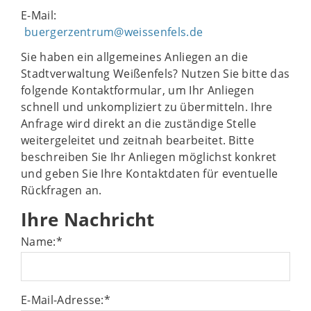
E-Mail:
buergerzentrum@weissenfels.de
Sie haben ein allgemeines Anliegen an die
Stadtverwaltung Weißenfels? Nutzen Sie bitte das
folgende Kontaktformular, um Ihr Anliegen
schnell und unkompliziert zu übermitteln. Ihre
Anfrage wird direkt an die zuständige Stelle
weitergeleitet und zeitnah bearbeitet. Bitte
beschreiben Sie Ihr Anliegen möglichst konkret
und geben Sie Ihre Kontaktdaten für eventuelle
Rückfragen an.
Ihre Nachricht
Name:
*
E-Mail-Adresse:
*