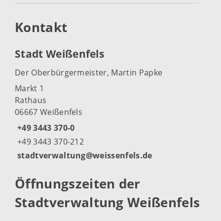
Kontakt
Stadt Weißenfels
Der Oberbürgermeister, Martin Papke
Markt 1
Rathaus
06667 Weißenfels
+49 3443 370-0
+49 3443 370-212
stadtverwaltung@weissenfels.de
Öffnungszeiten der
Stadtverwaltung Weißenfels