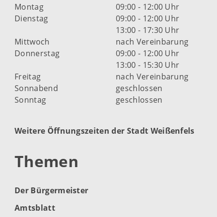
Montag
09:00 - 12:00 Uhr
Dienstag
09:00 - 12:00 Uhr
13:00 - 17:30 Uhr
Mittwoch
nach Vereinbarung
Donnerstag
09:00 - 12:00 Uhr
13:00 - 15:30 Uhr
Freitag
nach Vereinbarung
Sonnabend
geschlossen
Sonntag
geschlossen
Weitere Öffnungszeiten der Stadt Weißenfels
Themen
Der Bürgermeister
Amtsblatt