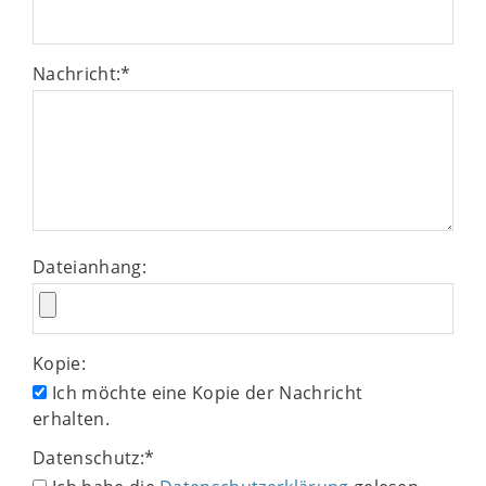
Nachricht:
*
Dateianhang:
Kopie:
Ich möchte eine Kopie der Nachricht
erhalten.
Datenschutz:
*