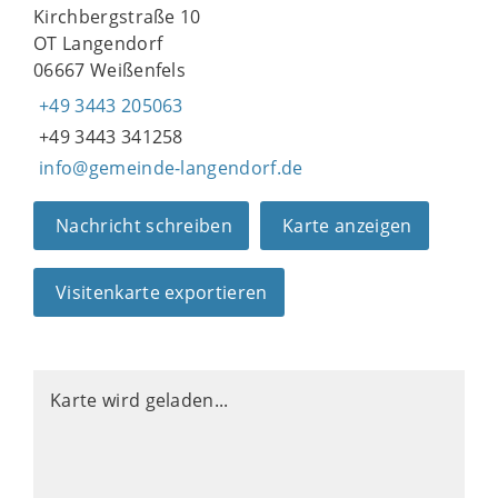
Kirchbergstraße 10
OT Langendorf
06667 Weißenfels
+49 3443 205063
+49 3443 341258
info@gemeinde-langendorf.de
Nachricht schreiben
Karte anzeigen
Visitenkarte exportieren
Karte wird geladen...