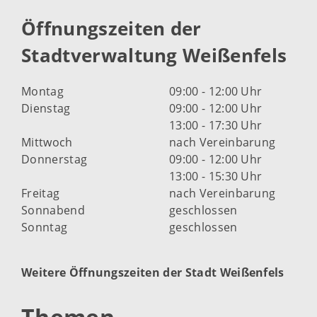
Öffnungszeiten der
Stadtverwaltung Weißenfels
Montag
09:00 - 12:00 Uhr
Dienstag
09:00 - 12:00 Uhr
13:00 - 17:30 Uhr
Mittwoch
nach Vereinbarung
Donnerstag
09:00 - 12:00 Uhr
13:00 - 15:30 Uhr
Freitag
nach Vereinbarung
Sonnabend
geschlossen
Sonntag
geschlossen
Weitere Öffnungszeiten der Stadt Weißenfels
Themen