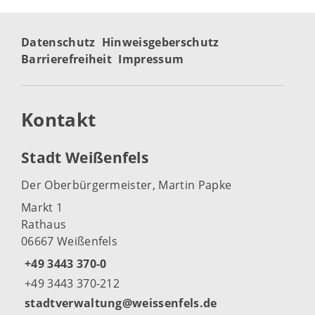
Datenschutz
Hinweisgeberschutz
Barrierefreiheit
Impressum
Kontakt
Stadt Weißenfels
Der Oberbürgermeister, Martin Papke
Markt 1
Rathaus
06667 Weißenfels
+49 3443 370-0
+49 3443 370-212
stadtverwaltung@weissenfels.de