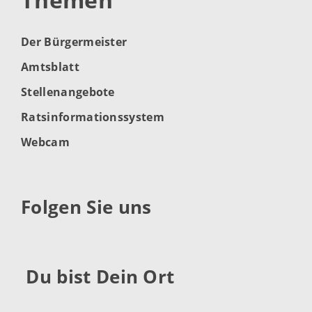
Der Bürgermeister
Amtsblatt
Stellenangebote
Ratsinformationssystem
Webcam
Folgen Sie uns
Du bist Dein Ort