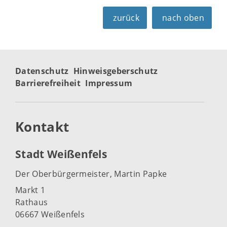
zurück
nach oben
Datenschutz
Hinweisgeberschutz
Barrierefreiheit
Impressum
Kontakt
Stadt Weißenfels
Der Oberbürgermeister, Martin Papke
Markt 1
Rathaus
06667 Weißenfels