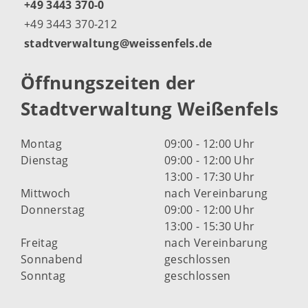
+49 3443 370-0
+49 3443 370-212
stadtverwaltung@weissenfels.de
Öffnungszeiten der
Stadtverwaltung Weißenfels
Montag
09:00 - 12:00 Uhr
Dienstag
09:00 - 12:00 Uhr
13:00 - 17:30 Uhr
Mittwoch
nach Vereinbarung
Donnerstag
09:00 - 12:00 Uhr
13:00 - 15:30 Uhr
Freitag
nach Vereinbarung
Sonnabend
geschlossen
Sonntag
geschlossen