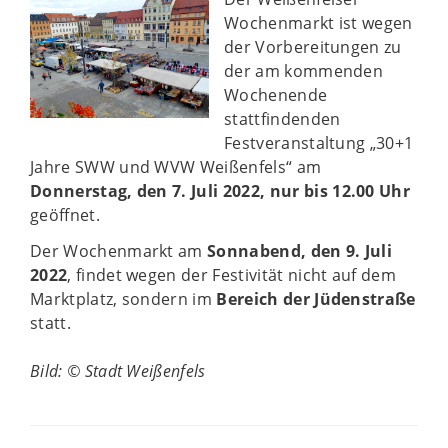
Wochenmarkt ist wegen
der Vorbereitungen zu
der am kommenden
Wochenende
stattfindenden
Festveranstaltung „30+1
Jahre SWW und WVW Weißenfels“ am
Donnerstag, den
7. Juli 2022, nur bis 12.00
Uhr
geöffnet.
Der Wochenmarkt am
Sonnabend, den 9. Juli
2022
, findet wegen der Festivität nicht auf dem
Marktplatz, sondern im
Bereich der Jüdenstraße
statt.
Bild: © Stadt Weißenfels