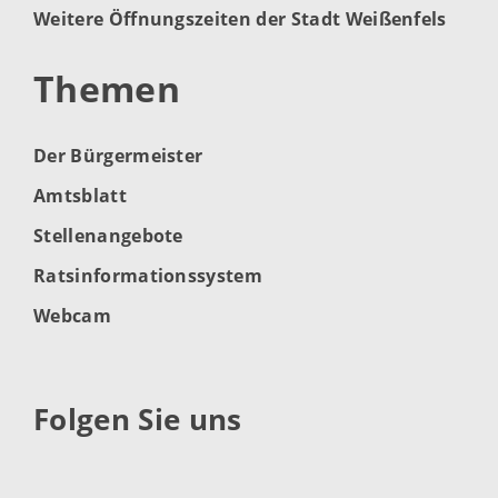
Weitere Öffnungszeiten der Stadt Weißenfels
Themen
Der Bürgermeister
Amtsblatt
Stellenangebote
Ratsinformationssystem
Webcam
Folgen Sie uns