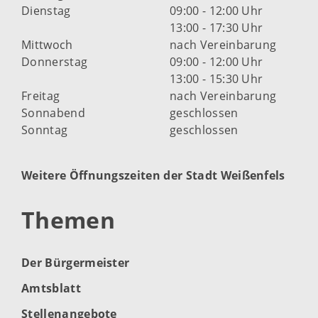
Dienstag
09:00 - 12:00 Uhr
13:00 - 17:30 Uhr
Mittwoch
nach Vereinbarung
Donnerstag
09:00 - 12:00 Uhr
13:00 - 15:30 Uhr
Freitag
nach Vereinbarung
Sonnabend
geschlossen
Sonntag
geschlossen
Weitere Öffnungszeiten der Stadt Weißenfels
Themen
Der Bürgermeister
Amtsblatt
Stellenangebote