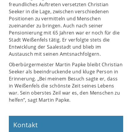
freundliches Auftreten versetzten Christian
Seeker in die Lage, zwischen verschiedenen
Positionen zu vermitteln und Menschen
zueinander zu bringen. Auch nach seiner
Pensionierung mit 65 Jahren war er noch für die
Stadt Weißenfels tätig. Er verfolgte stets die
Entwicklung der Saalestadt und blieb im
Austausch mit seinen Amtsnachfolgern.
Oberbürgermeister Martin Papke bleibt Christian
Seeker als beeindruckende und kluge Person in
Erinnerung. „Bei meinem Besuch sagte er, dass
in Weißenfels die schönste Zeit seines Lebens
war. Sein oberstes Zeil war es, den Menschen zu
helfen“, sagt Martin Papke.
Kontakt