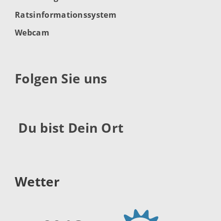
Ratsinformationssystem
Webcam
Folgen Sie uns
Du bist Dein Ort
Wetter