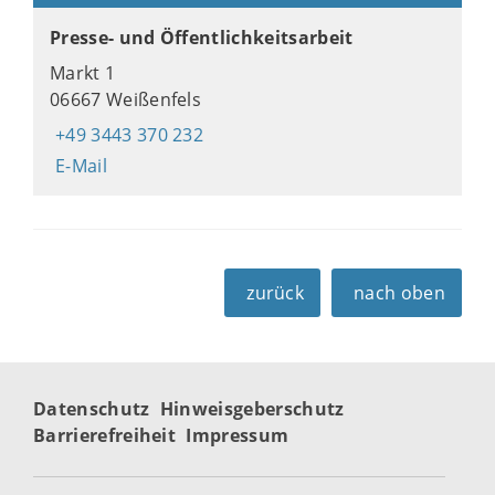
Presse- und Öffentlichkeitsarbeit
Markt 1
06667 Weißenfels
+49 3443 370 232
E-Mail
zurück
nach oben
Datenschutz
Hinweisgeberschutz
Barrierefreiheit
Impressum