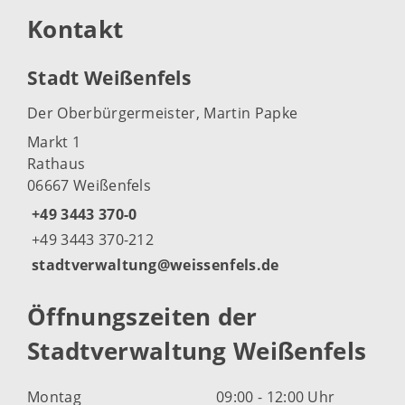
Kontakt
Stadt Weißenfels
Der Oberbürgermeister, Martin Papke
Markt 1
Rathaus
06667 Weißenfels
+49 3443 370-0
+49 3443 370-212
stadtverwaltung@weissenfels.de
Öffnungszeiten der
Stadtverwaltung Weißenfels
Montag
09:00 - 12:00 Uhr