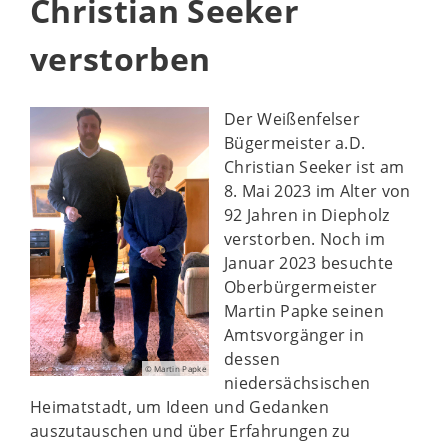
Christian Seeker
verstorben
Der Weißenfelser
Bügermeister a.D.
Christian Seeker ist am
8. Mai 2023 im Alter von
92 Jahren in Diepholz
verstorben. Noch im
Januar 2023 besuchte
Oberbürgermeister
Martin Papke seinen
Amtsvorgänger in
dessen
© Martin Papke
niedersächsischen
Heimatstadt, um Ideen und Gedanken
auszutauschen und über Erfahrungen zu