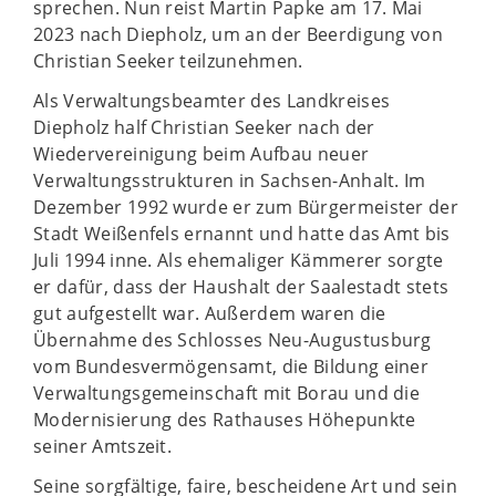
sprechen. Nun reist Martin Papke am 17. Mai
2023 nach Diepholz, um an der Beerdigung von
Christian Seeker teilzunehmen.
Als Verwaltungsbeamter des Landkreises
Diepholz half Christian Seeker nach der
Wiedervereinigung beim Aufbau neuer
Verwaltungsstrukturen in Sachsen-Anhalt. Im
Dezember 1992 wurde er zum Bürgermeister der
Stadt Weißenfels ernannt und hatte das Amt bis
Juli 1994 inne. Als ehemaliger Kämmerer sorgte
er dafür, dass der Haushalt der Saalestadt stets
gut aufgestellt war. Außerdem waren die
Übernahme des Schlosses Neu-Augustusburg
vom Bundesvermögensamt, die Bildung einer
Verwaltungsgemeinschaft mit Borau und die
Modernisierung des Rathauses Höhepunkte
seiner Amtszeit.
Seine sorgfältige, faire, bescheidene Art und sein