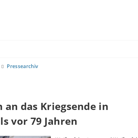
Pressearchiv
 an das Kriegsende in
s vor 79 Jahren