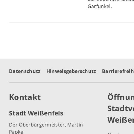
Garfunkel.
Datenschutz
Hinweisgeberschutz
Barrierefreih
Kontakt
Öffnun
Stadtv
Stadt Weißenfels
Weißen
Der Oberbürgermeister, Martin
Papke