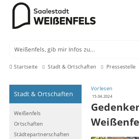
Startseite
Stadt & Ortschaften
Pressestelle
Vorlesen
Stadt & Ortschaften
15.04.2024
Gedenken
Weißenfels
Weißenfel
Ortschaften
Städtepartnerschaften