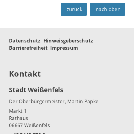
zurück
nach oben
Datenschutz
Hinweisgeberschutz
Barrierefreiheit
Impressum
Kontakt
Stadt Weißenfels
Der Oberbürgermeister, Martin Papke
Markt 1
Rathaus
06667 Weißenfels