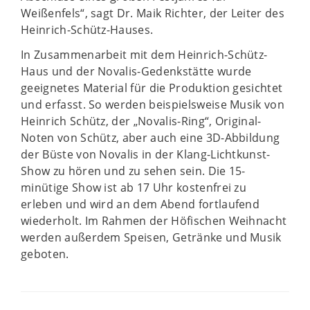
Weißenfels“, sagt Dr. Maik Richter, der Leiter des
Heinrich-Schütz-Hauses.
In Zusammenarbeit mit dem Heinrich-Schütz-
Haus und der Novalis-Gedenkstätte wurde
geeignetes Material für die Produktion gesichtet
und erfasst. So werden beispielsweise Musik von
Heinrich Schütz, der „Novalis-Ring“, Original-
Noten von Schütz, aber auch eine 3D-Abbildung
der Büste von Novalis in der Klang-Lichtkunst-
Show zu hören und zu sehen sein. Die 15-
minütige Show ist ab 17 Uhr kostenfrei zu
erleben und wird an dem Abend fortlaufend
wiederholt. Im Rahmen der Höfischen Weihnacht
werden außerdem Speisen, Getränke und Musik
geboten.