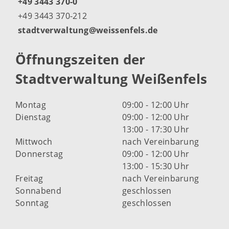
+49 3443 370-0
+49 3443 370-212
stadtverwaltung@weissenfels.de
Öffnungszeiten der
Stadtverwaltung Weißenfels
Montag
09:00 - 12:00 Uhr
Dienstag
09:00 - 12:00 Uhr
13:00 - 17:30 Uhr
Mittwoch
nach Vereinbarung
Donnerstag
09:00 - 12:00 Uhr
13:00 - 15:30 Uhr
Freitag
nach Vereinbarung
Sonnabend
geschlossen
Sonntag
geschlossen