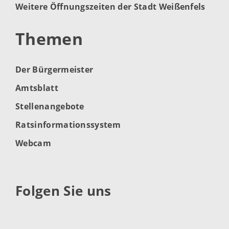
Weitere Öffnungszeiten der Stadt Weißenfels
Themen
Der Bürgermeister
Amtsblatt
Stellenangebote
Ratsinformationssystem
Webcam
Folgen Sie uns