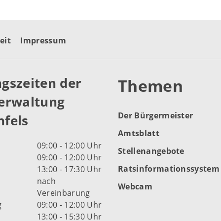
eit
Impressum
gszeiten der
Themen
erwaltung
Der Bürgermeister
fels
Amtsblatt
09:00 - 12:00 Uhr
Stellenangebote
09:00 - 12:00 Uhr
Ratsinformationssystem
13:00 - 17:30 Uhr
nach
Webcam
Vereinbarung
g
09:00 - 12:00 Uhr
13:00 - 15:30 Uhr