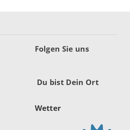
Folgen Sie uns
Du bist Dein Ort
Wetter