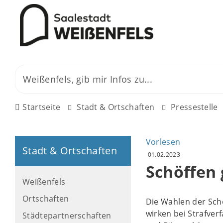
Startseite
Stadt & Ortschaften
Pressestelle
Vorlesen
Stadt & Ortschaften
01.02.2023
Schöffen
Weißenfels
Ortschaften
Die Wahlen der Schö
wirken bei Strafver
Städtepartnerschaften