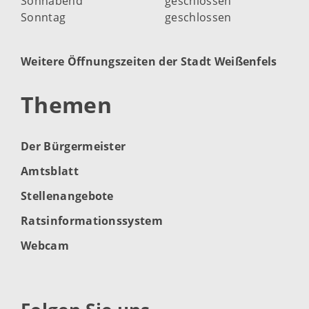
Sonnabend
geschlossen
Sonntag
geschlossen
Weitere Öffnungszeiten der Stadt Weißenfels
Themen
Der Bürgermeister
Amtsblatt
Stellenangebote
Ratsinformationssystem
Webcam