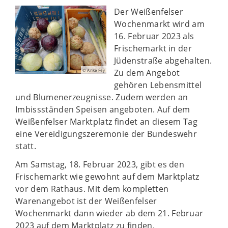
Der Weißenfelser
Wochenmarkt wird am
16. Februar 2023 als
Frischemarkt in der
Jüdenstraße abgehalten.
Zu dem Angebot
© Anke Fey
gehören Lebensmittel
und Blumenerzeugnisse. Zudem werden an
Imbissständen Speisen angeboten. Auf dem
Weißenfelser Marktplatz findet an diesem Tag
eine Vereidigungszeremonie der Bundeswehr
statt.
Am Samstag, 18. Februar 2023, gibt es den
Frischemarkt wie gewohnt auf dem Marktplatz
vor dem Rathaus. Mit dem kompletten
Warenangebot ist der Weißenfelser
Wochenmarkt dann wieder ab dem 21. Februar
2023 auf dem Marktplatz zu finden.