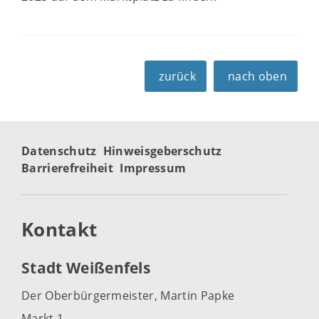
zurück
nach oben
Datenschutz
Hinweisgeberschutz
Barrierefreiheit
Impressum
Kontakt
Stadt Weißenfels
Der Oberbürgermeister, Martin Papke
Markt 1