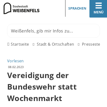
SPRACHEN
MENÜ
Startseite
Stadt & Ortschaften
Pressestelle
Vorlesen
08.02.2023
Vereidigung der
Bundeswehr statt
Wochenmarkt