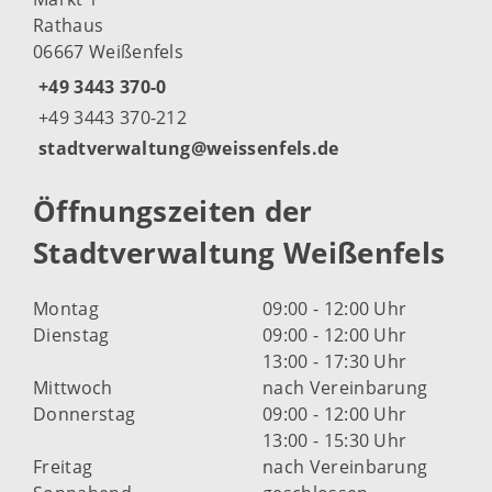
Rathaus
06667 Weißenfels
+49 3443 370-0
+49 3443 370-212
stadtverwaltung@weissenfels.de
Öffnungszeiten der
Stadtverwaltung Weißenfels
Montag
09:00 - 12:00 Uhr
Dienstag
09:00 - 12:00 Uhr
13:00 - 17:30 Uhr
Mittwoch
nach Vereinbarung
Donnerstag
09:00 - 12:00 Uhr
13:00 - 15:30 Uhr
Freitag
nach Vereinbarung