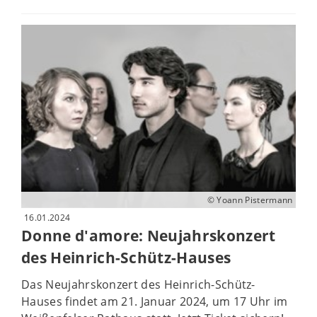
© Yoann Pistermann
16.01.2024
Donne d'amore: Neujahrskonzert
des Heinrich-Schütz-Hauses
Das Neujahrskonzert des Heinrich-Schütz-
Hauses findet am 21. Januar 2024, um 17 Uhr im