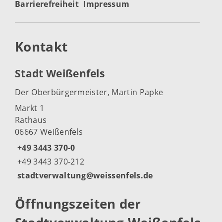
Barrierefreiheit
Impressum
Kontakt
Stadt Weißenfels
Der Oberbürgermeister, Martin Papke
Markt 1
Rathaus
06667 Weißenfels
+49 3443 370-0
+49 3443 370-212
stadtverwaltung@weissenfels.de
Öffnungszeiten der