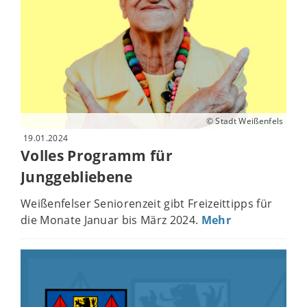
© Stadt Weißenfels
19.01.2024
Volles Programm für
Junggebliebene
Weißenfelser Seniorenzeit gibt Freizeittipps für
die Monate Januar bis März 2024.
Mehr