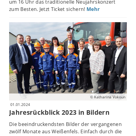
um 16 Uhr das traditionelle Neujahrskonzert
zum Besten. Jetzt Ticket sichern!
Mehr
© Katharina Vokoun
01.01.2024
Jahresrückblick 2023 in Bildern
Die beeindruckendsten Bilder der vergangenen
zwölf Monate aus Weißenfels. Einfach durch die