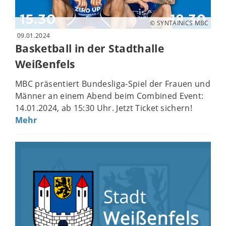
© SYNTAINICS MBC
09.01.2024
Basketball in der Stadthalle
Weißenfels
MBC präsentiert Bundesliga-Spiel der Frauen und
Männer an einem Abend beim Combined Event:
14.01.2024, ab 15:30 Uhr. Jetzt Ticket sichern!
Mehr