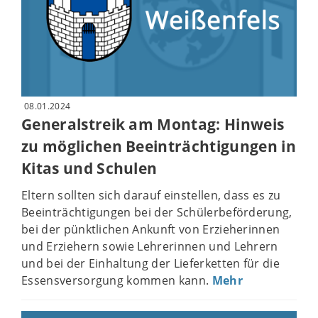
08.01.2024
Generalstreik am Montag: Hinweis
zu möglichen Beeinträchtigungen in
Kitas und Schulen
Eltern sollten sich darauf einstellen, dass es zu
Beeinträchtigungen bei der Schülerbeförderung,
bei der pünktlichen Ankunft von Erzieherinnen
und Erziehern sowie Lehrerinnen und Lehrern
und bei der Einhaltung der Lieferketten für die
Essensversorgung kommen kann.
Mehr