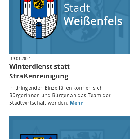
19.01.2024
Winterdienst statt
Straßenreinigung
In dringenden Einzelfällen können sich
Bürgerinnen und Bürger an das Team der
Stadtwirtschaft wenden.
Mehr