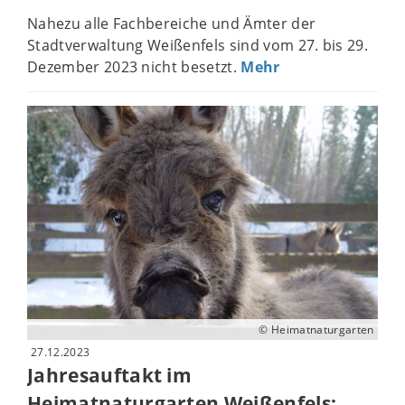
Nahezu alle Fachbereiche und Ämter der
Stadtverwaltung Weißenfels sind vom 27. bis 29.
Dezember 2023 nicht besetzt.
Mehr
© Heimatnaturgarten
27.12.2023
Jahresauftakt im
Heimatnaturgarten Weißenfels: