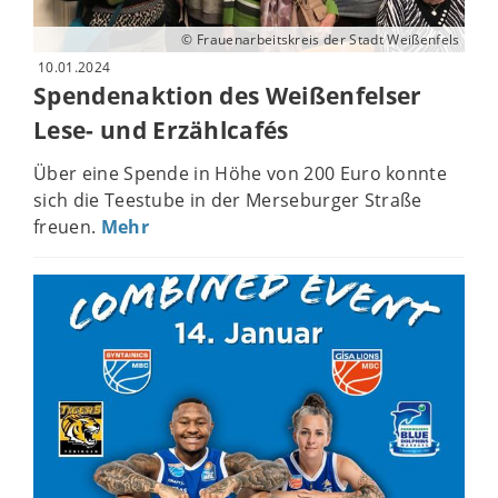
© Frauenarbeitskreis der Stadt Weißenfels
10.01.2024
Spendenaktion des Weißenfelser
Lese- und Erzählcafés
Über eine Spende in Höhe von 200 Euro konnte
sich die Teestube in der Merseburger Straße
freuen.
Mehr