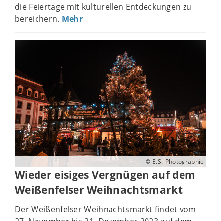
die Feiertage mit kulturellen Entdeckungen zu
bereichern.
Mehr
© E.S.-Photographie
Wieder eisiges Vergnügen auf dem
Weißenfelser Weihnachtsmarkt
Der Weißenfelser Weihnachtsmarkt findet vom
27. November bis 21. Dezember 2023 auf dem