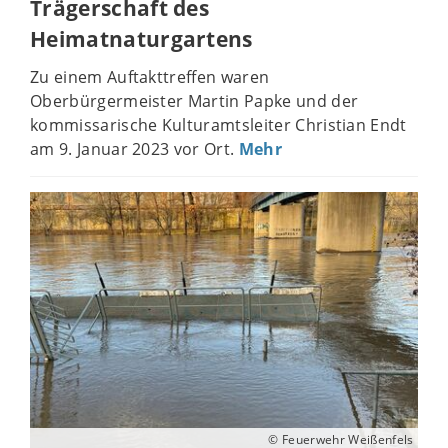
Trägerschaft des
Heimatnaturgartens
Zu einem Auftakttreffen waren
Oberbürgermeister Martin Papke und der
kommissarische Kulturamtsleiter Christian Endt
am 9. Januar 2023 vor Ort.
Mehr
© Feuerwehr Weißenfels