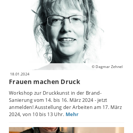
© Dagmar Zehnel
18.01.2024
Frauen machen Druck
Workshop zur Druckkunst in der Brand-
Sanierung vom 14. bis 16. März 2024 - jetzt
anmelden! Ausstellung der Arbeiten am 17. März
2024, von 10 bis 13 Uhr.
Mehr