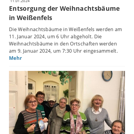
11.01.2024
Entsorgung der Weihnachtsbäume
in Weißenfels
Die Weihnachtsbäume in Weißenfels werden am
11. Januar 2024, um 6 Uhr abgeholt. Die
Weihnachtsbäume in den Ortschaften werden
am 9. Januar 2024, um 7:30 Uhr eingesammelt.
Mehr