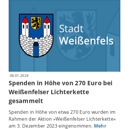
08.01.2024
Spenden in Höhe von 270 Euro bei
Weißenfelser Lichterkette
gesammelt
Spenden in Höhe von etwa 270 Euro wurden im
Rahmen der Aktion »Weißenfelser Lichterkette«
am 3. Dezember 2023 eingenommen.
Mehr