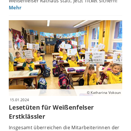
Weißenfelser Rathaus statt. Jetzt Ticket sichern!
Mehr
© Katharina Vokoun
15.01.2024
Lesetüten für Weißenfelser
Erstklässler
Insgesamt überreichen die Mitarbeiterinnen der