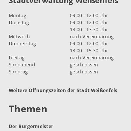
Stadtverwaltung Weißenfels
Montag
09:00 - 12:00 Uhr
Dienstag
09:00 - 12:00 Uhr
13:00 - 17:30 Uhr
Mittwoch
nach Vereinbarung
Donnerstag
09:00 - 12:00 Uhr
13:00 - 15:30 Uhr
Freitag
nach Vereinbarung
Sonnabend
geschlossen
Sonntag
geschlossen
Weitere Öffnungszeiten der Stadt Weißenfels
Themen
Der Bürgermeister