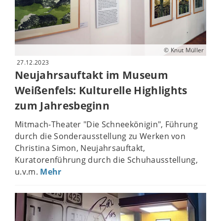
© Knut Müller
27.12.2023
Neujahrsauftakt im Museum
Weißenfels: Kulturelle Highlights
zum Jahresbeginn
Mitmach-Theater "Die Schneekönigin", Führung
durch die Sonderausstellung zu Werken von
Christina Simon, Neujahrsauftakt,
Kuratorenführung durch die Schuhausstellung,
u.v.m.
Mehr