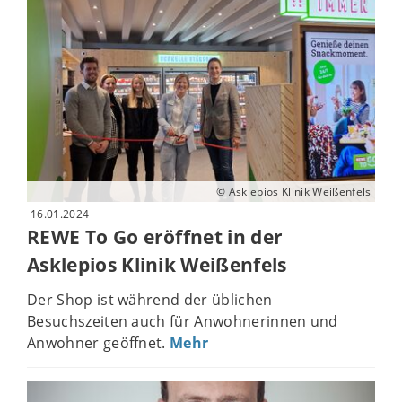
© Asklepios Klinik Weißenfels
16.01.2024
REWE To Go eröffnet in der
Asklepios Klinik Weißenfels
Der Shop ist während der üblichen
Besuchszeiten auch für Anwohnerinnen und
Anwohner geöffnet.
Mehr