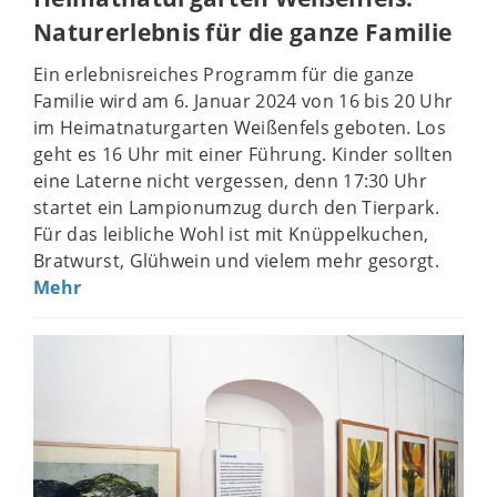
Naturerlebnis für die ganze Familie
Ein erlebnisreiches Programm für die ganze
Familie wird am 6. Januar 2024 von 16 bis 20 Uhr
im Heimatnaturgarten Weißenfels geboten. Los
geht es 16 Uhr mit einer Führung. Kinder sollten
eine Laterne nicht vergessen, denn 17:30 Uhr
startet ein Lampionumzug durch den Tierpark.
Für das leibliche Wohl ist mit Knüppelkuchen,
Bratwurst, Glühwein und vielem mehr gesorgt.
Mehr