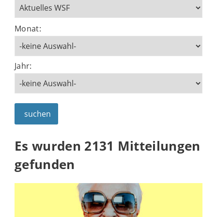
Monat:
Jahr:
suchen
Es wurden 2131 Mitteilungen
gefunden