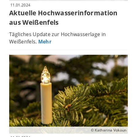
11.01.2024
Aktuelle Hochwasserinformation
aus Weißenfels
Tägliches Update zur Hochwasserlage in
Weißenfels.
Mehr
© Katharina Vokoun