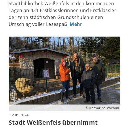
Stadtbibliothek Weißenfels in den kommenden
Tagen an 431 Erstklässlerinnen und Erstklässler
der zehn städtischen Grundschulen einen
Umschlag voller Lesespaß.
Mehr
© Katharina Vokoun
12.01.2024
Stadt Weißenfels übernimmt