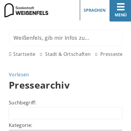
SPRACHEN
MENÜ
Startseite
Stadt & Ortschaften
Pressestelle
Vorlesen
Pressearchiv
Suchbegriff:
Kategorie: