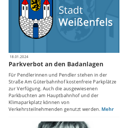
18.01.2024
Parkverbot an den Badanlagen
Für Pendlerinnen und Pendler stehen in der
Straße Am Güterbahnhof kostenfreie Parkplätze
zur Verfügung. Auch die ausgewiesenen
Parkbuchten am Hauptbahnhof und der
Klimaparkplatz können von
Verkehrsteilnehmenden genutzt werden.
Mehr