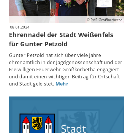
© PAS Großkorbetha
08.01.2024
Ehrennadel der Stadt Weißenfels
für Gunter Petzold
Gunter Petzold hat sich über viele Jahre
ehrenamtlich in der Jagdgenossenschaft und der
Freiwilligen Feuerwehr Großkorbetha engagiert
und damit einen wichtigen Beitrag für Ortschaft
und Stadt geleistet.
Mehr