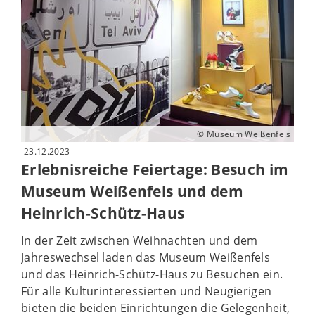
© Museum Weißenfels
23.12.2023
Erlebnisreiche Feiertage: Besuch im
Museum Weißenfels und dem
Heinrich-Schütz-Haus
In der Zeit zwischen Weihnachten und dem
Jahreswechsel laden das Museum Weißenfels
und das Heinrich-Schütz-Haus zu Besuchen ein.
Für alle Kulturinteressierten und Neugierigen
bieten die beiden Einrichtungen die Gelegenheit,