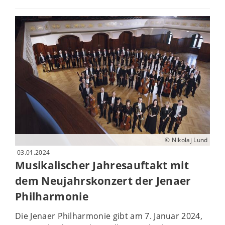
© Nikolaj Lund
03.01.2024
Musikalischer Jahresauftakt mit
dem Neujahrskonzert der Jenaer
Philharmonie
Die Jenaer Philharmonie gibt am 7. Januar 2024,