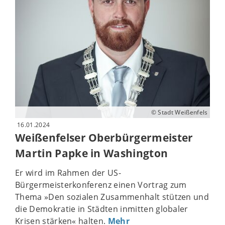
© Stadt Weißenfels
16.01.2024
Weißenfelser Oberbürgermeister
Martin Papke in Washington
Er wird im Rahmen der US-
Bürgermeisterkonferenz einen Vortrag zum
Thema »Den sozialen Zusammenhalt stützen und
die Demokratie in Städten inmitten globaler
Krisen stärken« halten.
Mehr