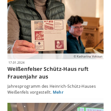
© Katharina Vokoun
17.01.2024
Weißenfelser Schütz-Haus ruft
Frauenjahr aus
Jahresprogramm des Heinrich-Schütz-Hauses
Weißenfels vorgestellt.
Mehr