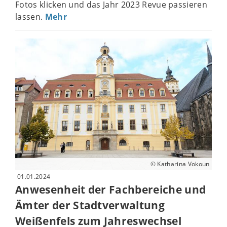
Fotos klicken und das Jahr 2023 Revue passieren
lassen.
Mehr
© Katharina Vokoun
01.01.2024
Anwesenheit der Fachbereiche und
Ämter der Stadtverwaltung
Weißenfels zum Jahreswechsel