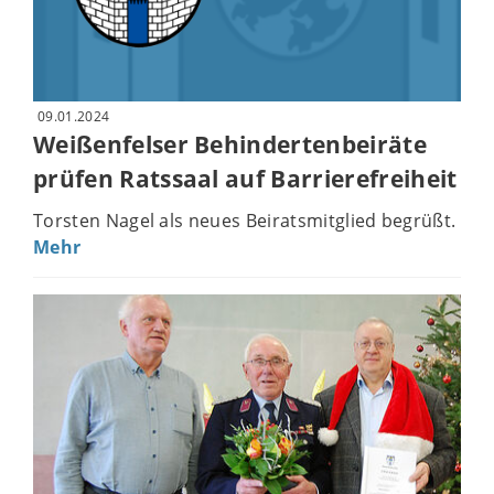
09.01.2024
Weißenfelser Behindertenbeiräte
prüfen Ratssaal auf Barrierefreiheit
Torsten Nagel als neues Beiratsmitglied begrüßt.
Mehr