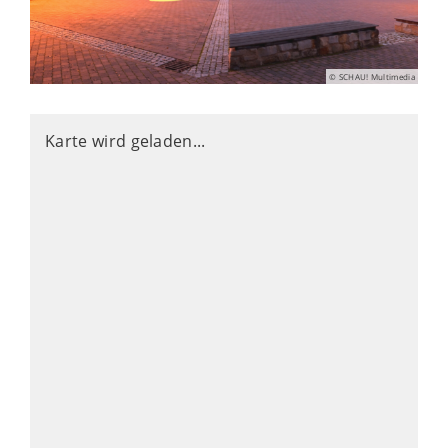
© SCHAU! Multimedia
Karte wird geladen...