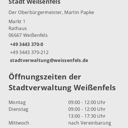
Stadt Weißenfels
Der Oberbürgermeister, Martin Papke
Markt 1
Rathaus
06667 Weißenfels
+49 3443 370-0
+49 3443 370-212
stadtverwaltung@weissenfels.de
Öffnungszeiten der
Stadtverwaltung Weißenfels
Montag
09:00 - 12:00 Uhr
Dienstag
09:00 - 12:00 Uhr
13:00 - 17:30 Uhr
Mittwoch
nach Vereinbarung