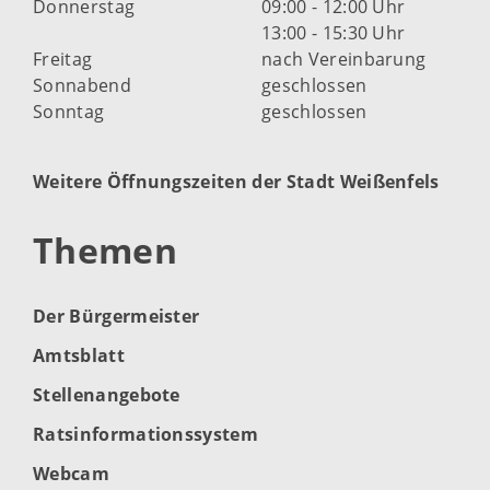
Donnerstag
09:00 - 12:00 Uhr
13:00 - 15:30 Uhr
Freitag
nach Vereinbarung
Sonnabend
geschlossen
Sonntag
geschlossen
Weitere Öffnungszeiten der Stadt Weißenfels
Themen
Der Bürgermeister
Amtsblatt
Stellenangebote
Ratsinformationssystem
Webcam