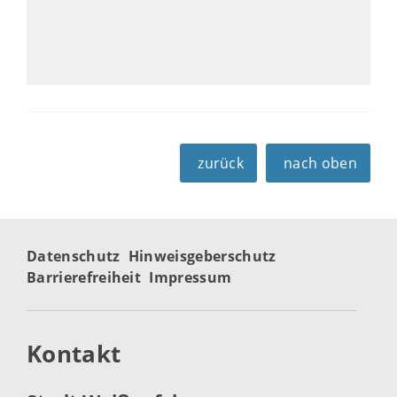
zurück
nach oben
Datenschutz
Hinweisgeberschutz
Barrierefreiheit
Impressum
Kontakt