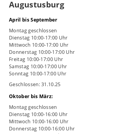
Augustusburg
April bis September
Montag geschlossen
Dienstag 10:00-17:00 Uhr
Mittwoch 10:00-17:00 Uhr
Donnerstag 10:00-17:00 Uhr
Freitag 10:00-17:00 Uhr
Samstag 10:00-17:00 Uhr
Sonntag 10:00-17:00 Uhr
Geschlossen: 31.10.25
Oktober bis März:
Montag geschlossen
Dienstag 10:00-16:00 Uhr
Mittwoch 10:00-16:00 Uhr
Donnerstag 10:00-16:00 Uhr