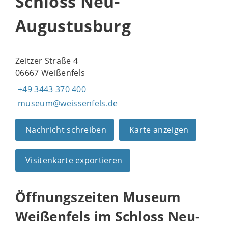
Schloss Neu-
Augustusburg
Zeitzer Straße 4
06667 Weißenfels
+49 3443 370 400
museum@weissenfels.de
Nachricht schreiben
Karte anzeigen
Visitenkarte exportieren
Öffnungszeiten Museum
Weißenfels im Schloss Neu-