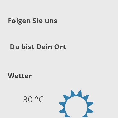
Folgen Sie uns
Du bist Dein Ort
Wetter
30 °C