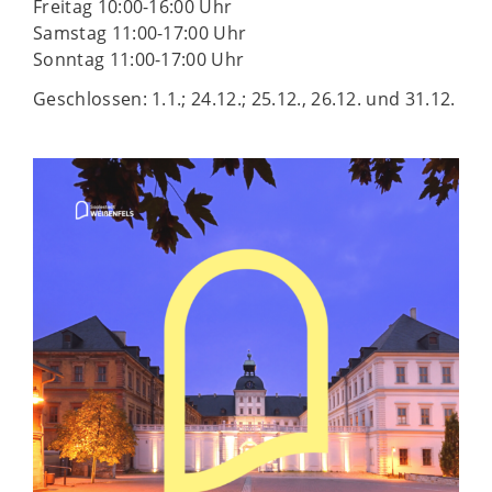
Freitag 10:00-16:00 Uhr
Samstag 11:00-17:00 Uhr
Sonntag 11:00-17:00 Uhr
Geschlossen: 1.1.; 24.12.; 25.12., 26.12. und 31.12.