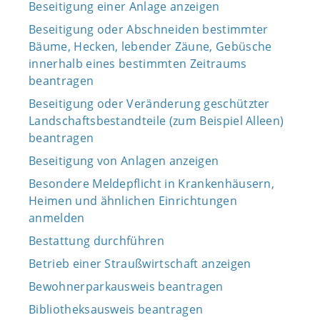
Beseitigung einer Anlage anzeigen
Beseitigung oder Abschneiden bestimmter
Bäume, Hecken, lebender Zäune, Gebüsche
innerhalb eines bestimmten Zeitraums
beantragen
Beseitigung oder Veränderung geschützter
Landschaftsbestandteile (zum Beispiel Alleen)
beantragen
Beseitigung von Anlagen anzeigen
Besondere Meldepflicht in Krankenhäusern,
Heimen und ähnlichen Einrichtungen
anmelden
Bestattung durchführen
Betrieb einer Straußwirtschaft anzeigen
Bewohnerparkausweis beantragen
Bibliotheksausweis beantragen