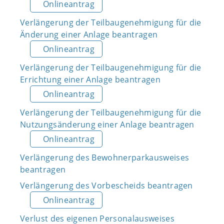
Onlineantrag
Verlängerung der Teilbaugenehmigung für die
Änderung einer Anlage beantragen
Onlineantrag
Verlängerung der Teilbaugenehmigung für die
Errichtung einer Anlage beantragen
Onlineantrag
Verlängerung der Teilbaugenehmigung für die
Nutzungsänderung einer Anlage beantragen
Onlineantrag
Verlängerung des Bewohnerparkausweises
beantragen
Verlängerung des Vorbescheids beantragen
Onlineantrag
Verlust des eigenen Personalausweises