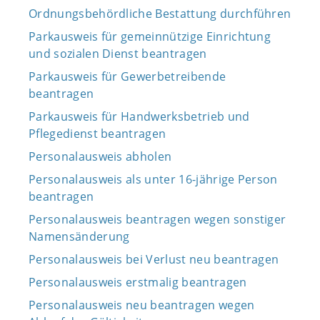
Ordnungsbehördliche Bestattung durchführen
Parkausweis für gemeinnützige Einrichtung
und sozialen Dienst beantragen
Parkausweis für Gewerbetreibende
beantragen
Parkausweis für Handwerksbetrieb und
Pflegedienst beantragen
Personalausweis abholen
Personalausweis als unter 16-jährige Person
beantragen
Personalausweis beantragen wegen sonstiger
Namensänderung
Personalausweis bei Verlust neu beantragen
Personalausweis erstmalig beantragen
Personalausweis neu beantragen wegen