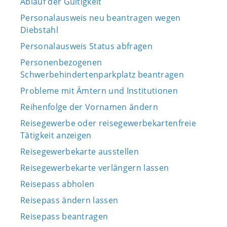
Ablauf der Gültigkeit
Personalausweis neu beantragen wegen
Diebstahl
Personalausweis Status abfragen
Personenbezogenen
Schwerbehindertenparkplatz beantragen
Probleme mit Ämtern und Institutionen
Reihenfolge der Vornamen ändern
Reisegewerbe oder reisegewerbekartenfreie
Tätigkeit anzeigen
Reisegewerbekarte ausstellen
Reisegewerbekarte verlängern lassen
Reisepass abholen
Reisepass ändern lassen
Reisepass beantragen