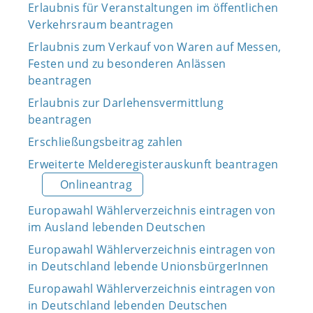
Erlaubnis für Veranstaltungen im öffentlichen
Verkehrsraum beantragen
Erlaubnis zum Verkauf von Waren auf Messen,
Festen und zu besonderen Anlässen
beantragen
Erlaubnis zur Darlehensvermittlung
beantragen
Erschließungsbeitrag zahlen
Erweiterte Melderegisterauskunft beantragen
Onlineantrag
Europawahl Wählerverzeichnis eintragen von
im Ausland lebenden Deutschen
Europawahl Wählerverzeichnis eintragen von
in Deutschland lebende UnionsbürgerInnen
Europawahl Wählerverzeichnis eintragen von
in Deutschland lebenden Deutschen