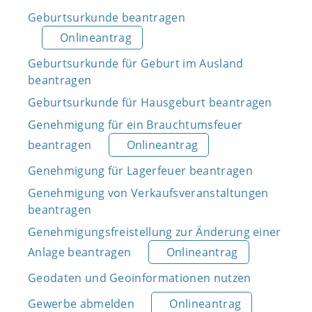
Geburtsurkunde beantragen
Onlineantrag
Geburtsurkunde für Geburt im Ausland
beantragen
Geburtsurkunde für Hausgeburt beantragen
Genehmigung für ein Brauchtumsfeuer
beantragen
Onlineantrag
Genehmigung für Lagerfeuer beantragen
Genehmigung von Verkaufsveranstaltungen
beantragen
Genehmigungsfreistellung zur Änderung einer
Anlage beantragen
Onlineantrag
Geodaten und Geoinformationen nutzen
Gewerbe abmelden
Onlineantrag