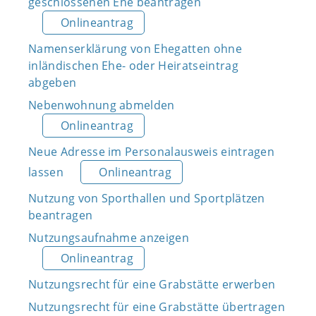
geschlossenen Ehe beantragen
Onlineantrag
Namenserklärung von Ehegatten ohne
inländischen Ehe- oder Heiratseintrag
abgeben
Nebenwohnung abmelden
Onlineantrag
Neue Adresse im Personalausweis eintragen
lassen
Onlineantrag
Nutzung von Sporthallen und Sportplätzen
beantragen
Nutzungsaufnahme anzeigen
Onlineantrag
Nutzungsrecht für eine Grabstätte erwerben
Nutzungsrecht für eine Grabstätte übertragen