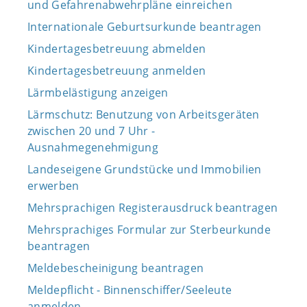
und Gefahrenabwehrpläne einreichen
Internationale Geburtsurkunde beantragen
Kindertagesbetreuung abmelden
Kindertagesbetreuung anmelden
Lärmbelästigung anzeigen
Lärmschutz: Benutzung von Arbeitsgeräten
zwischen 20 und 7 Uhr -
Ausnahmegenehmigung
Landeseigene Grundstücke und Immobilien
erwerben
Mehrsprachigen Registerausdruck beantragen
Mehrsprachiges Formular zur Sterbeurkunde
beantragen
Meldebescheinigung beantragen
Meldepflicht - Binnenschiffer/Seeleute
anmelden