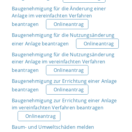
Baugenehmigung für die Änderung einer
Anlage im vereinfachten Verfahren
beantragen
Onlineantrag
Baugenehmigung für die Nutzungsänderung
einer Anlage beantragen
Onlineantrag
Baugenehmigung für die Nutzungsänderung
einer Anlage im vereinfachten Verfahren
beantragen
Onlineantrag
Baugenehmigung zur Errichtung einer Anlage
beantragen
Onlineantrag
Baugenehmigung zur Errichtung einer Anlage
im vereinfachten Verfahren beantragen
Onlineantrag
Baum- und Umweltschäden melden