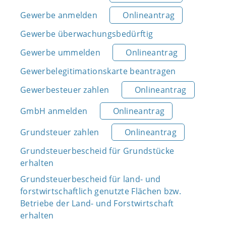
Gewerbe anmelden
Onlineantrag
Gewerbe überwachungsbedürftig
Gewerbe ummelden
Onlineantrag
Gewerbelegitimationskarte beantragen
Gewerbesteuer zahlen
Onlineantrag
GmbH anmelden
Onlineantrag
Grundsteuer zahlen
Onlineantrag
Grundsteuerbescheid für Grundstücke
erhalten
Grundsteuerbescheid für land- und
forstwirtschaftlich genutzte Flächen bzw.
Betriebe der Land- und Forstwirtschaft
erhalten