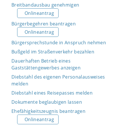
Breitbandausbau genehmigen
Onlineantrag
Bürgerbegehren beantragen
Onlineantrag
Bürgersprechstunde in Anspruch nehmen
Bußgeld im Straßenverkehr bezahlen
Dauerhaften Betrieb eines
Gaststättengewerbes anzeigen
Diebstahl des eigenen Personalausweises
melden
Diebstahl eines Reisepasses melden
Dokumente beglaubigen lassen
Ehefähigkeitszeugnis beantragen
Onlineantrag