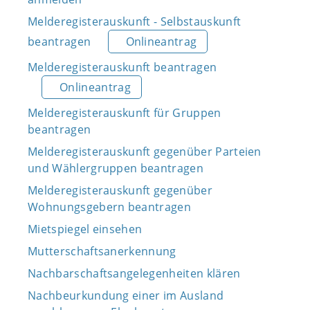
Melderegisterauskunft - Selbstauskunft
beantragen
Onlineantrag
Melderegisterauskunft beantragen
Onlineantrag
Melderegisterauskunft für Gruppen
beantragen
Melderegisterauskunft gegenüber Parteien
und Wählergruppen beantragen
Melderegisterauskunft gegenüber
Wohnungsgebern beantragen
Mietspiegel einsehen
Mutterschaftsanerkennung
Nachbarschaftsangelegenheiten klären
Nachbeurkundung einer im Ausland