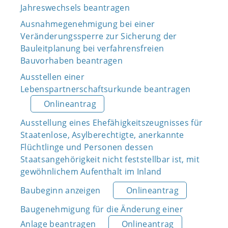
Jahreswechsels beantragen
Ausnahmegenehmigung bei einer
Veränderungssperre zur Sicherung der
Bauleitplanung bei verfahrensfreien
Bauvorhaben beantragen
Ausstellen einer
Lebenspartnerschaftsurkunde beantragen
Onlineantrag
Ausstellung eines Ehefähigkeitszeugnisses für
Staatenlose, Asylberechtigte, anerkannte
Flüchtlinge und Personen dessen
Staatsangehörigkeit nicht feststellbar ist, mit
gewöhnlichem Aufenthalt im Inland
Baubeginn anzeigen
Onlineantrag
Baugenehmigung für die Änderung einer
Anlage beantragen
Onlineantrag