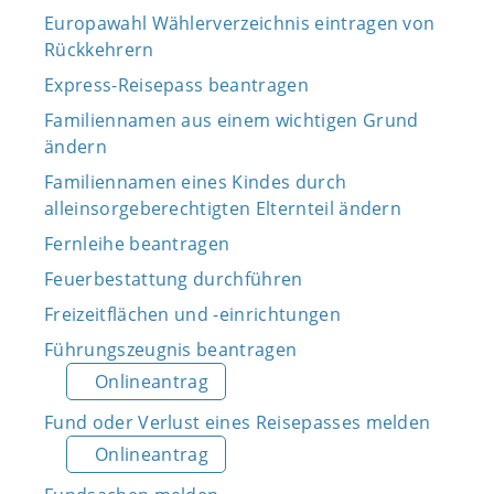
Europawahl Wählerverzeichnis eintragen von
Rückkehrern
Express-Reisepass beantragen
Familiennamen aus einem wichtigen Grund
ändern
Familiennamen eines Kindes durch
alleinsorgeberechtigten Elternteil ändern
Fernleihe beantragen
Feuerbestattung durchführen
Freizeitflächen und -einrichtungen
Führungszeugnis beantragen
Onlineantrag
Fund oder Verlust eines Reisepasses melden
Onlineantrag