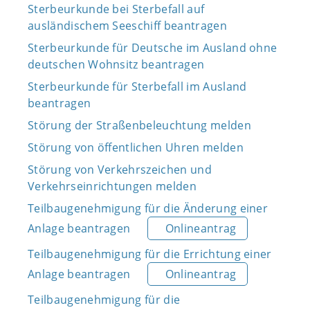
Sterbeurkunde bei Sterbefall auf
ausländischem Seeschiff beantragen
Sterbeurkunde für Deutsche im Ausland ohne
deutschen Wohnsitz beantragen
Sterbeurkunde für Sterbefall im Ausland
beantragen
Störung der Straßenbeleuchtung melden
Störung von öffentlichen Uhren melden
Störung von Verkehrszeichen und
Verkehrseinrichtungen melden
Teilbaugenehmigung für die Änderung einer
Anlage beantragen
Onlineantrag
Teilbaugenehmigung für die Errichtung einer
Anlage beantragen
Onlineantrag
Teilbaugenehmigung für die