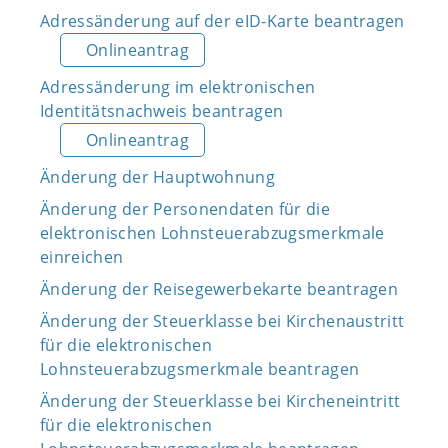
Adressänderung auf der eID-Karte beantragen
Onlineantrag
Adressänderung im elektronischen
Identitätsnachweis beantragen
Onlineantrag
Änderung der Hauptwohnung
Änderung der Personendaten für die
elektronischen Lohnsteuerabzugsmerkmale
einreichen
Änderung der Reisegewerbekarte beantragen
Änderung der Steuerklasse bei Kirchenaustritt
für die elektronischen
Lohnsteuerabzugsmerkmale beantragen
Änderung der Steuerklasse bei Kircheneintritt
für die elektronischen