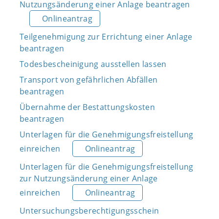
Nutzungsänderung einer Anlage beantragen
Onlineantrag
Teilgenehmigung zur Errichtung einer Anlage
beantragen
Todesbescheinigung ausstellen lassen
Transport von gefährlichen Abfällen
beantragen
Übernahme der Bestattungskosten
beantragen
Unterlagen für die Genehmigungsfreistellung
einreichen
Onlineantrag
Unterlagen für die Genehmigungsfreistellung
zur Nutzungsänderung einer Anlage
einreichen
Onlineantrag
Untersuchungsberechtigungsschein