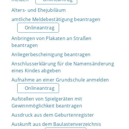
Alters- und Ehejubiläum
amtliche Meldebestätigung beantragen
Onlineantrag
Anbringen von Plakaten an Straßen
beantragen
Anliegerbescheinigung beantragen
Anschlusserklärung für die Namensänderung
eines Kindes abgeben
Aufnahme an einer Grundschule anmelden
Onlineantrag
Aufstellen von Spielgeräten mit
Gewinnmöglichkeit beantragen
Ausdruck aus dem Geburtenregister
Auskunft aus dem Baulastenverzeichnis