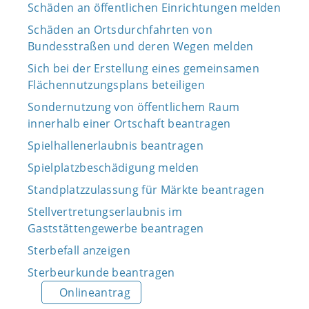
Schäden an öffentlichen Einrichtungen melden
Schäden an Ortsdurchfahrten von
Bundesstraßen und deren Wegen melden
Sich bei der Erstellung eines gemeinsamen
Flächennutzungsplans beteiligen
Sondernutzung von öffentlichem Raum
innerhalb einer Ortschaft beantragen
Spielhallenerlaubnis beantragen
Spielplatzbeschädigung melden
Standplatzzulassung für Märkte beantragen
Stellvertretungserlaubnis im
Gaststättengewerbe beantragen
Sterbefall anzeigen
Sterbeurkunde beantragen
Onlineantrag