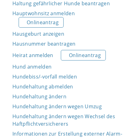
Haltung gefährlicher Hunde beantragen
Hauptwohnsitz anmelden
Onlineantrag
Hausgeburt anzeigen
Hausnummer beantragen
Heirat anmelden
Onlineantrag
Hund anmelden
Hundebiss/-vorfall melden
Hundehaltung abmelden
Hundehaltung ändern
Hundehaltung ändern wegen Umzug
Hundehaltung ändern wegen Wechsel des
Haftpflichtversicherers
Informationen zur Erstellung externer Alarm-