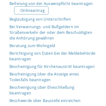
Befreiung von der Ausweispflicht beantragen
Onlineantrag
Beglaubigung von Unterschriften
Bei Verwarnungs- und Bußgeldern im
Straßenverkehr der oder dem Beschuldigten
die Anhörung gewähren
Beratung zum Wohngeld
Berichtigung von Daten bei der Meldebehörde
beantragen
Bescheinigung für Kirchenaustritt beantragen
Bescheinigung über die Anzeige eines
Todesfalls beantragen
Bescheinigung über Eheschließung
beantragen
Beschwerde über Baustelle einreichen