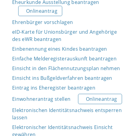
Eheurkunde Ausstellung beantragen
Onlineantrag
Ehrenbürger vorschlagen
eID-Karte für Unionsbürger und Angehörige
des eWR beantragen
Einbenennung eines Kindes beantragen
Einfache Melderegisterauskunft beantragen
Einsicht in den Flächennutzungsplan nehmen
Einsicht ins Bußgeldverfahren beantragen
Eintrag ins Eheregister beantragen
Einwohnerantrag stellen
Onlineantrag
Elektronischen Identitätsnachweis entsperren
lassen
Elektronischer Identitätsnachweis Einsicht
gewähren