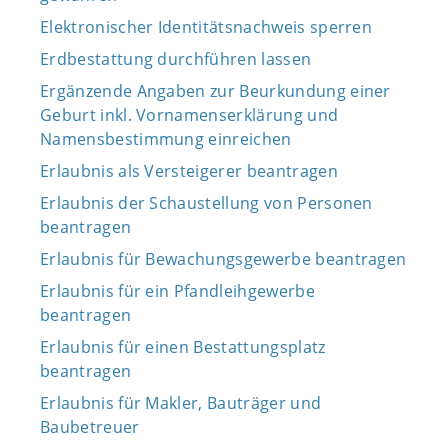
Elektronischer Identitätsnachweis sperren
Erdbestattung durchführen lassen
Ergänzende Angaben zur Beurkundung einer
Geburt inkl. Vornamenserklärung und
Namensbestimmung einreichen
Erlaubnis als Versteigerer beantragen
Erlaubnis der Schaustellung von Personen
beantragen
Erlaubnis für Bewachungsgewerbe beantragen
Erlaubnis für ein Pfandleihgewerbe
beantragen
Erlaubnis für einen Bestattungsplatz
beantragen
Erlaubnis für Makler, Bauträger und
Baubetreuer