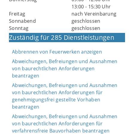
13:00 - 15:30 Uhr
Freitag
nach Vereinbarung
Sonnabend
geschlossen
Sonntag
geschlossen
Zuständig für 285 Dienstleistungen
Abbrennen von Feuerwerken anzeigen
Abweichungen, Befreiungen und Ausnahmen
von baurechtlichen Anforderungen
beantragen
Abweichungen, Befreiungen und Ausnahmen
von baurechtlichen Anforderungen für
genehmigungsfrei gestellte Vorhaben
beantragen
Abweichungen, Befreiungen und Ausnahmen
von baurechtlichen Anforderungen für
verfahrensfreie Bauvorhaben beantragen