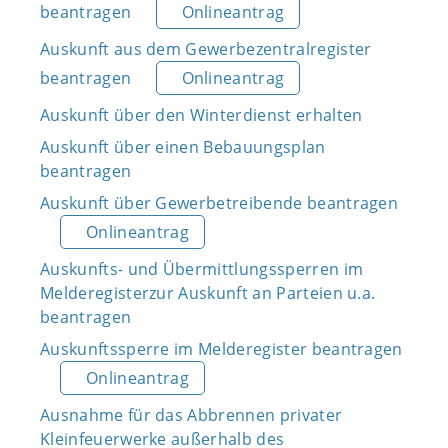
beantragen
Onlineantrag
Auskunft aus dem Gewerbezentralregister
beantragen
Onlineantrag
Auskunft über den Winterdienst erhalten
Auskunft über einen Bebauungsplan
beantragen
Auskunft über Gewerbetreibende beantragen
Onlineantrag
Auskunfts- und Übermittlungssperren im
Melderegisterzur Auskunft an Parteien u.a.
beantragen
Auskunftssperre im Melderegister beantragen
Onlineantrag
Ausnahme für das Abbrennen privater
Kleinfeuerwerke außerhalb des