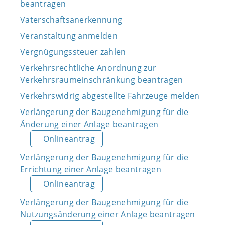
beantragen
Vaterschaftsanerkennung
Veranstaltung anmelden
Vergnügungssteuer zahlen
Verkehrsrechtliche Anordnung zur
Verkehrsraumeinschränkung beantragen
Verkehrswidrig abgestellte Fahrzeuge melden
Verlängerung der Baugenehmigung für die
Änderung einer Anlage beantragen
Onlineantrag
Verlängerung der Baugenehmigung für die
Errichtung einer Anlage beantragen
Onlineantrag
Verlängerung der Baugenehmigung für die
Nutzungsänderung einer Anlage beantragen