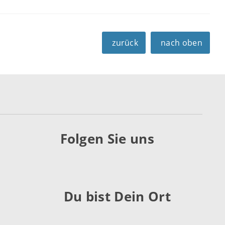
zurück
nach oben
Folgen Sie uns
Du bist Dein Ort