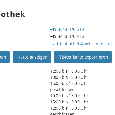
iothek
+49 3443 370-318
+49 3443 370-425
stadtbibliothek@weissenfels.de
ben
Karte anzeigen
Visitenkarte exportieren
12:00 bis 18:00 Uhr
10:00 bis 13:00 Uhr
15:00 bis 18:00 Uhr
geschlossen
10:00 bis 13:00 Uhr
15:00 bis 18:00 Uhr
12:00 bis 16:00 Uhr
geschlossen