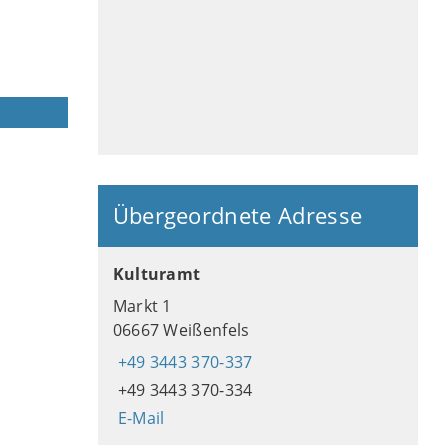
Übergeordnete Adresse
Kulturamt
Markt 1
06667 Weißenfels
+49 3443 370-337
+49 3443 370-334
E-Mail