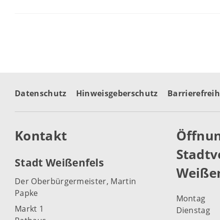
Datenschutz
Hinweisgeberschutz
Barrierefreih
Kontakt
Öffnun
Stadtv
Stadt Weißenfels
Weißen
Der Oberbürgermeister, Martin
Papke
Montag
Markt 1
Dienstag