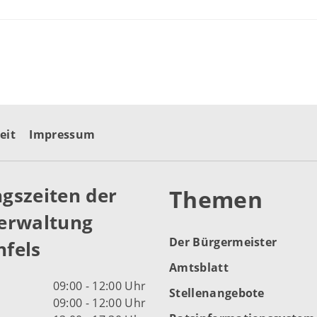
eit
Impressum
gszeiten der
Themen
erwaltung
Der Bürgermeister
fels
Amtsblatt
09:00 - 12:00 Uhr
Stellenangebote
09:00 - 12:00 Uhr