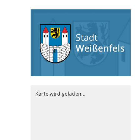
Karte wird geladen...