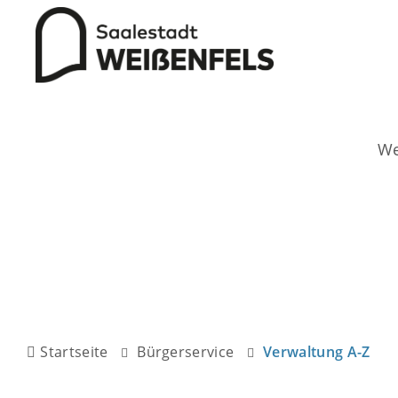
Startseite
Bürgerservice
Verwaltung A-Z