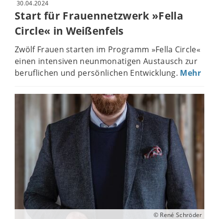
30.04.2024
Start für Frauennetzwerk »Fella
Circle« in Weißenfels
Zwölf Frauen starten im Programm »Fella Circle«
einen intensiven neunmonatigen Austausch zur
beruflichen und persönlichen Entwicklung.
Mehr
© René Schröder