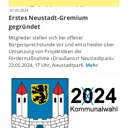
07.05.2024
Erstes Neustadt-Gremium
gegründet
Mitglieder stellen sich bei offener
Bürgersprechstunde vor und entscheiden über
Umsetzung von Projektideen der
Fördermaßnahme »Draußenort Neustadtpark«:
23.05.2024, 17 Uhr, Neustadtpark.
Mehr