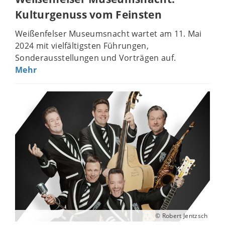
Kulturgenuss vom Feinsten
Weißenfelser Museumsnacht wartet am 11. Mai
2024 mit vielfältigsten Führungen,
Sonderausstellungen und Vorträgen auf.
Mehr
© Robert Jentzsch