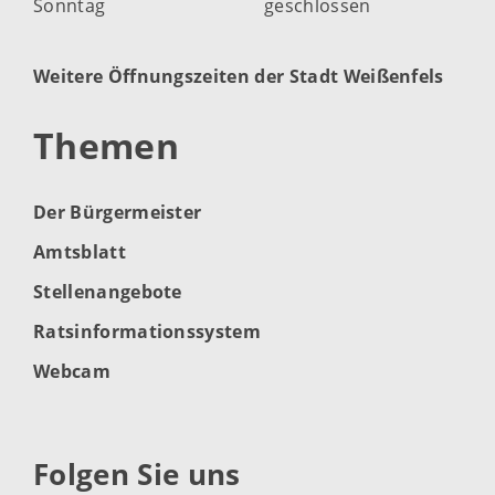
Sonntag
geschlossen
Weitere Öffnungszeiten der Stadt Weißenfels
Themen
Der Bürgermeister
Amtsblatt
Stellenangebote
Ratsinformationssystem
Webcam
Folgen Sie uns