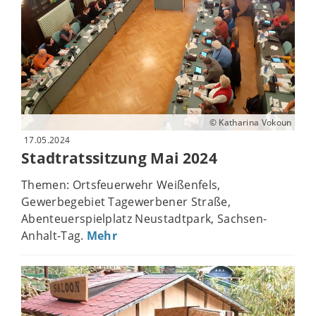
© Katharina Vokoun
17.05.2024
Stadtratssitzung Mai 2024
Themen: Ortsfeuerwehr Weißenfels,
Gewerbegebiet Tagewerbener Straße,
Abenteuerspielplatz Neustadtpark, Sachsen-
Anhalt-Tag.
Mehr