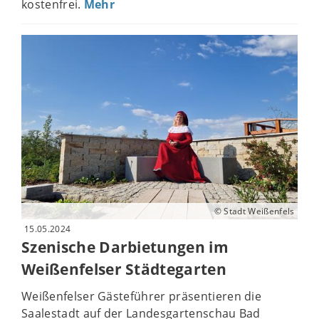
kostenfrei.
Mehr
© Stadt Weißenfels
15.05.2024
Szenische Darbietungen im
Weißenfelser Städtegarten
Weißenfelser Gästeführer präsentieren die
Saalestadt auf der Landesgartenschau Bad