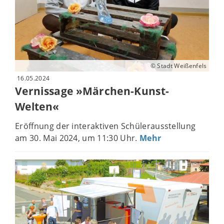
© Stadt Weißenfels
16.05.2024
Vernissage »Märchen-Kunst-
Welten«
Eröffnung der interaktiven Schülerausstellung
am 30. Mai 2024, um 11:30 Uhr.
Mehr