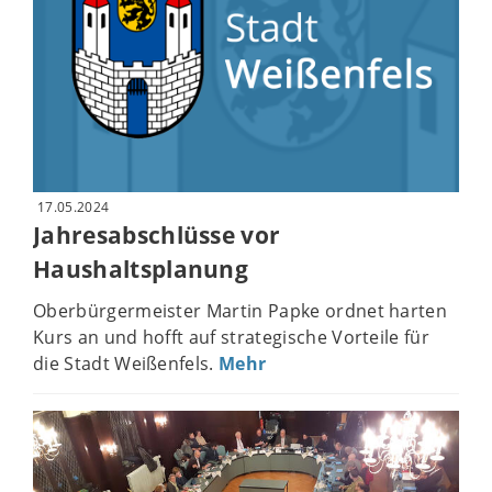
17.05.2024
Jahresabschlüsse vor
Haushaltsplanung
Oberbürgermeister Martin Papke ordnet harten
Kurs an und hofft auf strategische Vorteile für
die Stadt Weißenfels.
Mehr