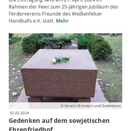
Rahmen der Feier zum 25-jährigen Jubiläum des
Fördervereins Freunde des Weißenfelser
Handballs e.V. statt.
Mehr
© Verein »Erinnern und Gedenken«
02.05.2024
Gedenken auf dem sowjetischen
Ehrenfriedhof