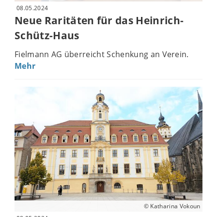
08.05.2024
Neue Raritäten für das Heinrich-
Schütz-Haus
Fielmann AG überreicht Schenkung an Verein.
Mehr
© Katharina Vokoun