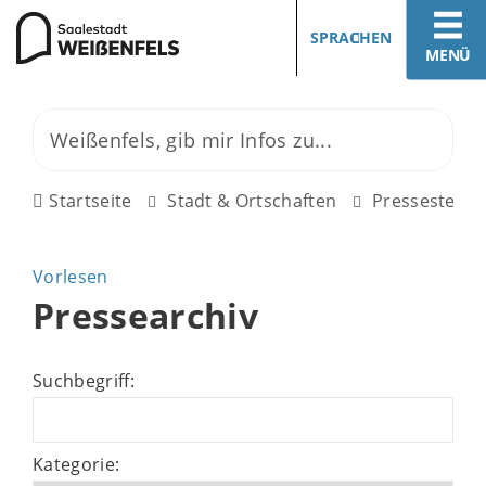
SPRACHEN
MENÜ
Startseite
Stadt & Ortschaften
Pressestelle
Vorlesen
Pressearchiv
Suchbegriff:
Kategorie: