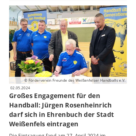
© Förderverein Freunde des Weißenfelser Handballs e.V.
02.05.2024
Großes Engagement für den
Handball: Jürgen Rosenheinrich
darf sich in Ehrenbuch der Stadt
Weißenfels eintragen
Die Eintragung fand am 27. April 2024 im