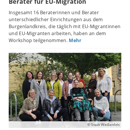
Berater für EU-Migration
Insgesamt 16 Beraterinnen und Berater
unterschiedlicher Einrichtungen aus dem
Burgenlandkreis, die täglich mit EU-Migrantinnen
und EU-Migranten arbeiten, haben an dem
Workshop teilgenommen.
Mehr
© Stadt Weißenfels