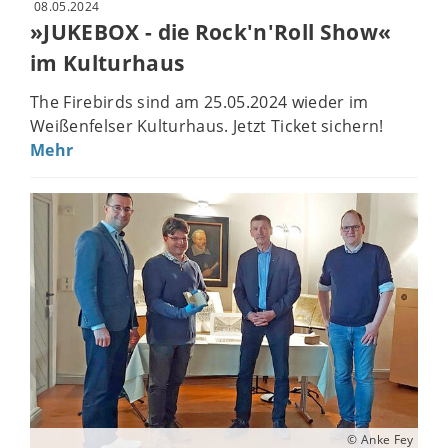
08.05.2024
»JUKEBOX - die Rock'n'Roll Show«
im Kulturhaus
The Firebirds sind am 25.05.2024 wieder im
Weißenfelser Kulturhaus. Jetzt Ticket sichern!
Mehr
© Anke Fey