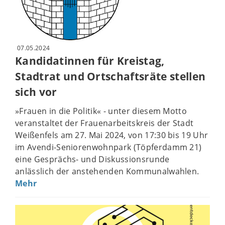
07.05.2024
Kandidatinnen für Kreistag,
Stadtrat und Ortschaftsräte stellen
sich vor
»Frauen in die Politik« - unter diesem Motto
veranstaltet der Frauenarbeitskreis der Stadt
Weißenfels am 27. Mai 2024, von 17:30 bis 19 Uhr
im Avendi-Seniorenwohnpark (Töpferdamm 21)
eine Gesprächs- und Diskussionsrunde
anlässlich der anstehenden Kommunalwahlen.
Mehr