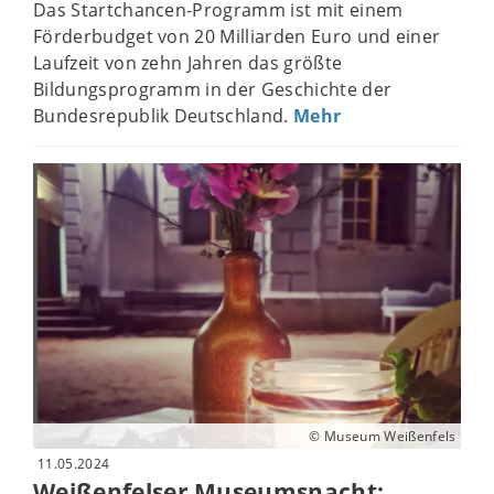
Das Startchancen-Programm ist mit einem
Förderbudget von 20 Milliarden Euro und einer
Laufzeit von zehn Jahren das größte
Bildungsprogramm in der Geschichte der
Bundesrepublik Deutschland.
Mehr
© Museum Weißenfels
11.05.2024
Weißenfelser Museumsnacht: