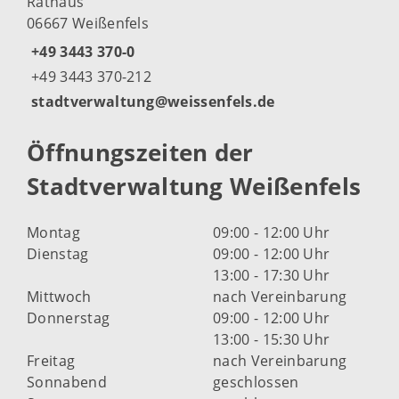
Rathaus
06667 Weißenfels
+49 3443 370-0
+49 3443 370-212
stadtverwaltung@weissenfels.de
Öffnungszeiten der
Stadtverwaltung Weißenfels
Montag
09:00 - 12:00 Uhr
Dienstag
09:00 - 12:00 Uhr
13:00 - 17:30 Uhr
Mittwoch
nach Vereinbarung
Donnerstag
09:00 - 12:00 Uhr
13:00 - 15:30 Uhr
Freitag
nach Vereinbarung
Sonnabend
geschlossen