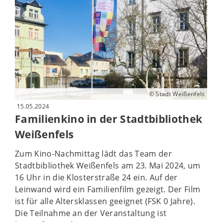
© Stadt Weißenfels
15.05.2024
Familienkino in der Stadtbibliothek
Weißenfels
Zum Kino-Nachmittag lädt das Team der
Stadtbibliothek Weißenfels am 23. Mai 2024, um
16 Uhr in die Klosterstraße 24 ein. Auf der
Leinwand wird ein Familienfilm gezeigt. Der Film
ist für alle Altersklassen geeignet (FSK 0 Jahre).
Die Teilnahme an der Veranstaltung ist