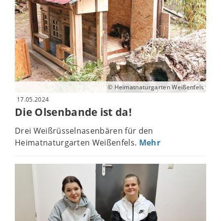
© Heimatnaturgarten Weißenfels
17.05.2024
Die Olsenbande ist da!
Drei Weißrüsselnasenbären für den
Heimatnaturgarten Weißenfels.
Mehr