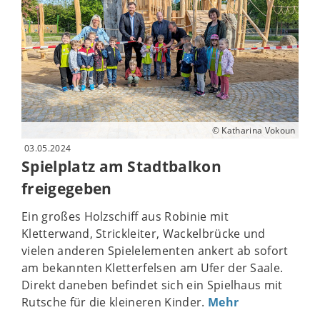
© Katharina Vokoun
03.05.2024
Spielplatz am Stadtbalkon
freigegeben
Ein großes Holzschiff aus Robinie mit
Kletterwand, Strickleiter, Wackelbrücke und
vielen anderen Spielelementen ankert ab sofort
am bekannten Kletterfelsen am Ufer der Saale.
Direkt daneben befindet sich ein Spielhaus mit
Rutsche für die kleineren Kinder.
Mehr