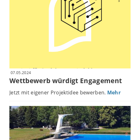
07.05.2024
Wettbewerb würdigt Engagement
Jetzt mit eigener Projektidee bewerben.
Mehr