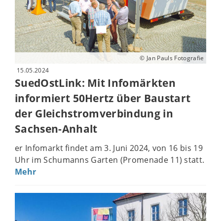
© Jan Pauls Fotografie
15.05.2024
SuedOstLink: Mit Infomärkten
informiert 50Hertz über Baustart
der Gleichstromverbindung in
Sachsen-Anhalt
er Infomarkt findet am 3. Juni 2024, von 16 bis 19
Uhr im Schumanns Garten (Promenade 11) statt.
Mehr