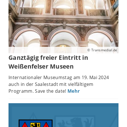
© Transmedial.de
Ganztägig freier Eintritt in
Weißenfelser Museen
Internationaler Museumstag am 19. Mai 2024
auch in der Saalestadt mit vielfältigem
Programm. Save the date!
Mehr