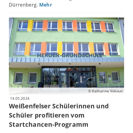
Dürrenberg.
Mehr
© Katharina Vokoun
14.05.2024
Weißenfelser Schülerinnen und
Schüler profitieren vom
Startchancen-Programm