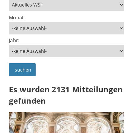
Monat:
Jahr:
suchen
Es wurden 2131 Mitteilungen
gefunden