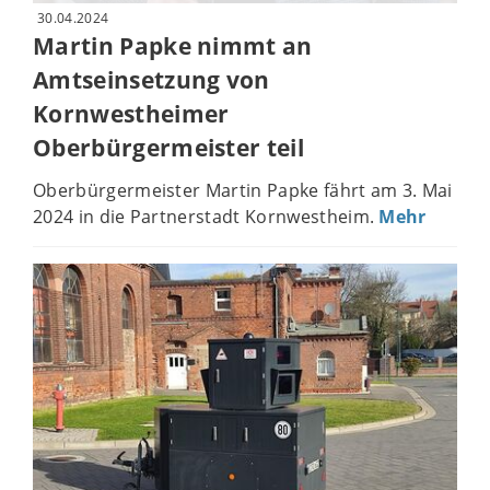
30.04.2024
Martin Papke nimmt an
Amtseinsetzung von
Kornwestheimer
Oberbürgermeister teil
Oberbürgermeister Martin Papke fährt am 3. Mai
2024 in die Partnerstadt Kornwestheim.
Mehr