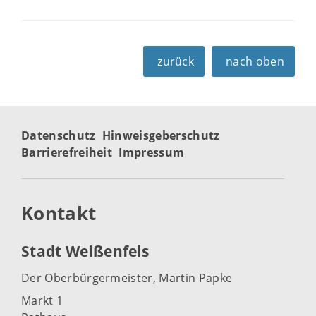
zurück
nach oben
Datenschutz
Hinweisgeberschutz
Barrierefreiheit
Impressum
Kontakt
Stadt Weißenfels
Der Oberbürgermeister, Martin Papke
Markt 1