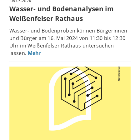
08.05.2024
Wasser- und Bodenanalysen im
Weißenfelser Rathaus
Wasser- und Bodenproben können Bürgerinnen
und Bürger am 16. Mai 2024 von 11:30 bis 12:30
Uhr im Weißenfelser Rathaus untersuchen
lassen.
Mehr