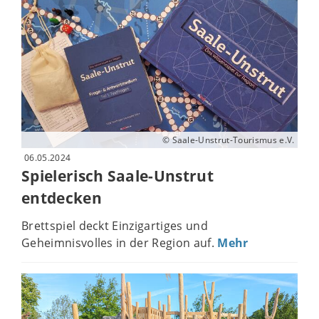
© Saale-Unstrut-Tourismus e.V.
06.05.2024
Spielerisch Saale-Unstrut
entdecken
Brettspiel deckt Einzigartiges und
Geheimnisvolles in der Region auf.
Mehr