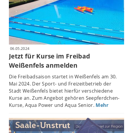
06.05.2024
Jetzt für Kurse im Freibad
Weißenfels anmelden
Die Freibadsaison startet in Weißenfels am 30.
Mai 2024. Der Sport- und Freizeitbetrieb der
Stadt Weißenfels bietet hierfür verschiedene
Kurse an. Zum Angebot gehören Seepferdchen-
Kurse, Aqua Power und Aqua Senior.
Mehr