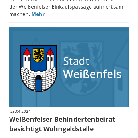
der Weißenfelser Einkaufspassage aufmerksam
machen.
Mehr
23.04.2024
Weißenfelser Behindertenbeirat
besichtigt Wohngeldstelle