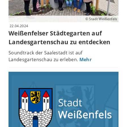
© Stadt Weißenfels
22.04.2024
Weißenfelser Städtegarten auf
Landesgartenschau zu entdecken
Soundtrack der Saalestadt ist auf
Landesgartenschau zu erleben.
Mehr