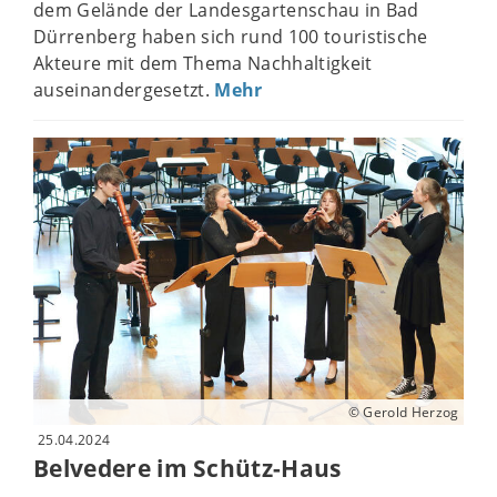
dem Gelände der Landesgartenschau in Bad
Dürrenberg haben sich rund 100 touristische
Akteure mit dem Thema Nachhaltigkeit
auseinandergesetzt.
Mehr
© Gerold Herzog
25.04.2024
Belvedere im Schütz-Haus