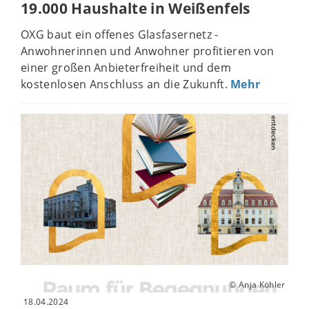
19.000 Haushalte in Weißenfels
OXG baut ein offenes Glasfasernetz -
Anwohnerinnen und Anwohner profitieren von
einer großen Anbieterfreiheit und dem
kostenlosen Anschluss an die Zukunft.
Mehr
© Anja Köhler
18.04.2024