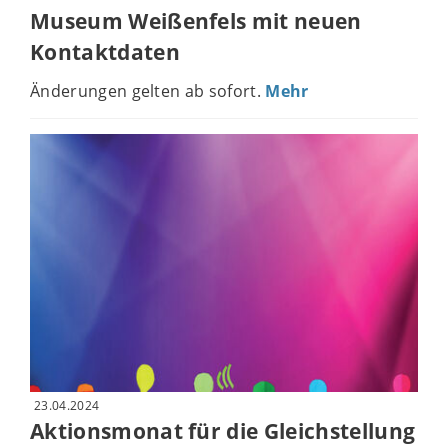
Museum Weißenfels mit neuen
Kontaktdaten
Änderungen gelten ab sofort.
Mehr
23.04.2024
Aktionsmonat für die Gleichstellung