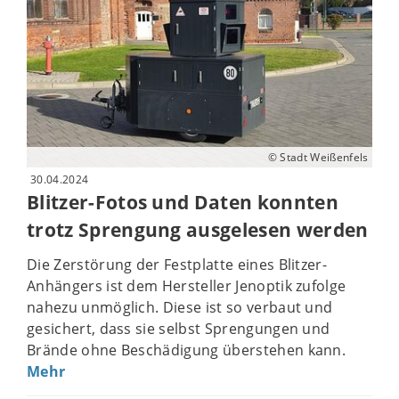
© Stadt Weißenfels
30.04.2024
Blitzer-Fotos und Daten konnten
trotz Sprengung ausgelesen werden
Die Zerstörung der Festplatte eines Blitzer-
Anhängers ist dem Hersteller Jenoptik zufolge
nahezu unmöglich. Diese ist so verbaut und
gesichert, dass sie selbst Sprengungen und
Brände ohne Beschädigung überstehen kann.
Mehr