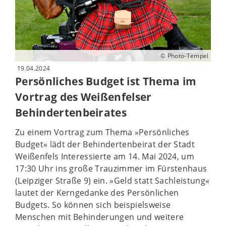
© Photo-Tempel
19.04.2024
Persönliches Budget ist Thema im
Vortrag des Weißenfelser
Behindertenbeirates
Zu einem Vortrag zum Thema »Persönliches
Budget« lädt der Behindertenbeirat der Stadt
Weißenfels Interessierte am 14. Mai 2024, um
17:30 Uhr ins große Trauzimmer im Fürstenhaus
(Leipziger Straße 9) ein. »Geld statt Sachleistung«
lautet der Kerngedanke des Persönlichen
Budgets. So können sich beispielsweise
Menschen mit Behinderungen und weitere