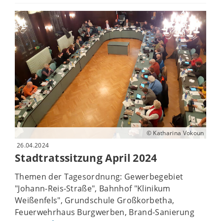
© Katharina Vokoun
26.04.2024
Stadtratssitzung April 2024
Themen der Tagesordnung: Gewerbegebiet
"Johann-Reis-Straße", Bahnhof "Klinikum
Weißenfels", Grundschule Großkorbetha,
Feuerwehrhaus Burgwerben, Brand-Sanierung