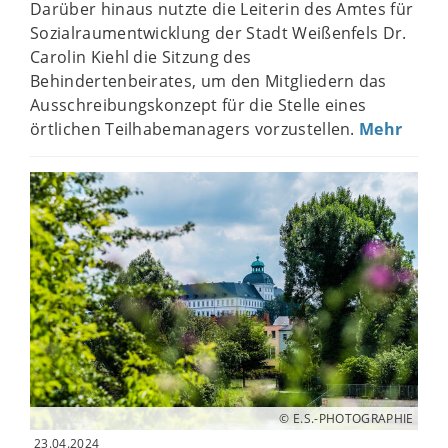
Darüber hinaus nutzte die Leiterin des Amtes für
Sozialraumentwicklung der Stadt Weißenfels Dr.
Carolin Kiehl die Sitzung des
Behindertenbeirates, um den Mitgliedern das
Ausschreibungskonzept für die Stelle eines
örtlichen Teilhabemanagers vorzustellen.
Mehr
© E.S.-PHOTOGRAPHIE
23.04.2024