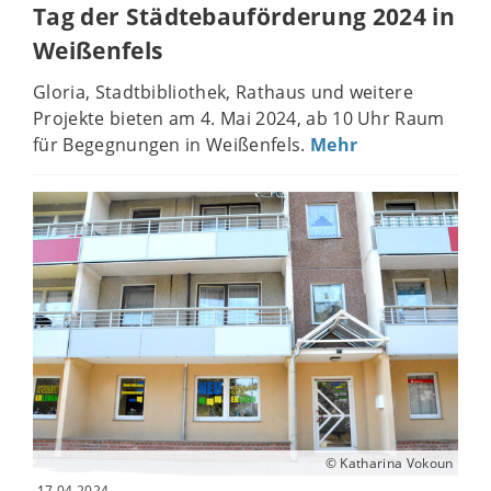
Tag der Städtebauförderung 2024 in
Weißenfels
Gloria, Stadtbibliothek, Rathaus und weitere
Projekte bieten am 4. Mai 2024, ab 10 Uhr Raum
für Begegnungen in Weißenfels.
Mehr
© Katharina Vokoun
17.04.2024