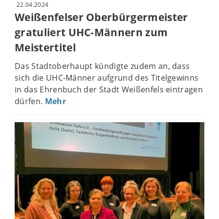
22.04.2024
Weißenfelser Oberbürgermeister
gratuliert UHC-Männern zum
Meistertitel
Das Stadtoberhaupt kündigte zudem an, dass
sich die UHC-Männer aufgrund des Titelgewinns
in das Ehrenbuch der Stadt Weißenfels eintragen
dürfen.
Mehr