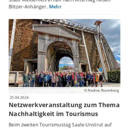
Blitzer-Anhänger.
Mehr
© Nadine Rosenberg
25.04.2024
Netzwerkveranstaltung zum Thema
Nachhaltigkeit im Tourismus
Beim zweiten Tourismustag Saale-Unstrut auf