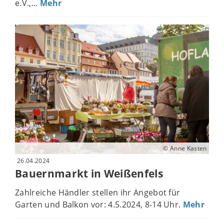
e.V.,...
Mehr
© Anne Kasten
26.04.2024
Bauernmarkt in Weißenfels
Zahlreiche Händler stellen ihr Angebot für
Garten und Balkon vor: 4.5.2024, 8-14 Uhr.
Mehr