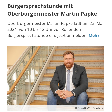
Bürgersprechstunde mit
Oberbürgermeister Martin Papke
Oberbürgermeister Martin Papke lädt am 23. Mai
2024, von 10 bis 12 Uhr zur Rollenden
Bürgersprechstunde ein. Jetzt anmelden!
Mehr
© Stadt Weißenfels