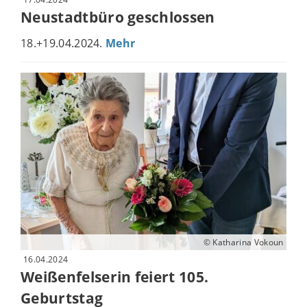
Neustadtbüro geschlossen
18.+19.04.2024.
Mehr
© Katharina Vokoun
16.04.2024
Weißenfelserin feiert 105.
Geburtstag