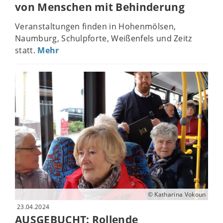
von Menschen mit Behinderung
Veranstaltungen finden in Hohenmölsen,
Naumburg, Schulpforte, Weißenfels und Zeitz
statt.
Mehr
© Katharina Vokoun
23.04.2024
AUSGEBUCHT: Rollende