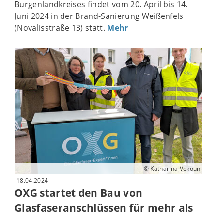
Burgenlandkreises findet vom 20. April bis 14.
Juni 2024 in der Brand-Sanierung Weißenfels
(Novalisstraße 13) statt.
Mehr
© Katharina Vokoun
18.04.2024
OXG startet den Bau von
Glasfaseranschlüssen für mehr als