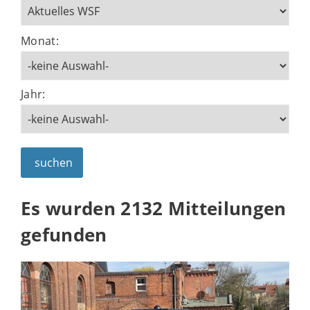
Monat:
Jahr:
suchen
Es wurden 2132 Mitteilungen
gefunden