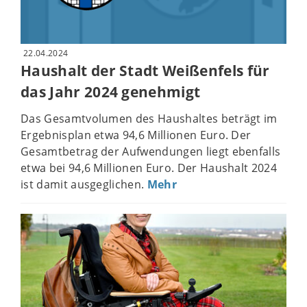
22.04.2024
Haushalt der Stadt Weißenfels für
das Jahr 2024 genehmigt
Das Gesamtvolumen des Haushaltes beträgt im
Ergebnisplan etwa 94,6 Millionen Euro. Der
Gesamtbetrag der Aufwendungen liegt ebenfalls
etwa bei 94,6 Millionen Euro. Der Haushalt 2024
ist damit ausgeglichen.
Mehr