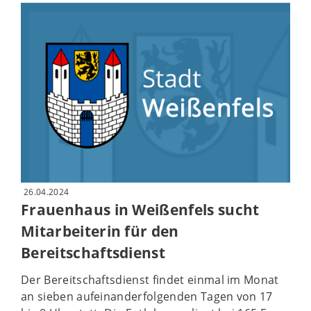
26.04.2024
Frauenhaus in Weißenfels sucht
Mitarbeiterin für den
Bereitschaftsdienst
Der Bereitschaftsdienst findet einmal im Monat
an sieben aufeinanderfolgenden Tagen von 17