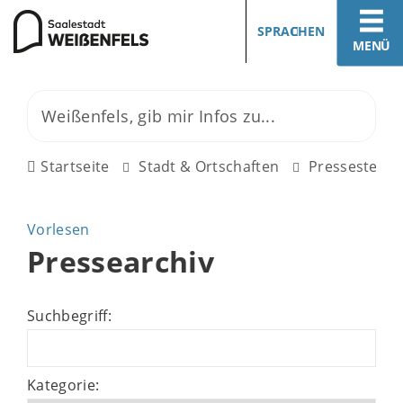
SPRACHEN
MENÜ
Startseite
Stadt & Ortschaften
Pressestelle
Vorlesen
Pressearchiv
Suchbegriff:
Kategorie: