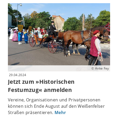
© Anke Fey
29.04.2024
Jetzt zum »Historischen
Festumzug« anmelden
Vereine, Organisationen und Privatpersonen
können sich Ende August auf den Weißenfelser
Straßen präsentieren.
Mehr