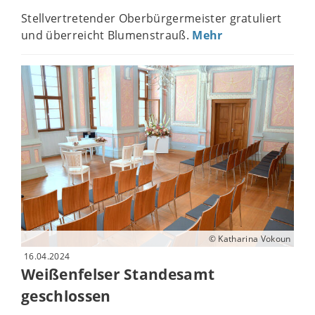
Stellvertretender Oberbürgermeister gratuliert
und überreicht Blumenstrauß.
Mehr
© Katharina Vokoun
16.04.2024
Weißenfelser Standesamt
geschlossen