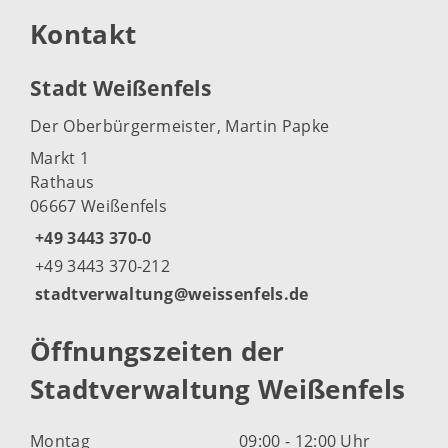
Kontakt
Stadt Weißenfels
Der Oberbürgermeister, Martin Papke
Markt 1
Rathaus
06667 Weißenfels
+49 3443 370-0
+49 3443 370-212
stadtverwaltung@weissenfels.de
Öffnungszeiten der
Stadtverwaltung Weißenfels
Montag
09:00 - 12:00 Uhr