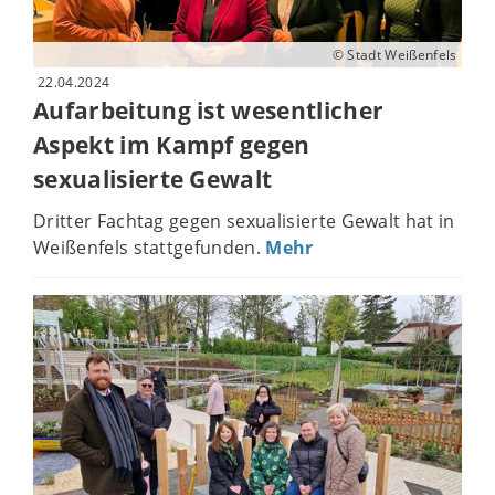
© Stadt Weißenfels
22.04.2024
Aufarbeitung ist wesentlicher
Aspekt im Kampf gegen
sexualisierte Gewalt
Dritter Fachtag gegen sexualisierte Gewalt hat in
Weißenfels stattgefunden.
Mehr