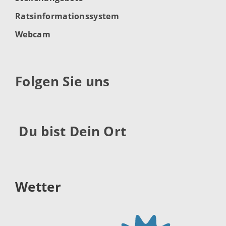
Ratsinformationssystem
Webcam
Folgen Sie uns
Du bist Dein Ort
Wetter