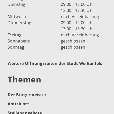
Dienstag
09:00 - 12:00 Uhr
13:00 - 17:30 Uhr
Mittwoch
nach Vereinbarung
Donnerstag
09:00 - 12:00 Uhr
13:00 - 15:30 Uhr
Freitag
nach Vereinbarung
Sonnabend
geschlossen
Sonntag
geschlossen
Weitere Öffnungszeiten der Stadt Weißenfels
Themen
Der Bürgermeister
Amtsblatt
Stellenangebote