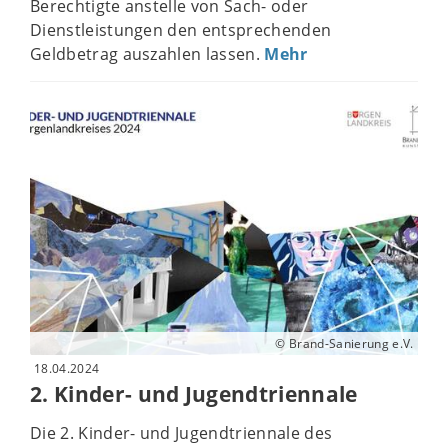
Berechtigte anstelle von Sach- oder
Dienstleistungen den entsprechenden
Geldbetrag auszahlen lassen.
Mehr
© Brand-Sanierung e.V.
18.04.2024
2. Kinder- und Jugendtriennale
Die 2. Kinder- und Jugendtriennale des