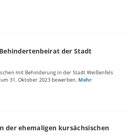
 Behindertenbeirat der Stadt
nschen mit Behinderung in der Stadt Weißenfels
 zum 31. Oktober 2023 bewerben.
Mehr
n der ehemaligen kursächsischen