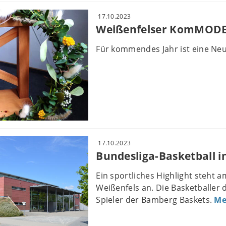
17.10.2023
Weißenfelser KomMODE f
Für kommendes Jahr ist eine Neu
17.10.2023
Bundesliga-Basketball i
Ein sportliches Highlight steht 
Weißenfels an. Die Basketballer 
Spieler der Bamberg Baskets.
Me