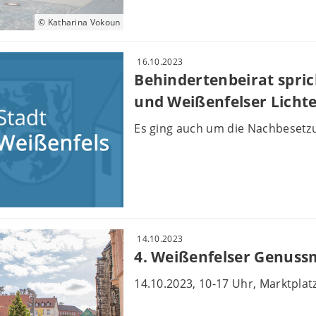
© Katharina Vokoun
16.10.2023
Behindertenbeirat spric
und Weißenfelser Licht
Es ging auch um die Nachbesetzu
14.10.2023
4. Weißenfelser Genussm
14.10.2023, 10-17 Uhr, Marktplat