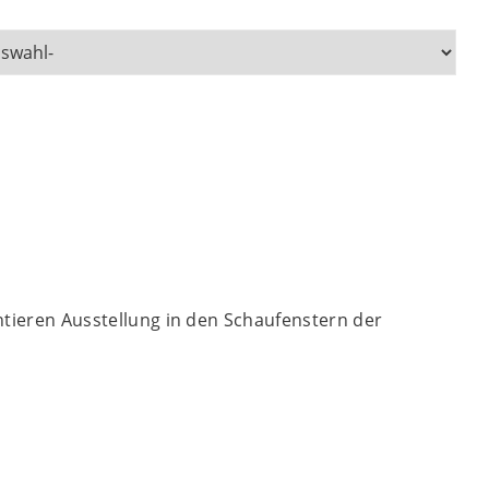
ntieren Ausstellung in den Schaufenstern der