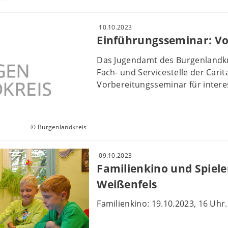
10.10.2023
Einführungsseminar: V
Das Jugendamt des Burgenlandkr
Fach- und Servicestelle der Cari
Vorbereitungsseminar für intere
© Burgenlandkreis
09.10.2023
Familienkino und Spiele
Weißenfels
Familienkino: 19.10.2023, 16 Uhr