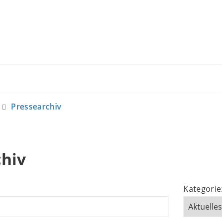
Pressearchiv
chiv
Kategorie