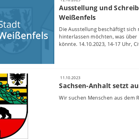
Ausstellung und Schrei
Weißenfels
Die Ausstellung beschäftigt sich
hinterlassen möchten, was über 
könnte. 14.10.2023, 14-17 Uhr, C
11.10.2023
Sachsen-Anhalt setzt a
Wir suchen Menschen aus dem Rev