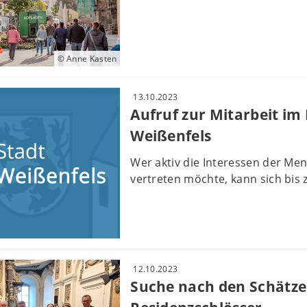
© Anne Kasten
13.10.2023
Aufruf zur Mitarbeit im
Weißenfels
Wer aktiv die Interessen der Me
vertreten möchte, kann sich bis
12.10.2023
Suche nach den Schätze