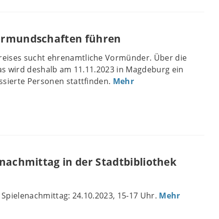
ormundschaften führen
eises sucht ehrenamtliche Vormünder. Über die
tas wird deshalb am 11.11.2023 in Magdeburg ein
ssierte Personen stattfinden.
Mehr
nachmittag in der Stadtbibliothek
. Spielenachmittag: 24.10.2023, 15-17 Uhr.
Mehr