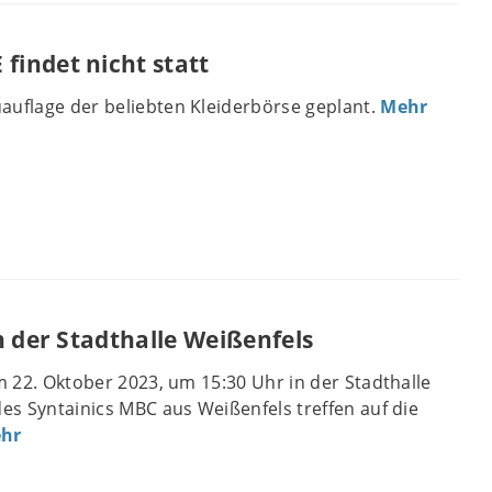
indet nicht statt
auflage der beliebten Kleiderbörse geplant.
Mehr
n der Stadthalle Weißenfels
am 22. Oktober 2023, um 15:30 Uhr in der Stadthalle
des Syntainics MBC aus Weißenfels treffen auf die
hr