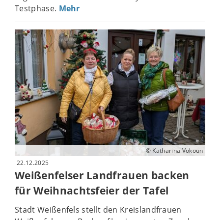
Testphase.
Mehr
© Katharina Vokoun
22.12.2025
Weißenfelser Landfrauen backen
für Weihnachtsfeier der Tafel
Stadt Weißenfels stellt den Kreislandfrauen