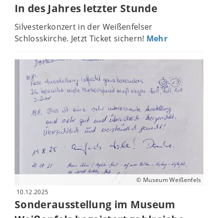
In des Jahres letzter Stunde
Silvesterkonzert in der Weißenfelser
Schlosskirche. Jetzt Ticket sichern!
Mehr
© Museum Weißenfels
10.12.2025
Sonderausstellung im Museum