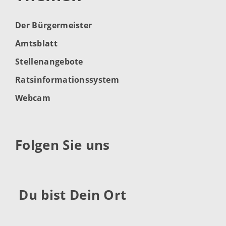
Der Bürgermeister
Amtsblatt
Stellenangebote
Ratsinformationssystem
Webcam
Folgen Sie uns
Du bist Dein Ort