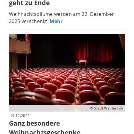
geht zu Ende
Weihnachtsbäume werden am 22. Dezember
2025 verschenkt.
Mehr
© Stadt Weißenfels
19.12.2025
Ganz besondere
Weihnachtsgeschenke