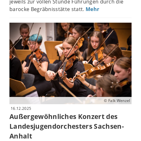
jeweils zur vollen Stunde Führungen durch die
barocke Begräbnisstätte statt.
Mehr
© Falk Wenzel
16.12.2025
Außergewöhnliches Konzert des
Landesjugendorchesters Sachsen-
Anhalt