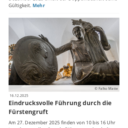
Gültigkeit.
Mehr
© Falko Matte
16.12.2025
Eindrucksvolle Führung durch die
Fürstengruft
Am 27. Dezember 2025 finden von 10 bis 16 Uhr