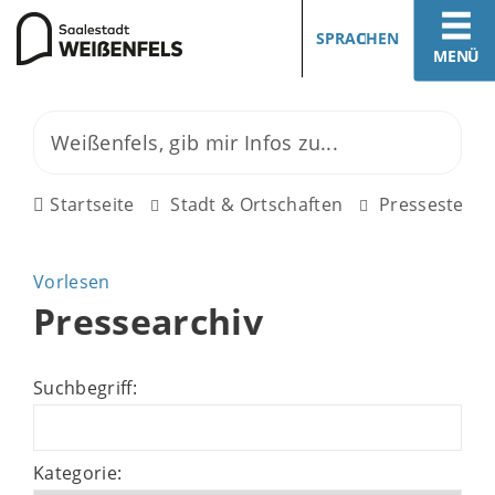
SPRACHEN
MENÜ
Startseite
Stadt & Ortschaften
Pressestelle
Vorlesen
Pressearchiv
Suchbegriff:
Kategorie: