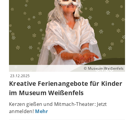
© Museum Weißenfels
23.12.2025
Kreative Ferienangebote für Kinder
im Museum Weißenfels
Kerzen gießen und Mitmach-Theater: Jetzt
anmelden!
Mehr