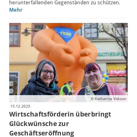
herunterfallenden Gegenständen zu schützen.
Mehr
© Katharina Vokoun
15.12.2025
Wirtschaftsförderin überbringt
Glückwünsche zur
Geschäftseröffnung