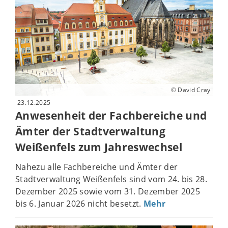
© David Cray
23.12.2025
Anwesenheit der Fachbereiche und
Ämter der Stadtverwaltung
Weißenfels zum Jahreswechsel
Nahezu alle Fachbereiche und Ämter der
Stadtverwaltung Weißenfels sind vom 24. bis 28.
Dezember 2025 sowie vom 31. Dezember 2025
bis 6. Januar 2026 nicht besetzt.
Mehr