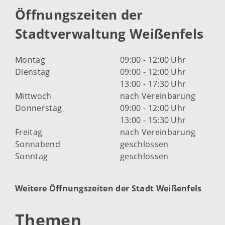
Öffnungszeiten der
Stadtverwaltung Weißenfels
Montag
09:00 - 12:00 Uhr
Dienstag
09:00 - 12:00 Uhr
13:00 - 17:30 Uhr
Mittwoch
nach Vereinbarung
Donnerstag
09:00 - 12:00 Uhr
13:00 - 15:30 Uhr
Freitag
nach Vereinbarung
Sonnabend
geschlossen
Sonntag
geschlossen
Weitere Öffnungszeiten der Stadt Weißenfels
Themen