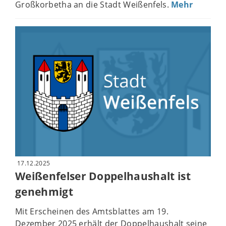
Großkorbetha an die Stadt Weißenfels.
Mehr
17.12.2025
Weißenfelser Doppelhaushalt ist
genehmigt
Mit Erscheinen des Amtsblattes am 19.
Dezember 2025 erhält der Doppelhaushalt seine