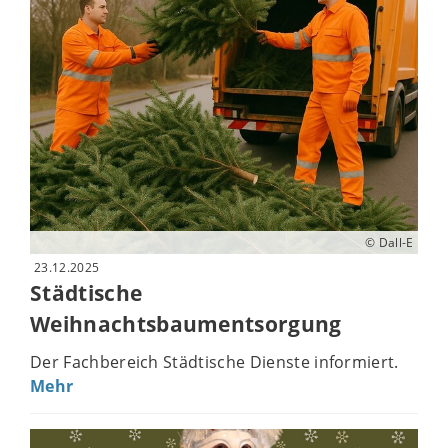
© Dall-E
23.12.2025
Städtische
Weihnachtsbaumentsorgung
Der Fachbereich Städtische Dienste informiert.
Mehr