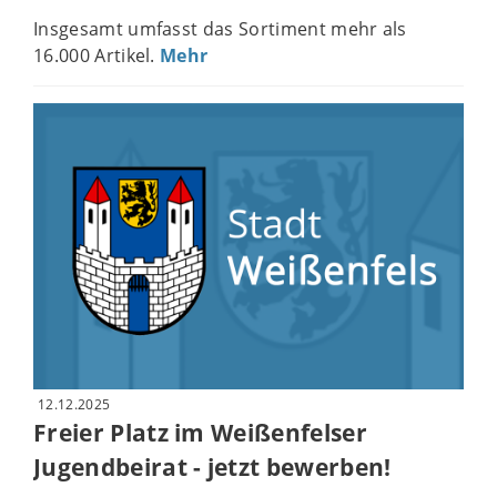
Insgesamt umfasst das Sortiment mehr als
16.000 Artikel.
Mehr
12.12.2025
Freier Platz im Weißenfelser
Jugendbeirat - jetzt bewerben!