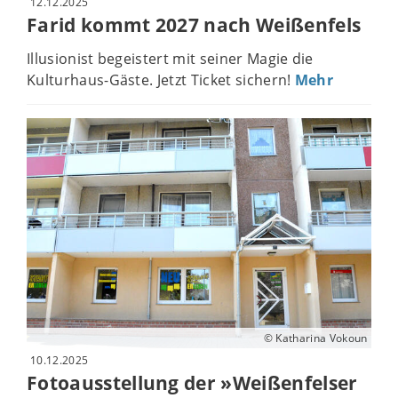
12.12.2025
Farid kommt 2027 nach Weißenfels
Illusionist begeistert mit seiner Magie die
Kulturhaus-Gäste. Jetzt Ticket sichern!
Mehr
© Katharina Vokoun
10.12.2025
Fotoausstellung der »Weißenfelser