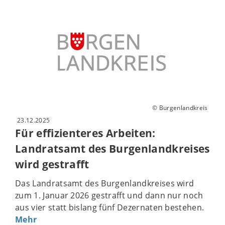
© Burgenlandkreis
23.12.2025
Für effizienteres Arbeiten:
Landratsamt des Burgenlandkreises
wird gestrafft
Das Landratsamt des Burgenlandkreises wird
zum 1. Januar 2026 gestrafft und dann nur noch
aus vier statt bislang fünf Dezernaten bestehen.
Mehr