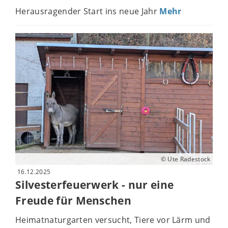
Herausragender Start ins neue Jahr
Mehr
© Ute Radestock
16.12.2025
Silvesterfeuerwerk - nur eine
Freude für Menschen
Heimatnaturgarten versucht, Tiere vor Lärm und