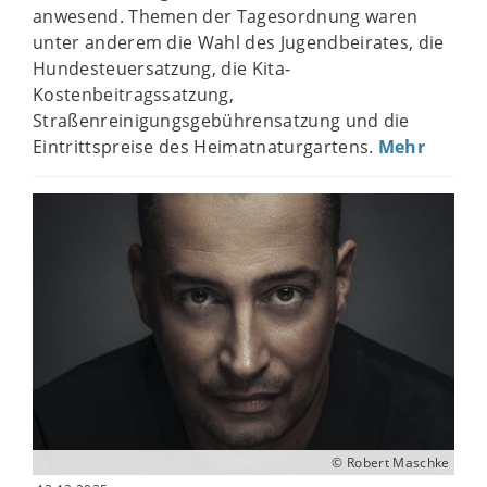
anwesend. Themen der Tagesordnung waren
unter anderem die Wahl des Jugendbeirates, die
Hundesteuersatzung, die Kita-
Kostenbeitragssatzung,
Straßenreinigungsgebührensatzung und die
Eintrittspreise des Heimatnaturgartens.
Mehr
© Robert Maschke