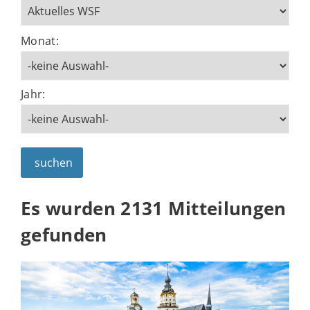
Monat:
Jahr:
suchen
Es wurden 2131 Mitteilungen
gefunden