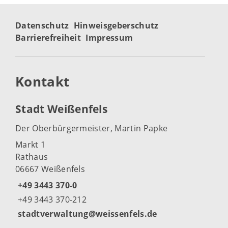
Datenschutz
Hinweisgeberschutz
Barrierefreiheit
Impressum
Kontakt
Stadt Weißenfels
Der Oberbürgermeister, Martin Papke
Markt 1
Rathaus
06667 Weißenfels
+49 3443 370-0
+49 3443 370-212
stadtverwaltung@weissenfels.de