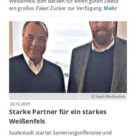
Weißenfels zum Backen für einen guten Zweck
ein großes Paket Zucker zur Verfügung.
Mehr
© Stadt Weißenfels
22.12.2025
Starke Partner für ein starkes
Weißenfels
Saalestadt startet Sanierungsoffensive und