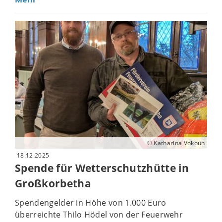
© Katharina Vokoun
18.12.2025
Spende für Wetterschutzhütte in
Großkorbetha
Spendengelder in Höhe von 1.000 Euro
überreichte Thilo Hödel von der Feuerwehr