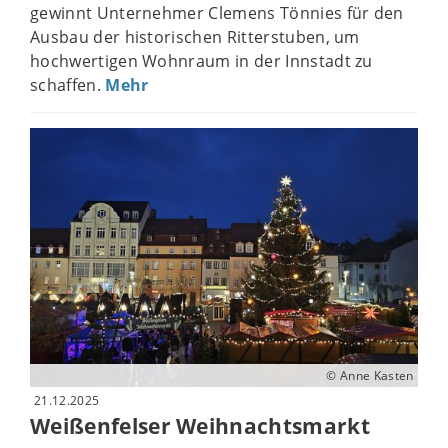
gewinnt Unternehmer Clemens Tönnies für den
Ausbau der historischen Ritterstuben, um
hochwertigen Wohnraum in der Innstadt zu
schaffen.
Mehr
© Anne Kasten
21.12.2025
Weißenfelser Weihnachtsmarkt