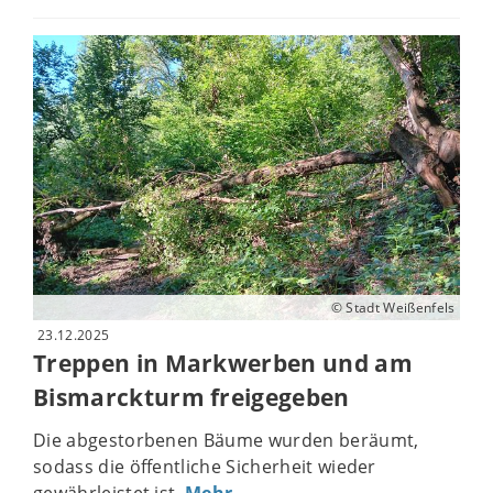
© Stadt Weißenfels
23.12.2025
Treppen in Markwerben und am
Bismarckturm freigegeben
Die abgestorbenen Bäume wurden beräumt,
sodass die öffentliche Sicherheit wieder
gewährleistet ist.
Mehr