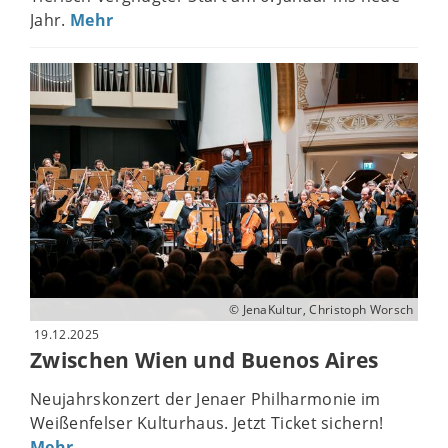
Jahr.
Mehr
© JenaKultur, Christoph Worsch
19.12.2025
Zwischen Wien und Buenos Aires
Neujahrskonzert der Jenaer Philharmonie im
Weißenfelser Kulturhaus. Jetzt Ticket sichern!
Mehr