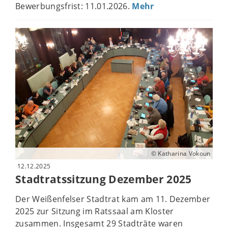
Bewerbungsfrist: 11.01.2026.
Mehr
© Katharina Vokoun
12.12.2025
Stadtratssitzung Dezember 2025
Der Weißenfelser Stadtrat kam am 11. Dezember
2025 zur Sitzung im Ratssaal am Kloster
zusammen. Insgesamt 29 Stadträte waren