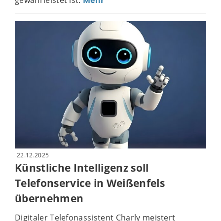
22.12.2025
Künstliche Intelligenz soll
Telefonservice in Weißenfels
übernehmen
Digitaler Telefonassistent Charly meistert