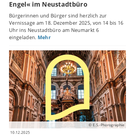
Engel« im Neustadtbüro
Bürgerinnen und Bürger sind herzlich zur
Vernissage am 18. Dezember 2025, von 14 bis 16
Uhr ins Neustadtbüro am Neumarkt 6
eingeladen.
Mehr
© E.S.-Phorographie
10.12.2025