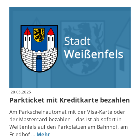
28.05.2025
Parkticket mit Kreditkarte bezahlen
Am Parkscheinautomat mit der Visa-Karte oder
der Mastercard bezahlen – das ist ab sofort in
Weißenfels auf den Parkplätzen am Bahnhof, am
Friedhof ...
Mehr