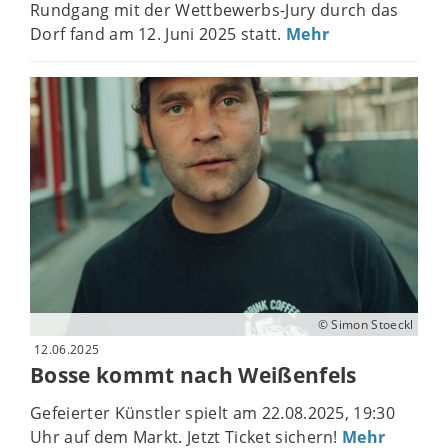
Rundgang mit der Wettbewerbs-Jury durch das
Dorf fand am 12. Juni 2025 statt.
Mehr
© Simon Stoeckl
12.06.2025
Bosse kommt nach Weißenfels
Gefeierter Künstler spielt am 22.08.2025, 19:30
Uhr auf dem Markt. Jetzt Ticket sichern!
Mehr