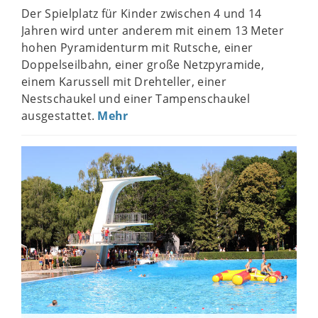
Der Spielplatz für Kinder zwischen 4 und 14
Jahren wird unter anderem mit einem 13 Meter
hohen Pyramidenturm mit Rutsche, einer
Doppelseilbahn, einer große Netzpyramide,
einem Karussell mit Drehteller, einer
Nestschaukel und einer Tampenschaukel
ausgestattet.
Mehr