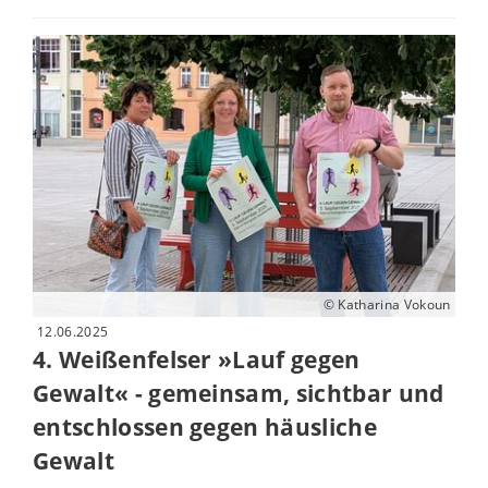
© Katharina Vokoun
12.06.2025
4. Weißenfelser »Lauf gegen
Gewalt« - gemeinsam, sichtbar und
entschlossen gegen häusliche
Gewalt