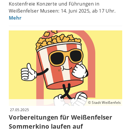
Kostenfreie Konzerte und Führungen in
Weißenfelser Museen: 14. Juni 2025, ab 17 Uhr.
Mehr
© Stadt Weißenfels
27.05.2025
Vorbereitungen für Weißenfelser
Sommerkino laufen auf