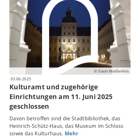
© Stadt Weißenfels
03.06.2025
Kulturamt und zugehörige
Einrichtungen am 11. Juni 2025
geschlossen
Davon betroffen sind die Stadtbibliothek, das
Heinrich-Schütz-Haus, das Museum im Schloss
sowie das Kulturhaus.
Mehr