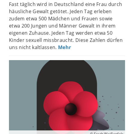
Fast täglich wird in Deutschland eine Frau durch
häusliche Gewalt getötet. Jeden Tag erleben
zudem etwa 500 Mädchen und Frauen sowie
etwa 200 Jungen und Männer Gewalt in ihrem
eigenen Zuhause. Jeden Tag werden etwa 50
Kinder sexuell missbraucht. Diese Zahlen dürfen
uns nicht kaltlassen.
Mehr
© Stadt Weißenfels