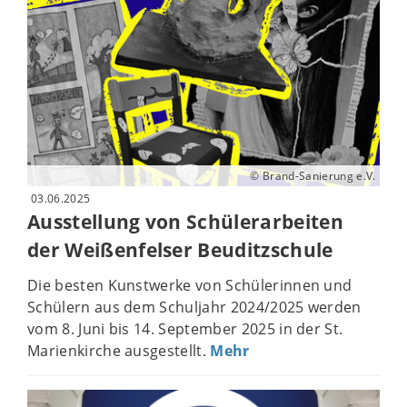
© Brand-Sanierung e.V.
03.06.2025
Ausstellung von Schülerarbeiten
der Weißenfelser Beuditzschule
Die besten Kunstwerke von Schülerinnen und
Schülern aus dem Schuljahr 2024/2025 werden
vom 8. Juni bis 14. September 2025 in der St.
Marienkirche ausgestellt.
Mehr