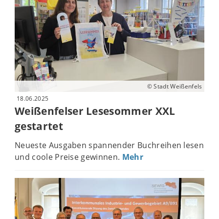
© Stadt Weißenfels
18.06.2025
Weißenfelser Lesesommer XXL
gestartet
Neueste Ausgaben spannender Buchreihen lesen
und coole Preise gewinnen.
Mehr