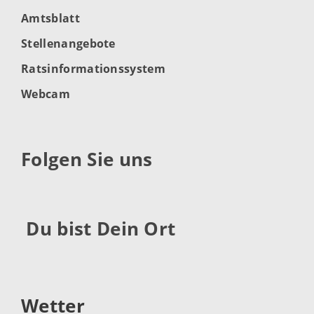
Amtsblatt
Stellenangebote
Ratsinformationssystem
Webcam
Folgen Sie uns
Du bist Dein Ort
Wetter