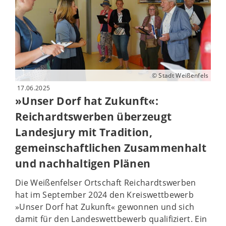
© Stadt Weißenfels
17.06.2025
»Unser Dorf hat Zukunft«:
Reichardtswerben überzeugt
Landesjury mit Tradition,
gemeinschaftlichen Zusammenhalt
und nachhaltigen Plänen
Die Weißenfelser Ortschaft Reichardtswerben
hat im September 2024 den Kreiswettbewerb
»Unser Dorf hat Zukunft« gewonnen und sich
damit für den Landeswettbewerb qualifiziert. Ein