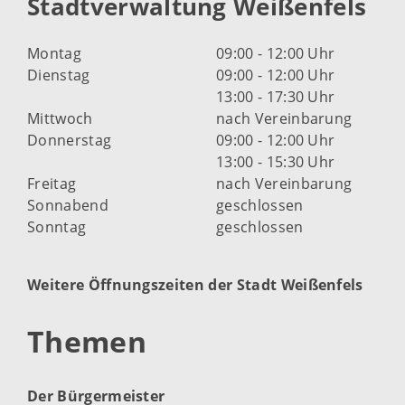
Stadtverwaltung Weißenfels
Montag
09:00 - 12:00 Uhr
Dienstag
09:00 - 12:00 Uhr
13:00 - 17:30 Uhr
Mittwoch
nach Vereinbarung
Donnerstag
09:00 - 12:00 Uhr
13:00 - 15:30 Uhr
Freitag
nach Vereinbarung
Sonnabend
geschlossen
Sonntag
geschlossen
Weitere Öffnungszeiten der Stadt Weißenfels
Themen
Der Bürgermeister