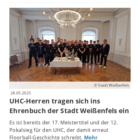
© Stadt Weißenfels
28.05.2025
UHC-Herren tragen sich ins
Ehrenbuch der Stadt Weißenfels ein
Es ist bereits der 17. Meistertitel und der 12.
Pokalsieg für den UHC, der damit erneut
Floorball-Geschichte schreibt.
Mehr