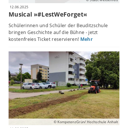
12.06.2025
Musical »#LestWeForget«
Schülerinnen und Schüler der Beuditzschule
bringen Geschichte auf die Bühne - jetzt
kostenfreies Ticket reservieren!
Mehr
© KompetenzGrün/ Hochschule Anhalt