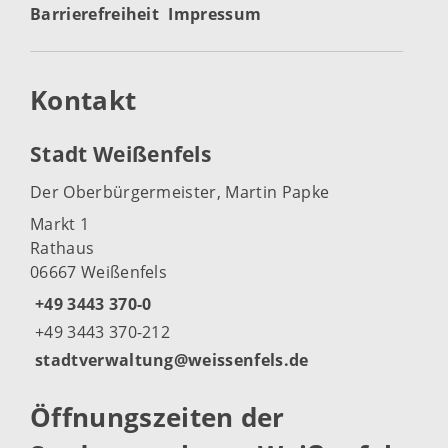
Barrierefreiheit
Impressum
Kontakt
Stadt Weißenfels
Der Oberbürgermeister, Martin Papke
Markt 1
Rathaus
06667 Weißenfels
+49 3443 370-0
+49 3443 370-212
stadtverwaltung@weissenfels.de
Öffnungszeiten der