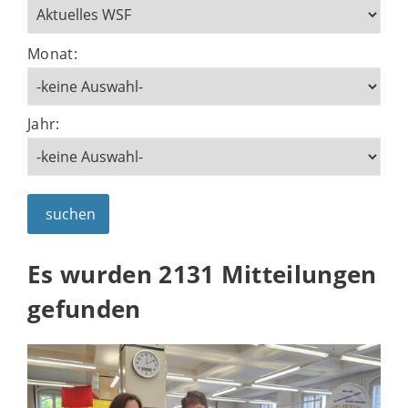
Monat:
Jahr:
suchen
Es wurden 2131 Mitteilungen
gefunden