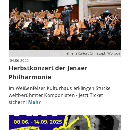
© JenaKultur, Christoph Worsch
04.06.2025
Herbstkonzert der Jenaer
Philharmonie
Im Weißenfelser Kulturhaus erklingen Stücke
weltberühmter Komponisten - Jetzt Ticket
sichern!
Mehr