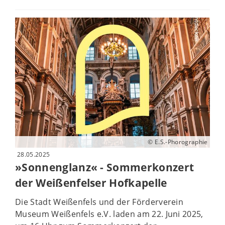
© E.S.-Phorographie
28.05.2025
»Sonnenglanz« - Sommerkonzert
der Weißenfelser Hofkapelle
Die Stadt Weißenfels und der Förderverein
Museum Weißenfels e.V. laden am 22. Juni 2025,