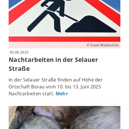
© Stadt Weißenfels
05.06.2025
Nachtarbeiten in der Selauer
Straße
In der Selauer Straße finden auf Höhe der
Ortschaft Borau vom 10. bis 13. Juni 2025
Nachtarbeiten statt.
Mehr