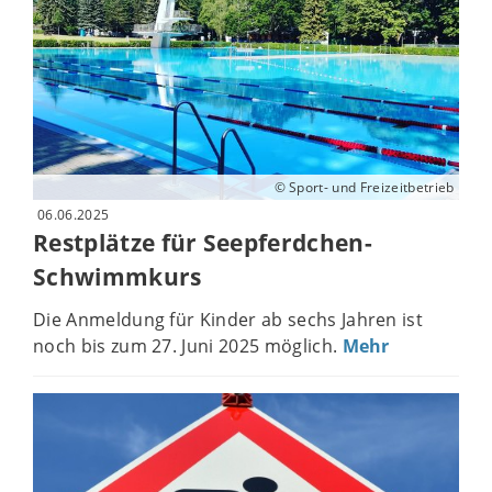
© Sport- und Freizeitbetrieb
06.06.2025
Restplätze für Seepferdchen-
Schwimmkurs
Die Anmeldung für Kinder ab sechs Jahren ist
noch bis zum 27. Juni 2025 möglich.
Mehr