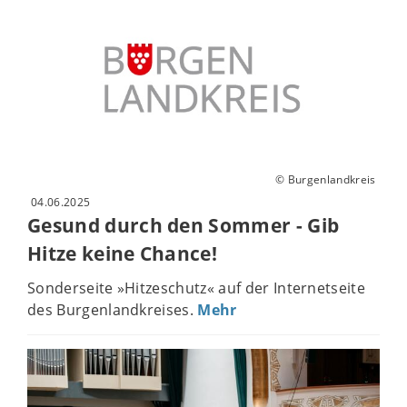
© Burgenlandkreis
04.06.2025
Gesund durch den Sommer - Gib
Hitze keine Chance!
Sonderseite »Hitzeschutz« auf der Internetseite
des Burgenlandkreises.
Mehr