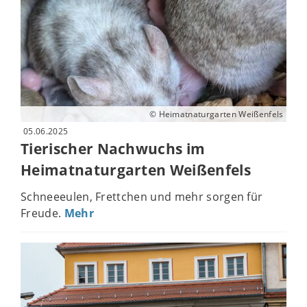
© Heimatnaturgarten Weißenfels
05.06.2025
Tierischer Nachwuchs im
Heimatnaturgarten Weißenfels
Schneeeulen, Frettchen und mehr sorgen für
Freude.
Mehr