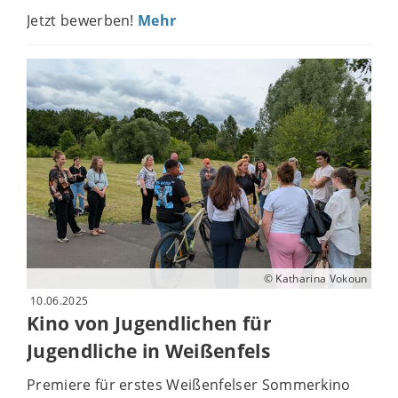
Jetzt bewerben!
Mehr
© Katharina Vokoun
10.06.2025
Kino von Jugendlichen für
Jugendliche in Weißenfels
Premiere für erstes Weißenfelser Sommerkino