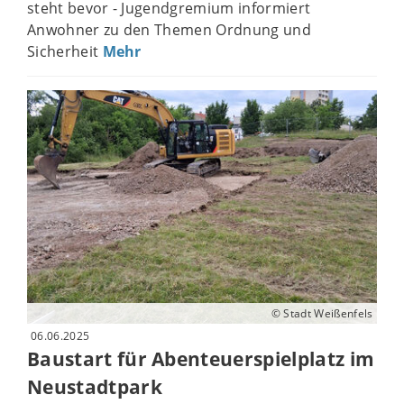
steht bevor - Jugendgremium informiert
Anwohner zu den Themen Ordnung und
Sicherheit
Mehr
© Stadt Weißenfels
06.06.2025
Baustart für Abenteuerspielplatz im
Neustadtpark