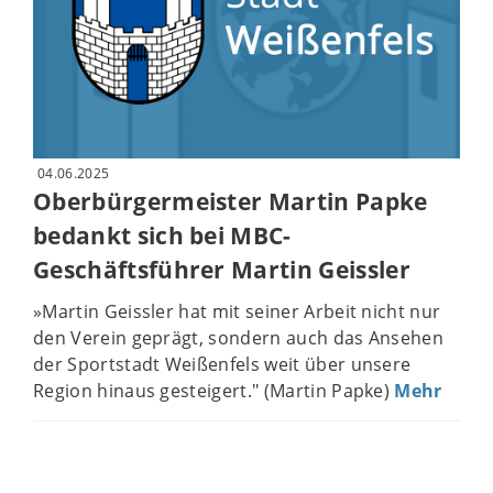
04.06.2025
Oberbürgermeister Martin Papke
bedankt sich bei MBC-
Geschäftsführer Martin Geissler
»Martin Geissler hat mit seiner Arbeit nicht nur
den Verein geprägt, sondern auch das Ansehen
der Sportstadt Weißenfels weit über unsere
Region hinaus gesteigert." (Martin Papke)
Mehr