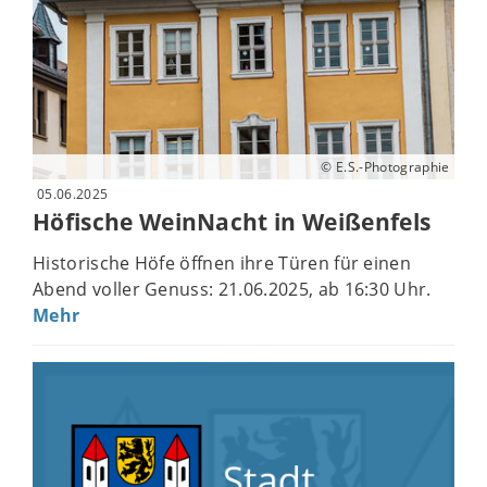
© E.S.-Photographie
05.06.2025
Höfische WeinNacht in Weißenfels
Historische Höfe öffnen ihre Türen für einen
Abend voller Genuss: 21.06.2025, ab 16:30 Uhr.
Mehr