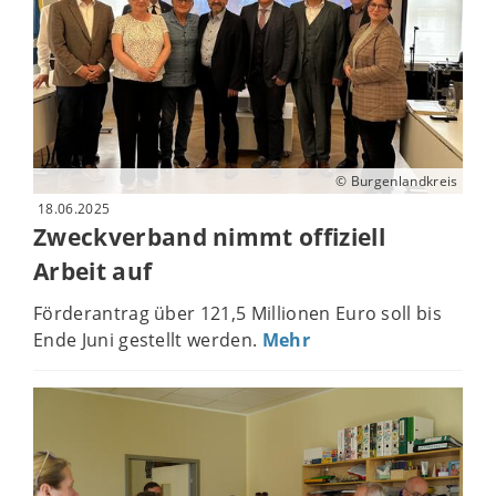
© Burgenlandkreis
18.06.2025
Zweckverband nimmt offiziell
Arbeit auf
Förderantrag über 121,5 Millionen Euro soll bis
Ende Juni gestellt werden.
Mehr