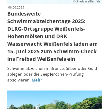
© Stadt Weißenfels
06.06.2025
Bundesweite
Schwimmabzeichentage 2025:
DLRG-Ortsgruppe Weißenfels-
Hohenmölsen und DRK
Wasserwacht Weißenfels laden am
15. Juni 2025 zum Schwimm-Check
ins Freibad Weißenfels ein
Schwimmabzeichen in Bronze, Silber oder Gold
ablegen oder die Seepferdchen-Prüfung
absolvieren.
Mehr