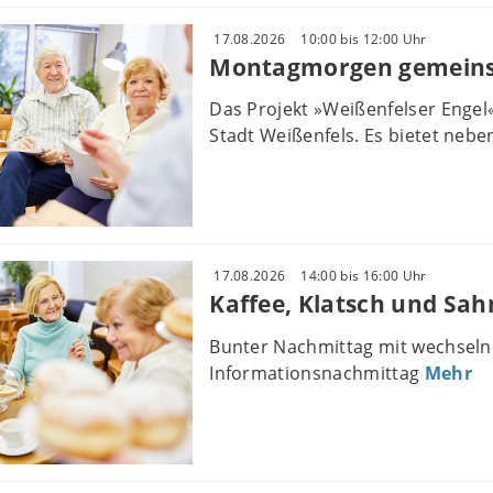
17.08.2026
10:00 bis 12:00 Uhr
Montagmorgen gemeins
Das Projekt »Weißenfelser Engel
Stadt Weißenfels. Es bietet nebe
17.08.2026
14:00 bis 16:00 Uhr
Kaffee, Klatsch und Sah
Bunter Nachmittag mit wechseln
Informationsnachmittag
Mehr