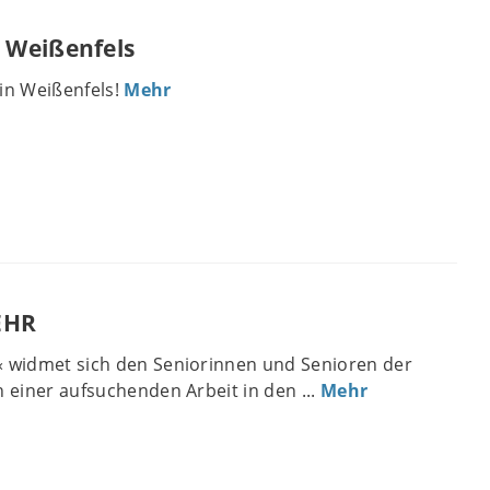
 Weißenfels
in Weißenfels!
Mehr
EHR
« widmet sich den Seniorinnen und Senioren der
n einer aufsuchenden Arbeit in den ...
Mehr