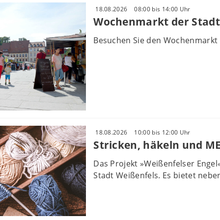
18.08.2026
08:00 bis 14:00 Uhr
Wochenmarkt der Stadt
Besuchen Sie den Wochenmarkt 
18.08.2026
10:00 bis 12:00 Uhr
Stricken, häkeln und M
Das Projekt »Weißenfelser Engel
Stadt Weißenfels. Es bietet nebe