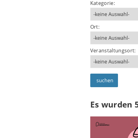
Kategorie:
Ort:
Veranstaltungsort:
suchen
Es wurden 