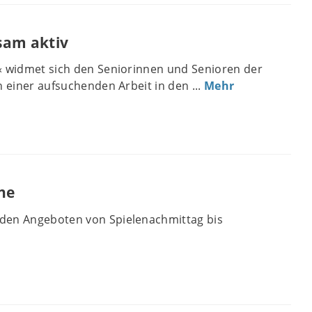
am aktiv
« widmet sich den Seniorinnen und Senioren der
n einer aufsuchenden Arbeit in den ...
Mehr
ne
den Angeboten von Spielenachmittag bis