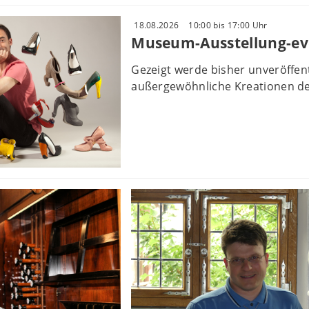
18.08.2026
10:00 bis 17:00 Uhr
Museum-Ausstellung-ev
Gezeigt werde bisher unveröffe
außergewöhnliche Kreationen des