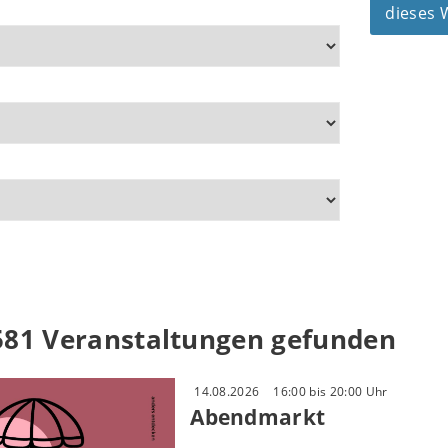
dieses
581 Veranstaltungen gefunden
14.08.2026
16:00 bis 20:00 Uhr
Abendmarkt