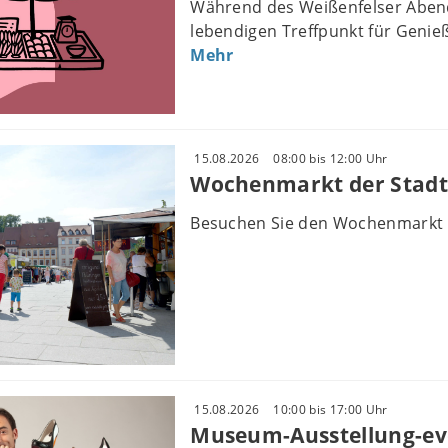
Während des Weißenfelser Abend
lebendigen Treffpunkt für Genieß
Mehr
15.08.2026
08:00 bis 12:00 Uhr
Wochenmarkt der Stadt
Besuchen Sie den Wochenmarkt 
15.08.2026
10:00 bis 17:00 Uhr
Museum-Ausstellung-ev