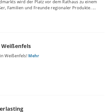
markts wird der Platz vor dem Rathaus zu einem
er, Familien und Freunde regionaler Produkte. ...
 Weißenfels
in Weißenfels!
Mehr
erlasting