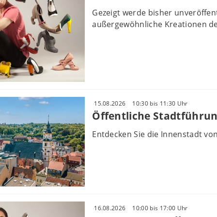
Gezeigt werde bisher unveröffe
außergewöhnliche Kreationen des
15.08.2026
10:30 bis 11:30 Uhr
Öffentliche Stadtführun
Entdecken Sie die Innenstadt vo
16.08.2026
10:00 bis 17:00 Uhr