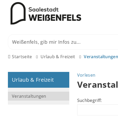
Startseite
Urlaub & Freizeit
Veranstaltunge
Vorlesen
Urlaub & Freizeit
Veransta
Veranstaltungen
Suchbegriff: