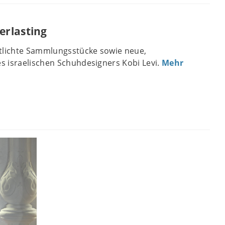
erlasting
ntlichte Sammlungsstücke sowie neue,
 israelischen Schuhdesigners Kobi Levi.
Mehr