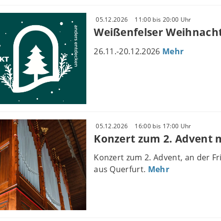
05.12.2026
11:00 bis 20:00 Uhr
Weißenfelser Weihnach
26.11.-20.12.2026
Mehr
05.12.2026
16:00 bis 17:00 Uhr
Konzert zum 2. Advent m
Konzert zum 2. Advent, an der Fr
aus Querfurt.
Mehr