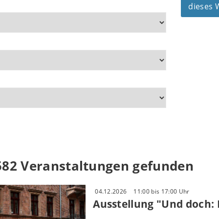
dieses
582 Veranstaltungen gefunden
04.12.2026
11:00 bis 17:00 Uhr
Ausstellung "Und doch: 