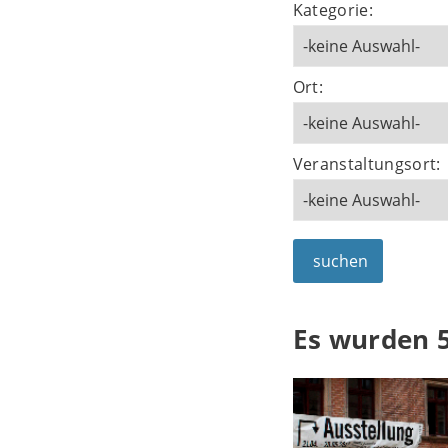
Kategorie:
Ort:
Veranstaltungsort:
suchen
Es wurden 