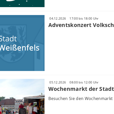
04.12.2026
17:00 bis 18:00 Uhr
Adventskonzert Volksch
05.12.2026
08:00 bis 12:00 Uhr
Wochenmarkt der Stadt
Besuchen Sie den Wochenmarkt 