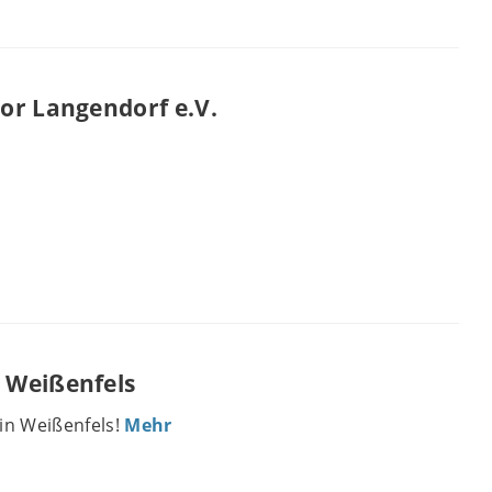
or Langendorf e.V.
 Weißenfels
in Weißenfels!
Mehr