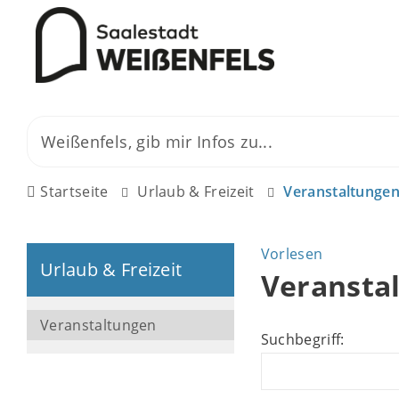
Startseite
Urlaub & Freizeit
Veranstaltunge
Vorlesen
Urlaub & Freizeit
Veransta
Veranstaltungen
Suchbegriff: