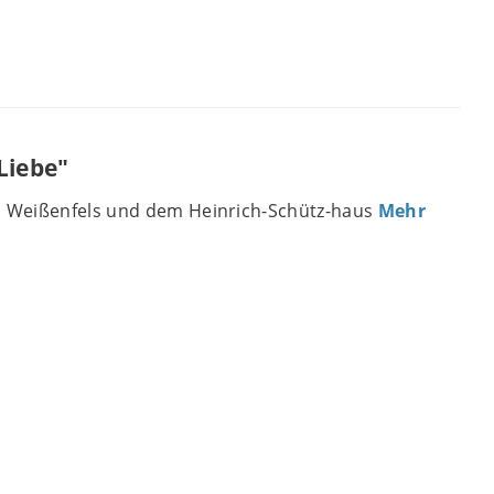
Liebe"
 Weißenfels und dem Heinrich-Schütz-haus
Mehr