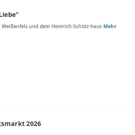
Liebe"
 Weißenfels und dem Heinrich-Schütz-haus
Mehr
tsmarkt 2026