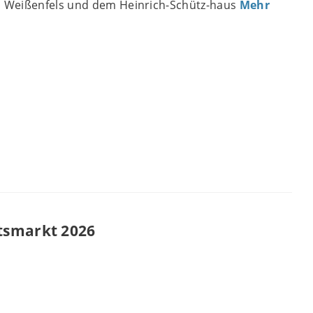
 Weißenfels und dem Heinrich-Schütz-haus
Mehr
tsmarkt 2026