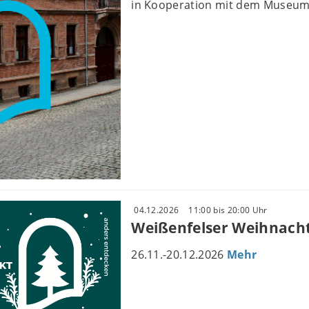
in Kooperation mit dem Museum
04.12.2026
11:00 bis 20:00 Uhr
Weißenfelser Weihnach
26.11.-20.12.2026
Mehr