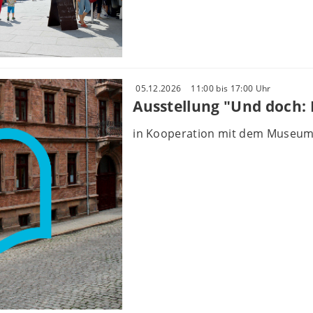
05.12.2026
11:00 bis 17:00 Uhr
Ausstellung "Und doch: 
in Kooperation mit dem Museum