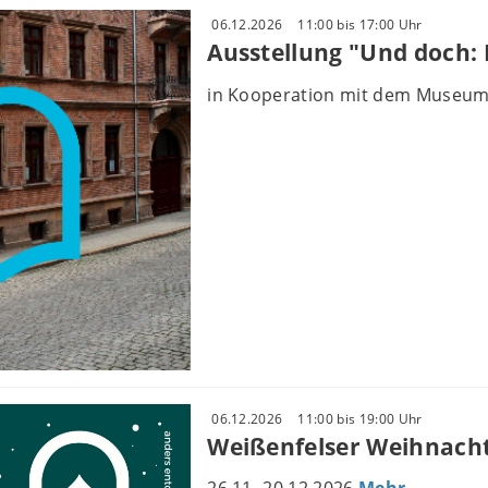
06.12.2026
11:00 bis 17:00 Uhr
Ausstellung "Und doch: 
in Kooperation mit dem Museum
06.12.2026
11:00 bis 19:00 Uhr
Weißenfelser Weihnach