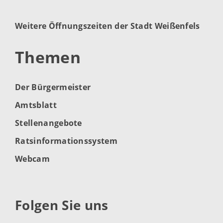
Weitere Öffnungszeiten der Stadt Weißenfels
Themen
Der Bürgermeister
Amtsblatt
Stellenangebote
Ratsinformationssystem
Webcam
Folgen Sie uns