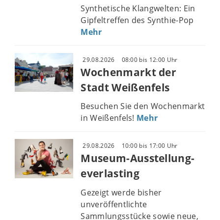
Synthetische Klangwelten: Ein
Gipfeltreffen des Synthie-Pop
Mehr
29.08.2026
08:00 bis 12:00 Uhr
Wochenmarkt der
Stadt Weißenfels
Besuchen Sie den Wochenmarkt
in Weißenfels!
Mehr
29.08.2026
10:00 bis 17:00 Uhr
Museum-Ausstellung-
everlasting
Gezeigt werde bisher
unveröffentlichte
Sammlungsstücke sowie neue,