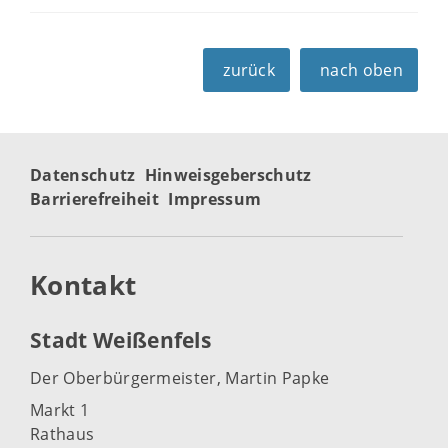
zurück
nach oben
Datenschutz
Hinweisgeberschutz
Barrierefreiheit
Impressum
Kontakt
Stadt Weißenfels
Der Oberbürgermeister, Martin Papke
Markt 1
Rathaus