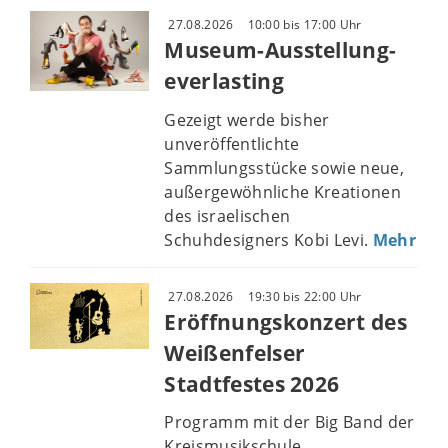
27.08.2026
10:00 bis 17:00 Uhr
Museum-Ausstellung-
everlasting
Gezeigt werde bisher
unveröffentlichte
Sammlungsstücke sowie neue,
außergewöhnliche Kreationen
des israelischen
Schuhdesigners Kobi Levi.
Mehr
27.08.2026
19:30 bis 22:00 Uhr
Eröffnungskonzert des
Weißenfelser
Stadtfestes 2026
Programm mit der Big Band der
Kreismusikschule