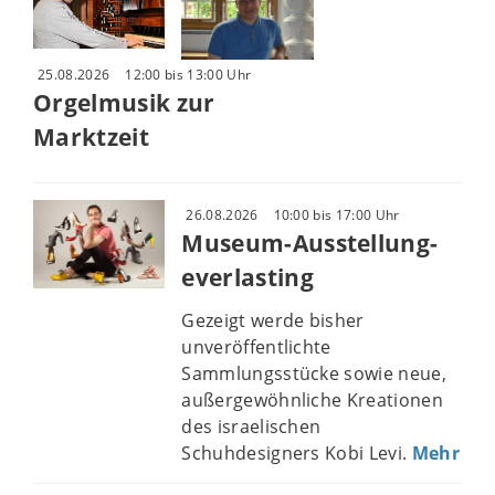
25.08.2026
12:00 bis 13:00 Uhr
Orgelmusik zur
Marktzeit
26.08.2026
10:00 bis 17:00 Uhr
Museum-Ausstellung-
everlasting
Gezeigt werde bisher
unveröffentlichte
Sammlungsstücke sowie neue,
außergewöhnliche Kreationen
des israelischen
Schuhdesigners Kobi Levi.
Mehr