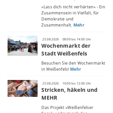
»Lass dich nicht verhärten« - Ein
Zusammensein in Vielfalt, für
Demokratie und
Zusammenhalt.
Mehr
25.08.2026
08:00 bis 14:00 Uhr
Wochenmarkt der
Stadt Weißenfels
Besuchen Sie den Wochenmarkt
in Weißenfels!
Mehr
25.08.2026
10:00 bis 12:00 Uhr
Stricken, häkeln und
MEHR
Das Projekt »Weißenfelser