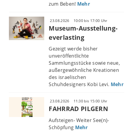
zum Beben!
Mehr
23.08.2026
10:00 bis 17:00 Uhr
Museum-Ausstellung-
everlasting
Gezeigt werde bisher
unveröffentlichte
Sammlungsstücke sowie neue,
außergewöhnliche Kreationen
des israelischen
Schuhdesigners Kobi Levi.
Mehr
23.08.2026
11:30 bis 15:00 Uhr
FAHRRAD PILGERN
Aufsteigen- Weiter See(n)-
Schöpfung
Mehr