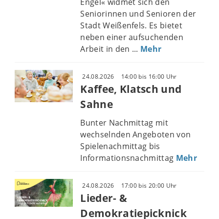
Engel« widmet sich den
Seniorinnen und Senioren der
Stadt Weißenfels. Es bietet
neben einer aufsuchenden
Arbeit in den ...
Mehr
24.08.2026
14:00 bis 16:00 Uhr
Kaffee, Klatsch und
Sahne
Bunter Nachmittag mit
wechselnden Angeboten von
Spielenachmittag bis
Informationsnachmittag
Mehr
24.08.2026
17:00 bis 20:00 Uhr
Lieder- &
Demokratiepicknick