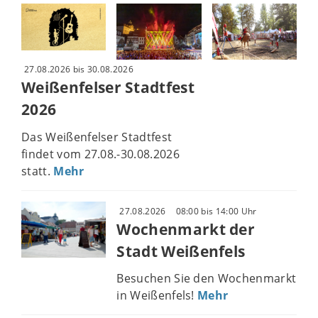
27.08.2026 bis 30.08.2026
Weißenfelser Stadtfest
2026
Das Weißenfelser Stadtfest
findet vom 27.08.-30.08.2026
statt.
Mehr
27.08.2026
08:00 bis 14:00 Uhr
Wochenmarkt der
Stadt Weißenfels
Besuchen Sie den Wochenmarkt
in Weißenfels!
Mehr