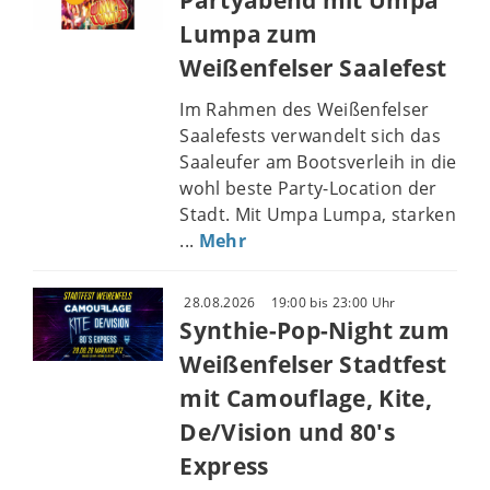
Lumpa zum
Weißenfelser Saalefest
Im Rahmen des Weißenfelser
Saalefests verwandelt sich das
Saaleufer am Bootsverleih in die
wohl beste Party-Location der
Stadt. Mit Umpa Lumpa, starken
...
Mehr
28.08.2026
19:00 bis 23:00 Uhr
Synthie-Pop-Night zum
Weißenfelser Stadtfest
mit Camouflage, Kite,
De/Vision und 80's
Express