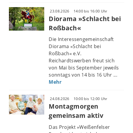
23.08.2026
14:00 bis 16:00 Uhr
Diorama »Schlacht bei
Roßbach«
Die Interessengemeinschaft
Diorama »Schlacht bei
Roßbach« e.V.
Reichardtswerben freut sich
von Mai bis September jeweils
sonntags von 14 bis 16 Uhr ...
Mehr
24.08.2026
10:00 bis 12:00 Uhr
Montagmorgen
gemeinsam aktiv
Das Projekt »Weißenfelser