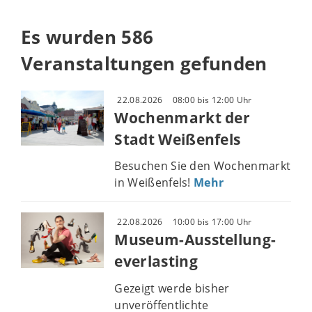
Es wurden 586
Veranstaltungen gefunden
22.08.2026
08:00 bis 12:00 Uhr
Wochenmarkt der
Stadt Weißenfels
Besuchen Sie den Wochenmarkt
in Weißenfels!
Mehr
22.08.2026
10:00 bis 17:00 Uhr
Museum-Ausstellung-
everlasting
Gezeigt werde bisher
unveröffentlichte