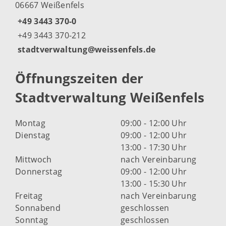
06667 Weißenfels
+49 3443 370-0
+49 3443 370-212
stadtverwaltung@weissenfels.de
Öffnungszeiten der
Stadtverwaltung Weißenfels
Montag
09:00 - 12:00 Uhr
Dienstag
09:00 - 12:00 Uhr
13:00 - 17:30 Uhr
Mittwoch
nach Vereinbarung
Donnerstag
09:00 - 12:00 Uhr
13:00 - 15:30 Uhr
Freitag
nach Vereinbarung
Sonnabend
geschlossen
Sonntag
geschlossen