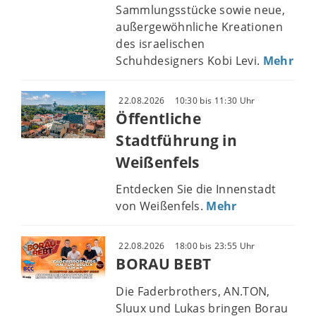
Sammlungsstücke sowie neue,
außergewöhnliche Kreationen
des israelischen
Schuhdesigners Kobi Levi.
Mehr
22.08.2026
10:30 bis 11:30 Uhr
Öffentliche
Stadtführung in
Weißenfels
Entdecken Sie die Innenstadt
von Weißenfels.
Mehr
22.08.2026
18:00 bis 23:55 Uhr
BORAU BEBT
Die Faderbrothers, AN.TON,
Sluux und Lukas bringen Borau