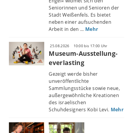
Engel« widmet sich den
Seniorinnen und Senioren der
Stadt Weißenfels. Es bietet
neben einer aufsuchenden
Arbeit in den ...
Mehr
25.08.2026
10:00 bis 17:00 Uhr
Museum-Ausstellung-
everlasting
Gezeigt werde bisher
unveröffentlichte
Sammlungsstücke sowie neue,
außergewöhnliche Kreationen
des israelischen
Schuhdesigners Kobi Levi.
Mehr