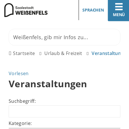
SPRACHEN
MENÜ
Startseite
Urlaub & Freizeit
Veranstaltunge
Vorlesen
Veranstaltungen
Suchbegriff:
Kategorie: