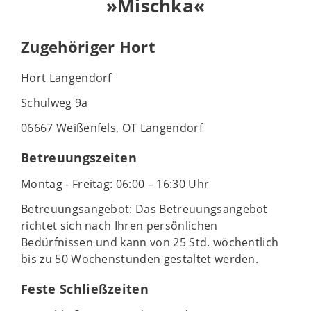
»Mischka«
Zugehöriger Hort
Hort Langendorf
Schulweg 9a
06667 Weißenfels, OT Langendorf
Betreuungszeiten
Montag - Freitag: 06:00 – 16:30 Uhr
Betreuungsangebot: Das Betreuungsangebot
richtet sich nach Ihren persönlichen
Bedürfnissen und kann von 25 Std. wöchentlich
bis zu 50 Wochenstunden gestaltet werden.
Feste Schließzeiten