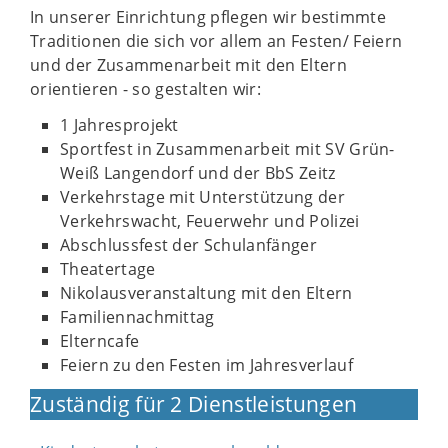
In unserer Einrichtung pflegen wir bestimmte
Traditionen die sich vor allem an Festen/ Feiern
und der Zusammenarbeit mit den Eltern
orientieren - so gestalten wir:
1 Jahresprojekt
Sportfest in Zusammenarbeit mit SV Grün-
Weiß Langendorf und der BbS Zeitz
Verkehrstage mit Unterstützung der
Verkehrswacht, Feuerwehr und Polizei
Abschlussfest der Schulanfänger
Theatertage
Nikolausveranstaltung mit den Eltern
Familiennachmittag
Elterncafe
Feiern zu den Festen im Jahresverlauf
Zuständig für 2 Dienstleistungen