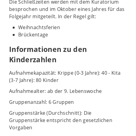
Die Schließzeiten werden mit dem Kuratorium
besprochen und im Oktober eines Jahres für das
Folgejahr mitgeteilt. In der Regel gilt:
Weihnachtsferien
Brückentage
Informationen zu den
Kinderzahlen
Aufnahmekapazität: Krippe (0-3 Jahre): 40 - Kita
(3-7 Jahre): 80 Kinder
Aufnahmealter: ab der 9. Lebenswoche
Gruppenanzahl: 6 Gruppen
Gruppenstärke (Durchschnitt): Die
Gruppenstärke entspricht den gesetzlichen
Vorgaben