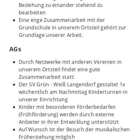
Beziehung zu einander stehend zu
bearbeiten
Eine enge Zusammenarbeit mit der
Grundschule in unserem Ortsteil gehört zur
Grundlage unserer Arbeit.
AGs
Durch Netzwerke mit anderen Vereinen in
unserem Ortsteil findet eine gute
Zusammenarbeit statt:
Der SV Grün - Weiß Langendorf gestaltet 1x
wöchentlich am Nachmittag Kinderturnen in
unserer Einrichtung
Kinder mit besonderen Förderbedarfen
(Frühförderung) werden durch externe
Anbieter in ihrer Entwicklung unterstützt
Auf Wunsch ist der Besuch der musikalischen
Früherziehung möglich