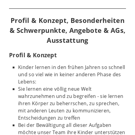
Profil & Konzept, Besonderheiten
& Schwerpunkte, Angebote & AGs,
Ausstattung
Profil & Konzept
Kinder lernen in den frühen Jahren so schnell
und so viel wie in keiner anderen Phase des
Lebens:
Sie lernen eine völlig neue Welt
wahrzunehmen und zu begreifen - s
ie lernen
ihren Körper zu beherrschen, zu sprechen,
mit anderen Leuten zu kommunizieren,
Entscheidungen zu treffen
Bei der Bewältigung all dieser Aufgaben
möchte unser Team ihre Kinder unterstützen