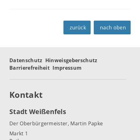
zurück
nach oben
Datenschutz
Hinweisgeberschutz
Barrierefreiheit
Impressum
Kontakt
Stadt Weißenfels
Der Oberbürgermeister, Martin Papke
Markt 1