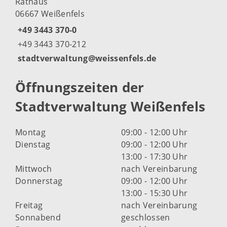
Rathaus
06667 Weißenfels
+49 3443 370-0
+49 3443 370-212
stadtverwaltung@weissenfels.de
Öffnungszeiten der
Stadtverwaltung Weißenfels
Montag
09:00 - 12:00 Uhr
Dienstag
09:00 - 12:00 Uhr
13:00 - 17:30 Uhr
Mittwoch
nach Vereinbarung
Donnerstag
09:00 - 12:00 Uhr
13:00 - 15:30 Uhr
Freitag
nach Vereinbarung
Sonnabend
geschlossen