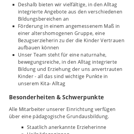
Deshalb bieten wir vielfältige, in den Alltag
integrierte Angebote aus den verschiedenen
Bildungsbereichen an
Förderung in einem angemessenem Maß in
einer altershomogenen Gruppe, eine
Bezugserzieherin zu der die Kinder Vertrauen
aufbauen können
Unser Team steht für eine naturnahe,
bewegungsreiche, in den Alltag integrierte
Bildung und Erziehung der uns anvertrauten
Kinder - all das sind wichtige Punkte in
unserem Kita- Alltag
Besonderheiten & Schwerpunkte
Alle Mitarbeiter unserer Einrichtung verfügen
über eine pädagogische Grundausbildung.
Staatlich anerkannte Erzieherinne