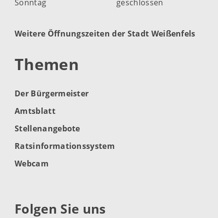
Sonntag
geschlossen
Weitere Öffnungszeiten der Stadt Weißenfels
Themen
Der Bürgermeister
Amtsblatt
Stellenangebote
Ratsinformationssystem
Webcam
Folgen Sie uns