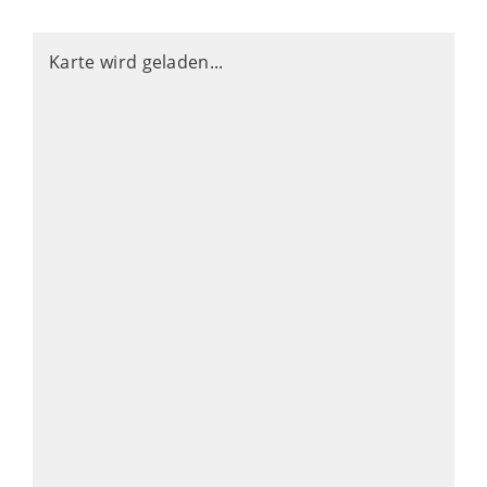
Karte wird geladen...