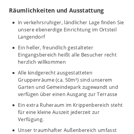
Räumlichkeiten und Ausstattung
In verkehrsruhiger, ländlicher Lage finden Sie
unsere ebenerdige Einrichtung im Ortsteil
Langendorf
Ein heller, freundlich gestalteter
Eingangsbereich heißt alle Besucher recht
herzlich willkommen
Alle kindgerecht ausgestatteten
Gruppenräume (ca. 50m²) sind unserem
Garten und Gemeindepark zugewandt und
verfügen über einen Ausgang zur Terrasse
Ein extra Ruheraum im Krippenbereich steht
für eine kleine Auszeit jederzeit zur
Verfügung.
Unser traumhafter Außenbereich umfasst