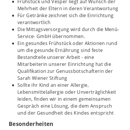
Frühstück und Vesper liegt auf Wunsch der
Mehrheit der Eltern in deren Verantwortung
Für Getränke zeichnet sich die Einrichtung
verantwortlich
Die Mittagsversorgung wird durch die Menü-
Service- GmbH übernommen.
Ein gesundes Frühstück oder Aktionen rund
um die gesunde Ernährung sind feste
Bestandteile unserer Arbeit - eine
Mitarbeiterin unserer Einrichtung hat die
Qualifikation zur Genussbotschafterin der
Sarah Wiener Stiftung
Sollte ihr Kind an einer Allergie,
Lebensmittelallergie oder Unverträglichkeit
leiden, finden wir in einem gemeinsamen
Gespräch eine Lösung, die dem Anspruch
und der Gesundheit des Kindes entspricht
Besonderheiten