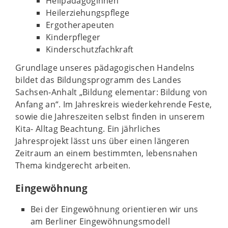
Heilpädagoginnen
Heilerziehungspflege
Ergotherapeuten
Kinderpfleger
Kinderschutzfachkraft
Grundlage unseres pädagogischen Handelns
bildet das Bildungsprogramm des Landes
Sachsen-Anhalt „Bildung elementar: Bildung von
Anfang an“. Im Jahreskreis wiederkehrende Feste,
sowie die Jahreszeiten selbst finden in unserem
Kita- Alltag Beachtung. Ein jährliches
Jahresprojekt lässt uns über einen längeren
Zeitraum an einem bestimmten, lebensnahen
Thema kindgerecht arbeiten.
Eingewöhnung
Bei der Eingewöhnung orientieren wir uns
am Berliner Eingewöhnungsmodell