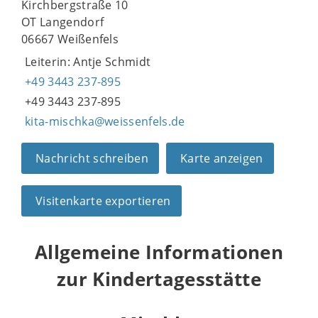
Kirchbergstraße 10
OT Langendorf
06667 Weißenfels
Leiterin: Antje Schmidt
+49 3443 237-895
+49 3443 237-895
kita-mischka@weissenfels.de
Nachricht schreiben
Karte anzeigen
Visitenkarte exportieren
Allgemeine Informationen
zur Kindertagesstätte