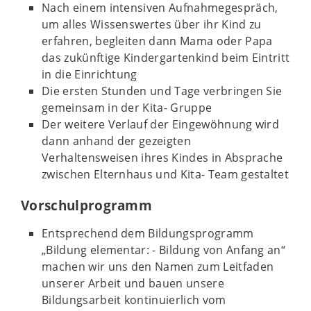
Nach einem intensiven Aufnahmegespräch,
um alles Wissenswertes über ihr Kind zu
erfahren, begleiten dann Mama oder Papa
das zukünftige Kindergartenkind beim Eintritt
in die Einrichtung
Die ersten Stunden und Tage verbringen Sie
gemeinsam in der Kita- Gruppe
Der weitere Verlauf der Eingewöhnung wird
dann anhand der gezeigten
Verhaltensweisen ihres Kindes in Absprache
zwischen Elternhaus und Kita- Team gestaltet
Vorschulprogramm
Entsprechend dem Bildungsprogramm
„Bildung elementar: - Bildung von Anfang an“
machen wir uns den Namen zum Leitfaden
unserer Arbeit und bauen unsere
Bildungsarbeit kontinuierlich vom