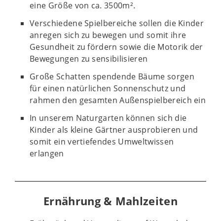
eine Größe von ca. 3500m².
Verschiedene Spielbereiche sollen die Kinder
anregen sich zu bewegen und somit ihre
Gesundheit zu fördern sowie die Motorik der
Bewegungen zu sensibilisieren
Große Schatten spendende Bäume sorgen
für einen natürlichen Sonnenschutz und
rahmen den gesamten Außenspielbereich ein
In unserem Naturgarten können sich die
Kinder als kleine Gärtner ausprobieren und
somit ein vertiefendes Umweltwissen
erlangen
Ernährung & Mahlzeiten