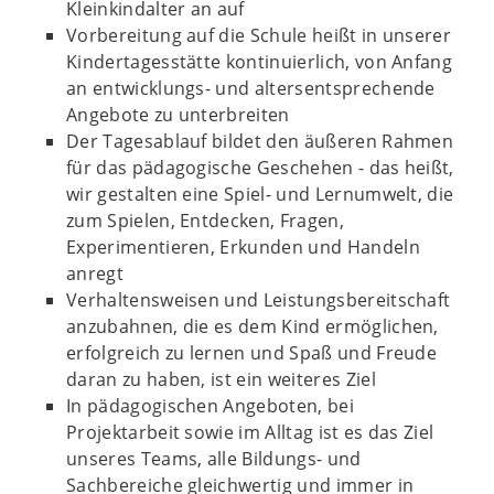
Kleinkindalter an auf
Vorbereitung auf die Schule heißt in unserer
Kindertagesstätte kontinuierlich, von Anfang
an entwicklungs- und altersentsprechende
Angebote zu unterbreiten
Der Tagesablauf bildet den äußeren Rahmen
für das pädagogische Geschehen - d
as heißt,
wir gestalten eine Spiel- und Lernumwelt, die
zum Spielen, Entdecken, Fragen,
Experimentieren, Erkunden und Handeln
anregt
V
erhaltensweisen und Leistungsbereitschaft
anzubahnen, die es dem Kind ermöglichen,
erfolgreich zu lernen und Spaß und Freude
daran zu haben, ist ein weiteres Ziel
In pädagogischen Angeboten, bei
Projektarbeit sowie im Alltag ist es das Ziel
unseres Teams, alle Bildungs- und
Sachbereiche gleichwertig und immer in